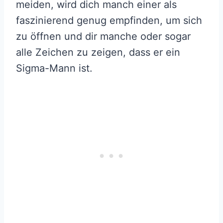
meiden, wird dich manch einer als
faszinierend genug empfinden, um sich
zu öffnen und dir manche oder sogar
alle Zeichen zu zeigen, dass er ein
Sigma-Mann ist.