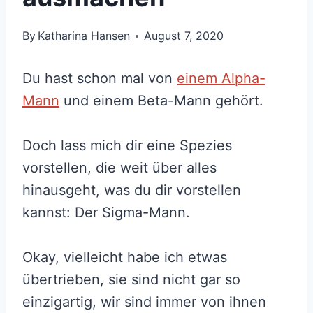
By
Katharina Hansen
August 7, 2020
Du hast schon mal von
einem Alpha-
Mann
und einem Beta-Mann gehört.
Doch lass mich dir eine Spezies
vorstellen, die weit über alles
hinausgeht, was du dir vorstellen
kannst: Der Sigma-Mann.
Okay, vielleicht habe ich etwas
übertrieben, sie sind nicht gar so
einzigartig, wir sind immer von ihnen