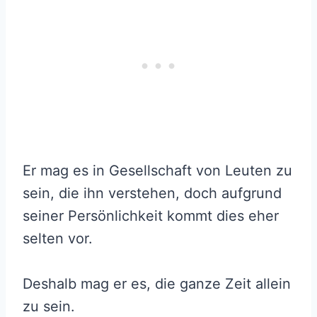
Er mag es in Gesellschaft von Leuten zu
sein, die ihn verstehen, doch aufgrund
seiner Persönlichkeit kommt dies eher
selten vor.
Deshalb mag er es, die ganze Zeit allein
zu sein.