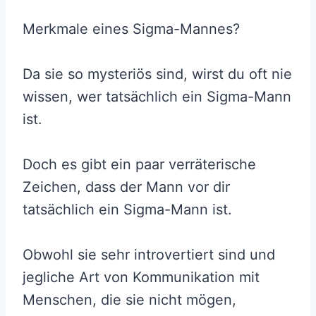
Merkmale eines Sigma-Mannes?
Da sie so mysteriös sind, wirst du oft nie
wissen, wer tatsächlich ein Sigma-Mann
ist.
Doch es gibt ein paar verräterische
Zeichen, dass der Mann vor dir
tatsächlich ein Sigma-Mann ist.
Obwohl sie sehr introvertiert sind und
jegliche Art von Kommunikation mit
Menschen, die sie nicht mögen,