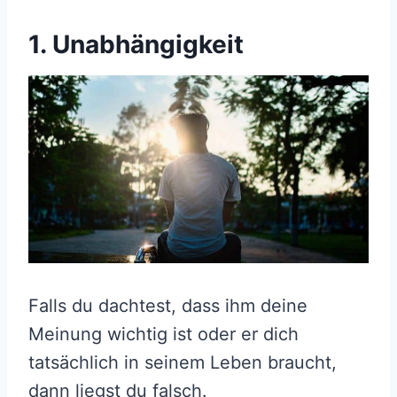
1. Unabhängigkeit
Falls du dachtest, dass ihm deine
Meinung wichtig ist oder er dich
tatsächlich in seinem Leben braucht,
dann liegst du falsch.