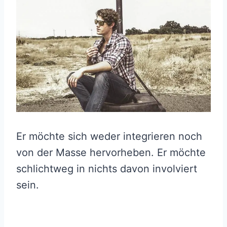
Er möchte sich weder integrieren noch
von der Masse hervorheben. Er möchte
schlichtweg in nichts davon involviert
sein.