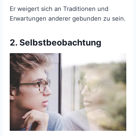
Er weigert sich an Traditionen und
Erwartungen anderer gebunden zu sein.
2. Selbstbeobachtung