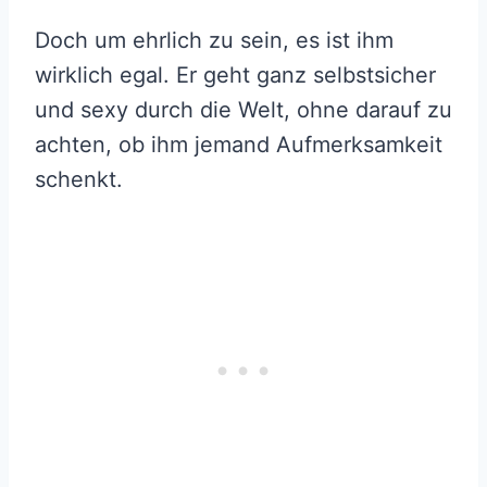
Doch um ehrlich zu sein, es ist ihm
wirklich egal. Er geht ganz selbstsicher
und sexy durch die Welt, ohne darauf zu
achten, ob ihm jemand Aufmerksamkeit
schenkt.