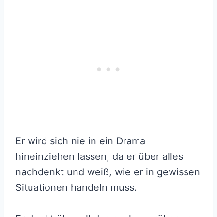
Er wird sich nie in ein Drama
hineinziehen lassen, da er über alles
nachdenkt und weiß, wie er in gewissen
Situationen handeln muss.