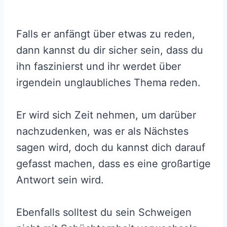
Falls er anfängt über etwas zu reden,
dann kannst du dir sicher sein, dass du
ihn faszinierst und ihr werdet über
irgendein unglaubliches Thema reden.
Er wird sich Zeit nehmen, um darüber
nachzudenken, was er als Nächstes
sagen wird, doch du kannst dich darauf
gefasst machen, dass es eine großartige
Antwort sein wird.
Ebenfalls solltest du sein Schweigen