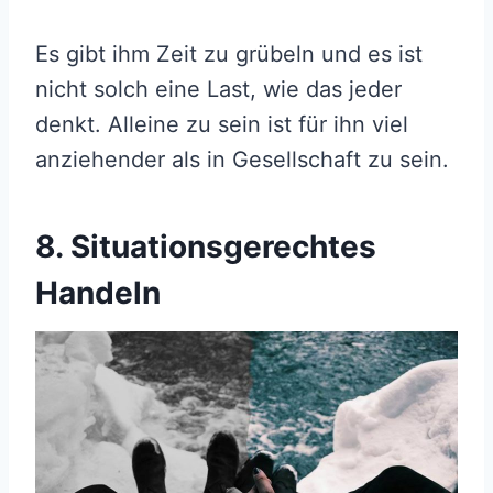
Es gibt ihm Zeit zu grübeln und es ist
nicht solch eine Last, wie das jeder
denkt. Alleine zu sein ist für ihn viel
anziehender als in Gesellschaft zu sein.
8. Situationsgerechtes
Handeln