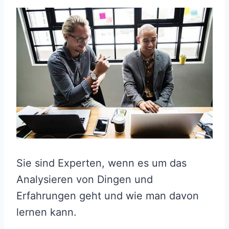
Sie sind Experten, wenn es um das
Analysieren von Dingen und
Erfahrungen geht und wie man davon
lernen kann.