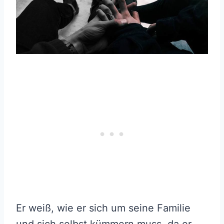
Er weiß, wie er sich um seine Familie