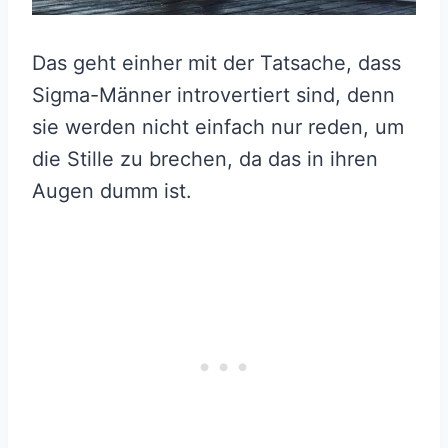
Das geht einher mit der Tatsache, dass
Sigma-Männer introvertiert sind, denn
sie werden nicht einfach nur reden, um
die Stille zu brechen, da das in ihren
Augen dumm ist.