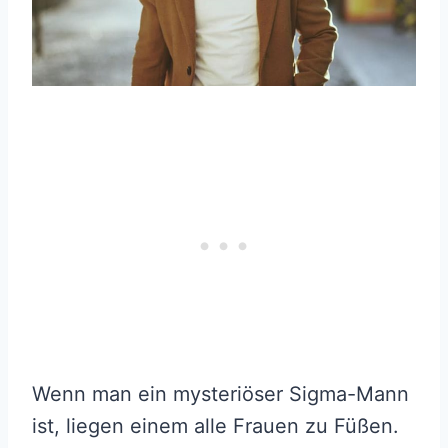
Wenn man ein mysteriöser Sigma-Mann
ist, liegen einem alle Frauen zu Füßen.