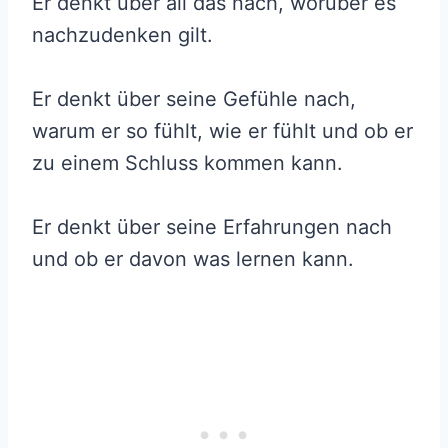
Er denkt über all das nach, worüber es
nachzudenken gilt.
Er denkt über seine Gefühle nach,
warum er so fühlt, wie er fühlt und ob er
zu einem Schluss kommen kann.
Er denkt über seine Erfahrungen nach
und ob er davon was lernen kann.