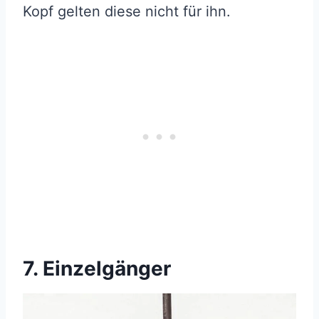
Kopf gelten diese nicht für ihn.
7. Einzelgänger