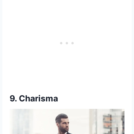
9. Charisma