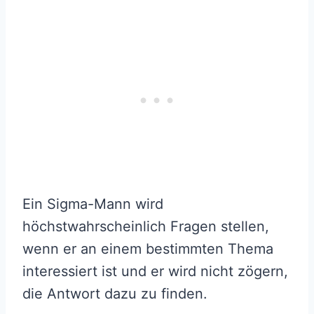
Ein Sigma-Mann wird
höchstwahrscheinlich Fragen stellen,
wenn er an einem bestimmten Thema
interessiert ist und er wird nicht zögern,
die Antwort dazu zu finden.