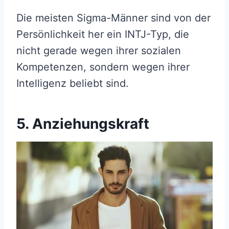
Die meisten Sigma-Männer sind von der
Persönlichkeit her ein INTJ-Typ, die
nicht gerade wegen ihrer sozialen
Kompetenzen, sondern wegen ihrer
Intelligenz beliebt sind.
5. Anziehungskraft