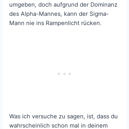
umgeben, doch aufgrund der Dominanz
des Alpha-Mannes, kann der Sigma-
Mann nie ins Rampenlicht rücken.
Was ich versuche zu sagen, ist, dass du
wahrscheinlich schon mal in deinem