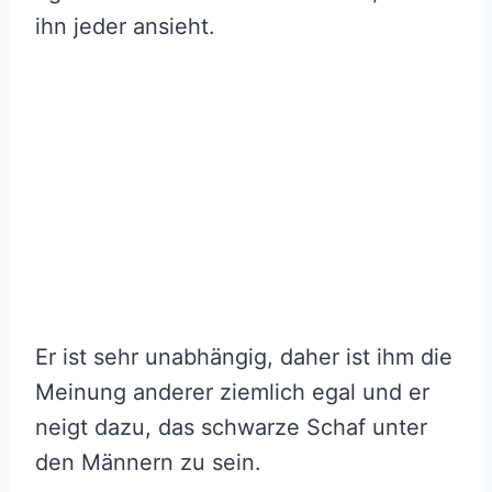
ihn jeder ansieht.
Er ist sehr unabhängig, daher ist ihm die
Meinung anderer ziemlich egal und er
neigt dazu, das schwarze Schaf unter
den Männern zu sein.