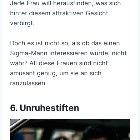
Jede Frau will herausfinden, was sich
hinter diesem attraktiven Gesicht
verbirgt.
Doch es ist nicht so, als ob das einen
Sigma-Mann interessieren würde, nicht
wahr? All diese Frauen sind nicht
amüsant genug, um sie an sich
ranzulassen.
6. Unruhestiften