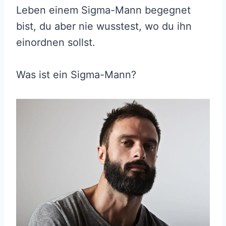
Leben einem Sigma-Mann begegnet
bist, du aber nie wusstest, wo du ihn
einordnen sollst.
Was ist ein Sigma-Mann?