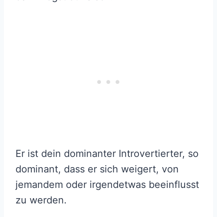
Er ist dein dominanter Introvertierter, so
dominant, dass er sich weigert, von
jemandem oder irgendetwas beeinflusst
zu werden.