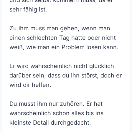
und sich selbst kümmern muss, da er
sehr fähig ist.
Zu ihm muss man gehen, wenn man
einen schlechten Tag hatte oder nicht
weiß, wie man ein Problem lösen kann.
Er wird wahrscheinlich nicht glücklich
darüber sein, dass du ihn störst, doch er
wird dir helfen.
Du musst ihm nur zuhören. Er hat
wahrscheinlich schon alles bis ins
kleinste Detail durchgedacht.