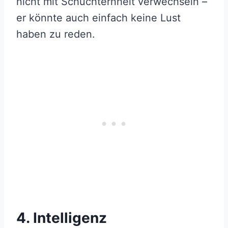
nicht mit Schüchternheit verwechseln –
er könnte auch einfach keine Lust
haben zu reden.
4. Intelligenz