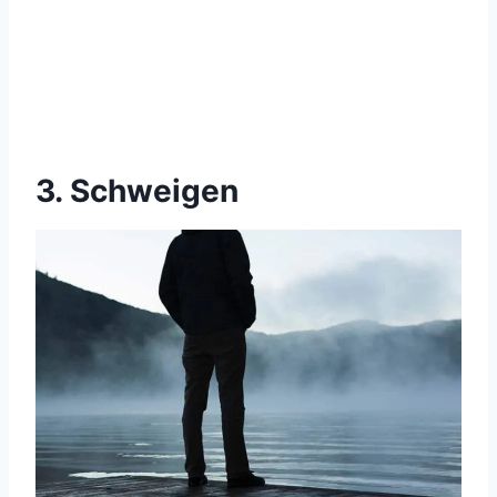
3. Schweigen