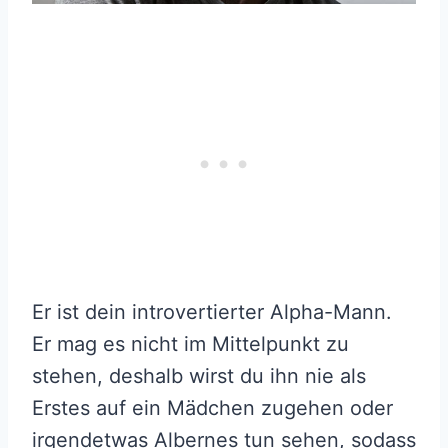
Er ist dein introvertierter Alpha-Mann.
Er mag es nicht im Mittelpunkt zu
stehen, deshalb wirst du ihn nie als
Erstes auf ein Mädchen zugehen oder
irgendetwas Albernes tun sehen, sodass