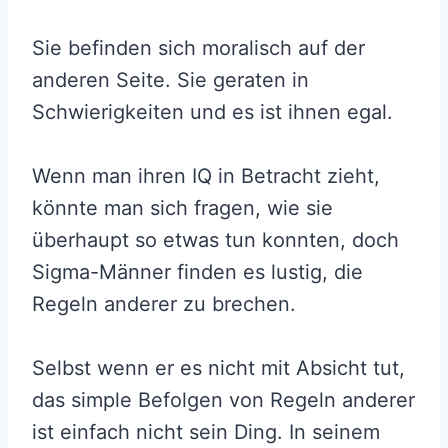
Sie befinden sich moralisch auf der
anderen Seite. Sie geraten in
Schwierigkeiten und es ist ihnen egal.
Wenn man ihren IQ in Betracht zieht,
könnte man sich fragen, wie sie
überhaupt so etwas tun konnten, doch
Sigma-Männer finden es lustig, die
Regeln anderer zu brechen.
Selbst wenn er es nicht mit Absicht tut,
das simple Befolgen von Regeln anderer
ist einfach nicht sein Ding. In seinem