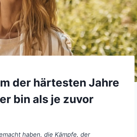
m der härtesten Jahre
r bin als je zuvor
emacht haben, die Kämpfe, der