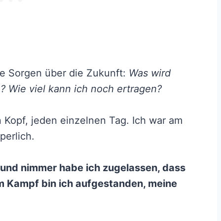
e Sorgen über die Zukunft:
Was wird
? Wie viel kann ich noch ertragen?
 Kopf, jeden einzelnen Tag. Ich war am
perlich.
 und nimmer habe ich zugelassen, dass
em Kampf bin ich aufgestanden, meine