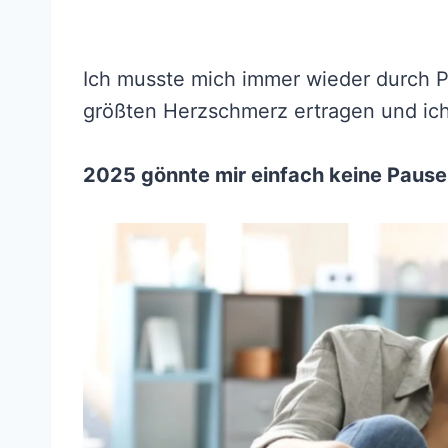
Ich musste mich immer wieder durch 
größten Herzschmerz ertragen und ic
2025 gönnte mir einfach keine Pause