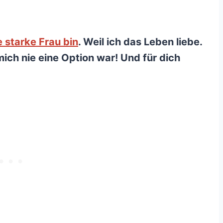
e starke Frau bin
. Weil ich das Leben liebe.
ich nie eine Option war! Und für dich