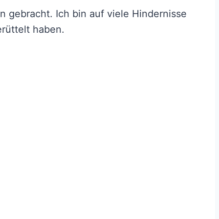
 gebracht. Ich bin auf viele Hindernisse
rüttelt haben.