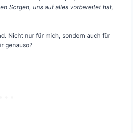
n Sorgen, uns auf alles vorbereitet hat,
d. Nicht nur für mich, sondern auch für
ir genauso?