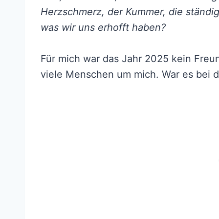
Herzschmerz, der Kummer, die ständige
was wir uns erhofft haben?
Für mich war das Jahr 2025 kein Freun
viele Menschen um mich. War es bei d