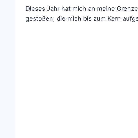
Dieses Jahr hat mich an meine Grenzen
gestoßen, die mich bis zum Kern aufge