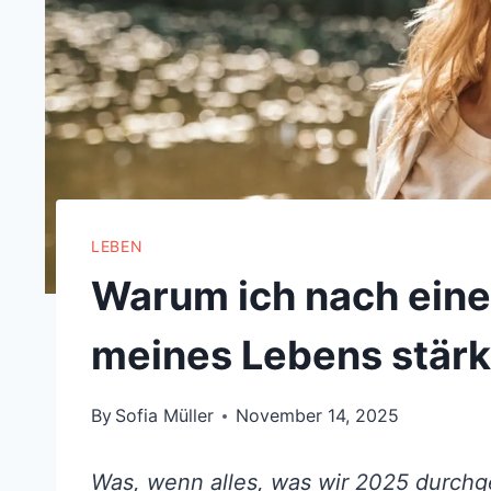
LEBEN
Warum ich nach eine
meines Lebens stärke
By
Sofia Müller
November 14, 2025
Was, wenn alles, was wir 2025 durchg