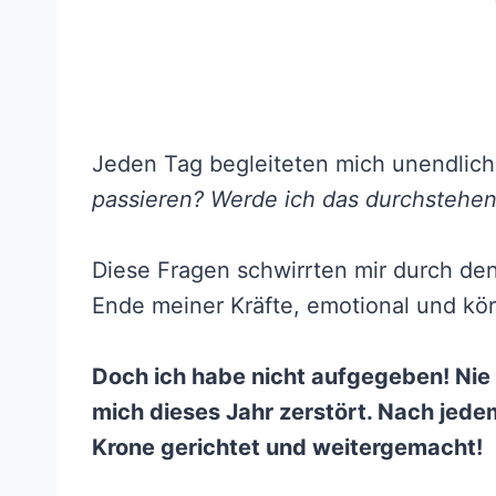
Jeden Tag begleiteten mich unendlich
passieren? Werde ich das durchstehen
Diese Fragen schwirrten mir durch den
Ende meiner Kräfte, emotional und kör
Doch ich habe nicht aufgegeben! Nie
mich dieses Jahr zerstört. Nach jed
Krone gerichtet und weitergemacht!