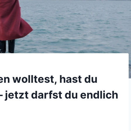
en wolltest, hast du
– jetzt darfst du endlich