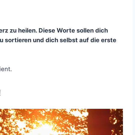
Herz zu heilen. Diese Worte sollen dich
u sortieren und dich selbst auf die erste
ient.
!