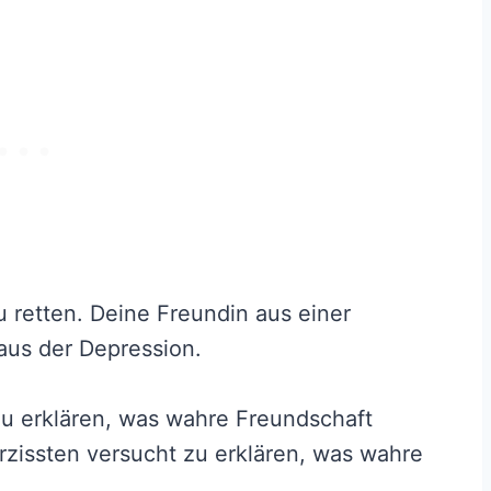
zu retten. Deine Freundin aus einer
aus der Depression.
u erklären, was wahre Freundschaft
rzissten versucht zu erklären, was wahre