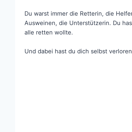
Du warst immer die Retterin, die Helfe
Ausweinen, die Unterstützerin. Du hast
alle retten wollte.
Und dabei hast du dich selbst verloren