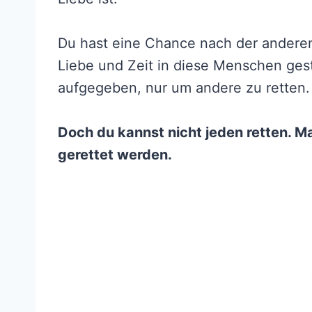
Du hast eine Chance nach der anderen
Liebe und Zeit in diese Menschen geste
aufgegeben, nur um andere zu retten.
Doch du kannst nicht jeden retten. 
gerettet werden.