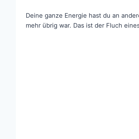
Deine ganze Energie hast du an andere
mehr übrig war. Das ist der Fluch ein