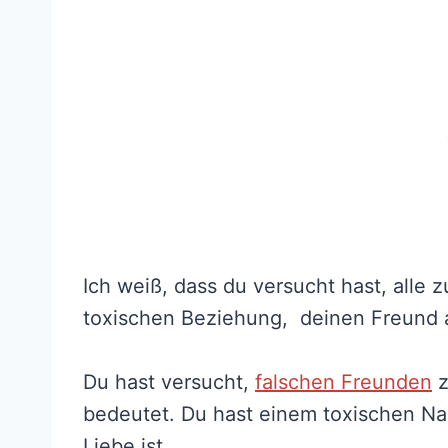
Ich weiß, dass du versucht hast, alle 
toxischen Beziehung, deinen Freund 
Du hast versucht,
falschen Freunden
z
bedeutet. Du hast einem toxischen Na
Liebe ist.