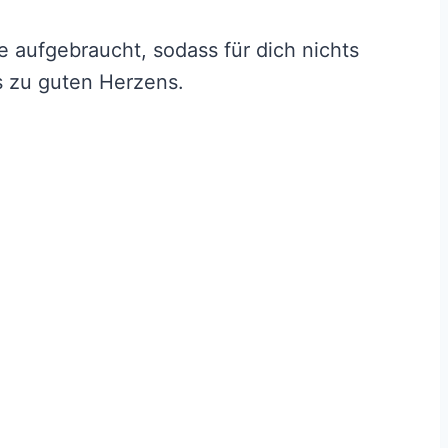
 aufgebraucht, sodass für dich nichts
es zu guten Herzens.