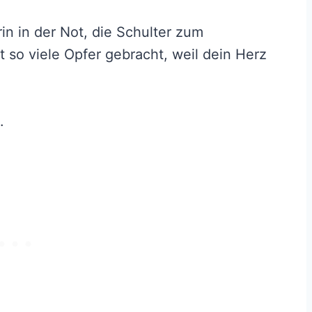
rin in der Not, die Schulter zum
 so viele Opfer gebracht, weil dein Herz
.