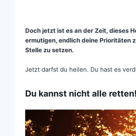
Doch jetzt ist es an der Zeit, dieses 
ermutigen, endlich deine Prioritäten z
Stelle zu setzen.
Jetzt darfst du heilen. Du hast es verd
Du kannst nicht alle retten