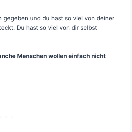
 gegeben und du hast so viel von deiner
ckt. Du hast so viel von dir selbst
Manche Menschen wollen einfach nicht