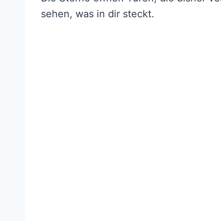
sehen, was in dir steckt.