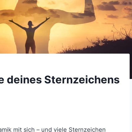
e deines Sternzeichens
mik mit sich – und viele Sternzeichen