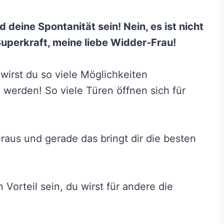
 deine Spontanität sein! Nein, es ist nicht
Superkraft, meine liebe Widder-Frau!
wirst du so viele Möglichkeiten
werden! So viele Türen öffnen sich für
aus und gerade das bringt dir die besten
 Vorteil sein, du wirst für andere die