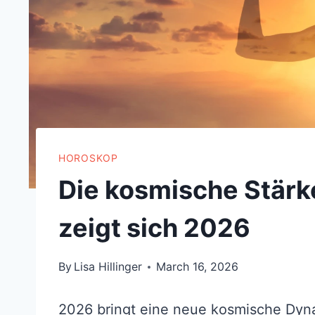
HOROSKOP
Die kosmische Stärk
zeigt sich 2026
By
Lisa Hillinger
March 16, 2026
2026 bringt eine neue kosmische Dyna