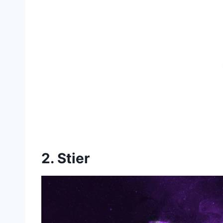
2. Stier