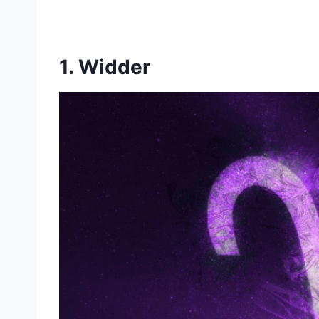
1. Widder