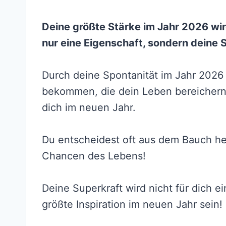
Deine größte Stärke im Jahr 2026 wird
nur eine Eigenschaft, sondern deine 
Durch deine Spontanität im Jahr 2026 
bekommen, die dein Leben bereichern 
dich im neuen Jahr.
Du entscheidest oft aus dem Bauch her
Chancen des Lebens!
Deine Superkraft wird nicht für dich ein
größte Inspiration im neuen Jahr sein!