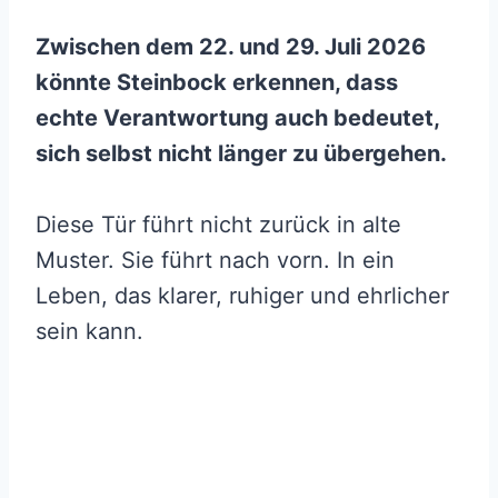
Zwischen dem 22. und 29. Juli 2026
könnte Steinbock erkennen, dass
echte Verantwortung auch bedeutet,
sich selbst nicht länger zu übergehen.
Diese Tür führt nicht zurück in alte
Muster. Sie führt nach vorn. In ein
Leben, das klarer, ruhiger und ehrlicher
sein kann.