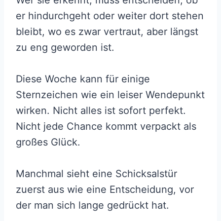
Wer sie erkennt, muss entscheiden, ob
er hindurchgeht oder weiter dort stehen
bleibt, wo es zwar vertraut, aber längst
zu eng geworden ist.
Diese Woche kann für einige
Sternzeichen wie ein leiser Wendepunkt
wirken. Nicht alles ist sofort perfekt.
Nicht jede Chance kommt verpackt als
großes Glück.
Manchmal sieht eine Schicksalstür
zuerst aus wie eine Entscheidung, vor
der man sich lange gedrückt hat.