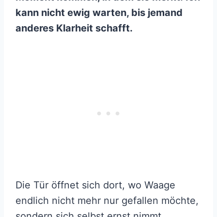
kann nicht ewig warten, bis jemand
anderes Klarheit schafft.
Die Tür öffnet sich dort, wo Waage
endlich nicht mehr nur gefallen möchte,
sondern sich selbst ernst nimmt.