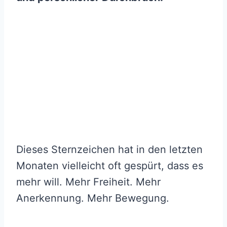
Dieses Sternzeichen hat in den letzten
Monaten vielleicht oft gespürt, dass es
mehr will. Mehr Freiheit. Mehr
Anerkennung. Mehr Bewegung.