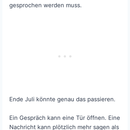
gesprochen werden muss.
Ende Juli könnte genau das passieren.
Ein Gespräch kann eine Tür öffnen. Eine
Nachricht kann plötzlich mehr sagen als