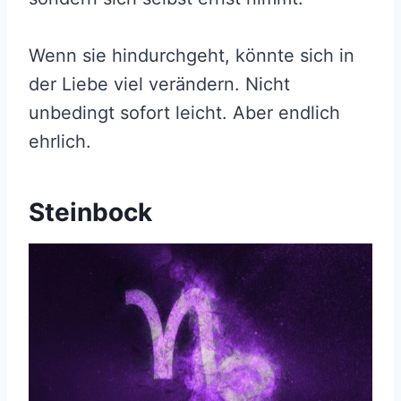
Wenn sie hindurchgeht, könnte sich in
der Liebe viel verändern. Nicht
unbedingt sofort leicht. Aber endlich
ehrlich.
Steinbock