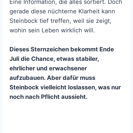
Eine Information, die alles sortiert. Doch
gerade diese nüchterne Klarheit kann
Steinbock tief treffen, weil sie zeigt,
wohin sein Leben wirklich will.
Dieses Sternzeichen bekommt Ende
Juli die Chance, etwas stabiler,
ehrlicher und erwachsener
aufzubauen. Aber dafür muss
Steinbock vielleicht loslassen, was nur
noch nach Pflicht aussieht.