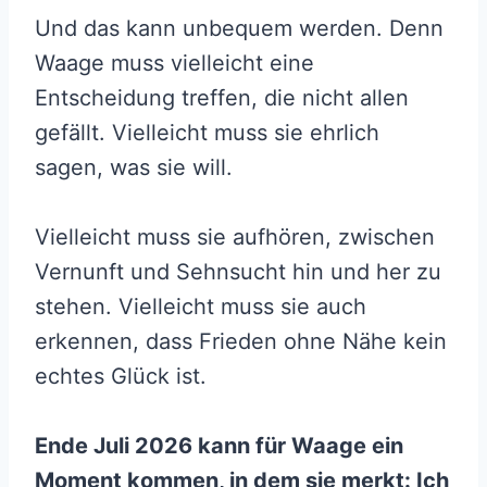
Und das kann unbequem werden. Denn
Waage muss vielleicht eine
Entscheidung treffen, die nicht allen
gefällt. Vielleicht muss sie ehrlich
sagen, was sie will.
Vielleicht muss sie aufhören, zwischen
Vernunft und Sehnsucht hin und her zu
stehen. Vielleicht muss sie auch
erkennen, dass Frieden ohne Nähe kein
echtes Glück ist.
Ende Juli 2026 kann für Waage ein
Moment kommen, in dem sie merkt: Ich