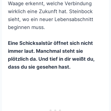
Waage erkennt, welche Verbindung
wirklich eine Zukunft hat. Steinbock
sieht, wo ein neuer Lebensabschnitt
beginnen muss.
Eine Schicksalstür öffnet sich nicht
immer laut. Manchmal steht sie
plötzlich da. Und tief in dir weißt du,
dass du sie gesehen hast.