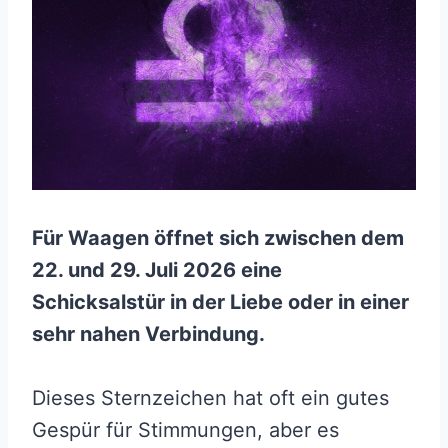
Für Waagen öffnet sich zwischen dem
22. und 29. Juli 2026 eine
Schicksalstür in der Liebe oder in einer
sehr nahen Verbindung.
Dieses Sternzeichen hat oft ein gutes
Gespür für Stimmungen, aber es