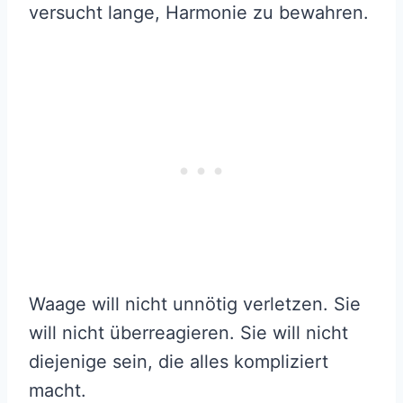
versucht lange, Harmonie zu bewahren.
Waage will nicht unnötig verletzen. Sie
will nicht überreagieren. Sie will nicht
diejenige sein, die alles kompliziert
macht.