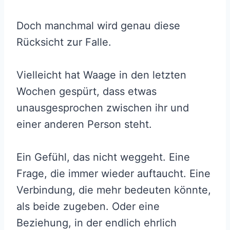
Doch manchmal wird genau diese
Rücksicht zur Falle.
Vielleicht hat Waage in den letzten
Wochen gespürt, dass etwas
unausgesprochen zwischen ihr und
einer anderen Person steht.
Ein Gefühl, das nicht weggeht. Eine
Frage, die immer wieder auftaucht. Eine
Verbindung, die mehr bedeuten könnte,
als beide zugeben. Oder eine
Beziehung, in der endlich ehrlich