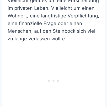
Vielleicht geht es um eine Entscheidung
im privaten Leben. Vielleicht um einen
Wohnort, eine langfristige Verpflichtung,
eine finanzielle Frage oder einen
Menschen, auf den Steinbock sich viel
zu lange verlassen wollte.