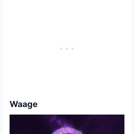
Waage