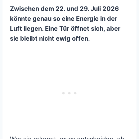
Zwischen dem 22. und 29. Juli 2026
könnte genau so eine Energie in der
Luft liegen. Eine Tür öffnet sich, aber
sie bleibt nicht ewig offen.