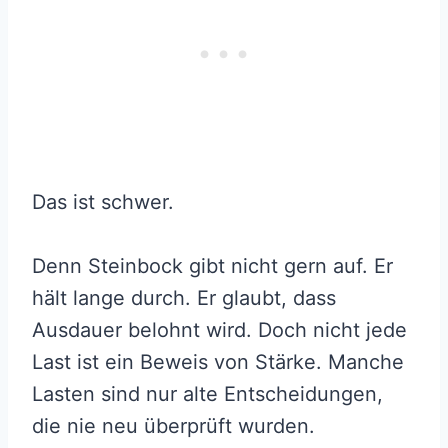
Das ist schwer.
Denn Steinbock gibt nicht gern auf. Er
hält lange durch. Er glaubt, dass
Ausdauer belohnt wird. Doch nicht jede
Last ist ein Beweis von Stärke. Manche
Lasten sind nur alte Entscheidungen,
die nie neu überprüft wurden.