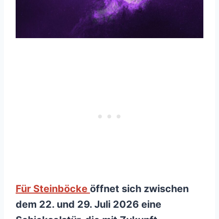
Für Steinböcke
öffnet sich zwischen
dem 22. und 29. Juli 2026 eine