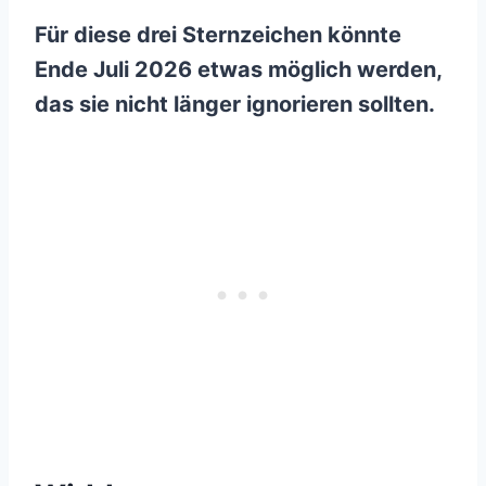
Für diese drei Sternzeichen könnte
Ende Juli 2026 etwas möglich werden,
das sie nicht länger ignorieren sollten.