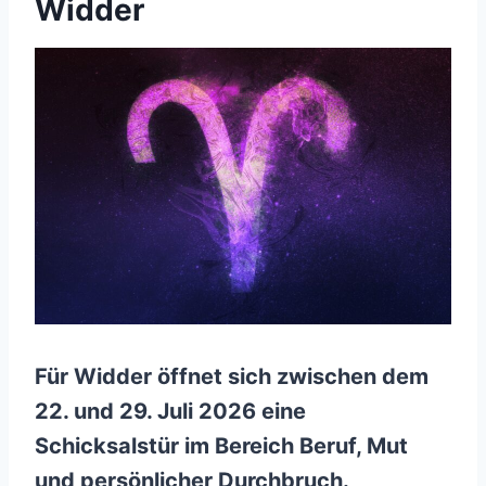
Widder
Für Widder öffnet sich zwischen dem
22. und 29. Juli 2026 eine
Schicksalstür im Bereich Beruf, Mut
und persönlicher Durchbruch.