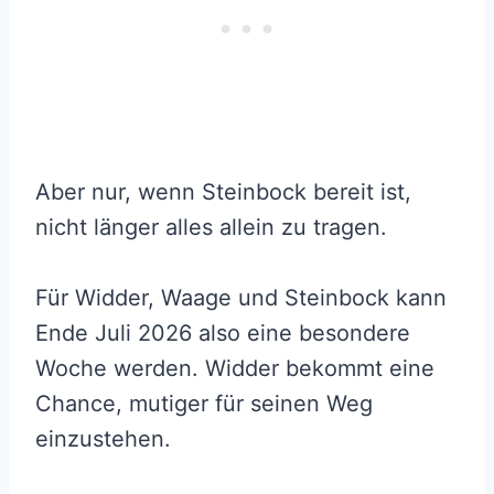
Aber nur, wenn Steinbock bereit ist,
nicht länger alles allein zu tragen.
Für Widder, Waage und Steinbock kann
Ende Juli 2026 also eine besondere
Woche werden. Widder bekommt eine
Chance, mutiger für seinen Weg
einzustehen.