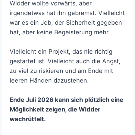
Widder wollte vorwärts, aber
irgendetwas hat ihn gebremst. Vielleicht
war es ein Job, der Sicherheit gegeben
hat, aber keine Begeisterung mehr.
Vielleicht ein Projekt, das nie richtig
gestartet ist. Vielleicht auch die Angst,
zu viel zu riskieren und am Ende mit
leeren Händen dazustehen.
Ende Juli 2026 kann sich plötzlich eine
Möglichkeit zeigen, die Widder
wachrüttelt.