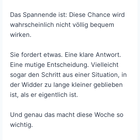
Das Spannende ist: Diese Chance wird
wahrscheinlich nicht völlig bequem
wirken.
Sie fordert etwas. Eine klare Antwort.
Eine mutige Entscheidung. Vielleicht
sogar den Schritt aus einer Situation, in
der Widder zu lange kleiner geblieben
ist, als er eigentlich ist.
Und genau das macht diese Woche so
wichtig.