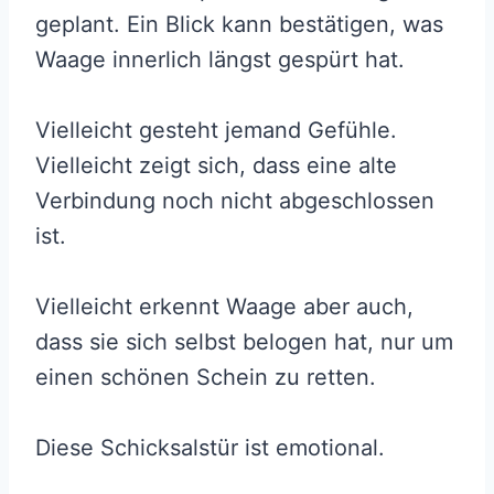
geplant. Ein Blick kann bestätigen, was
Waage innerlich längst gespürt hat.
Vielleicht gesteht jemand Gefühle.
Vielleicht zeigt sich, dass eine alte
Verbindung noch nicht abgeschlossen
ist.
Vielleicht erkennt Waage aber auch,
dass sie sich selbst belogen hat, nur um
einen schönen Schein zu retten.
Diese Schicksalstür ist emotional.