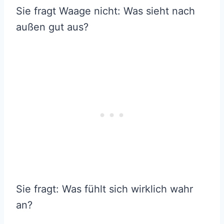
Sie fragt Waage nicht: Was sieht nach
außen gut aus?
Sie fragt: Was fühlt sich wirklich wahr
an?