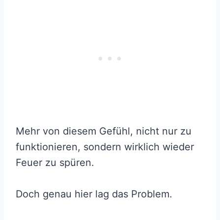
Mehr von diesem Gefühl, nicht nur zu
funktionieren, sondern wirklich wieder
Feuer zu spüren.
Doch genau hier lag das Problem.