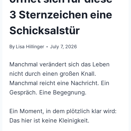
3 Sternzeichen eine
Schicksalstür
By
Lisa Hillinger
July 7, 2026
Manchmal verändert sich das Leben
nicht durch einen großen Knall.
Manchmal reicht eine Nachricht. Ein
Gespräch. Eine Begegnung.
Ein Moment, in dem plötzlich klar wird:
Das hier ist keine Kleinigkeit.