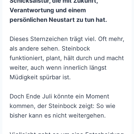
Schicksalstür, die mit Zukunft,
Verantwortung und einem
persönlichen Neustart zu tun hat.
Dieses Sternzeichen trägt viel. Oft mehr,
als andere sehen. Steinbock
funktioniert, plant, hält durch und macht
weiter, auch wenn innerlich längst
Müdigkeit spürbar ist.
Doch Ende Juli könnte ein Moment
kommen, der Steinbock zeigt: So wie
bisher kann es nicht weitergehen.