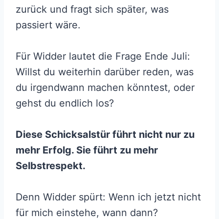
zurück und fragt sich später, was
passiert wäre.
Für Widder lautet die Frage Ende Juli:
Willst du weiterhin darüber reden, was
du irgendwann machen könntest, oder
gehst du endlich los?
Diese Schicksalstür führt nicht nur zu
mehr Erfolg. Sie führt zu mehr
Selbstrespekt.
Denn Widder spürt: Wenn ich jetzt nicht
für mich einstehe, wann dann?