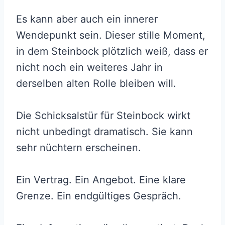
Es kann aber auch ein innerer
Wendepunkt sein. Dieser stille Moment,
in dem Steinbock plötzlich weiß, dass er
nicht noch ein weiteres Jahr in
derselben alten Rolle bleiben will.
Die Schicksalstür für Steinbock wirkt
nicht unbedingt dramatisch. Sie kann
sehr nüchtern erscheinen.
Ein Vertrag. Ein Angebot. Eine klare
Grenze. Ein endgültiges Gespräch.