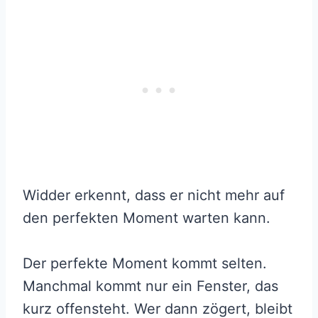
Widder erkennt, dass er nicht mehr auf
den perfekten Moment warten kann.
Der perfekte Moment kommt selten.
Manchmal kommt nur ein Fenster, das
kurz offensteht. Wer dann zögert, bleibt