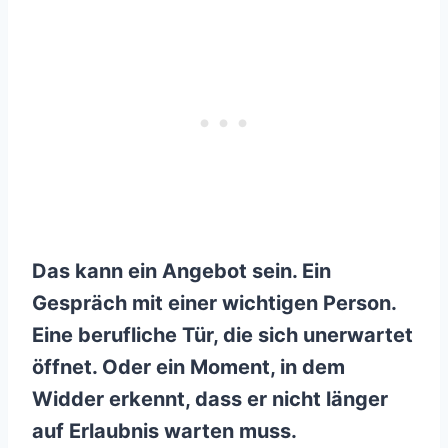
Das kann ein Angebot sein. Ein
Gespräch mit einer wichtigen Person.
Eine berufliche Tür, die sich unerwartet
öffnet. Oder ein Moment, in dem
Widder erkennt, dass er nicht länger
auf Erlaubnis warten muss.