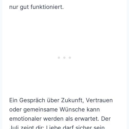
nur gut funktioniert.
Ein Gespräch über Zukunft, Vertrauen
oder gemeinsame Wünsche kann
emotionaler werden als erwartet. Der
Juli zeigt dir: Liebe darf sicher sein,