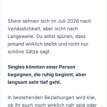
Stiere sehnen sich im Juli 2026 nach
Verlässlichkeit, aber nicht nach
Langeweile. Du willst spüren, dass
jemand wirklich bleibt und nicht nur
schöne Sätze sagt.
Singles könnten einer Person
begegnen, die ruhig beginnt, aber
langsam sehr tief geht.
In bestehenden Beziehungen wird klar,
ob ihr euch noch wirklich nah seid oder