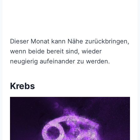
Dieser Monat kann Nähe zurückbringen,
wenn beide bereit sind, wieder
neugierig aufeinander zu werden.
Krebs