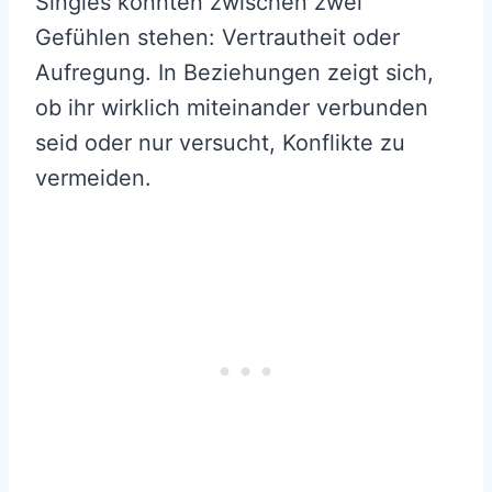
Singles könnten zwischen zwei
Gefühlen stehen: Vertrautheit oder
Aufregung. In Beziehungen zeigt sich,
ob ihr wirklich miteinander verbunden
seid oder nur versucht, Konflikte zu
vermeiden.