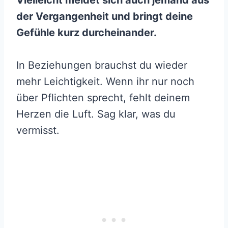
Vielleicht meldet sich auch jemand aus
der Vergangenheit und bringt deine
Gefühle kurz durcheinander.
In Beziehungen brauchst du wieder
mehr Leichtigkeit. Wenn ihr nur noch
über Pflichten sprecht, fehlt deinem
Herzen die Luft. Sag klar, was du
vermisst.