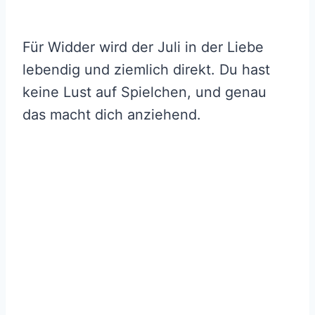
Für Widder wird der Juli in der Liebe
lebendig und ziemlich direkt. Du hast
keine Lust auf Spielchen, und genau
das macht dich anziehend.