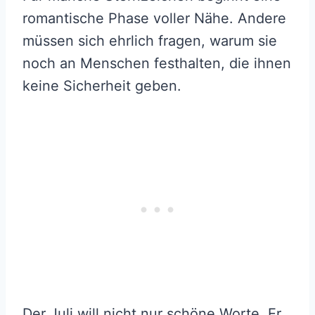
romantische Phase voller Nähe. Andere
müssen sich ehrlich fragen, warum sie
noch an Menschen festhalten, die ihnen
keine Sicherheit geben.
Der Juli will nicht nur schöne Worte. Er