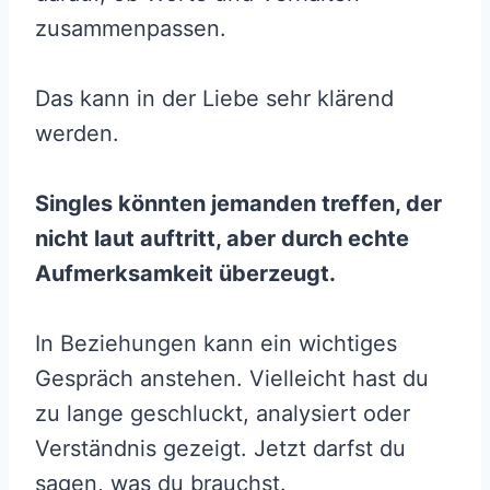
zusammenpassen.
Das kann in der Liebe sehr klärend
werden.
Singles könnten jemanden treffen, der
nicht laut auftritt, aber durch echte
Aufmerksamkeit überzeugt.
In Beziehungen kann ein wichtiges
Gespräch anstehen. Vielleicht hast du
zu lange geschluckt, analysiert oder
Verständnis gezeigt. Jetzt darfst du
sagen, was du brauchst.