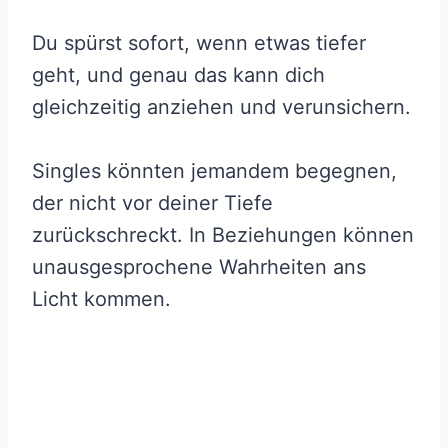
Du spürst sofort, wenn etwas tiefer
geht, und genau das kann dich
gleichzeitig anziehen und verunsichern.
Singles könnten jemandem begegnen,
der nicht vor deiner Tiefe
zurückschreckt. In Beziehungen können
unausgesprochene Wahrheiten ans
Licht kommen.