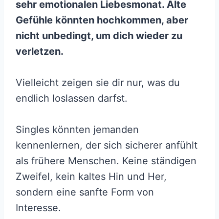
sehr emotionalen Liebesmonat. Alte
Gefühle könnten hochkommen, aber
nicht unbedingt, um dich wieder zu
verletzen.
Vielleicht zeigen sie dir nur, was du
endlich loslassen darfst.
Singles könnten jemanden
kennenlernen, der sich sicherer anfühlt
als frühere Menschen. Keine ständigen
Zweifel, kein kaltes Hin und Her,
sondern eine sanfte Form von
Interesse.