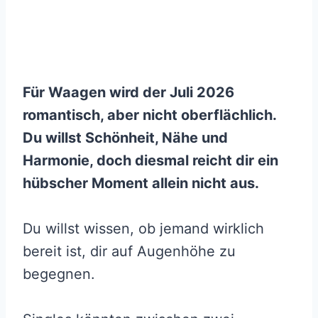
Für Waagen wird der Juli 2026
romantisch, aber nicht oberflächlich.
Du willst Schönheit, Nähe und
Harmonie, doch diesmal reicht dir ein
hübscher Moment allein nicht aus.
Du willst wissen, ob jemand wirklich
bereit ist, dir auf Augenhöhe zu
begegnen.