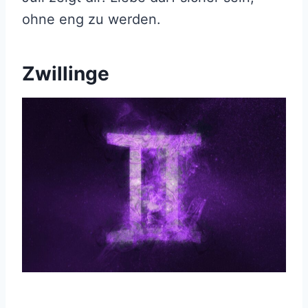
ohne eng zu werden.
Zwillinge