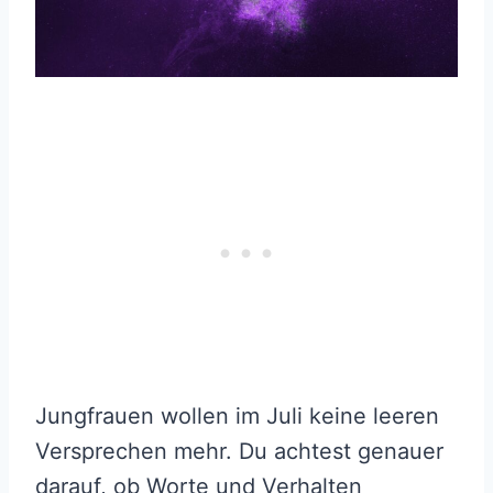
Jungfrauen wollen im Juli keine leeren
Versprechen mehr. Du achtest genauer
darauf, ob Worte und Verhalten