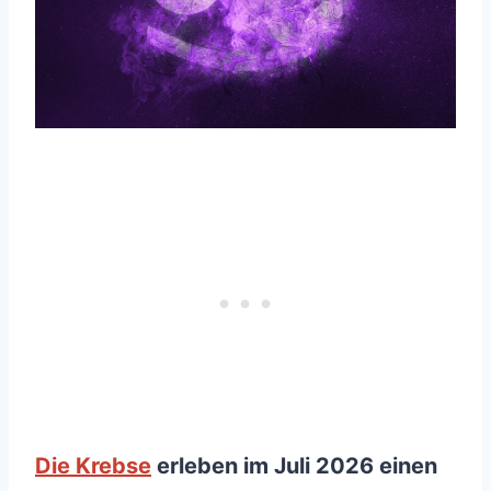
Die Krebse
erleben im Juli 2026 einen