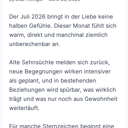
Der Juli 2026 bringt in der Liebe keine
halben Gefühle. Dieser Monat fühlt sich
warm, direkt und manchmal ziemlich
unberechenbar an.
Alte Sehnsüchte melden sich zurück,
neue Begegnungen wirken intensiver
als geplant, und in bestehenden
Beziehungen wird spürbar, was wirklich
trägt und was nur noch aus Gewohnheit
weiterläuft.
Für manche Sternzeichen beginnt eine