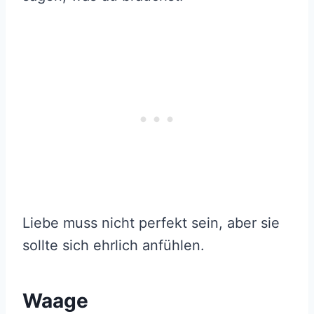
Liebe muss nicht perfekt sein, aber sie
sollte sich ehrlich anfühlen.
Waage