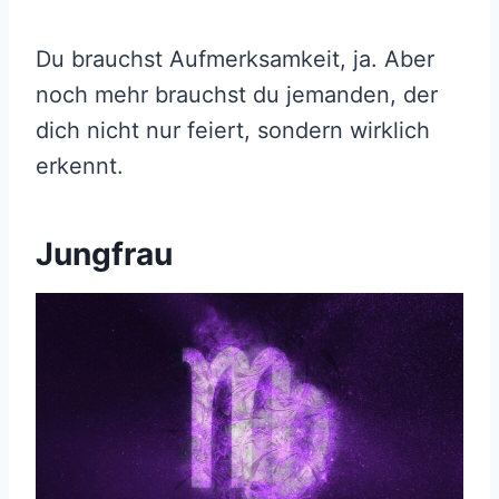
Du brauchst Aufmerksamkeit, ja. Aber
noch mehr brauchst du jemanden, der
dich nicht nur feiert, sondern wirklich
erkennt.
Jungfrau