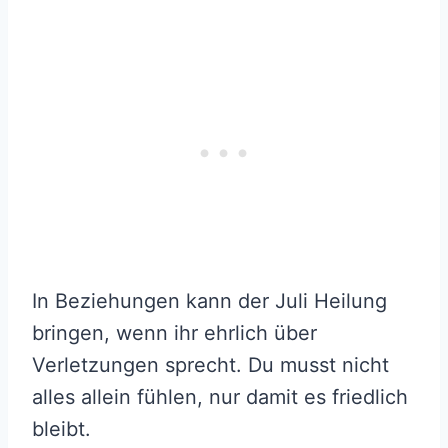
In Beziehungen kann der Juli Heilung
bringen, wenn ihr ehrlich über
Verletzungen sprecht. Du musst nicht
alles allein fühlen, nur damit es friedlich
bleibt.