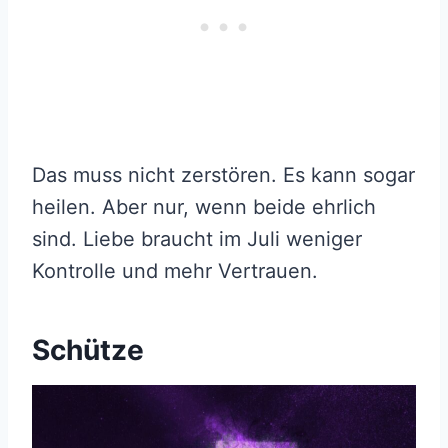
Das muss nicht zerstören. Es kann sogar
heilen. Aber nur, wenn beide ehrlich
sind. Liebe braucht im Juli weniger
Kontrolle und mehr Vertrauen.
Schütze