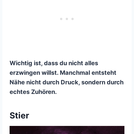
Wichtig ist, dass du nicht alles
erzwingen willst. Manchmal entsteht
Nähe nicht durch Druck, sondern durch
echtes Zuhören.
Stier