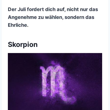
Der Juli fordert dich auf, nicht nur das
Angenehme zu wählen, sondern das
Ehrliche.
Skorpion