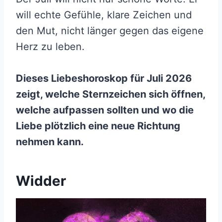
will echte Gefühle, klare Zeichen und
den Mut, nicht länger gegen das eigene
Herz zu leben.
Dieses Liebeshoroskop für Juli 2026
zeigt, welche Sternzeichen sich öffnen,
welche aufpassen sollten und wo die
Liebe plötzlich eine neue Richtung
nehmen kann.
Widder