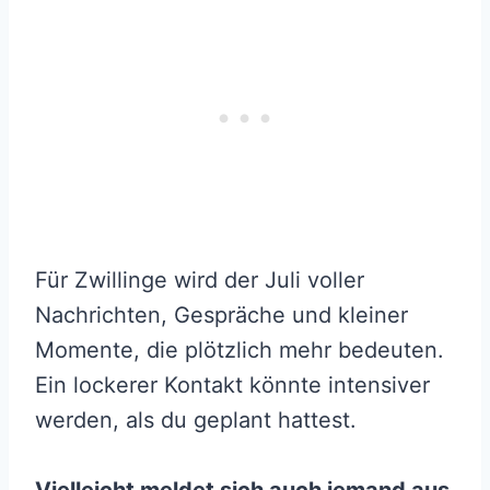
Für Zwillinge wird der Juli voller
Nachrichten, Gespräche und kleiner
Momente, die plötzlich mehr bedeuten.
Ein lockerer Kontakt könnte intensiver
werden, als du geplant hattest.