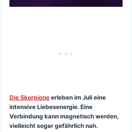
Die Skorpione
erleben im Juli eine
intensive Liebesenergie. Eine
Verbindung kann magnetisch werden,
vielleicht sogar gefährlich nah.