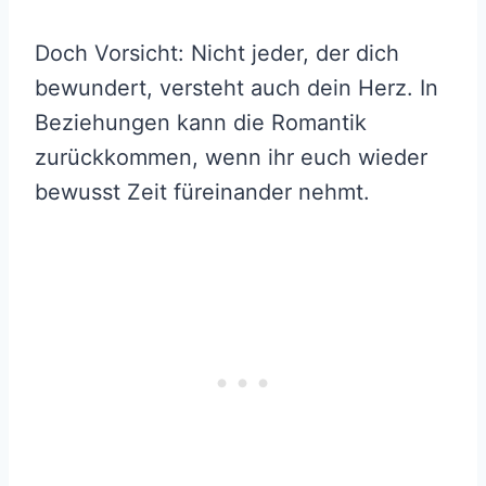
Doch Vorsicht: Nicht jeder, der dich
bewundert, versteht auch dein Herz. In
Beziehungen kann die Romantik
zurückkommen, wenn ihr euch wieder
bewusst Zeit füreinander nehmt.