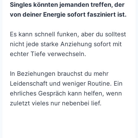
Singles könnten jemanden treffen, der
von deiner Energie sofort fasziniert ist.
Es kann schnell funken, aber du solltest
nicht jede starke Anziehung sofort mit
echter Tiefe verwechseln.
In Beziehungen brauchst du mehr
Leidenschaft und weniger Routine. Ein
ehrliches Gespräch kann helfen, wenn
zuletzt vieles nur nebenbei lief.