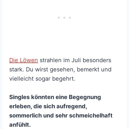
Die Löwen
strahlen im Juli besonders
stark. Du wirst gesehen, bemerkt und
vielleicht sogar begehrt.
Singles könnten eine Begegnung
erleben, die sich aufregend,
sommerlich und sehr schmeichelhaft
anfühlt.