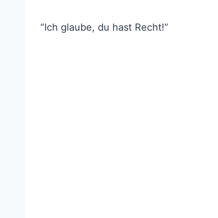
“Ich glaube, du hast Recht!”