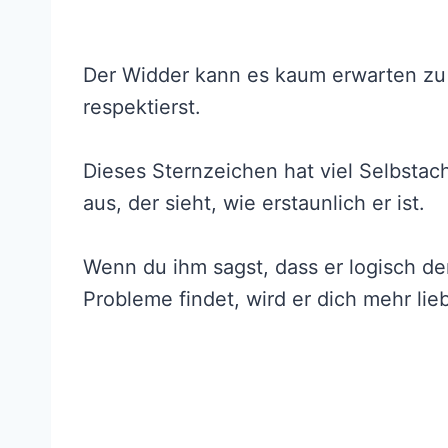
Der Widder kann es kaum erwarten zu
respektierst.
Dieses Sternzeichen hat viel Selbsta
aus, der sieht, wie erstaunlich er ist.
Wenn du ihm sagst, dass er logisch de
Probleme findet, wird er dich mehr lie