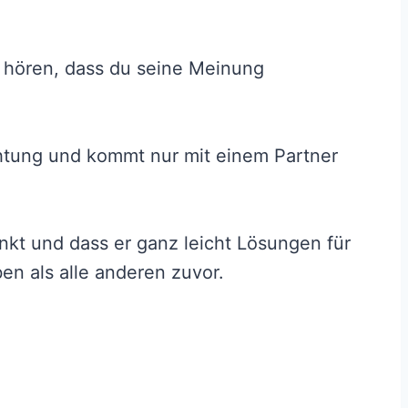
 hören, dass du seine Meinung
chtung und kommt nur mit einem Partner
nkt und dass er ganz leicht Lösungen für
ben als alle anderen zuvor.