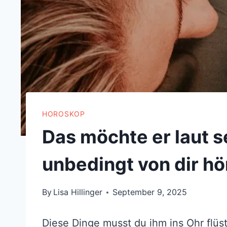
HOROSKOP
Das möchte er laut 
unbedingt von dir hö
By
Lisa Hillinger
September 9, 2025
Diese Dinge musst du ihm ins Ohr flüst