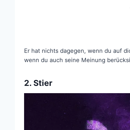
Er hat nichts dagegen, wenn du auf dic
wenn du auch seine Meinung berücksi
2. Stier