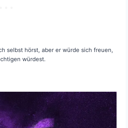
h selbst hörst, aber er würde sich freuen,
chtigen würdest.