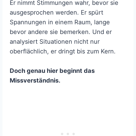
Er nimmt Stimmungen wahr, bevor sie
ausgesprochen werden. Er spürt
Spannungen in einem Raum, lange
bevor andere sie bemerken. Und er
analysiert Situationen nicht nur
oberflächlich, er dringt bis zum Kern.
Doch genau hier beginnt das
Missverständnis.