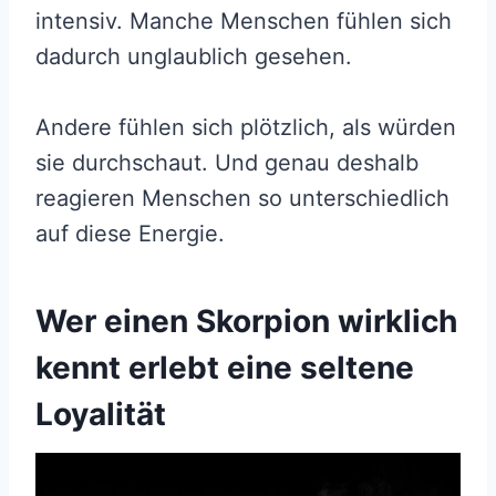
intensiv. Manche Menschen fühlen sich
dadurch unglaublich gesehen.
Andere fühlen sich plötzlich, als würden
sie durchschaut. Und genau deshalb
reagieren Menschen so unterschiedlich
auf diese Energie.
Wer einen Skorpion wirklich
kennt erlebt eine seltene
Loyalität