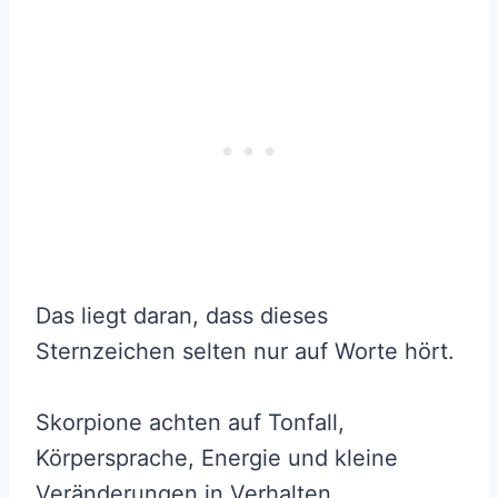
Das liegt daran, dass dieses
Sternzeichen selten nur auf Worte hört.
Skorpione achten auf Tonfall,
Körpersprache, Energie und kleine
Veränderungen in Verhalten.