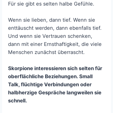
Für sie gibt es selten halbe Gefühle.
Wenn sie lieben, dann tief. Wenn sie
enttäuscht werden, dann ebenfalls tief.
Und wenn sie Vertrauen schenken,
dann mit einer Ernsthaftigkeit, die viele
Menschen zunächst überrascht.
Skorpione interessieren sich selten für
oberflächliche Beziehungen. Small
Talk, flüchtige Verbindungen oder
halbherzige Gespräche langweilen sie
schnell.