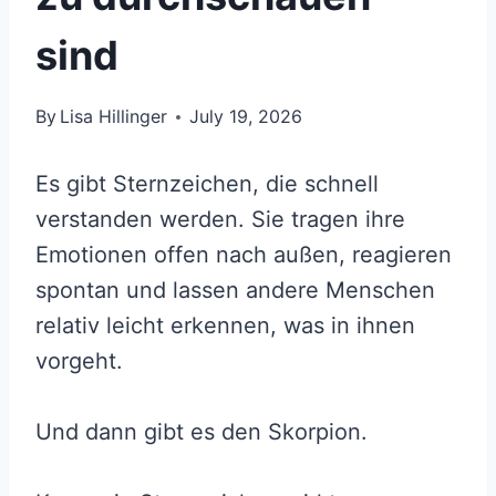
sind
By
Lisa Hillinger
July 19, 2026
Es gibt Sternzeichen, die schnell
verstanden werden. Sie tragen ihre
Emotionen offen nach außen, reagieren
spontan und lassen andere Menschen
relativ leicht erkennen, was in ihnen
vorgeht.
Und dann gibt es den Skorpion.