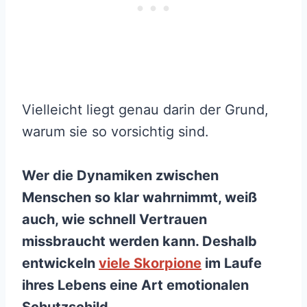
Vielleicht liegt genau darin der Grund,
warum sie so vorsichtig sind.
Wer die Dynamiken zwischen
Menschen so klar wahrnimmt, weiß
auch, wie schnell Vertrauen
missbraucht werden kann. Deshalb
entwickeln
viele Skorpione
im Laufe
ihres Lebens eine Art emotionalen
Schutzschild.