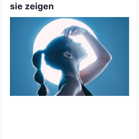
sie zeigen