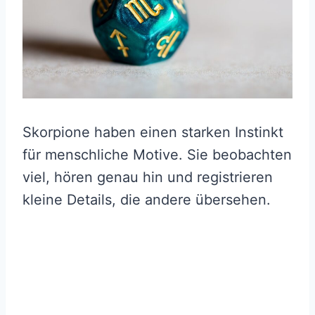
Skorpione haben einen starken Instinkt
für menschliche Motive. Sie beobachten
viel, hören genau hin und registrieren
kleine Details, die andere übersehen.