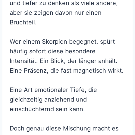
und tiefer zu denken als viele andere,
aber sie zeigen davon nur einen
Bruchteil.
Wer einem Skorpion begegnet, spürt
häufig sofort diese besondere
Intensität. Ein Blick, der länger anhält.
Eine Präsenz, die fast magnetisch wirkt.
Eine Art emotionaler Tiefe, die
gleichzeitig anziehend und
einschüchternd sein kann.
Doch genau diese Mischung macht es