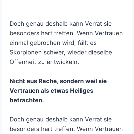
Doch genau deshalb kann Verrat sie
besonders hart treffen. Wenn Vertrauen
einmal gebrochen wird, fällt es
Skorpionen schwer, wieder dieselbe
Offenheit zu entwickeln.
Nicht aus Rache, sondern weil sie
Vertrauen als etwas Heiliges
betrachten.
Doch genau deshalb kann Verrat sie
besonders hart treffen. Wenn Vertrauen