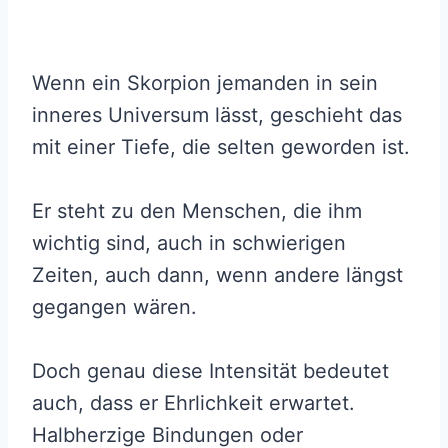
Wenn ein Skorpion jemanden in sein
inneres Universum lässt, geschieht das
mit einer Tiefe, die selten geworden ist.
Er steht zu den Menschen, die ihm
wichtig sind, auch in schwierigen
Zeiten, auch dann, wenn andere längst
gegangen wären.
Doch genau diese Intensität bedeutet
auch, dass er Ehrlichkeit erwartet.
Halbherzige Bindungen oder