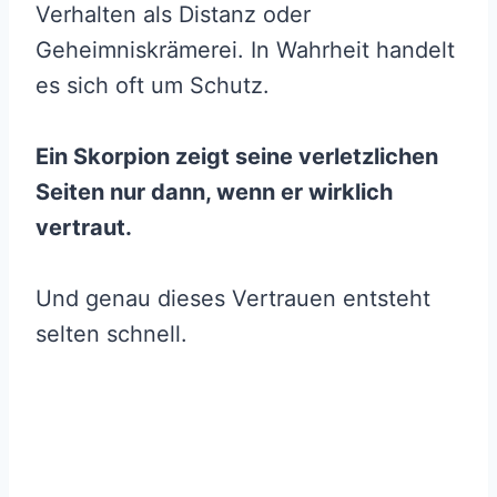
Verhalten als Distanz oder
Geheimniskrämerei. In Wahrheit handelt
es sich oft um Schutz.
Ein Skorpion zeigt seine verletzlichen
Seiten nur dann, wenn er wirklich
vertraut.
Und genau dieses Vertrauen entsteht
selten schnell.