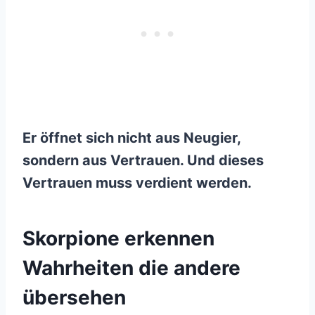
Er öffnet sich nicht aus Neugier,
sondern aus Vertrauen. Und dieses
Vertrauen muss verdient werden.
Skorpione erkennen
Wahrheiten die andere
übersehen