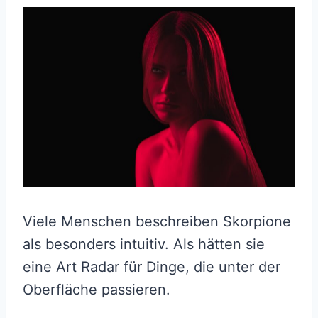
Viele Menschen beschreiben Skorpione
als besonders intuitiv. Als hätten sie
eine Art Radar für Dinge, die unter der
Oberfläche passieren.