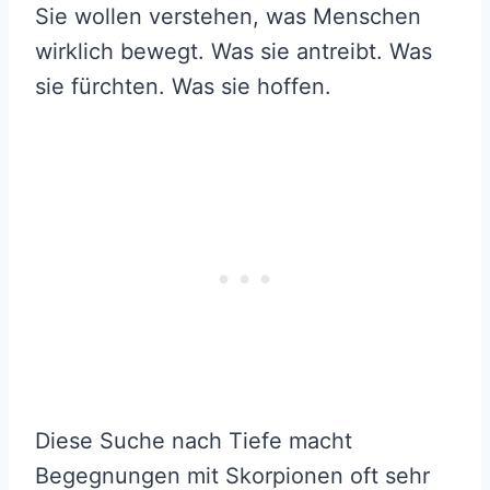
Sie wollen verstehen, was Menschen
wirklich bewegt. Was sie antreibt. Was
sie fürchten. Was sie hoffen.
Diese Suche nach Tiefe macht
Begegnungen mit Skorpionen oft sehr