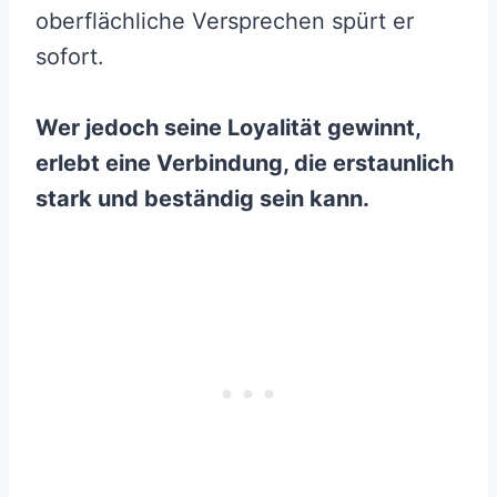
oberflächliche Versprechen spürt er
sofort.
Wer jedoch seine Loyalität gewinnt,
erlebt eine Verbindung, die erstaunlich
stark und beständig sein kann.