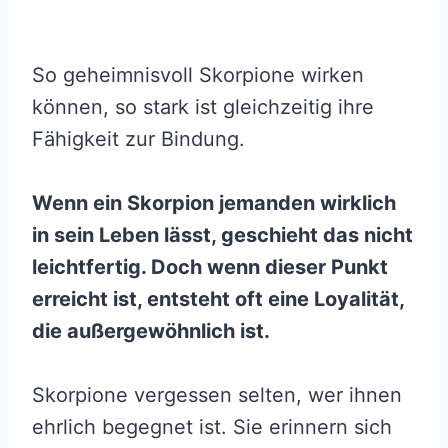
So geheimnisvoll Skorpione wirken
können, so stark ist gleichzeitig ihre
Fähigkeit zur Bindung.
Wenn ein Skorpion jemanden wirklich
in sein Leben lässt, geschieht das nicht
leichtfertig. Doch wenn dieser Punkt
erreicht ist, entsteht oft eine Loyalität,
die außergewöhnlich ist.
Skorpione vergessen selten, wer ihnen
ehrlich begegnet ist. Sie erinnern sich