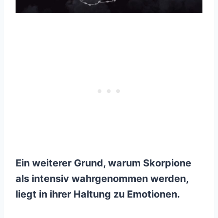
Ein weiterer Grund, warum Skorpione
als intensiv wahrgenommen werden,
liegt in ihrer Haltung zu Emotionen.