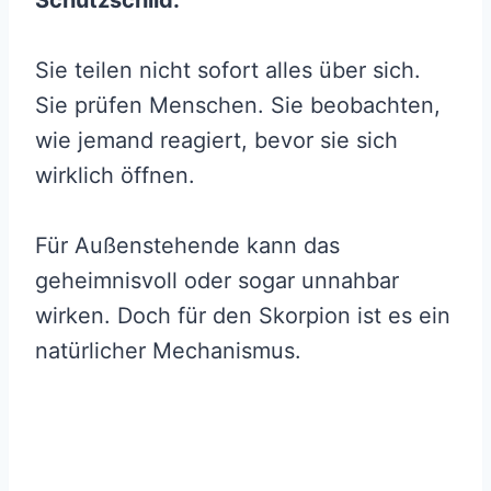
Sie teilen nicht sofort alles über sich.
Sie prüfen Menschen. Sie beobachten,
wie jemand reagiert, bevor sie sich
wirklich öffnen.
Für Außenstehende kann das
geheimnisvoll oder sogar unnahbar
wirken. Doch für den Skorpion ist es ein
natürlicher Mechanismus.