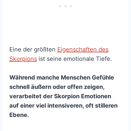
Eine der größten
Eigenschaften des
Skorpions
ist seine emotionale Tiefe.
Während manche Menschen Gefühle
schnell äußern oder offen zeigen,
verarbeitet der Skorpion Emotionen
auf einer viel intensiveren, oft stilleren
Ebene.