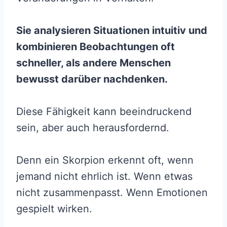
Sie analysieren Situationen intuitiv und
kombinieren Beobachtungen oft
schneller, als andere Menschen
bewusst darüber nachdenken.
Diese Fähigkeit kann beeindruckend
sein, aber auch herausfordernd.
Denn ein Skorpion erkennt oft, wenn
jemand nicht ehrlich ist. Wenn etwas
nicht zusammenpasst. Wenn Emotionen
gespielt wirken.