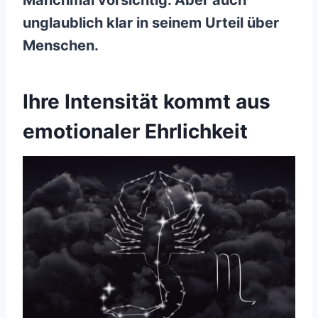
Manchmal vorsichtig. Aber auch
unglaublich klar in seinem Urteil über
Menschen.
Ihre Intensität kommt aus
emotionaler Ehrlichkeit