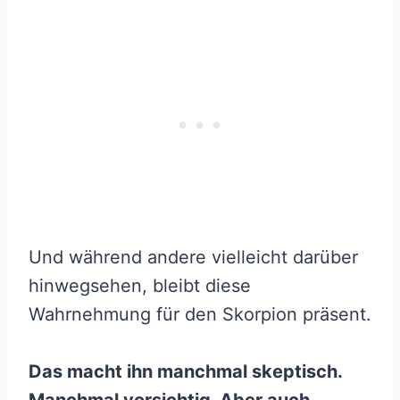
Und während andere vielleicht darüber
hinwegsehen, bleibt diese
Wahrnehmung für den Skorpion präsent.
Das macht ihn manchmal skeptisch.