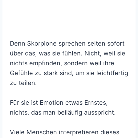
Denn Skorpione sprechen selten sofort
über das, was sie fühlen. Nicht, weil sie
nichts empfinden, sondern weil ihre
Gefühle zu stark sind, um sie leichtfertig
zu teilen.
Für sie ist Emotion etwas Ernstes,
nichts, das man beiläufig ausspricht.
Viele Menschen interpretieren dieses