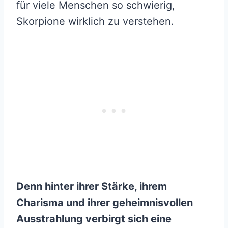
für viele Menschen so schwierig,
Skorpione wirklich zu verstehen.
Denn hinter ihrer Stärke, ihrem
Charisma und ihrer geheimnisvollen
Ausstrahlung verbirgt sich eine