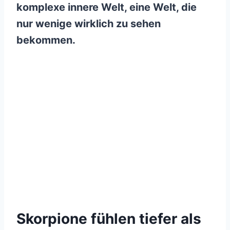
komplexe innere Welt, eine Welt, die
nur wenige wirklich zu sehen
bekommen.
Skorpione fühlen tiefer als