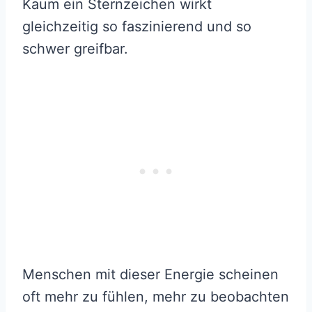
Kaum ein Sternzeichen wirkt
gleichzeitig so faszinierend und so
schwer greifbar.
Menschen mit dieser Energie scheinen
oft mehr zu fühlen, mehr zu beobachten