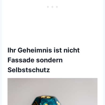
Ihr Geheimnis ist nicht
Fassade sondern
Selbstschutz