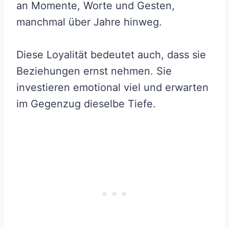
an Momente, Worte und Gesten,
manchmal über Jahre hinweg.
Diese Loyalität bedeutet auch, dass sie
Beziehungen ernst nehmen. Sie
investieren emotional viel und erwarten
im Gegenzug dieselbe Tiefe.