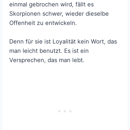
einmal gebrochen wird, fällt es
Skorpionen schwer, wieder dieselbe
Offenheit zu entwickeln.
Denn für sie ist Loyalität kein Wort, das
man leicht benutzt. Es ist ein
Versprechen, das man lebt.