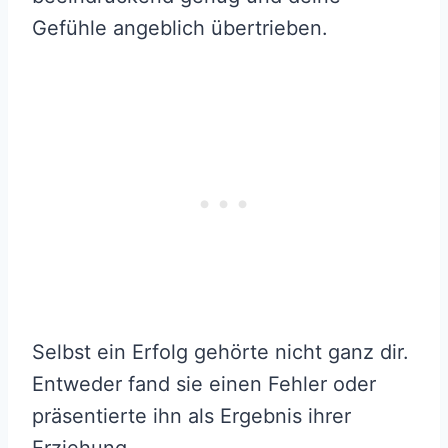
Gefühle angeblich übertrieben.
Selbst ein Erfolg gehörte nicht ganz dir.
Entweder fand sie einen Fehler oder
präsentierte ihn als Ergebnis ihrer
Erziehung.