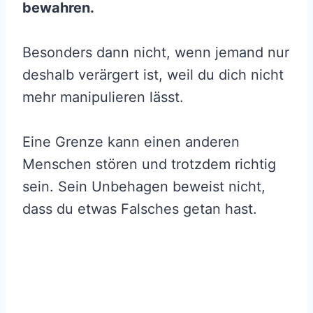
bewahren.
Besonders dann nicht, wenn jemand nur
deshalb verärgert ist, weil du dich nicht
mehr manipulieren lässt.
Eine Grenze kann einen anderen
Menschen stören und trotzdem richtig
sein. Sein Unbehagen beweist nicht,
dass du etwas Falsches getan hast.