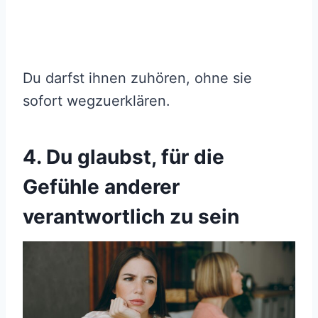
Du darfst ihnen zuhören, ohne sie
sofort wegzuerklären.
4. Du glaubst, für die
Gefühle anderer
verantwortlich zu sein