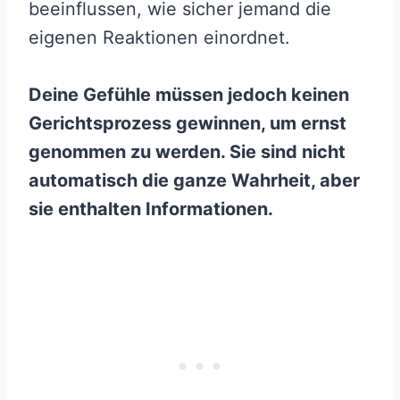
beeinflussen, wie sicher jemand die
eigenen Reaktionen einordnet.
Deine Gefühle müssen jedoch keinen
Gerichtsprozess gewinnen, um ernst
genommen zu werden. Sie sind nicht
automatisch die ganze Wahrheit, aber
sie enthalten Informationen.