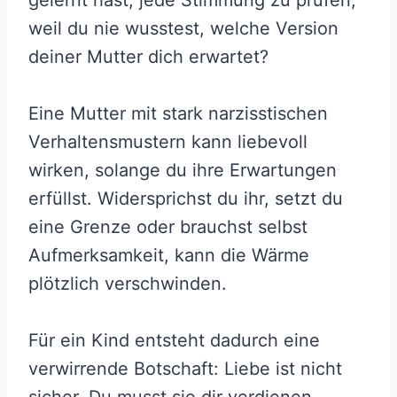
gelernt hast, jede Stimmung zu prüfen,
weil du nie wusstest, welche Version
deiner Mutter dich erwartet?
Eine Mutter mit stark narzisstischen
Verhaltensmustern kann liebevoll
wirken, solange du ihre Erwartungen
erfüllst. Widersprichst du ihr, setzt du
eine Grenze oder brauchst selbst
Aufmerksamkeit, kann die Wärme
plötzlich verschwinden.
Für ein Kind entsteht dadurch eine
verwirrende Botschaft: Liebe ist nicht