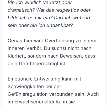
Bin ich wirklich verletzt oder
dramatisch? War das respektlos oder
bilde ich es mir ein? Darf ich wütend
sein oder bin ich undankbar?
Genau hier wird Overthinking zu einem
inneren Verhör. Du suchst nicht nach
Klarheit, sondern nach Beweisen, dass
dein Gefühl berechtigt ist.
Emotionale Entwertung kann mit
Schwierigkeiten bei der
Gefühlsregulation verbunden sein. Auch
im Erwachsenenalter kann sie