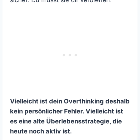
sicher. Du musst sie dir verdienen.
Vielleicht ist dein Overthinking deshalb
kein persönlicher Fehler. Vielleicht ist
es eine alte Überlebensstrategie, die
heute noch aktiv ist.