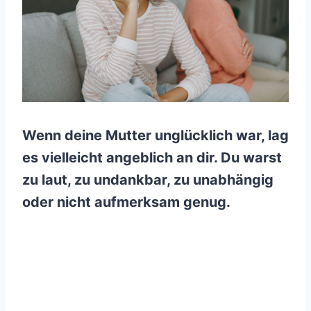
Wenn deine Mutter unglücklich war, lag
es vielleicht angeblich an dir. Du warst
zu laut, zu undankbar, zu unabhängig
oder nicht aufmerksam genug.