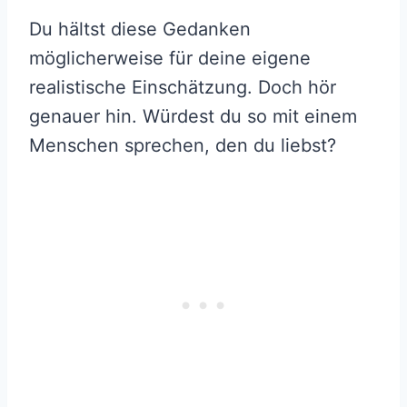
Du hältst diese Gedanken
möglicherweise für deine eigene
realistische Einschätzung. Doch hör
genauer hin. Würdest du so mit einem
Menschen sprechen, den du liebst?