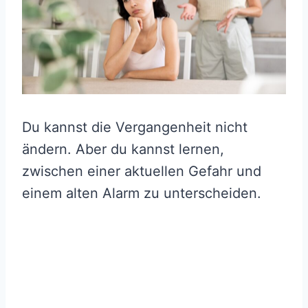
Du kannst die Vergangenheit nicht
ändern. Aber du kannst lernen,
zwischen einer aktuellen Gefahr und
einem alten Alarm zu unterscheiden.