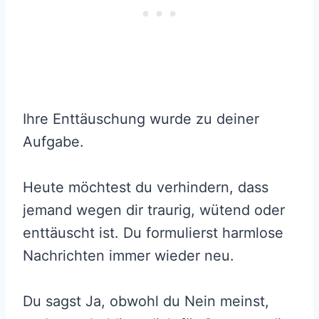
Ihre Enttäuschung wurde zu deiner
Aufgabe.
Heute möchtest du verhindern, dass
jemand wegen dir traurig, wütend oder
enttäuscht ist. Du formulierst harmlose
Nachrichten immer wieder neu.
Du sagst Ja, obwohl du Nein meinst,