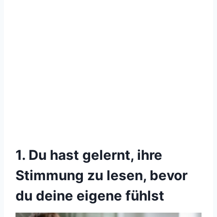
1. Du hast gelernt, ihre
Stimmung zu lesen, bevor
du deine eigene fühlst