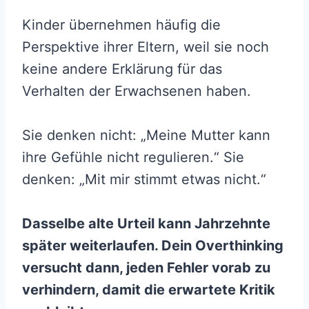
Kinder übernehmen häufig die
Perspektive ihrer Eltern, weil sie noch
keine andere Erklärung für das
Verhalten der Erwachsenen haben.
Sie denken nicht: „Meine Mutter kann
ihre Gefühle nicht regulieren.“ Sie
denken: „Mit mir stimmt etwas nicht.“
Dasselbe alte Urteil kann Jahrzehnte
später weiterlaufen. Dein Overthinking
versucht dann, jeden Fehler vorab zu
verhindern, damit die erwartete Kritik