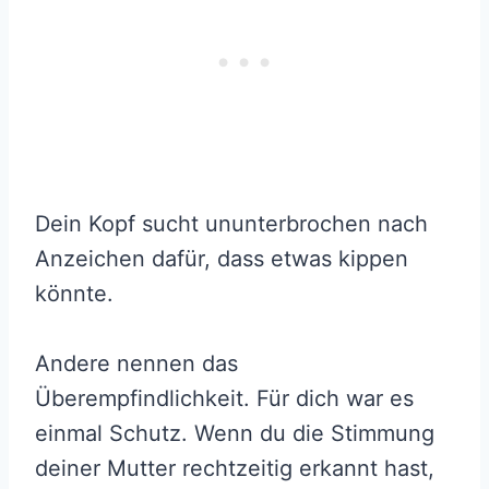
Dein Kopf sucht ununterbrochen nach
Anzeichen dafür, dass etwas kippen
könnte.
Andere nennen das
Überempfindlichkeit. Für dich war es
einmal Schutz. Wenn du die Stimmung
deiner Mutter rechtzeitig erkannt hast,