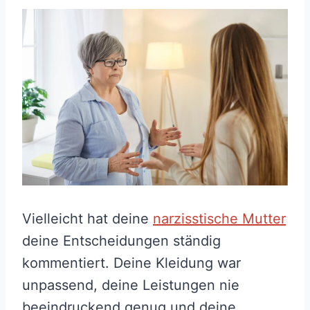
Vielleicht hat deine
narzisstische Mutter
deine Entscheidungen ständig
kommentiert. Deine Kleidung war
unpassend, deine Leistungen nie
beeindruckend genug und deine