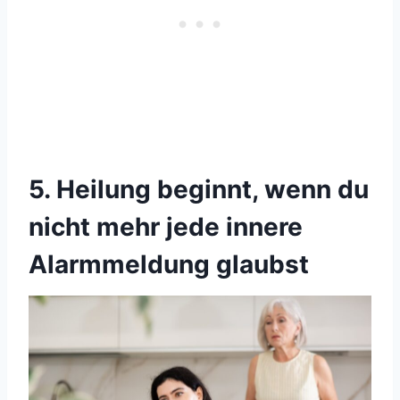
5. Heilung beginnt, wenn du
nicht mehr jede innere
Alarmmeldung glaubst