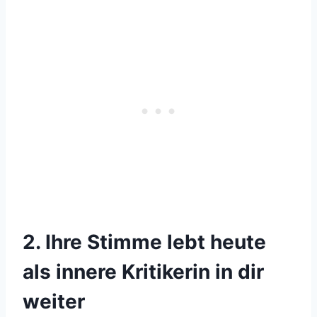
2. Ihre Stimme lebt heute
als innere Kritikerin in dir
weiter