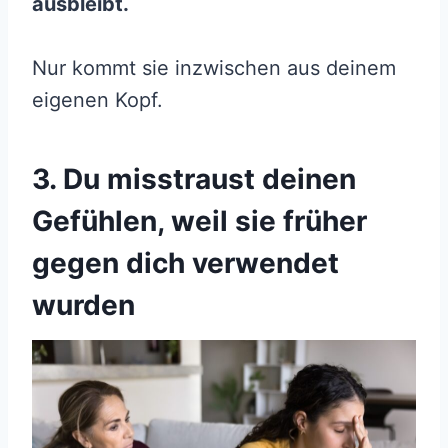
ausbleibt.
Nur kommt sie inzwischen aus deinem
eigenen Kopf.
3. Du misstraust deinen
Gefühlen, weil sie früher
gegen dich verwendet
wurden