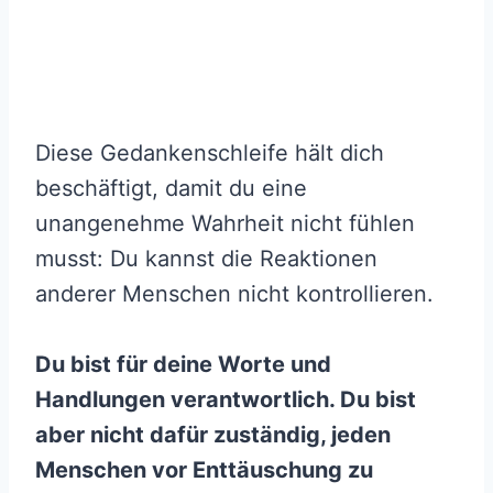
Diese Gedankenschleife hält dich
beschäftigt, damit du eine
unangenehme Wahrheit nicht fühlen
musst: Du kannst die Reaktionen
anderer Menschen nicht kontrollieren.
Du bist für deine Worte und
Handlungen verantwortlich. Du bist
aber nicht dafür zuständig, jeden
Menschen vor Enttäuschung zu