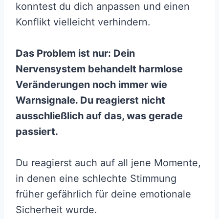
konntest du dich anpassen und einen
Konflikt vielleicht verhindern.
Das Problem ist nur: Dein
Nervensystem behandelt harmlose
Veränderungen noch immer wie
Warnsignale. Du reagierst nicht
ausschließlich auf das, was gerade
passiert.
Du reagierst auch auf all jene Momente,
in denen eine schlechte Stimmung
früher gefährlich für deine emotionale
Sicherheit wurde.