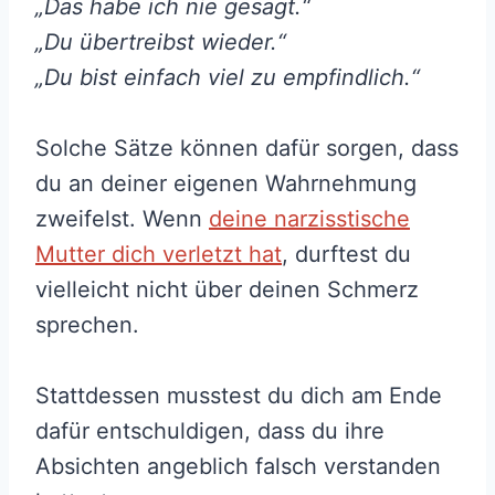
„Das habe ich nie gesagt.“
„Du übertreibst wieder.“
„Du bist einfach viel zu empfindlich.“
Solche Sätze können dafür sorgen, dass
du an deiner eigenen Wahrnehmung
zweifelst. Wenn
deine narzisstische
Mutter dich verletzt hat
, durftest du
vielleicht nicht über deinen Schmerz
sprechen.
Stattdessen musstest du dich am Ende
dafür entschuldigen, dass du ihre
Absichten angeblich falsch verstanden