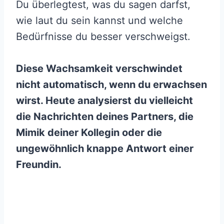
Du überlegtest, was du sagen darfst,
wie laut du sein kannst und welche
Bedürfnisse du besser verschweigst.
Diese Wachsamkeit verschwindet
nicht automatisch, wenn du erwachsen
wirst. Heute analysierst du vielleicht
die Nachrichten deines Partners, die
Mimik deiner Kollegin oder die
ungewöhnlich knappe Antwort einer
Freundin.