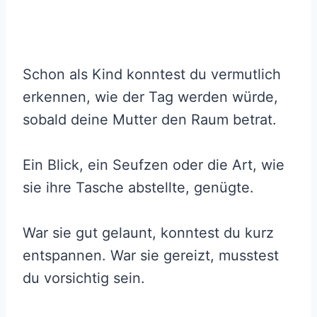
Schon als Kind konntest du vermutlich
erkennen, wie der Tag werden würde,
sobald deine Mutter den Raum betrat.
Ein Blick, ein Seufzen oder die Art, wie
sie ihre Tasche abstellte, genügte.
War sie gut gelaunt, konntest du kurz
entspannen. War sie gereizt, musstest
du vorsichtig sein.