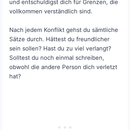
und entschuldigst dich für Grenzen, die
vollkommen verständlich sind.
Nach jedem Konflikt gehst du sämtliche
Sätze durch. Hättest du freundlicher
sein sollen? Hast du zu viel verlangt?
Solltest du noch einmal schreiben,
obwohl die andere Person dich verletzt
hat?