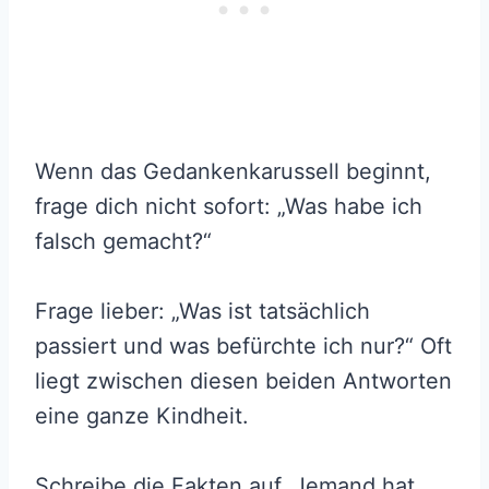
Wenn das Gedankenkarussell beginnt,
frage dich nicht sofort: „Was habe ich
falsch gemacht?“
Frage lieber: „Was ist tatsächlich
passiert und was befürchte ich nur?“ Oft
liegt zwischen diesen beiden Antworten
eine ganze Kindheit.
Schreibe die Fakten auf. Jemand hat