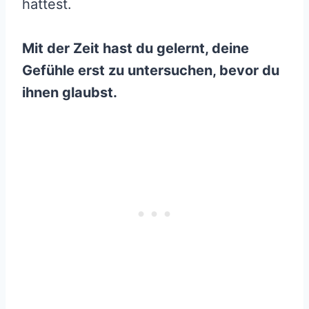
hattest.
Mit der Zeit hast du gelernt, deine
Gefühle erst zu untersuchen, bevor du
ihnen glaubst.