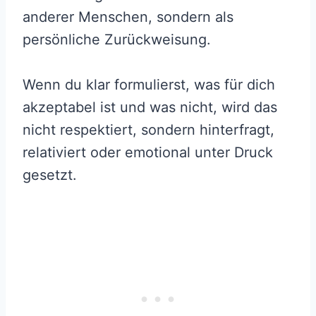
anderer Menschen, sondern als
persönliche Zurückweisung.
Wenn du klar formulierst, was für dich
akzeptabel ist und was nicht, wird das
nicht respektiert, sondern hinterfragt,
relativiert oder emotional unter Druck
gesetzt.