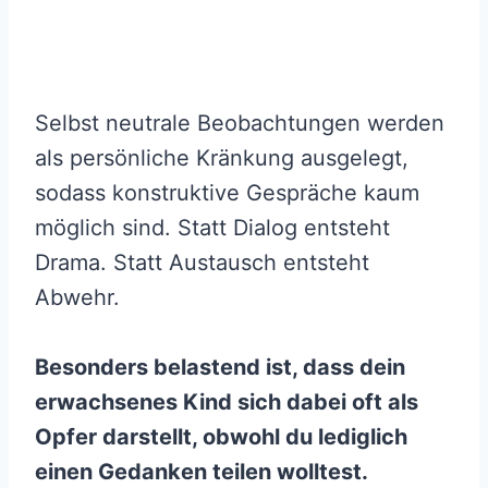
Selbst neutrale Beobachtungen werden
als persönliche Kränkung ausgelegt,
sodass konstruktive Gespräche kaum
möglich sind. Statt Dialog entsteht
Drama. Statt Austausch entsteht
Abwehr.
Besonders belastend ist, dass dein
erwachsenes Kind sich dabei oft als
Opfer darstellt, obwohl du lediglich
einen Gedanken teilen wolltest.