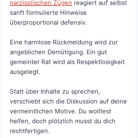
narzisstischen Zügen
reagiert auf selbst
sanft formulierte Hinweise
überproportional defensiv.
Eine harmlose Rückmeldung wird zur
angeblichen Demütigung. Ein gut
gemeinter Rat wird als Respektlosigkeit
ausgelegt.
Statt über Inhalte zu sprechen,
verschiebt sich die Diskussion auf deine
vermeintlichen Motive. Du wolltest
helfen, doch plötzlich musst du dich
rechtfertigen.