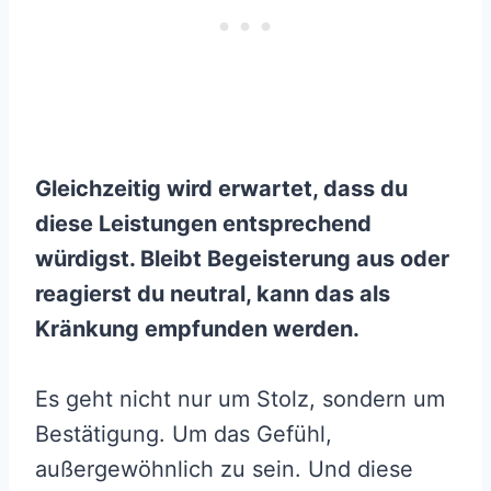
Gleichzeitig wird erwartet, dass du
diese Leistungen entsprechend
würdigst. Bleibt Begeisterung aus oder
reagierst du neutral, kann das als
Kränkung empfunden werden.
Es geht nicht nur um Stolz, sondern um
Bestätigung. Um das Gefühl,
außergewöhnlich zu sein. Und diese