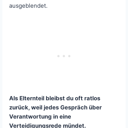
ausgeblendet.
Als Elternteil bleibst du oft ratlos
zurück, weil jedes Gespräch über
Verantwortung in eine
Verteidigungsrede mündet.