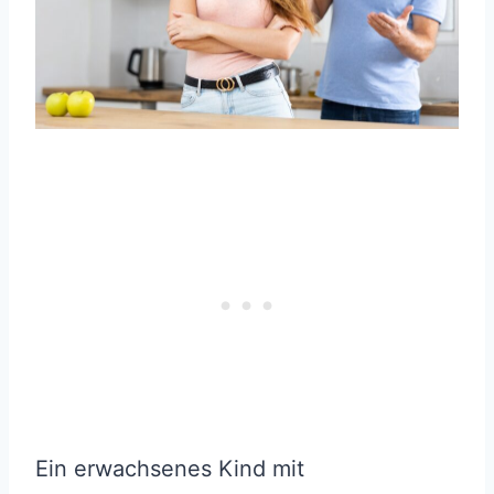
Ein erwachsenes Kind mit