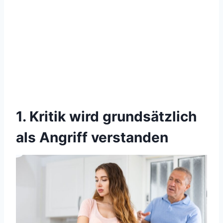
1. Kritik wird grundsätzlich
als Angriff verstanden