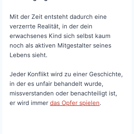
Mit der Zeit entsteht dadurch eine
verzerrte Realität, in der dein
erwachsenes Kind sich selbst kaum
noch als aktiven Mitgestalter seines
Lebens sieht.
Jeder Konflikt wird zu einer Geschichte,
in der es unfair behandelt wurde,
missverstanden oder benachteiligt ist,
er wird immer
das Opfer spielen
.