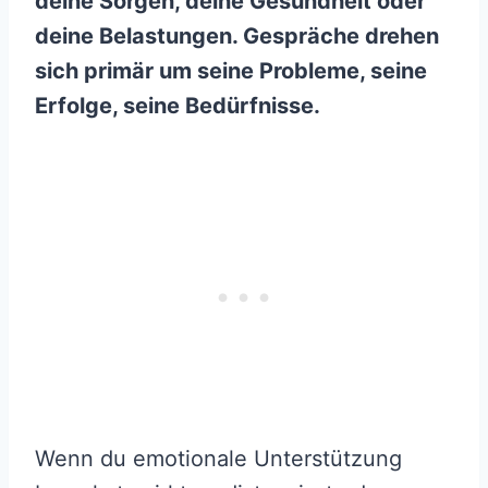
deine Sorgen, deine Gesundheit oder
deine Belastungen. Gespräche drehen
sich primär um seine Probleme, seine
Erfolge, seine Bedürfnisse.
Wenn du emotionale Unterstützung