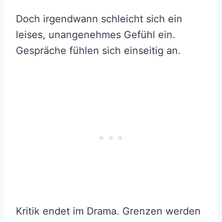
Doch irgendwann schleicht sich ein
leises, unangenehmes Gefühl ein.
Gespräche fühlen sich einseitig an.
Kritik endet im Drama. Grenzen werden