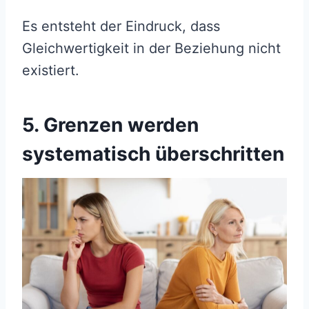
Es entsteht der Eindruck, dass
Gleichwertigkeit in der Beziehung nicht
existiert.
5. Grenzen werden
systematisch überschritten