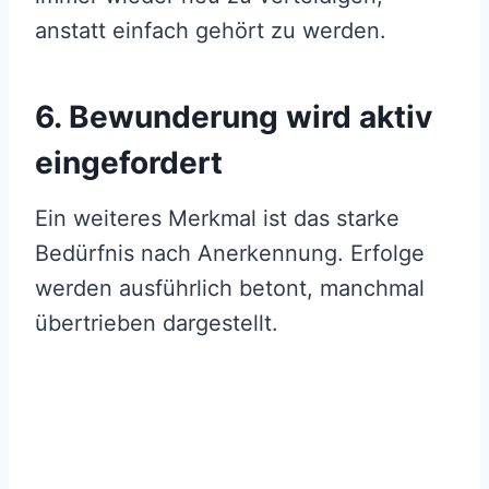
anstatt einfach gehört zu werden.
6. Bewunderung wird aktiv
eingefordert
Ein weiteres Merkmal ist das starke
Bedürfnis nach Anerkennung. Erfolge
werden ausführlich betont, manchmal
übertrieben dargestellt.