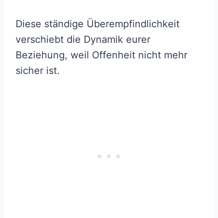
Diese ständige Überempfindlichkeit
verschiebt die Dynamik eurer
Beziehung, weil Offenheit nicht mehr
sicher ist.