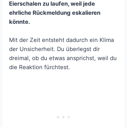
Eierschalen zu laufen, weil jede
ehrliche Rückmeldung eskalieren
könnte.
Mit der Zeit entsteht dadurch ein Klima
der Unsicherheit. Du überlegst dir
dreimal, ob du etwas ansprichst, weil du
die Reaktion fürchtest.