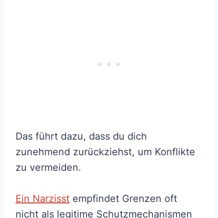
Das führt dazu, dass du dich
zunehmend zurückziehst, um Konflikte
zu vermeiden.
Ein Narzisst
empfindet Grenzen oft
nicht als legitime Schutzmechanismen