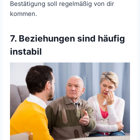
Bestätigung soll regelmäßig von dir
kommen.
7. Beziehungen sind häufig
instabil