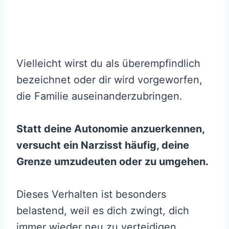
Vielleicht wirst du als überempfindlich
bezeichnet oder dir wird vorgeworfen,
die Familie auseinanderzubringen.
Statt deine Autonomie anzuerkennen,
versucht ein Narzisst häufig, deine
Grenze umzudeuten oder zu umgehen.
Dieses Verhalten ist besonders
belastend, weil es dich zwingt, dich
immer wieder neu zu verteidigen,