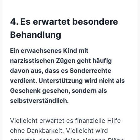
4. Es erwartet besondere
Behandlung
Ein erwachsenes Kind mit
narzisstischen Zügen geht häufig
davon aus, dass es Sonderrechte
verdient. Unterstützung wird nicht als
Geschenk gesehen, sondern als
selbstverständlich.
Vielleicht erwartet es finanzielle Hilfe
ohne Dankbarkeit. Vielleicht wird