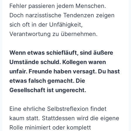
Fehler passieren jedem Menschen.
Doch narzisstische Tendenzen zeigen
sich oft in der Unfähigkeit,
Verantwortung zu übernehmen.
Wenn etwas schiefläuft, sind äußere
Umstände schuld. Kollegen waren
unfair. Freunde haben versagt. Du hast
etwas falsch gemacht. Die
Gesellschaft ist ungerecht.
Eine ehrliche Selbstreflexion findet
kaum statt. Stattdessen wird die eigene
Rolle minimiert oder komplett