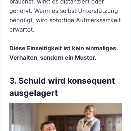
brauchst, wirkt es distanziert oder
genervt. Wenn es selbst Unterstützung
benötigt, wird sofortige Aufmerksamkeit
erwartet.
Diese Einseitigkeit ist kein einmaliges
Verhalten, sondern ein Muster.
3. Schuld wird konsequent
ausgelagert