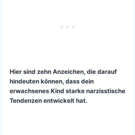
Hier sind zehn Anzeichen, die darauf
hindeuten können, dass dein
erwachsenes Kind starke narzisstische
Tendenzen entwickelt hat.