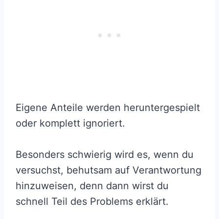
Eigene Anteile werden heruntergespielt
oder komplett ignoriert.
Besonders schwierig wird es, wenn du
versuchst, behutsam auf Verantwortung
hinzuweisen, denn dann wirst du
schnell Teil des Problems erklärt.