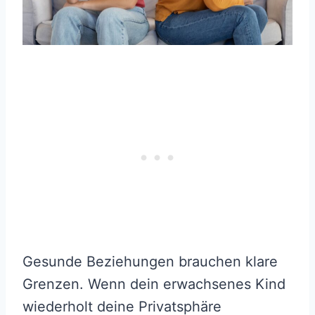
Gesunde Beziehungen brauchen klare
Grenzen. Wenn dein erwachsenes Kind
wiederholt deine Privatsphäre