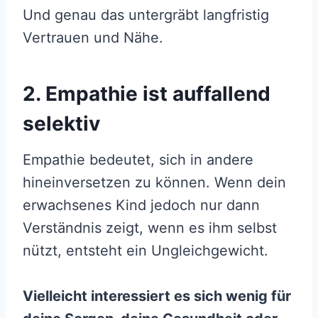
Und genau das untergräbt langfristig
Vertrauen und Nähe.
2. Empathie ist auffallend
selektiv
Empathie bedeutet, sich in andere
hineinversetzen zu können. Wenn dein
erwachsenes Kind jedoch nur dann
Verständnis zeigt, wenn es ihm selbst
nützt, entsteht ein Ungleichgewicht.
Vielleicht interessiert es sich wenig für