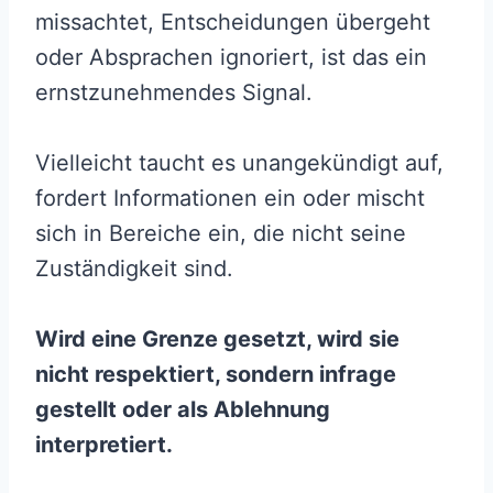
missachtet, Entscheidungen übergeht
oder Absprachen ignoriert, ist das ein
ernstzunehmendes Signal.
Vielleicht taucht es unangekündigt auf,
fordert Informationen ein oder mischt
sich in Bereiche ein, die nicht seine
Zuständigkeit sind.
Wird eine Grenze gesetzt, wird sie
nicht respektiert, sondern infrage
gestellt oder als Ablehnung
interpretiert.