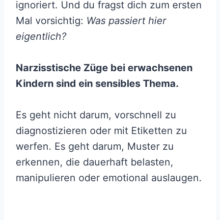
ignoriert. Und du fragst dich zum ersten
Mal vorsichtig:
Was passiert hier
eigentlich?
Narzisstische Züge bei erwachsenen
Kindern sind ein sensibles Thema.
Es geht nicht darum, vorschnell zu
diagnostizieren oder mit Etiketten zu
werfen. Es geht darum, Muster zu
erkennen, die dauerhaft belasten,
manipulieren oder emotional auslaugen.