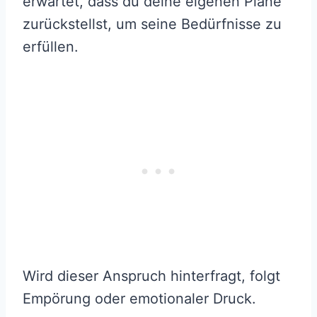
erwartet, dass du deine eigenen Pläne
zurückstellst, um seine Bedürfnisse zu
erfüllen.
Wird dieser Anspruch hinterfragt, folgt
Empörung oder emotionaler Druck.