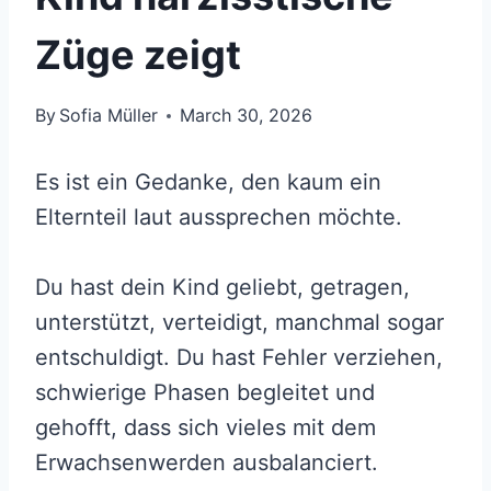
Züge zeigt
By
Sofia Müller
March 30, 2026
Es ist ein Gedanke, den kaum ein
Elternteil laut aussprechen möchte.
Du hast dein Kind geliebt, getragen,
unterstützt, verteidigt, manchmal sogar
entschuldigt. Du hast Fehler verziehen,
schwierige Phasen begleitet und
gehofft, dass sich vieles mit dem
Erwachsenwerden ausbalanciert.