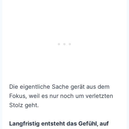
Die eigentliche Sache gerät aus dem
Fokus, weil es nur noch um verletzten
Stolz geht.
Langfristig entsteht das Gefühl, auf