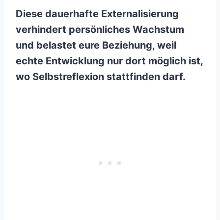
Diese dauerhafte Externalisierung
verhindert persönliches Wachstum
und belastet eure Beziehung, weil
echte Entwicklung nur dort möglich ist,
wo Selbstreflexion stattfinden darf.