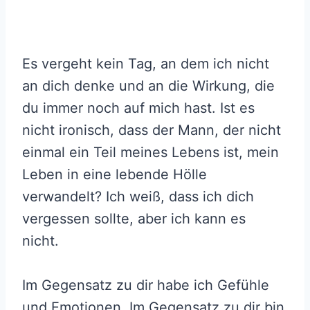
Es vergeht kein Tag, an dem ich nicht
an dich denke und an die Wirkung, die
du immer noch auf mich hast. Ist es
nicht ironisch, dass der Mann, der nicht
einmal ein Teil meines Lebens ist, mein
Leben in eine lebende Hölle
verwandelt? Ich weiß, dass ich dich
vergessen sollte, aber ich kann es
nicht.
Im Gegensatz zu dir habe ich Gefühle
und Emotionen. Im Gegensatz zu dir bin