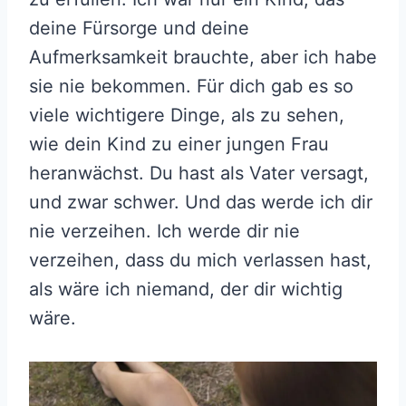
deine Fürsorge und deine
Aufmerksamkeit brauchte, aber ich habe
sie nie bekommen. Für dich gab es so
viele wichtigere Dinge, als zu sehen,
wie dein Kind zu einer jungen Frau
heranwächst. Du hast als Vater versagt,
und zwar schwer. Und das werde ich dir
nie verzeihen. Ich werde dir nie
verzeihen, dass du mich verlassen hast,
als wäre ich niemand, der dir wichtig
wäre.