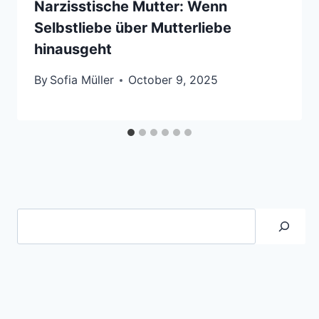
Narzisstische Mutter: Wenn
Selbstliebe über Mutterliebe
hinausgeht
By
Sofia Müller
October 9, 2025
Suche