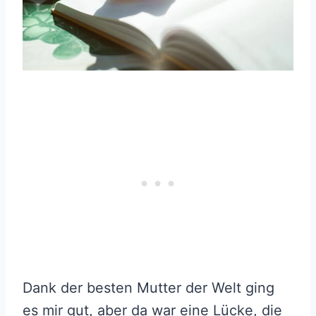
Dank der besten Mutter der Welt ging
es mir gut, aber da war eine Lücke, die