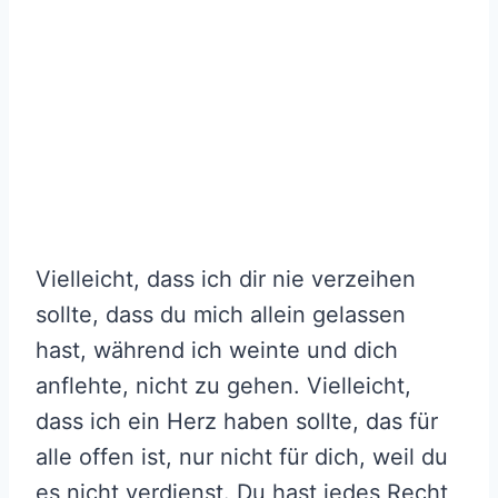
Vielleicht, dass ich dir nie verzeihen
sollte, dass du mich allein gelassen
hast, während ich weinte und dich
anflehte, nicht zu gehen. Vielleicht,
dass ich ein Herz haben sollte, das für
alle offen ist, nur nicht für dich, weil du
es nicht verdienst. Du hast jedes Recht