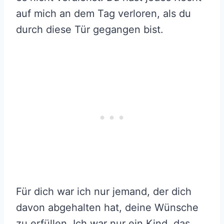
auf mich an dem Tag verloren, als du
durch diese Tür gegangen bist.
Für dich war ich nur jemand, der dich
davon abgehalten hat, deine Wünsche
zu erfüllen. Ich war nur ein Kind, das