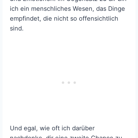
ich ein menschliches Wesen, das Dinge
empfindet, die nicht so offensichtlich
sind.
Und egal, wie oft ich darüber
nachdenke, dir eine zweite Chance zu