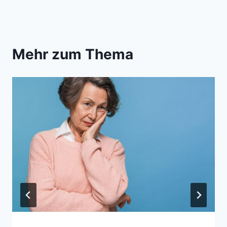
Mehr zum Thema