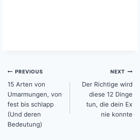
Post
PREVIOUS
NEXT
navigation
15 Arten von
Der Richtige wird
Umarmungen, von
diese 12 Dinge
fest bis schlapp
tun, die dein Ex
(Und deren
nie konnte
Bedeutung)