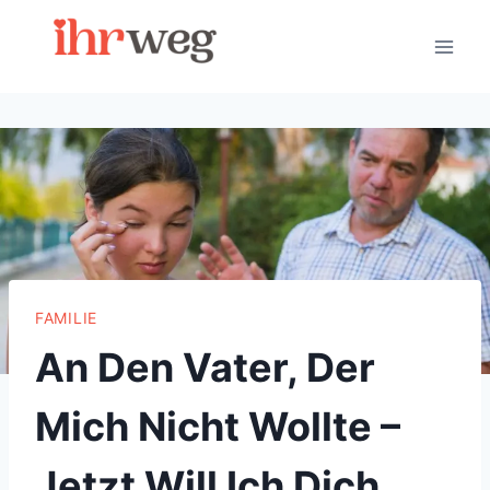
Skip
to
content
FAMILIE
An Den Vater, Der
Mich Nicht Wollte –
Jetzt Will Ich Dich