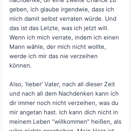
geben, ich glaube irgendwie, dass ich
mich damit selbst verraten würde. Und
das ist das Letzte, was ich jetzt will.
Wenn ich mich verrate, indem ich einen
Mann wähle, der mich nicht wollte,
werde ich mir das nie verzeihen
können.
Also, ‘lieber’ Vater, nach all dieser Zeit
und nach all dem Nachdenken kann ich
dir immer noch nicht verzeihen, was du
mir angetan hast. Ich kann dich nicht in
meinem Leben “willkommen” heißen, als
wäre nichts geschehen. Mein Herz ist