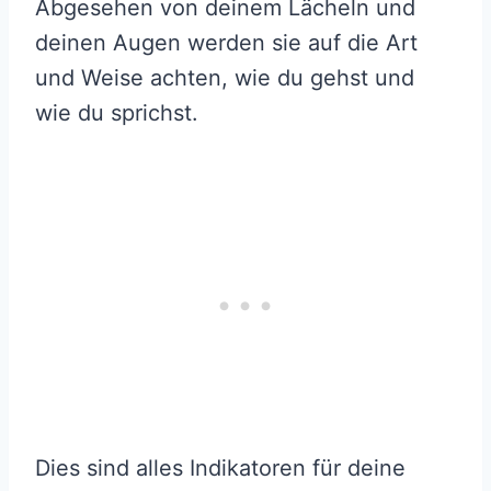
Abgesehen von deinem Lächeln und
deinen Augen werden sie auf die Art
und Weise achten, wie du gehst und
wie du sprichst.
Dies sind alles Indikatoren für deine