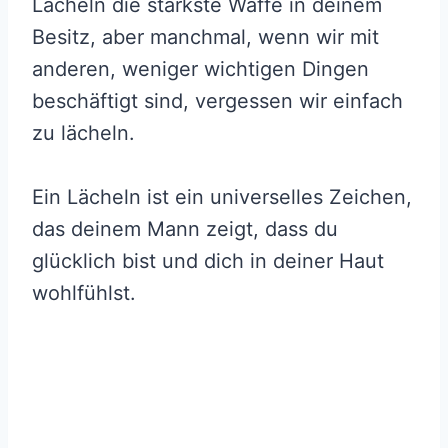
Lächeln die stärkste Waffe in deinem
Besitz, aber manchmal, wenn wir mit
anderen, weniger wichtigen Dingen
beschäftigt sind, vergessen wir einfach
zu lächeln.
Ein Lächeln ist ein universelles Zeichen,
das deinem Mann zeigt, dass du
glücklich bist und dich in deiner Haut
wohlfühlst.