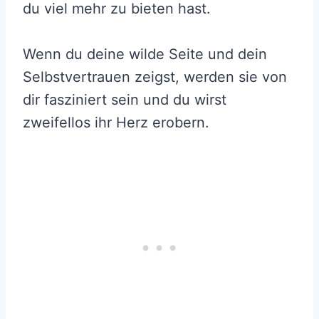
du viel mehr zu bieten hast.
Wenn du deine wilde Seite und dein
Selbstvertrauen zeigst, werden sie von
dir fasziniert sein und du wirst
zweifellos ihr Herz erobern.