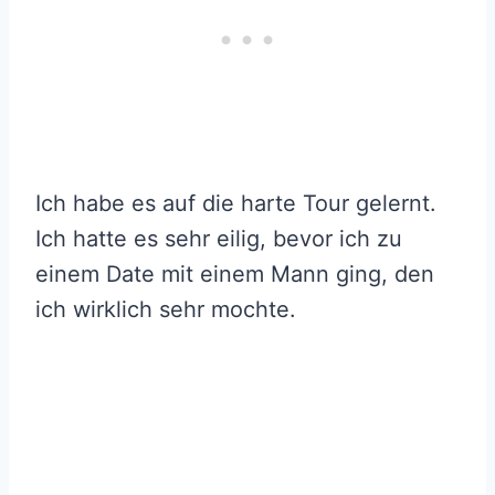
Ich habe es auf die harte Tour gelernt.
Ich hatte es sehr eilig, bevor ich zu
einem Date mit einem Mann ging, den
ich wirklich sehr mochte.