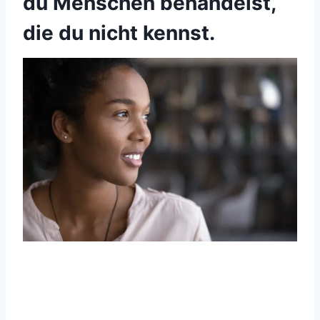
du Menschen behandelst,
die du nicht kennst.