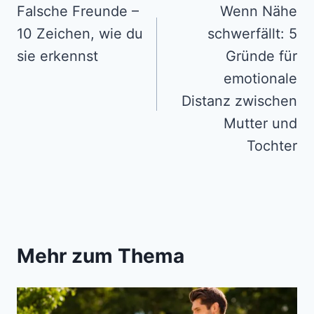
navigation
Falsche Freunde –
Wenn Nähe
10 Zeichen, wie du
schwerfällt: 5
sie erkennst
Gründe für
emotionale
Distanz zwischen
Mutter und
Tochter
Mehr zum Thema