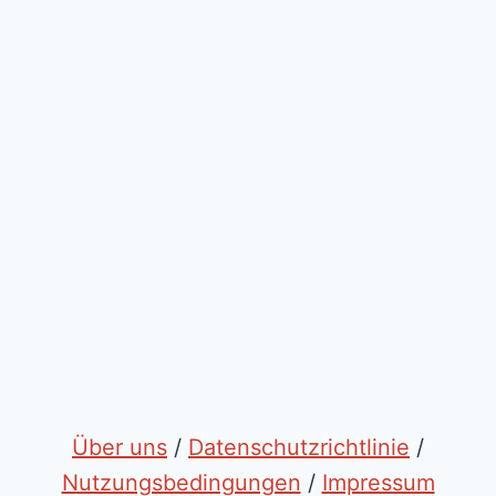
Über uns
/
Datenschutzrichtlinie
/
Nutzungsbedingungen
/
Impressum