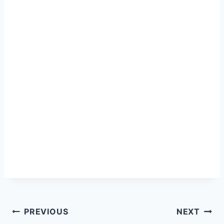
Post
PREVIOUS
NEXT