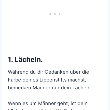
1. Lächeln.
Während du dir Gedanken über die
Farbe deines Lippenstifts machst,
bemerken Männer nur dein Lächeln.
Wenn es um Männer geht, ist dein