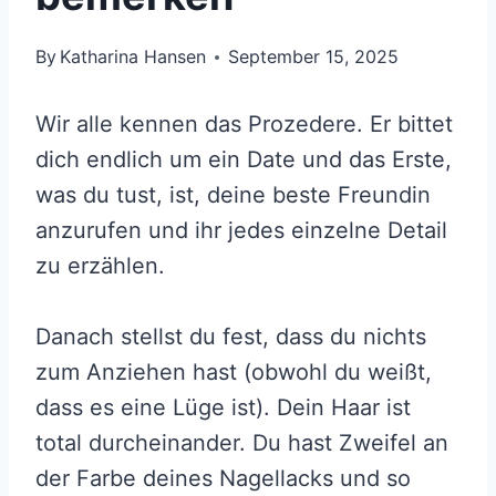
By
Katharina Hansen
September 15, 2025
Wir alle kennen das Prozedere. Er bittet
dich endlich um ein Date und das Erste,
was du tust, ist, deine beste Freundin
anzurufen und ihr jedes einzelne Detail
zu erzählen.
Danach stellst du fest, dass du nichts
zum Anziehen hast (obwohl du weißt,
dass es eine Lüge ist). Dein Haar ist
total durcheinander. Du hast Zweifel an
der Farbe deines Nagellacks und so