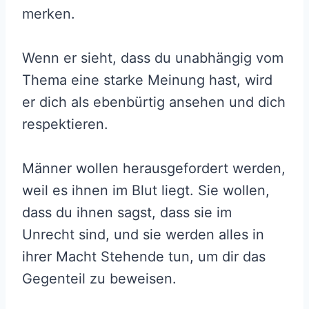
merken.
Wenn er sieht, dass du unabhängig vom
Thema eine starke Meinung hast, wird
er dich als ebenbürtig ansehen und dich
respektieren.
Männer wollen herausgefordert werden,
weil es ihnen im Blut liegt. Sie wollen,
dass du ihnen sagst, dass sie im
Unrecht sind, und sie werden alles in
ihrer Macht Stehende tun, um dir das
Gegenteil zu beweisen.