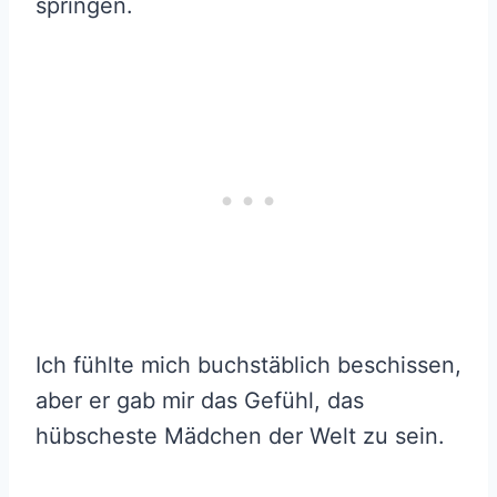
springen.
Ich fühlte mich buchstäblich beschissen,
aber er gab mir das Gefühl, das
hübscheste Mädchen der Welt zu sein.