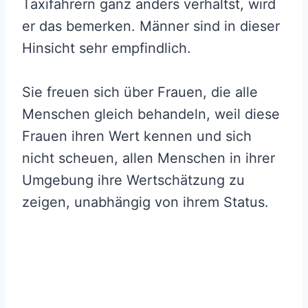
Taxifahrern ganz anders verhältst, wird
er das bemerken. Männer sind in dieser
Hinsicht sehr empfindlich.
Sie freuen sich über Frauen, die alle
Menschen gleich behandeln, weil diese
Frauen ihren Wert kennen und sich
nicht scheuen, allen Menschen in ihrer
Umgebung ihre Wertschätzung zu
zeigen, unabhängig von ihrem Status.