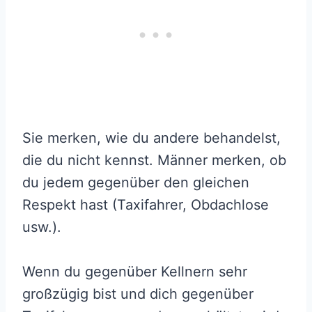
Sie merken, wie du andere behandelst,
die du nicht kennst. Männer merken, ob
du jedem gegenüber den gleichen
Respekt hast (Taxifahrer, Obdachlose
usw.).
Wenn du gegenüber Kellnern sehr
großzügig bist und dich gegenüber