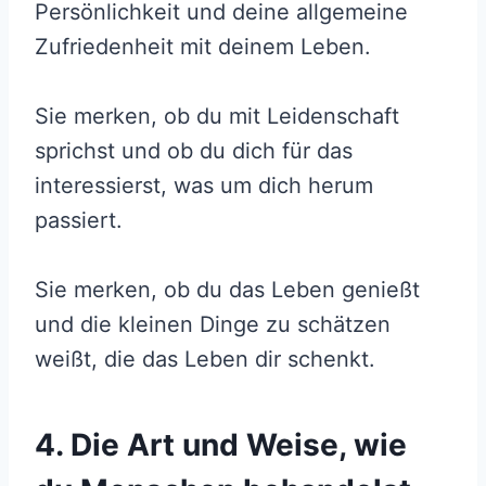
Persönlichkeit und deine allgemeine
Zufriedenheit mit deinem Leben.
Sie merken, ob du mit Leidenschaft
sprichst und ob du dich für das
interessierst, was um dich herum
passiert.
Sie merken, ob du das Leben genießt
und die kleinen Dinge zu schätzen
weißt, die das Leben dir schenkt.
4. Die Art und Weise, wie