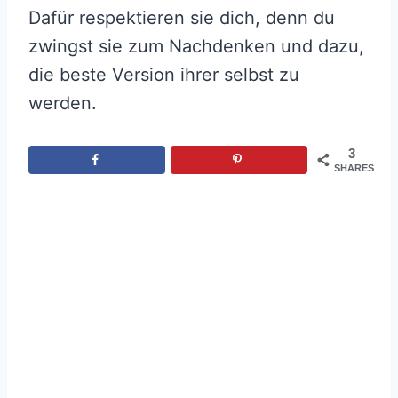
Dafür respektieren sie dich, denn du
zwingst sie zum Nachdenken und dazu,
die beste Version ihrer selbst zu
werden.
3
SHARES