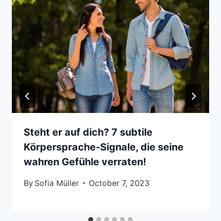
Steht er auf dich? 7 subtile
Körpersprache-Signale, die seine
wahren Gefühle verraten!
By
Sofia Müller
October 7, 2023