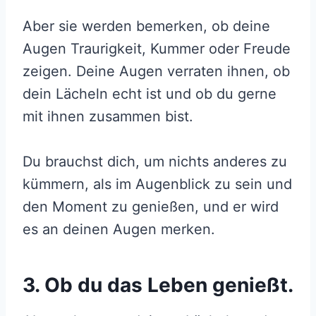
Aber sie werden bemerken, ob deine
Augen Traurigkeit, Kummer oder Freude
zeigen. Deine Augen verraten ihnen, ob
dein Lächeln echt ist und ob du gerne
mit ihnen zusammen bist.
Du brauchst dich, um nichts anderes zu
kümmern, als im Augenblick zu sein und
den Moment zu genießen, und er wird
es an deinen Augen merken.
3. Ob du das Leben genießt.