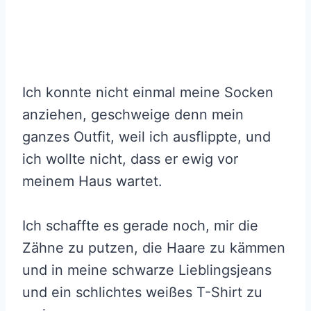
Ich konnte nicht einmal meine Socken
anziehen, geschweige denn mein
ganzes Outfit, weil ich ausflippte, und
ich wollte nicht, dass er ewig vor
meinem Haus wartet.
Ich schaffte es gerade noch, mir die
Zähne zu putzen, die Haare zu kämmen
und in meine schwarze Lieblingsjeans
und ein schlichtes weißes T-Shirt zu