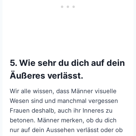
5. Wie sehr du dich auf dein
Äußeres verlässt.
Wir alle wissen, dass Männer visuelle
Wesen sind und manchmal vergessen
Frauen deshalb, auch ihr Inneres zu
betonen. Männer merken, ob du dich
nur auf dein Aussehen verlässt oder ob