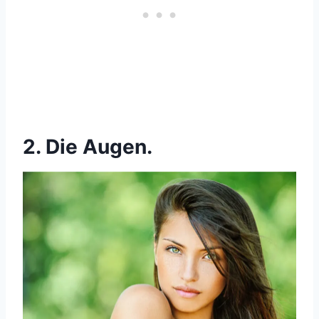
2. Die Augen.