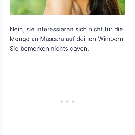
Nein, sie interessieren sich nicht für die
Menge an Mascara auf deinen Wimpern.
Sie bemerken nichts davon.