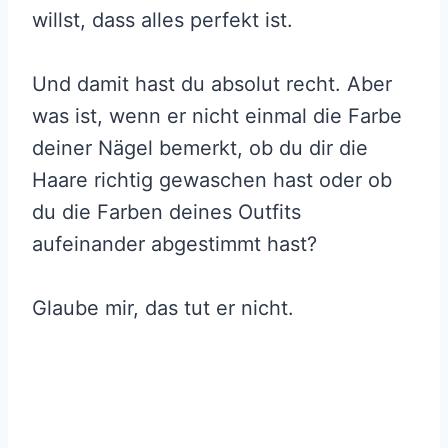
willst, dass alles perfekt ist.
Und damit hast du absolut recht. Aber
was ist, wenn er nicht einmal die Farbe
deiner Nägel bemerkt, ob du dir die
Haare richtig gewaschen hast oder ob
du die Farben deines Outfits
aufeinander abgestimmt hast?
Glaube mir, das tut er nicht.