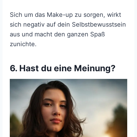
Sich um das Make-up zu sorgen, wirkt
sich negativ auf dein Selbstbewusstsein
aus und macht den ganzen Spaß
zunichte.
6. Hast du eine Meinung?