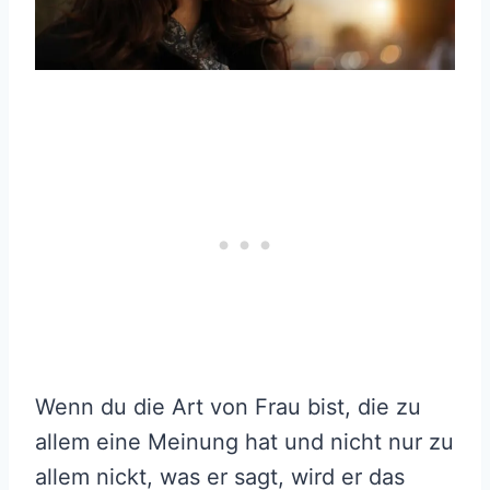
Wenn du die Art von Frau bist, die zu
allem eine Meinung hat und nicht nur zu
allem nickt, was er sagt, wird er das