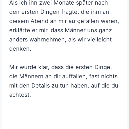
Als ich ihn zwei Monate später nach
den ersten Dingen fragte, die ihm an
diesem Abend an mir aufgefallen waren,
erklärte er mir, dass Männer uns ganz
anders wahrnehmen, als wir vielleicht
denken.
Mir wurde klar, dass die ersten Dinge,
die Männern an dir auffallen, fast nichts
mit den Details zu tun haben, auf die du
achtest.