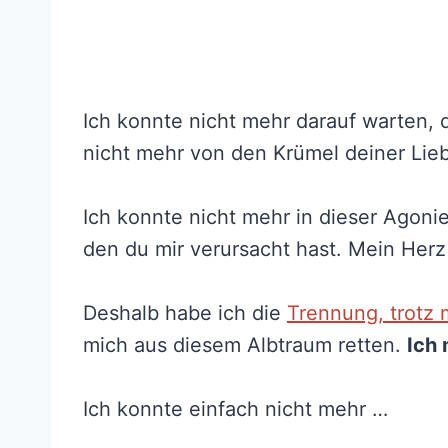
Ich konnte nicht mehr darauf warten,
nicht mehr von den Krümel deiner Lie
Ich konnte nicht mehr in dieser Agoni
den du mir verursacht hast. Mein Herz
Deshalb habe ich die
Trennung, trotz 
mich aus diesem Albtraum retten.
Ich 
Ich konnte einfach nicht mehr …