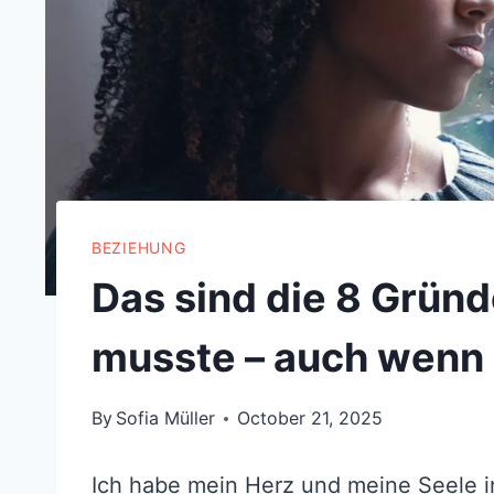
BEZIEHUNG
Das sind die 8 Grün
musste – auch wenn 
By
Sofia Müller
October 21, 2025
Ich habe mein Herz und meine Seele in