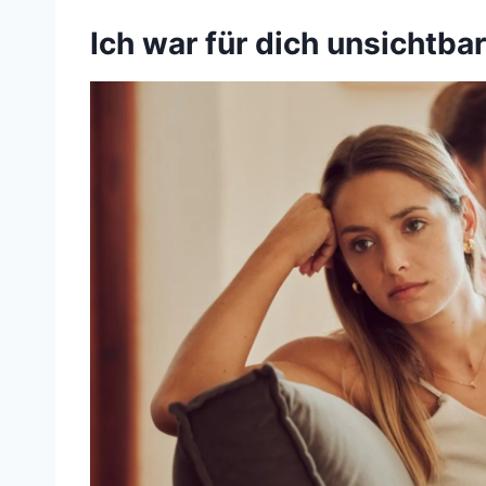
Ich war für dich unsichtba