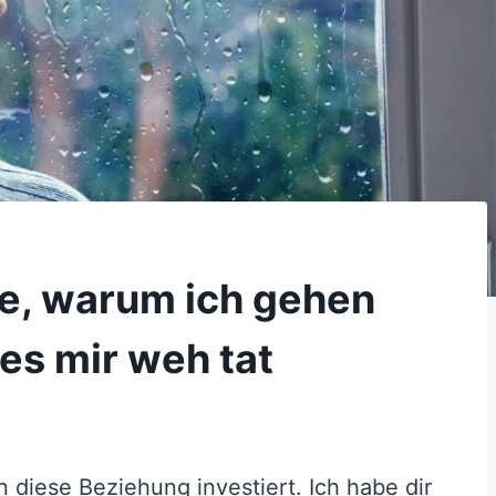
de, warum ich gehen
es mir weh tat
 diese Beziehung investiert. Ich habe dir