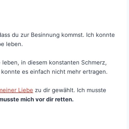
 dass du zur Besinnung kommst. Ich konnte
be leben.
e leben, in diesem konstanten Schmerz,
 konnte es einfach nicht mehr ertragen.
meiner Liebe
zu dir gewählt. Ich musste
musste mich vor dir retten.