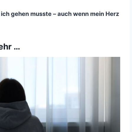
 ich gehen musste – auch wenn mein Herz
mehr …