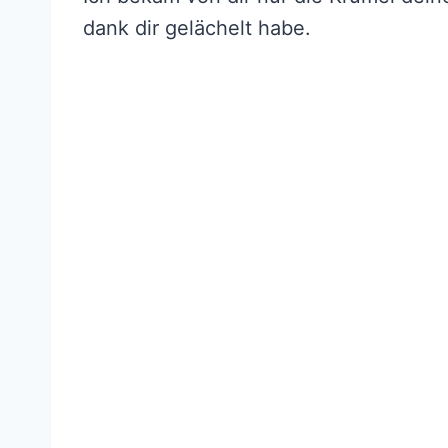
dank dir gelächelt habe.