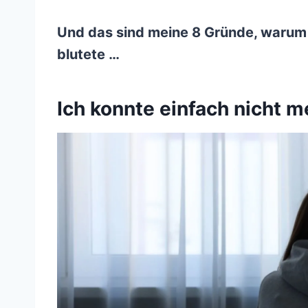
Und das sind meine 8 Gründe, warum
blutete …
Ich konnte einfach nicht 