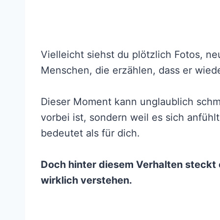
Vielleicht siehst du plötzlich Fotos, 
Menschen, die erzählen, dass er wieder
Dieser Moment kann unglaublich schmer
vorbei ist, sondern weil es sich anfühlt
bedeutet als für dich.
Doch hinter diesem Verhalten steckt o
wirklich verstehen.