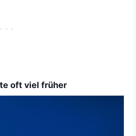
e oft viel früher