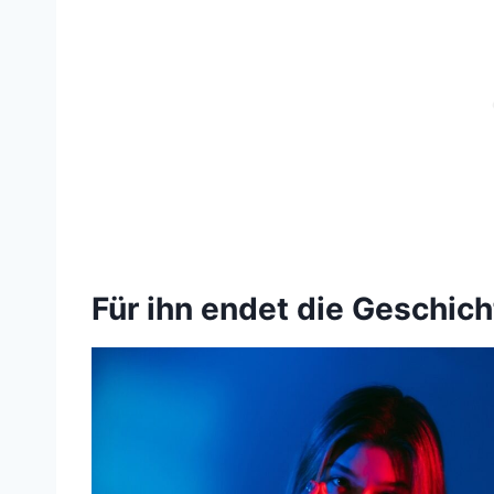
Für ihn endet die Geschicht