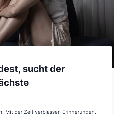
dest, sucht der
Nächste
n. Mit der Zeit verblassen Erinnerungen,