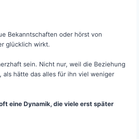
neue Bekanntschaften oder hörst von
 glücklich wirkt.
zhaft sein. Nicht nur, weil die Beziehung
, als hätte das alles für ihn viel weniger
ft eine Dynamik, die viele erst später