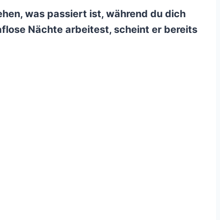
hen, was passiert ist, während du dich
lose Nächte arbeitest, scheint er bereits