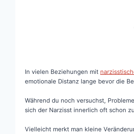
In vielen Beziehungen mit
narzisstisc
emotionale Distanz lange bevor die Bez
Während du noch versuchst, Probleme 
sich der Narzisst innerlich oft schon
Vielleicht merkt man kleine Veränder