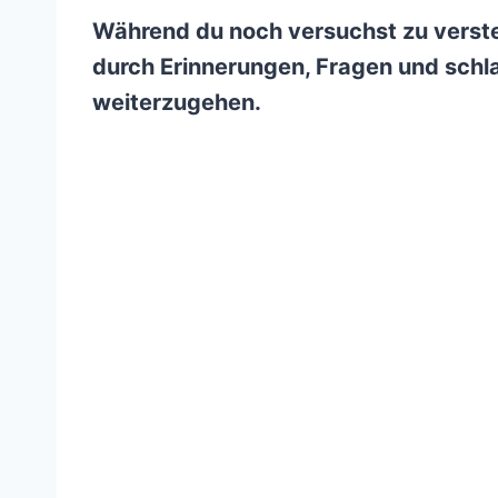
Während du noch versuchst zu verste
durch Erinnerungen, Fragen und schlaf
weiterzugehen.