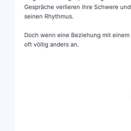
Gespräche verlieren ihre Schwere und d
seinen Rhythmus.
Doch wenn eine Beziehung mit einem N
oft völlig anders an.