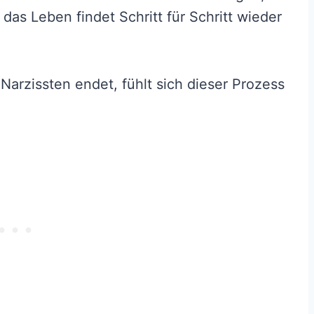
as Leben findet Schritt für Schritt wieder
arzissten endet, fühlt sich dieser Prozess