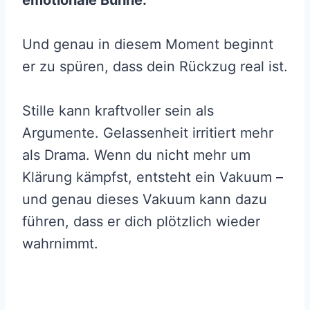
Und genau in diesem Moment beginnt
er zu spüren, dass dein Rückzug real ist.
Stille kann kraftvoller sein als
Argumente. Gelassenheit irritiert mehr
als Drama. Wenn du nicht mehr um
Klärung kämpfst, entsteht ein Vakuum –
und genau dieses Vakuum kann dazu
führen, dass er dich plötzlich wieder
wahrnimmt.