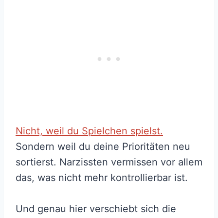
Nicht, weil du Spielchen spielst.
Sondern weil du deine Prioritäten neu
sortierst. Narzissten vermissen vor allem
das, was nicht mehr kontrollierbar ist.
Und genau hier verschiebt sich die