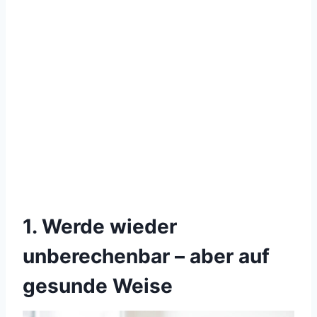
1. Werde wieder
unberechenbar – aber auf
gesunde Weise