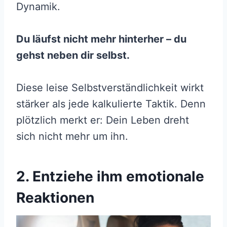
Dynamik.
Du läufst nicht mehr hinterher – du
gehst neben dir selbst.
Diese leise Selbstverständlichkeit wirkt
stärker als jede kalkulierte Taktik. Denn
plötzlich merkt er: Dein Leben dreht
sich nicht mehr um ihn.
2. Entziehe ihm emotionale
Reaktionen