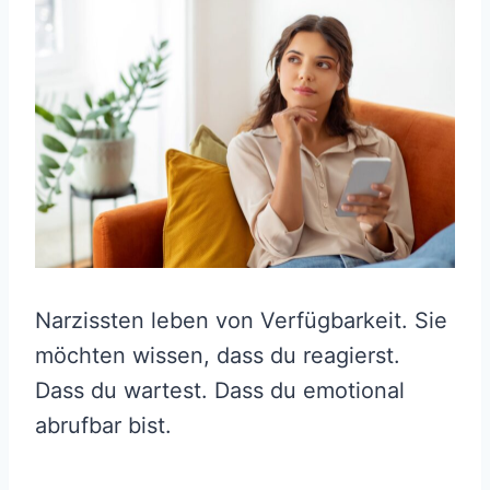
Narzissten leben von Verfügbarkeit. Sie
möchten wissen, dass du reagierst.
Dass du wartest. Dass du emotional
abrufbar bist.