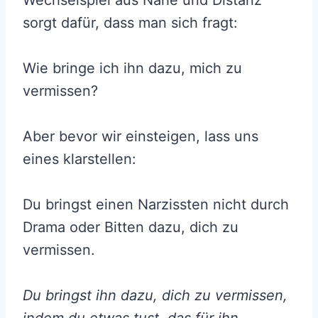
Wechselspiel aus Nähe und Distanz
sorgt dafür, dass man sich fragt:
Wie bringe ich ihn dazu, mich zu
vermissen?
Aber bevor wir einsteigen, lass uns
eines klarstellen:
Du bringst einen Narzissten nicht durch
Drama oder Bitten dazu, dich zu
vermissen.
Du bringst ihn dazu, dich zu vermissen,