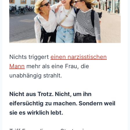
Nichts triggert
einen narzisstischen
Mann
mehr als eine Frau, die
unabhängig strahlt.
Nicht aus Trotz. Nicht, um ihn
eifersüchtig zu machen. Sondern weil
sie es wirklich lebt.