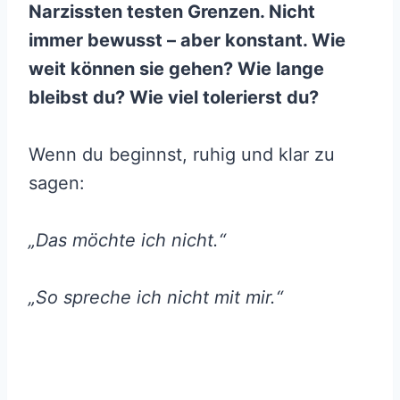
Narzissten testen Grenzen. Nicht
immer bewusst – aber konstant. Wie
weit können sie gehen? Wie lange
bleibst du? Wie viel tolerierst du?
Wenn du beginnst, ruhig und klar zu
sagen:
„Das möchte ich nicht.“
„So spreche ich nicht mit mir.“