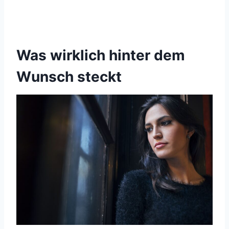
Was wirklich hinter dem
Wunsch steckt