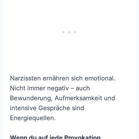
Narzissten ernähren sich emotional.
Nicht immer negativ – auch
Bewunderung, Aufmerksamkeit und
intensive Gespräche sind
Energiequellen.
Wenn du auf jede Provokation