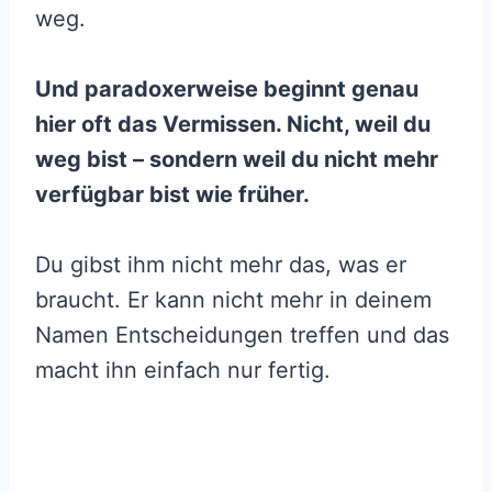
weg.
Und paradoxerweise beginnt genau
hier oft das Vermissen. Nicht, weil du
weg bist – sondern weil du nicht mehr
verfügbar bist wie früher.
Du gibst ihm nicht mehr das, was er
braucht. Er kann nicht mehr in deinem
Namen Entscheidungen treffen und das
macht ihn einfach nur fertig.