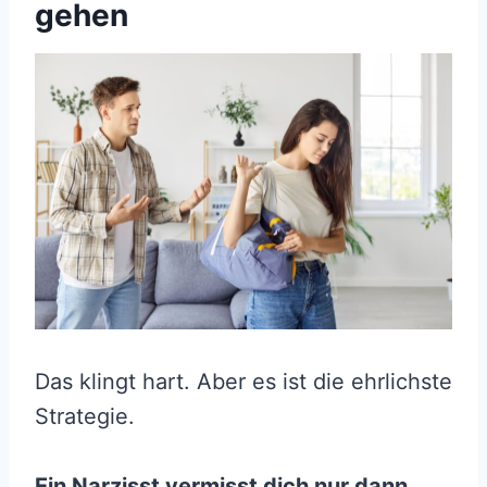
gehen
Das klingt hart. Aber es ist die ehrlichste
Strategie.
Ein Narzisst vermisst dich nur dann