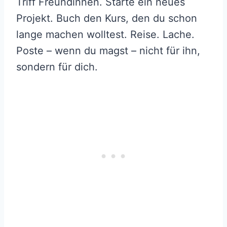
Triff Freundinnen. Starte ein neues
Projekt. Buch den Kurs, den du schon
lange machen wolltest. Reise. Lache.
Poste – wenn du magst – nicht für ihn,
sondern für dich.