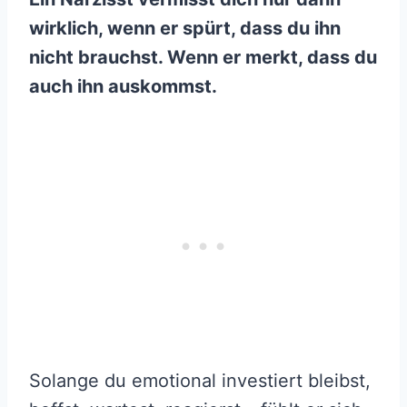
wirklich, wenn er spürt, dass du ihn
nicht brauchst. Wenn er merkt, dass du
auch ihn auskommst.
Solange du emotional investiert bleibst,