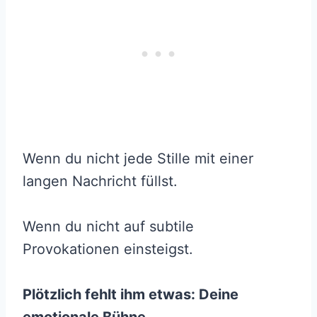
Wenn du nicht jede Stille mit einer
langen Nachricht füllst.
Wenn du nicht auf subtile
Provokationen einsteigst.
Plötzlich fehlt ihm etwas: Deine
emotionale Bühne.