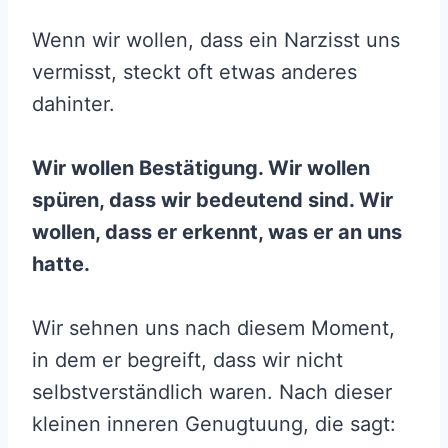
Wenn wir wollen, dass ein Narzisst uns
vermisst, steckt oft etwas anderes
dahinter.
Wir wollen Bestätigung. Wir wollen
spüren, dass wir bedeutend sind. Wir
wollen, dass er erkennt, was er an uns
hatte.
Wir sehnen uns nach diesem Moment,
in dem er begreift, dass wir nicht
selbstverständlich waren. Nach dieser
kleinen inneren Genugtuung, die sagt: