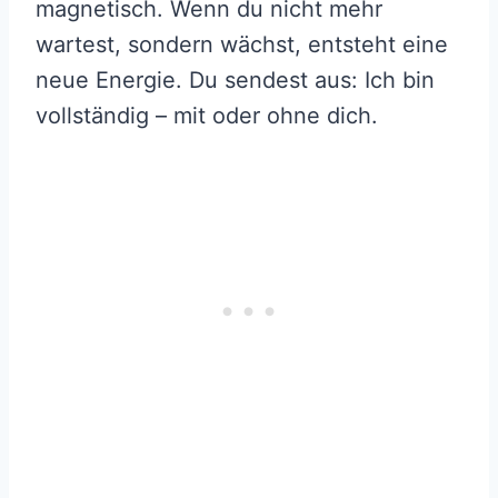
magnetisch. Wenn du nicht mehr
wartest, sondern wächst, entsteht eine
neue Energie. Du sendest aus: Ich bin
vollständig – mit oder ohne dich.