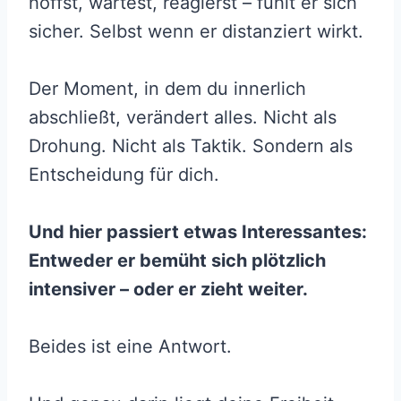
hoffst, wartest, reagierst – fühlt er sich
sicher. Selbst wenn er distanziert wirkt.
Der Moment, in dem du innerlich
abschließt, verändert alles. Nicht als
Drohung. Nicht als Taktik. Sondern als
Entscheidung für dich.
Und hier passiert etwas Interessantes:
Entweder er bemüht sich plötzlich
intensiver – oder er zieht weiter.
Beides ist eine Antwort.