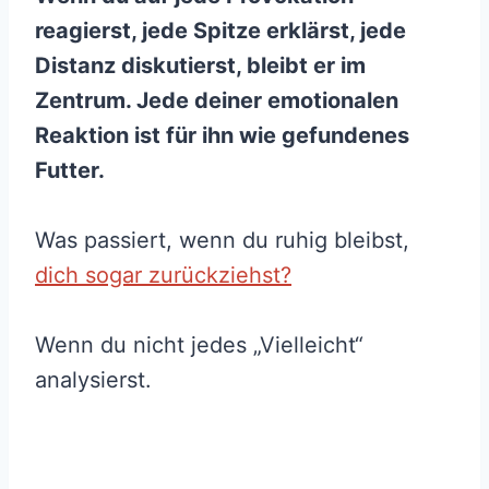
reagierst, jede Spitze erklärst, jede
Distanz diskutierst, bleibt er im
Zentrum. Jede deiner emotionalen
Reaktion ist für ihn wie gefundenes
Futter.
Was passiert, wenn du ruhig bleibst,
dich sogar zurückziehst?
Wenn du nicht jedes „Vielleicht“
analysierst.