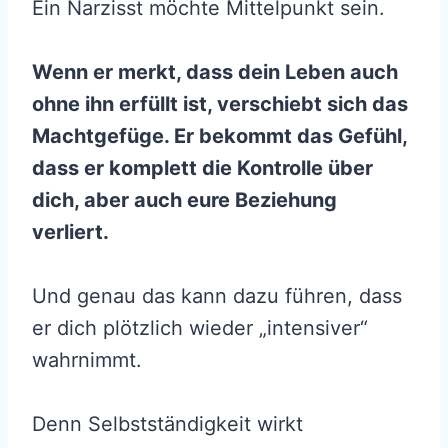
Ein Narzisst möchte Mittelpunkt sein.
Wenn er merkt, dass dein Leben auch
ohne ihn erfüllt ist, verschiebt sich das
Machtgefüge. Er bekommt das Gefühl,
dass er komplett die Kontrolle über
dich, aber auch eure Beziehung
verliert.
Und genau das kann dazu führen, dass
er dich plötzlich wieder „intensiver“
wahrnimmt.
Denn Selbstständigkeit wirkt