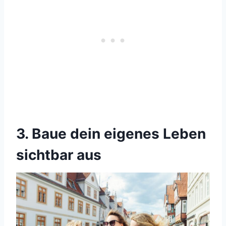
3. Baue dein eigenes Leben
sichtbar aus