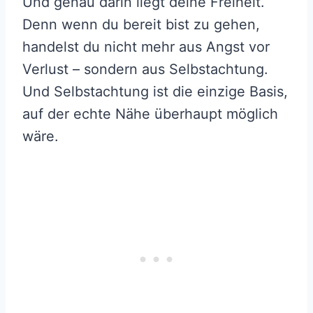
Und genau darin liegt deine Freiheit.
Denn wenn du bereit bist zu gehen,
handelst du nicht mehr aus Angst vor
Verlust – sondern aus Selbstachtung.
Und Selbstachtung ist die einzige Basis,
auf der echte Nähe überhaupt möglich
wäre.