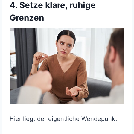
4. Setze klare, ruhige
Grenzen
Hier liegt der eigentliche Wendepunkt.