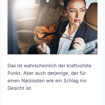
Das ist wahrscheinlich der kraftvollste
Punkt. Aber auch derjenige, der für
einen Narzissten wie ein Schlag ins
Gesicht ist.