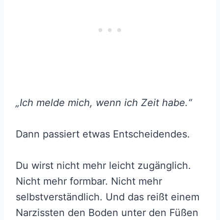
„Ich melde mich, wenn ich Zeit habe.“
Dann passiert etwas Entscheidendes.
Du wirst nicht mehr leicht zugänglich.
Nicht mehr formbar. Nicht mehr
selbstverständlich. Und das reißt einem
Narzissten den Boden unter den Füßen