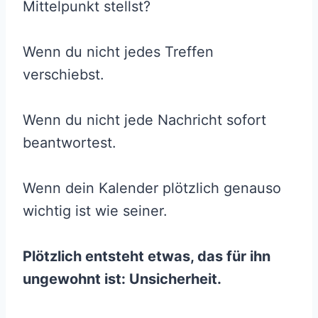
Mittelpunkt stellst?
Wenn du nicht jedes Treffen
verschiebst.
Wenn du nicht jede Nachricht sofort
beantwortest.
Wenn dein Kalender plötzlich genauso
wichtig ist wie seiner.
Plötzlich entsteht etwas, das für ihn
ungewohnt ist: Unsicherheit.