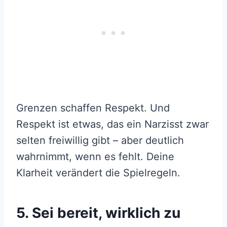
Grenzen schaffen Respekt. Und
Respekt ist etwas, das ein Narzisst zwar
selten freiwillig gibt – aber deutlich
wahrnimmt, wenn es fehlt. Deine
Klarheit verändert die Spielregeln.
5. Sei bereit, wirklich zu