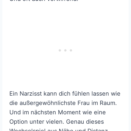
Ein Narzisst kann dich fühlen lassen wie
die außergewöhnlichste Frau im Raum.
Und im nächsten Moment wie eine
Option unter vielen. Genau dieses