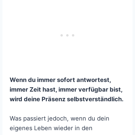
Wenn du immer sofort antwortest,
immer Zeit hast, immer verfügbar bist,
wird deine Präsenz selbstverständlich.
Was passiert jedoch, wenn du dein
eigenes Leben wieder in den