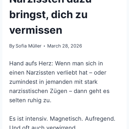
bringst, dich zu
vermissen
By
Sofia Müller
March 28, 2026
Hand aufs Herz: Wenn man sich in
einen Narzissten verliebt hat – oder
zumindest in jemanden mit stark
narzisstischen Zügen – dann geht es
selten ruhig zu.
Es ist intensiv. Magnetisch. Aufregend.
Und oft auch verwirrend.