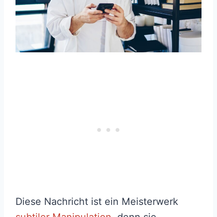
Diese Nachricht ist ein Meisterwerk
subtiler Manipulation
, denn sie