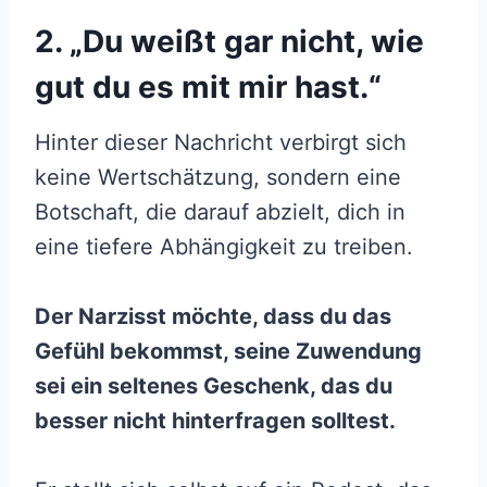
2. „Du weißt gar nicht, wie
gut du es mit mir hast.“
Hinter dieser Nachricht verbirgt sich
keine Wertschätzung, sondern eine
Botschaft, die darauf abzielt, dich in
eine tiefere Abhängigkeit zu treiben.
Der Narzisst möchte, dass du das
Gefühl bekommst, seine Zuwendung
sei ein seltenes Geschenk, das du
besser nicht hinterfragen solltest.