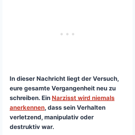
In dieser Nachricht liegt der Versuch,
eure gesamte Vergangenheit neu zu
schreiben. Ein
Narzisst wird niemals
anerkennen
, dass sein Verhalten
verletzend, manipulativ oder
destruktiv war.