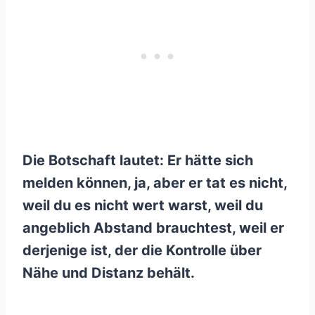
Die Botschaft lautet: Er hätte sich
melden können, ja, aber er tat es nicht,
weil du es nicht wert warst, weil du
angeblich Abstand brauchtest, weil er
derjenige ist, der die Kontrolle über
Nähe und Distanz behält.