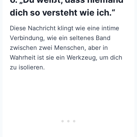
dich so versteht wie ich.“
Diese Nachricht klingt wie eine intime
Verbindung, wie ein seltenes Band
zwischen zwei Menschen, aber in
Wahrheit ist sie ein Werkzeug, um dich
zu isolieren.