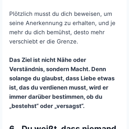
Plötzlich musst du dich beweisen, um
seine Anerkennung zu erhalten, und je
mehr du dich bemühst, desto mehr
verschiebt er die Grenze.
Das Ziel ist nicht Nähe oder
Verständnis, sondern Macht. Denn
solange du glaubst, dass Liebe etwas
ist, das du verdienen musst, wird er
immer darüber bestimmen, ob du
„bestehst“ oder „versagst“.
6. „Du weißt, dass niemand