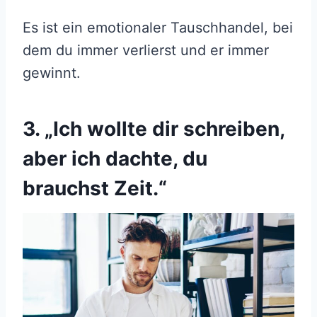
Es ist ein emotionaler Tauschhandel, bei
dem du immer verlierst und er immer
gewinnt.
3. „Ich wollte dir schreiben,
aber ich dachte, du
brauchst Zeit.“