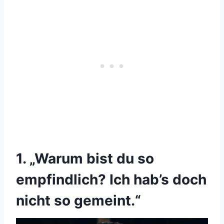
1. „Warum bist du so
empfindlich? Ich hab’s doch
nicht so gemeint.“