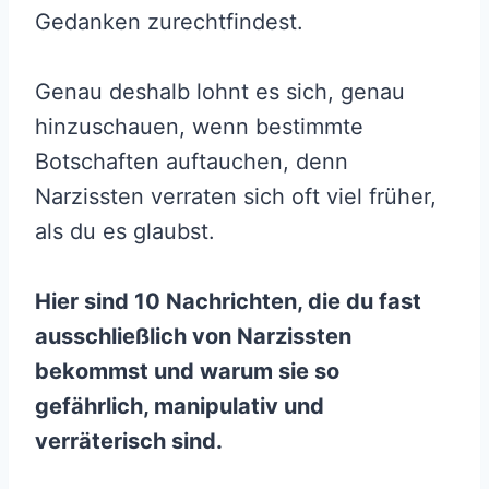
Gedanken zurechtfindest.
Genau deshalb lohnt es sich, genau
hinzuschauen, wenn bestimmte
Botschaften auftauchen, denn
Narzissten verraten sich oft viel früher,
als du es glaubst.
Hier sind 10 Nachrichten, die du fast
ausschließlich von Narzissten
bekommst und warum sie so
gefährlich, manipulativ und
verräterisch sind.