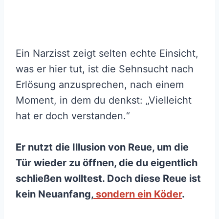
Ein Narzisst zeigt selten echte Einsicht,
was er hier tut, ist die Sehnsucht nach
Erlösung anzusprechen, nach einem
Moment, in dem du denkst: „Vielleicht
hat er doch verstanden.“
Er nutzt die Illusion von Reue, um die
Tür wieder zu öffnen, die du eigentlich
schließen wolltest. Doch diese Reue ist
kein Neuanfang,
sondern ein Köder
.