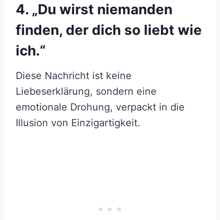
4. „Du wirst niemanden
finden, der dich so liebt wie
ich.“
Diese Nachricht ist keine
Liebeserklärung, sondern eine
emotionale Drohung, verpackt in die
Illusion von Einzigartigkeit.