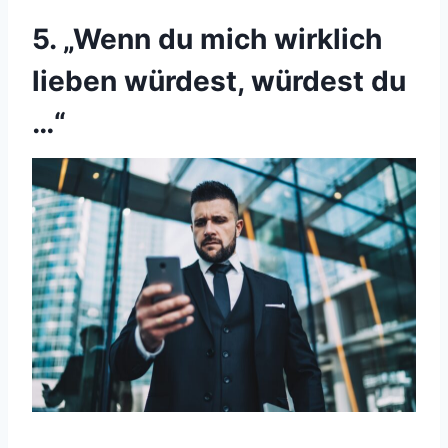
5. „Wenn du mich wirklich
lieben würdest, würdest du
…“