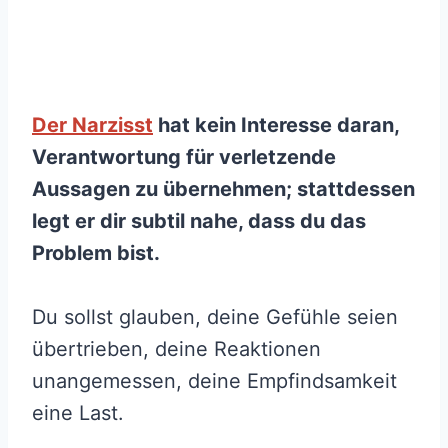
Der Narzisst
hat kein Interesse daran,
Verantwortung für verletzende
Aussagen zu übernehmen; stattdessen
legt er dir subtil nahe, dass du das
Problem bist.
Du sollst glauben, deine Gefühle seien
übertrieben, deine Reaktionen
unangemessen, deine Empfindsamkeit
eine Last.