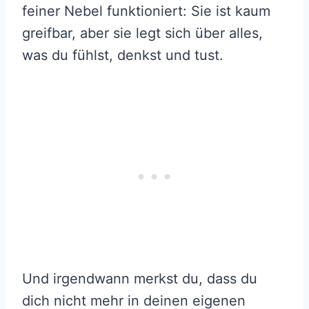
feiner Nebel funktioniert: Sie ist kaum
greifbar, aber sie legt sich über alles,
was du fühlst, denkst und tust.
Und irgendwann merkst du, dass du
dich nicht mehr in deinen eigenen