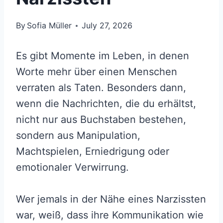
By
Sofia Müller
July 27, 2026
Es gibt Momente im Leben, in denen
Worte mehr über einen Menschen
verraten als Taten. Besonders dann,
wenn die Nachrichten, die du erhältst,
nicht nur aus Buchstaben bestehen,
sondern aus Manipulation,
Machtspielen, Erniedrigung oder
emotionaler Verwirrung.
Wer jemals in der Nähe eines Narzissten
war, weiß, dass ihre Kommunikation wie