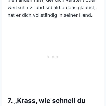
niemanden hast, der dich versteht oder
wertschätzt und sobald du das glaubst,
hat er dich vollständig in seiner Hand.
7. „Krass, wie schnell du