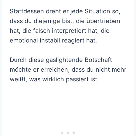
Stattdessen dreht er jede Situation so,
dass du diejenige bist, die übertrieben
hat, die falsch interpretiert hat, die
emotional instabil reagiert hat.
Durch diese gaslightende Botschaft
möchte er erreichen, dass du nicht mehr
weißt, was wirklich passiert ist.