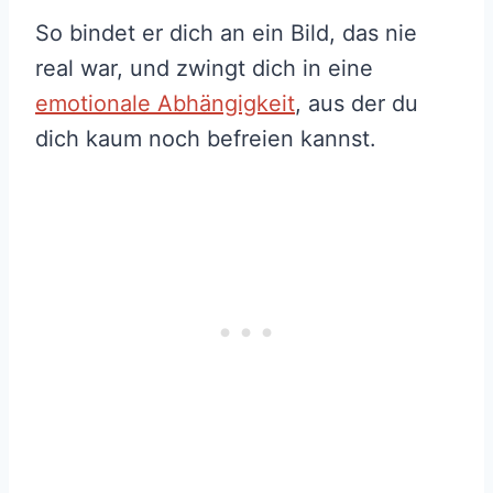
So bindet er dich an ein Bild, das nie
real war, und zwingt dich in eine
emotionale Abhängigkeit
, aus der du
dich kaum noch befreien kannst.