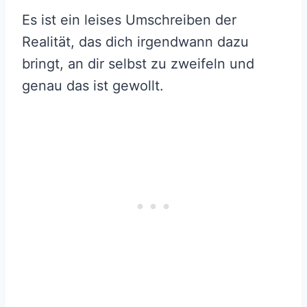
Es ist ein leises Umschreiben der
Realität, das dich irgendwann dazu
bringt, an dir selbst zu zweifeln und
genau das ist gewollt.