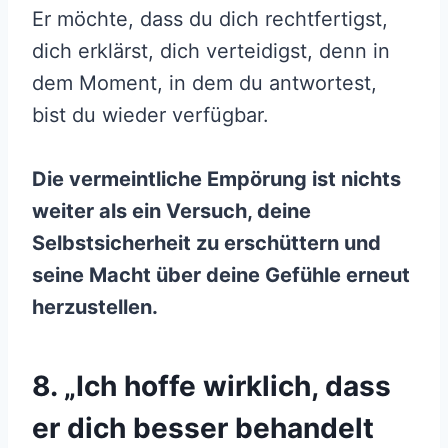
Er möchte, dass du dich rechtfertigst,
dich erklärst, dich verteidigst, denn in
dem Moment, in dem du antwortest,
bist du wieder verfügbar.
Die vermeintliche Empörung ist nichts
weiter als ein Versuch, deine
Selbstsicherheit zu erschüttern und
seine Macht über deine Gefühle erneut
herzustellen.
8. „Ich hoffe wirklich, dass
er dich besser behandelt