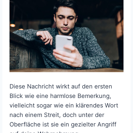
Diese Nachricht wirkt auf den ersten
Blick wie eine harmlose Bemerkung,
vielleicht sogar wie ein klärendes Wort
nach einem Streit, doch unter der
Oberfläche ist sie ein gezielter Angriff