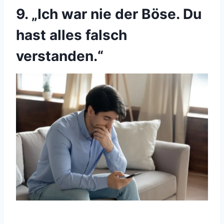
9. „Ich war nie der Böse. Du
hast alles falsch
verstanden.“