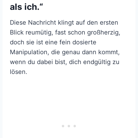
als ich.“
Diese Nachricht klingt auf den ersten
Blick reumütig, fast schon großherzig,
doch sie ist eine fein dosierte
Manipulation, die genau dann kommt,
wenn du dabei bist, dich endgültig zu
lösen.