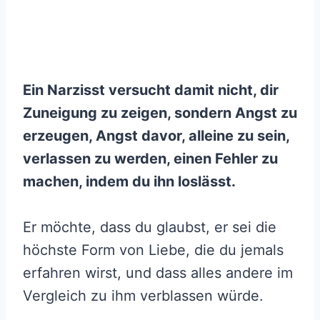
Ein Narzisst versucht damit nicht, dir
Zuneigung zu zeigen, sondern Angst zu
erzeugen, Angst davor, alleine zu sein,
verlassen zu werden, einen Fehler zu
machen, indem du ihn loslässt.
Er möchte, dass du glaubst, er sei die
höchste Form von Liebe, die du jemals
erfahren wirst, und dass alles andere im
Vergleich zu ihm verblassen würde.