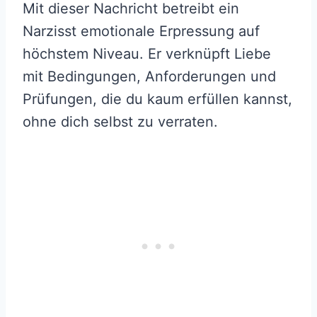
Mit dieser Nachricht betreibt ein
Narzisst emotionale Erpressung auf
höchstem Niveau. Er verknüpft Liebe
mit Bedingungen, Anforderungen und
Prüfungen, die du kaum erfüllen kannst,
ohne dich selbst zu verraten.