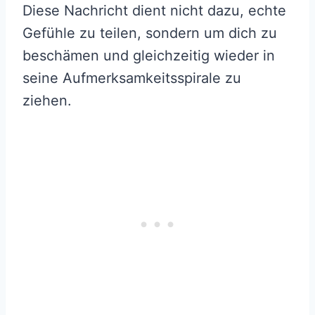
Diese Nachricht dient nicht dazu, echte
Gefühle zu teilen, sondern um dich zu
beschämen und gleichzeitig wieder in
seine Aufmerksamkeitsspirale zu
ziehen.