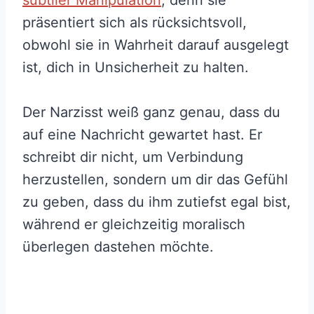
präsentiert sich als rücksichtsvoll,
obwohl sie in Wahrheit darauf ausgelegt
ist, dich in Unsicherheit zu halten.
Der Narzisst weiß ganz genau, dass du
auf eine Nachricht gewartet hast. Er
schreibt dir nicht, um Verbindung
herzustellen, sondern um dir das Gefühl
zu geben, dass du ihm zutiefst egal bist,
während er gleichzeitig moralisch
überlegen dastehen möchte.