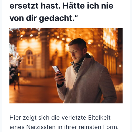
ersetzt hast. Hätte ich nie
von dir gedacht.“
Hier zeigt sich die verletzte Eitelkeit
eines Narzissten in ihrer reinsten Form.