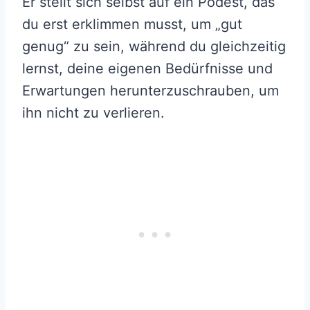
Er stellt sich selbst auf ein Podest, das
du erst erklimmen musst, um „gut
genug“ zu sein, während du gleichzeitig
lernst, deine eigenen Bedürfnisse und
Erwartungen herunterzuschrauben, um
ihn nicht zu verlieren.