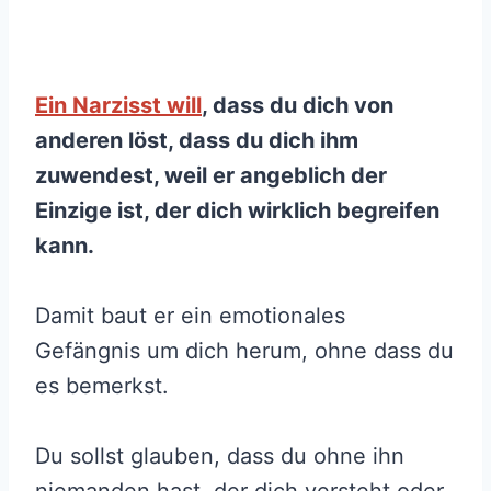
Ein Narzisst will
, dass du dich von
anderen löst, dass du dich ihm
zuwendest, weil er angeblich der
Einzige ist, der dich wirklich begreifen
kann.
Damit baut er ein emotionales
Gefängnis um dich herum, ohne dass du
es bemerkst.
Du sollst glauben, dass du ohne ihn