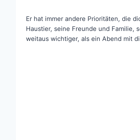
Er hat immer andere Prioritäten, die di
Haustier, seine Freunde und Familie,
weitaus wichtiger, als ein Abend mit di