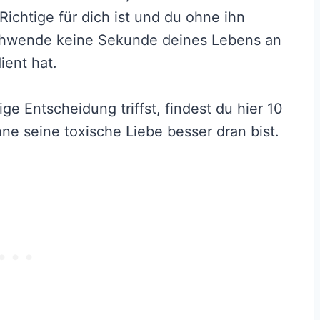
Richtige für dich ist und du ohne ihn
schwende keine Sekunde deines Lebens an
ient hat.
ige Entscheidung triffst, findest du hier 10
ne seine toxische Liebe besser dran bist.