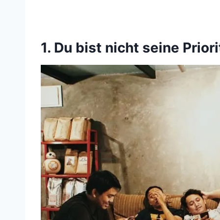
1. Du bist nicht seine Priori