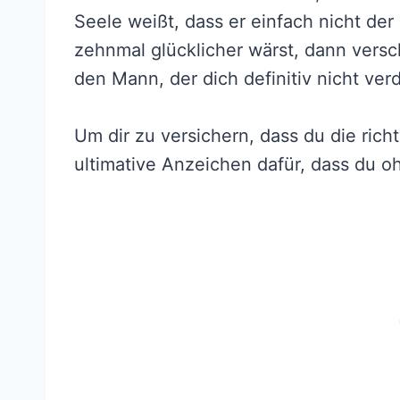
Seele weißt, dass er einfach nicht der 
zehnmal glücklicher wärst, dann ver
den Mann, der dich definitiv nicht verd
Um dir zu versichern, dass du die richt
ultimative Anzeichen dafür, dass du oh