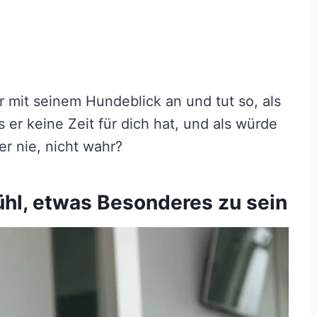
r mit seinem Hundeblick an und tut so, als
 er keine Zeit für dich hat, und als würde
er nie, nicht wahr?
efühl, etwas Besonderes zu sein