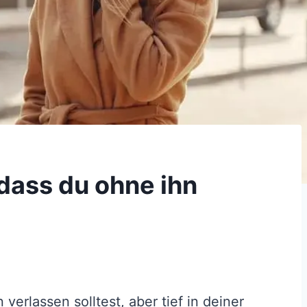
dass du ohne ihn
 verlassen solltest, aber tief in deiner