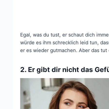
Egal, was du tust, er schaut dich imme
würde es ihm schrecklich leid tun, dass
er es wieder gutmachen. Aber das tut 
2. Er gibt dir nicht das G