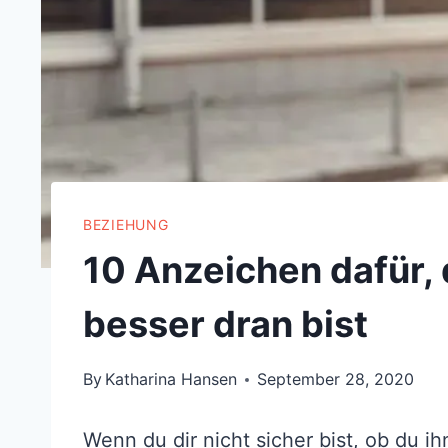
BEZIEHUNG
10 Anzeichen dafür, 
besser dran bist
By
Katharina Hansen
September 28, 2020
Wenn du dir nicht sicher bist, ob du ihn