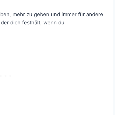
ieben, mehr zu geben und immer für andere
der dich festhält, wenn du