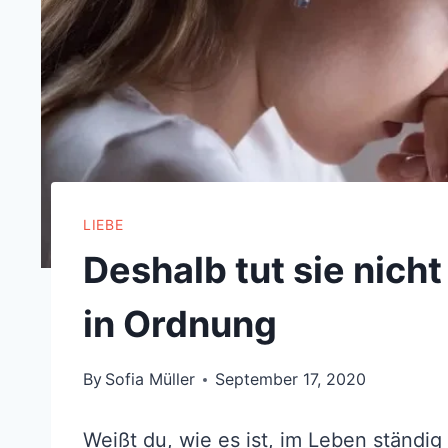
LIEBE
Deshalb tut sie nicht
in Ordnung
By
Sofia Müller
September 17, 2020
Weißt du, wie es ist, im Leben ständi