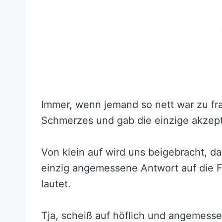
Immer, wenn jemand so nett war zu frag
Schmerzes und gab die einzige akzept
Von klein auf wird uns beigebracht, da
einzig angemessene Antwort auf die Fra
lautet.
Tja, scheiß auf höflich und angemesse