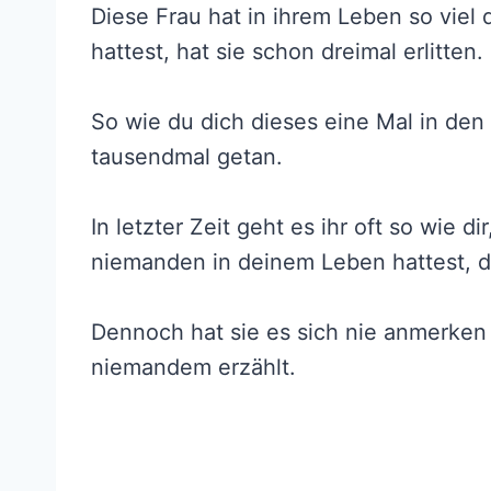
Diese Frau hat in ihrem Leben so vie
hattest, hat sie schon dreimal erlitten.
So wie du dich dieses eine Mal in den 
tausendmal getan.
In letzter Zeit geht es ihr oft so wie d
niemanden in deinem Leben hattest, de
Dennoch hat sie es sich nie anmerken l
niemandem erzählt.