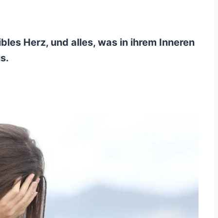
bles Herz, und alles, was in ihrem Inneren
s.