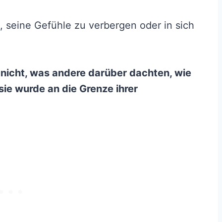
n, seine Gefühle zu verbergen oder in sich
ß nicht, was andere darüber dachten, wie
sie wurde an die Grenze ihrer