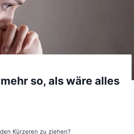
 mehr so, als wäre alles
g den Kürzeren zu ziehen?