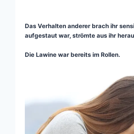
Das Verhalten anderer brach ihr sensi
aufgestaut war, strömte aus ihr herau
Die Lawine war bereits im Rollen.