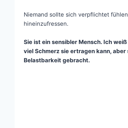
Niemand sollte sich verpflichtet fühle
hineinzufressen.
Sie ist ein sensibler Mensch. Ich wei
viel Schmerz sie ertragen kann, aber 
Belastbarkeit gebracht.