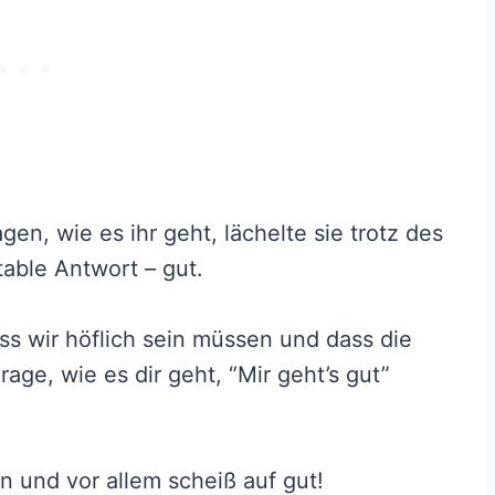
en, wie es ihr geht, lächelte sie trotz des
able Antwort – gut.
ss wir höflich sein müssen und dass die
ge, wie es dir geht, “Mir geht’s gut”
n und vor allem scheiß auf gut!