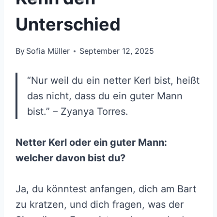
Unterschied
By
Sofia Müller
September 12, 2025
“Nur weil du ein netter Kerl bist, heißt
das nicht, dass du ein guter Mann
bist.” – Zyanya Torres.
Netter Kerl oder ein guter Mann:
welcher davon bist du?
Ja, du könntest anfangen, dich am Bart
zu kratzen, und dich fragen, was der