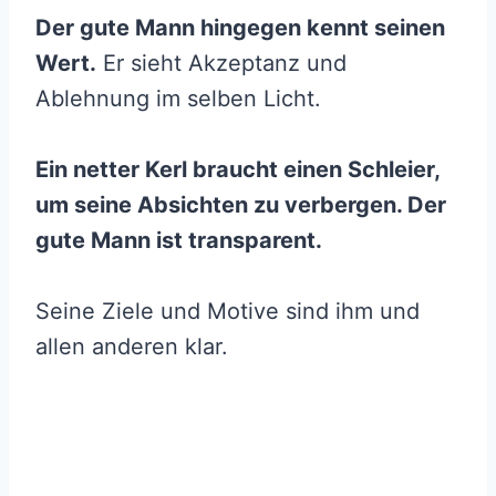
Der gute Mann hingegen kennt seinen
Wert.
Er sieht Akzeptanz und
Ablehnung im selben Licht.
Ein netter Kerl braucht einen Schleier,
um seine Absichten zu verbergen. Der
gute Mann ist transparent.
Seine Ziele und Motive sind ihm und
allen anderen klar.