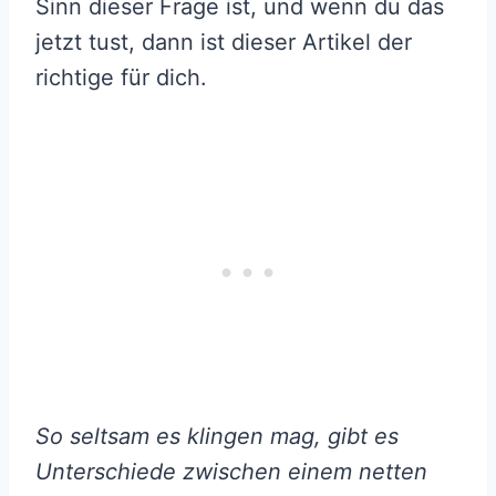
Sinn dieser Frage ist, und wenn du das
jetzt tust, dann ist dieser Artikel der
richtige für dich.
So seltsam es klingen mag, gibt es
Unterschiede zwischen einem netten