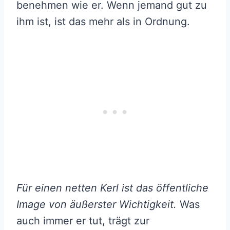
benehmen wie er. Wenn jemand gut zu
ihm ist, ist das mehr als in Ordnung.
Für einen netten Kerl ist das öffentliche
Image von äußerster Wichtigkeit.
Was
auch immer er tut, trägt zur