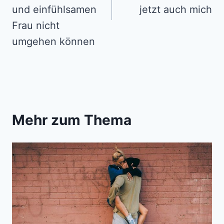
und einfühlsamen
jetzt auch mich
Frau nicht
umgehen können
Mehr zum Thema