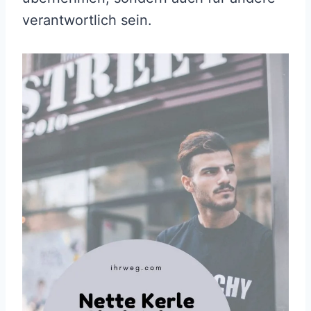
verantwortlich sein.