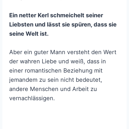
Ein netter Kerl schmeichelt seiner
Liebsten und lässt sie spüren, dass sie
seine Welt ist.
Aber ein guter Mann versteht den Wert
der wahren Liebe und weiß, dass in
einer romantischen Beziehung mit
jemandem zu sein nicht bedeutet,
andere Menschen und Arbeit zu
vernachlässigen.