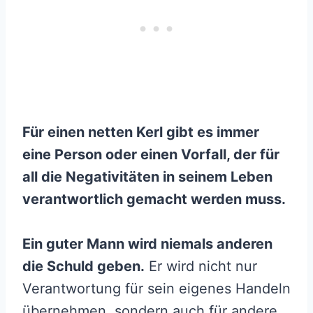
Für einen netten Kerl gibt es immer
eine Person oder einen Vorfall, der für
all die Negativitäten in seinem Leben
verantwortlich gemacht werden muss.
Ein guter Mann wird niemals anderen
die Schuld geben.
Er wird nicht nur
Verantwortung für sein eigenes Handeln
übernehmen, sondern auch für andere