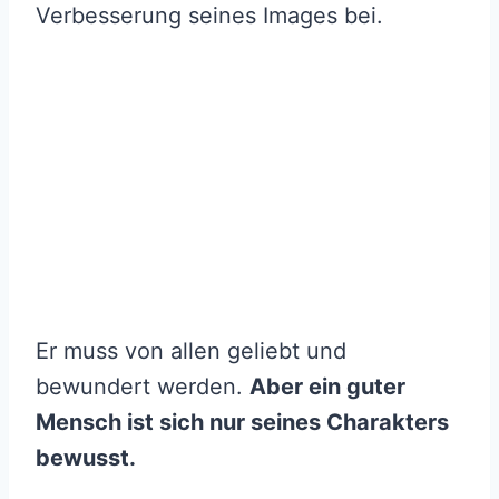
Verbesserung seines Images bei.
Er muss von allen geliebt und
bewundert werden.
Aber ein guter
Mensch ist sich nur seines Charakters
bewusst.