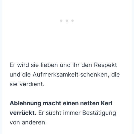
Er wird sie lieben und ihr den Respekt
und die Aufmerksamkeit schenken, die
sie verdient.
Ablehnung macht einen netten Kerl
verrückt.
Er sucht immer Bestätigung
von anderen.