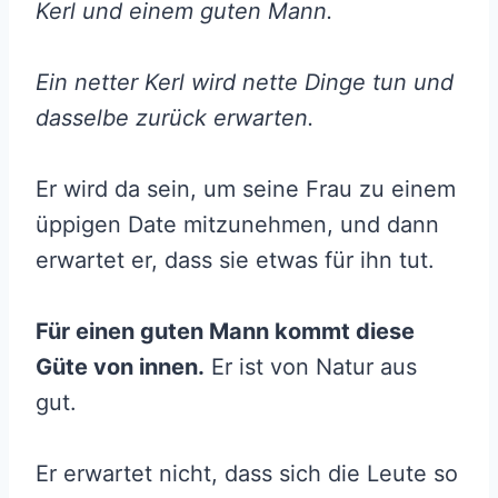
Kerl und einem guten Mann.
Ein netter Kerl wird nette Dinge tun und
dasselbe zurück erwarten.
Er wird da sein, um seine Frau zu einem
üppigen Date mitzunehmen, und dann
erwartet er, dass sie etwas für ihn tut.
Für einen guten Mann kommt diese
Güte von innen.
Er ist von Natur aus
gut.
Er erwartet nicht, dass sich die Leute so