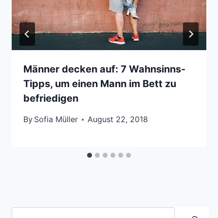
Männer decken auf: 7 Wahnsinns-
Tipps, um einen Mann im Bett zu
befriedigen
By
Sofia Müller
August 22, 2018
Suche