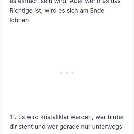
es einfach sein wird. Aber wenn es das
Richtige ist, wird es sich am Ende
lohnen.
11. Es wird kristallklar werden, wer hinter
dir steht und wer gerade nur unterwegs