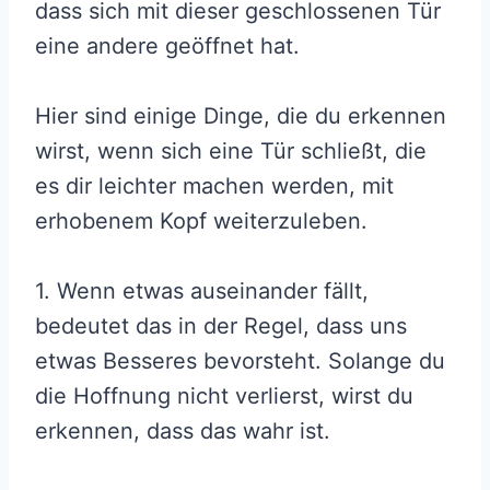
dass sich mit dieser geschlossenen Tür
eine andere geöffnet hat.
Hier sind einige Dinge, die du erkennen
wirst, wenn sich eine Tür schließt, die
es dir leichter machen werden, mit
erhobenem Kopf weiterzuleben.
1. Wenn etwas auseinander fällt,
bedeutet das in der Regel, dass uns
etwas Besseres bevorsteht. Solange du
die Hoffnung nicht verlierst, wirst du
erkennen, dass das wahr ist.