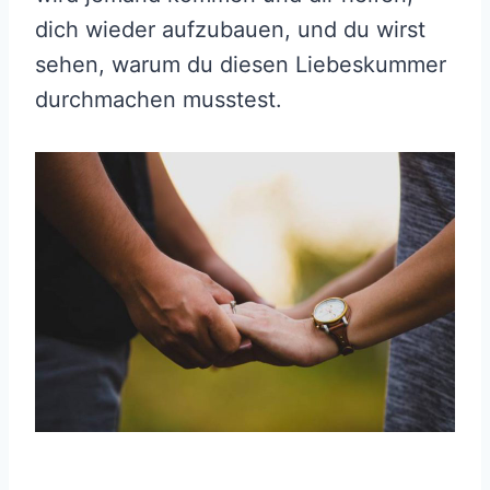
dich wieder aufzubauen, und du wirst
sehen, warum du diesen Liebeskummer
durchmachen musstest.