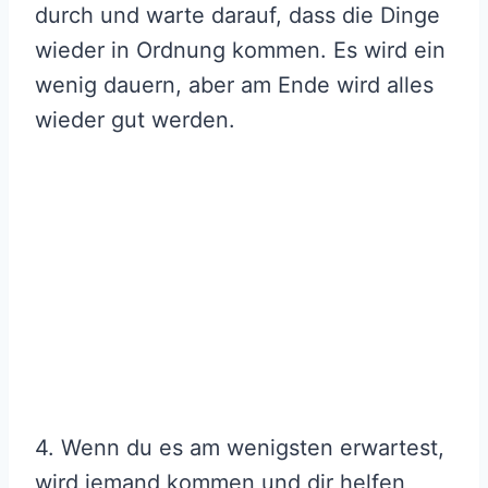
durch und warte darauf, dass die Dinge
wieder in Ordnung kommen. Es wird ein
wenig dauern, aber am Ende wird alles
wieder gut werden.
4. Wenn du es am wenigsten erwartest,
wird jemand kommen und dir helfen,