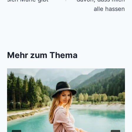
alle hassen
Mehr zum Thema