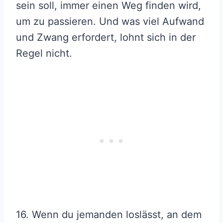
sein soll, immer einen Weg finden wird,
um zu passieren. Und was viel Aufwand
und Zwang erfordert, lohnt sich in der
Regel nicht.
16. Wenn du jemanden loslässt, an dem