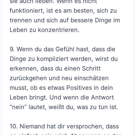
sie auch lieben. Wenn es nicht
funktioniert, ist es am besten, sich zu
trennen und sich auf bessere Dinge im
Leben zu konzentrieren.
9. Wenn du das Gefühl hast, dass die
Dinge zu kompliziert werden, wirst du
erkennen, dass du einen Schritt
zurückgehen und neu einschätzen
musst, ob es etwas Positives in dein
Leben bringt. Und wenn die Antwort
“nein” lautet, weißt du, was zu tun ist.
10. Niemand hat dir versprochen, dass