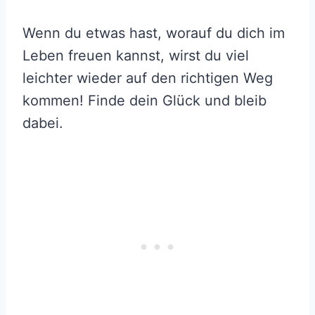
Wenn du etwas hast, worauf du dich im
Leben freuen kannst, wirst du viel
leichter wieder auf den richtigen Weg
kommen! Finde dein Glück und bleib
dabei.