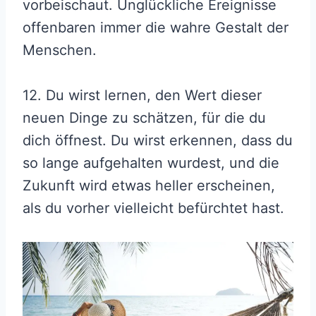
vorbeischaut. Unglückliche Ereignisse
offenbaren immer die wahre Gestalt der
Menschen.
12. Du wirst lernen, den Wert dieser
neuen Dinge zu schätzen, für die du
dich öffnest. Du wirst erkennen, dass du
so lange aufgehalten wurdest, und die
Zukunft wird etwas heller erscheinen,
als du vorher vielleicht befürchtet hast.