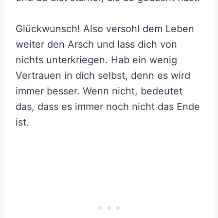
Glückwunsch! Also versohl dem Leben
weiter den Arsch und lass dich von
nichts unterkriegen. Hab ein wenig
Vertrauen in dich selbst, denn es wird
immer besser. Wenn nicht, bedeutet
das, dass es immer noch nicht das Ende
ist.