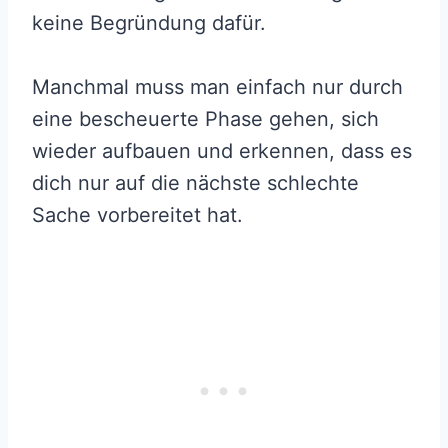
keine Begründung dafür.
Manchmal muss man einfach nur durch
eine bescheuerte Phase gehen, sich
wieder aufbauen und erkennen, dass es
dich nur auf die nächste schlechte
Sache vorbereitet hat.