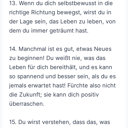
13. Wenn du dich selbstbewusst in die
richtige Richtung bewegst, wirst du in
der Lage sein, das Leben zu leben, von
dem du immer geträumt hast.
14. Manchmal ist es gut, etwas Neues
zu beginnen! Du weißt nie, was das
Leben für dich bereithält, und es kann
so spannend und besser sein, als du es
jemals erwartet hast! Fürchte also nicht
die Zukunft; sie kann dich positiv
überraschen.
15. Du wirst verstehen, dass das, was