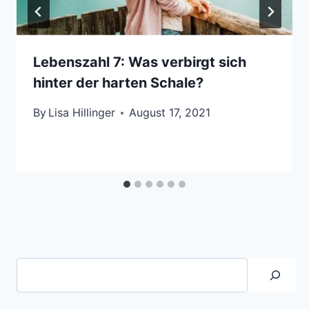
Lebenszahl 7: Was verbirgt sich
hinter der harten Schale?
By
Lisa Hillinger
August 17, 2021
Suche