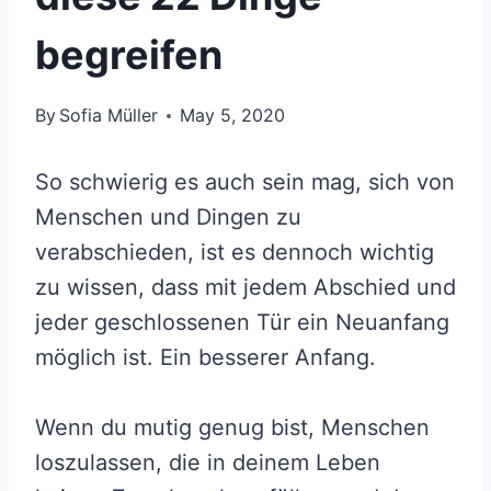
begreifen
By
Sofia Müller
May 5, 2020
So schwierig es auch sein mag, sich von
Menschen und Dingen zu
verabschieden, ist es dennoch wichtig
zu wissen, dass mit jedem Abschied und
jeder geschlossenen Tür ein Neuanfang
möglich ist. Ein besserer Anfang.
Wenn du mutig genug bist, Menschen
loszulassen, die in deinem Leben