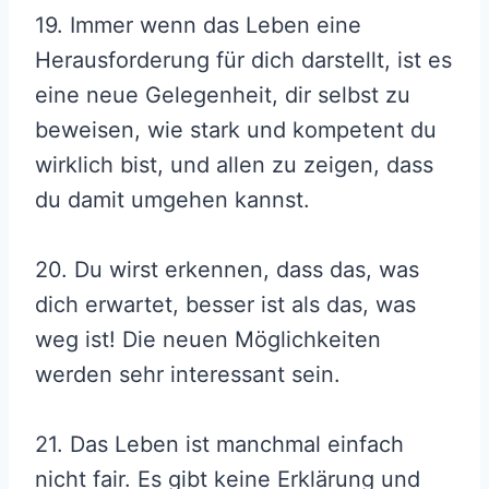
19. Immer wenn das Leben eine
Herausforderung für dich darstellt, ist es
eine neue Gelegenheit, dir selbst zu
beweisen, wie stark und kompetent du
wirklich bist, und allen zu zeigen, dass
du damit umgehen kannst.
20. Du wirst erkennen, dass das, was
dich erwartet, besser ist als das, was
weg ist! Die neuen Möglichkeiten
werden sehr interessant sein.
21. Das Leben ist manchmal einfach
nicht fair. Es gibt keine Erklärung und