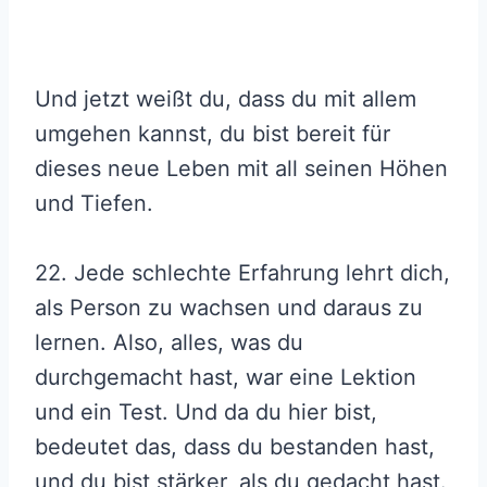
Und jetzt weißt du, dass du mit allem
umgehen kannst, du bist bereit für
dieses neue Leben mit all seinen Höhen
und Tiefen.
22. Jede schlechte Erfahrung lehrt dich,
als Person zu wachsen und daraus zu
lernen. Also, alles, was du
durchgemacht hast, war eine Lektion
und ein Test. Und da du hier bist,
bedeutet das, dass du bestanden hast,
und du bist stärker, als du gedacht hast.