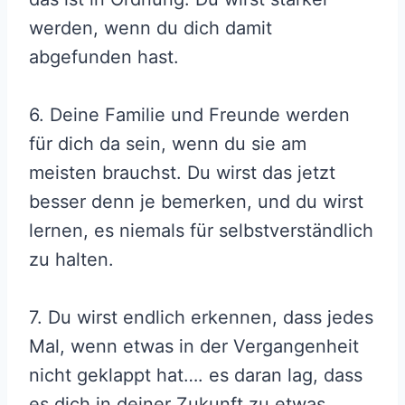
werden, wenn du dich damit
abgefunden hast.
6. Deine Familie und Freunde werden
für dich da sein, wenn du sie am
meisten brauchst. Du wirst das jetzt
besser denn je bemerken, und du wirst
lernen, es niemals für selbstverständlich
zu halten.
7. Du wirst endlich erkennen, dass jedes
Mal, wenn etwas in der Vergangenheit
nicht geklappt hat…. es daran lag, dass
es dich in deiner Zukunft zu etwas