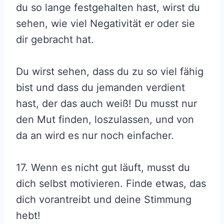
du so lange festgehalten hast, wirst du
sehen, wie viel Negativität er oder sie
dir gebracht hat.
Du wirst sehen, dass du zu so viel fähig
bist und dass du jemanden verdient
hast, der das auch weiß! Du musst nur
den Mut finden, loszulassen, und von
da an wird es nur noch einfacher.
17. Wenn es nicht gut läuft, musst du
dich selbst motivieren. Finde etwas, das
dich vorantreibt und deine Stimmung
hebt!