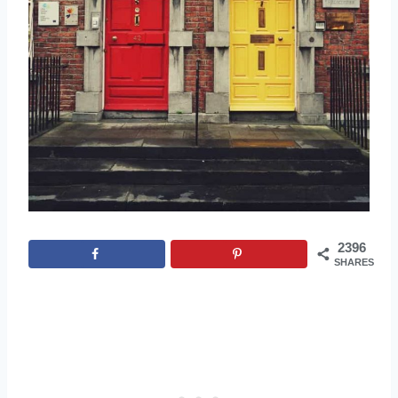
2396
SHARES