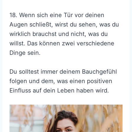
18. Wenn sich eine Tür vor deinen
Augen schließt, wirst du sehen, was du
wirklich brauchst und nicht, was du
willst. Das können zwei verschiedene
Dinge sein.
Du solltest immer deinem Bauchgefühl
folgen und dem, was einen positiven
Einfluss auf dein Leben haben wird.