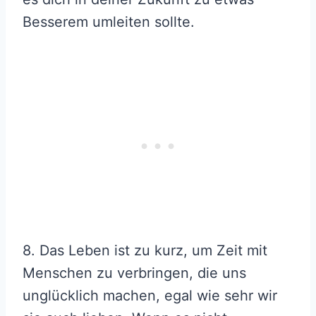
Besserem umleiten sollte.
8. Das Leben ist zu kurz, um Zeit mit
Menschen zu verbringen, die uns
unglücklich machen, egal wie sehr wir