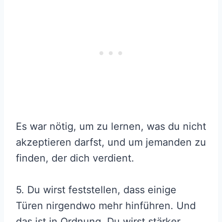
Es war nötig, um zu lernen, was du nicht
akzeptieren darfst, und um jemanden zu
finden, der dich verdient.
5. Du wirst feststellen, dass einige
Türen nirgendwo mehr hinführen. Und
das ist in Ordnung. Du wirst stärker