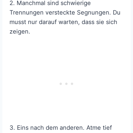
2. Manchmal sind schwierige
Trennungen versteckte Segnungen. Du
musst nur darauf warten, dass sie sich
zeigen.
3. Eins nach dem anderen. Atme tief