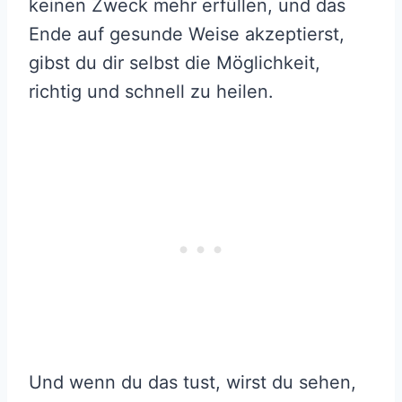
keinen Zweck mehr erfüllen, und das
Ende auf gesunde Weise akzeptierst,
gibst du dir selbst die Möglichkeit,
richtig und schnell zu heilen.
Und wenn du das tust, wirst du sehen,