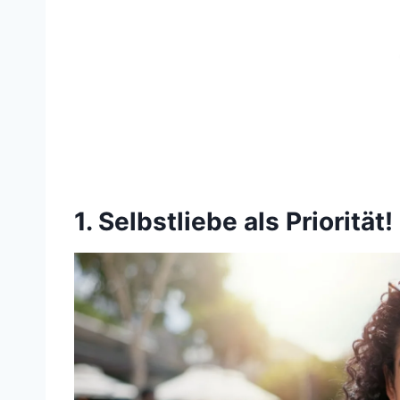
1. Selbstliebe als Priorität!