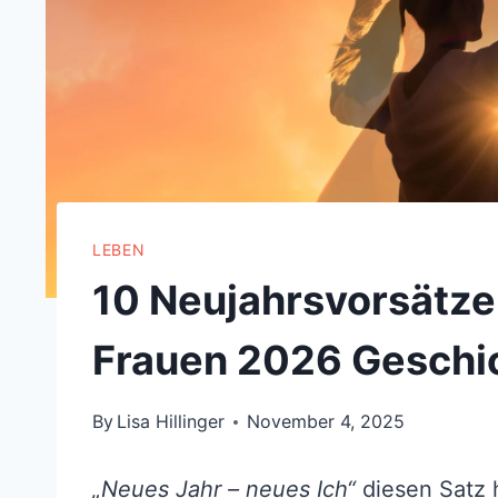
LEBEN
10 Neujahrsvorsätze
Frauen 2026 Geschi
By
Lisa Hillinger
November 4, 2025
„Neues Jahr – neues Ich“
diesen Satz 