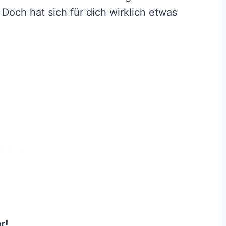
Doch hat sich für dich wirklich etwas
r!