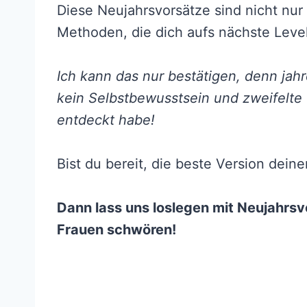
Diese Neujahrsvorsätze sind nicht nur
Methoden, die dich aufs nächste Leve
Ich kann das nur bestätigen, denn jahr
kein Selbstbewusstsein und zweifelte 
entdeckt habe!
Bist du bereit, die beste Version dei
Dann lass uns loslegen mit Neujahrsvo
Frauen schwören!