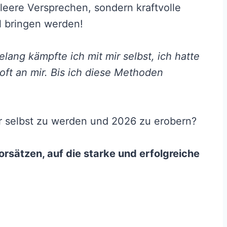
 leere Versprechen, sondern kraftvolle
l bringen werden!
elang kämpfte ich mit mir selbst, ich hatte
oft an mir. Bis ich diese Methoden
ner selbst zu werden und 2026 zu erobern?
rsätzen, auf die starke und erfolgreiche