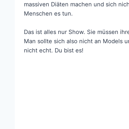
massiven Diäten machen und sich nich
Menschen es tun.
Das ist alles nur Show. Sie müssen ihre
Man sollte sich also nicht an Models u
nicht echt. Du bist es!