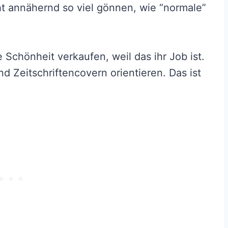
t annähernd so viel gönnen, wie “normale”
 Schönheit verkaufen, weil das ihr Job ist.
nd Zeitschriftencovern orientieren. Das ist