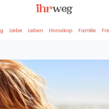
ng
Liebe
Leben
Horoskop
Familie
Fr