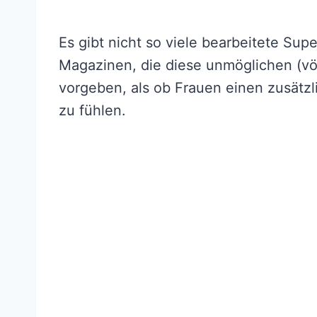
Es gibt nicht so viele bearbeitete Su
Magazinen, die diese unmöglichen (vö
vorgeben, als ob Frauen einen zusätz
zu fühlen.