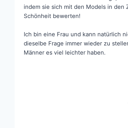
indem sie sich mit den Models in den Z
Schönheit bewerten!
Ich bin eine Frau und kann natürlich ni
dieselbe Frage immer wieder zu stell
Männer es viel leichter haben.