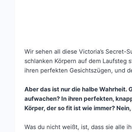
Wir sehen all diese Victoria’s Secret-
schlanken Körpern auf dem Laufsteg st
ihren perfekten Gesichtszügen, und de
Aber das ist nur die halbe Wahrheit. 
aufwachen? In ihren perfekten, knapp
Körper, der so fit ist wie immer? Nein,
Was du nicht weißt, ist, dass sie alle 