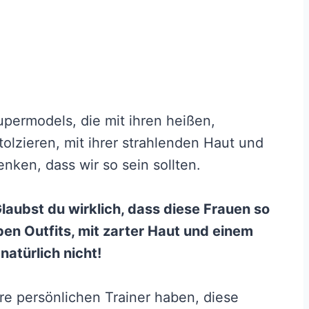
Supermodels, die mit ihren heißen,
olzieren, mit ihrer strahlenden Haut und
nken, dass wir so sein sollten.
Glaubst du wirklich, dass diese Frauen so
en Outfits, mit zarter Haut und einem
 natürlich nicht!
ihre persönlichen Trainer haben, diese