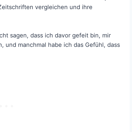
eitschriften vergleichen und ihre
cht sagen, dass ich davor gefeit bin, mir
en, und manchmal habe ich das Gefühl, dass