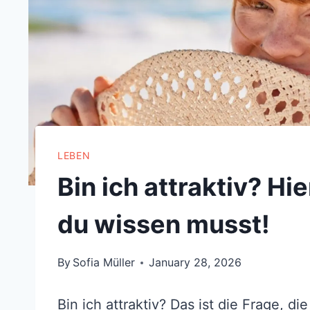
LEBEN
Bin ich attraktiv? Hie
du wissen musst!
By
Sofia Müller
January 28, 2026
Bin ich attraktiv? Das ist die Frage, di