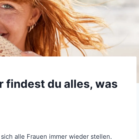
r findest du alles, was
e sich alle Frauen immer wieder stellen,