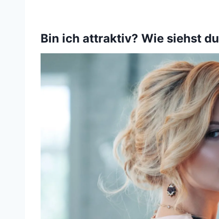
Bin ich attraktiv? Wie siehst du