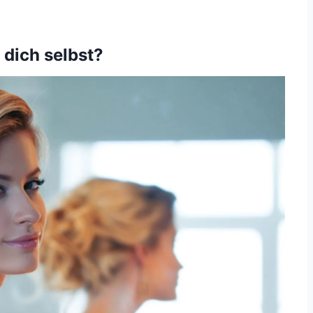
 dich selbst?