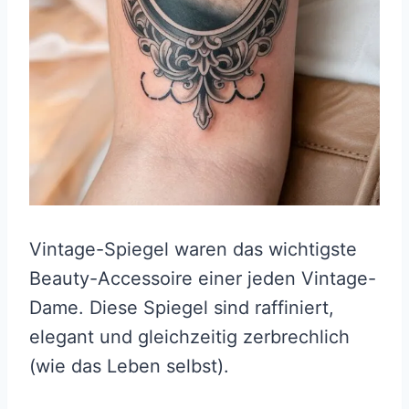
Vintage-Spiegel waren das wichtigste
Beauty-Accessoire einer jeden Vintage-
Dame. Diese Spiegel sind raffiniert,
elegant und gleichzeitig zerbrechlich
(wie das Leben selbst).