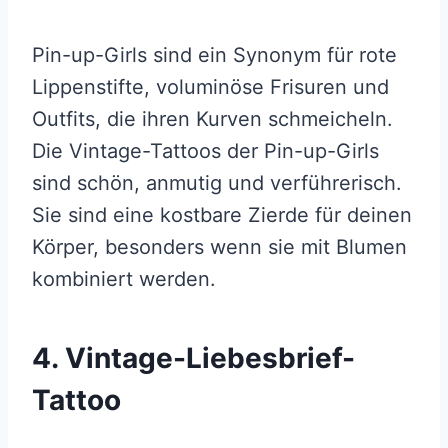
Pin-up-Girls sind ein Synonym für rote
Lippenstifte, voluminöse Frisuren und
Outfits, die ihren Kurven schmeicheln.
Die Vintage-Tattoos der Pin-up-Girls
sind schön, anmutig und verführerisch.
Sie sind eine kostbare Zierde für deinen
Körper, besonders wenn sie mit Blumen
kombiniert werden.
4. Vintage-Liebesbrief-
Tattoo