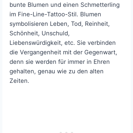
bunte Blumen und einen Schmetterling
im Fine-Line-Tattoo-Stil. Blumen
symbolisieren Leben, Tod, Reinheit,
Schönheit, Unschuld,
Liebenswürdigkeit, etc. Sie verbinden
die Vergangenheit mit der Gegenwart,
denn sie werden für immer in Ehren
gehalten, genau wie zu den alten
Zeiten.