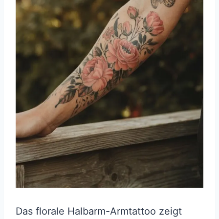
Das florale Halbarm-Armtattoo zeigt