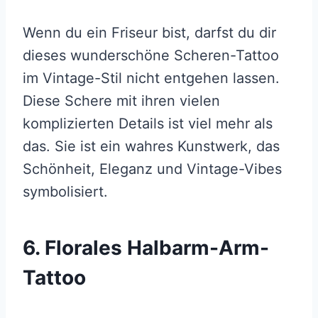
Wenn du ein Friseur bist, darfst du dir
dieses wunderschöne Scheren-Tattoo
im Vintage-Stil nicht entgehen lassen.
Diese Schere mit ihren vielen
komplizierten Details ist viel mehr als
das. Sie ist ein wahres Kunstwerk, das
Schönheit, Eleganz und Vintage-Vibes
symbolisiert.
6. Florales Halbarm-Arm-
Tattoo