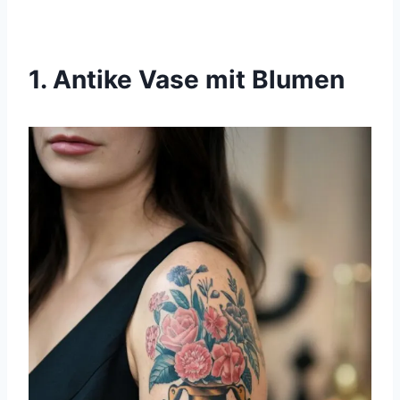
1. Antike Vase mit Blumen