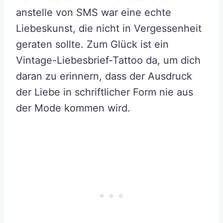
anstelle von SMS war eine echte
Liebeskunst, die nicht in Vergessenheit
geraten sollte. Zum Glück ist ein
Vintage-Liebesbrief-Tattoo da, um dich
daran zu erinnern, dass der Ausdruck
der Liebe in schriftlicher Form nie aus
der Mode kommen wird.