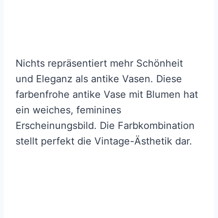
Nichts repräsentiert mehr Schönheit
und Eleganz als antike Vasen. Diese
farbenfrohe antike Vase mit Blumen hat
ein weiches, feminines
Erscheinungsbild. Die Farbkombination
stellt perfekt die Vintage-Ästhetik dar.