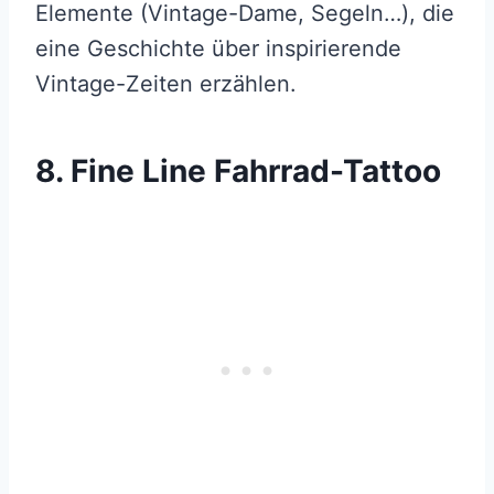
Elemente (Vintage-Dame, Segeln…), die
eine Geschichte über inspirierende
Vintage-Zeiten erzählen.
8. Fine Line Fahrrad-Tattoo