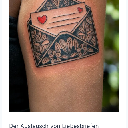
Der Austausch von Liebesbriefen