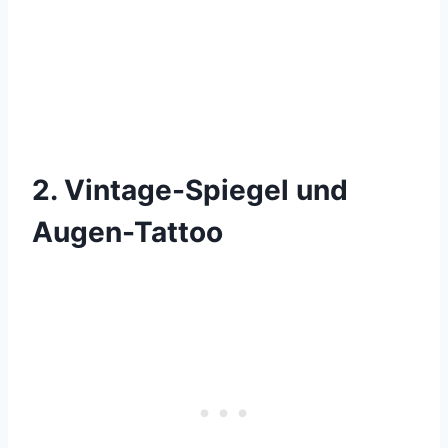
2. Vintage-Spiegel und
Augen-Tattoo