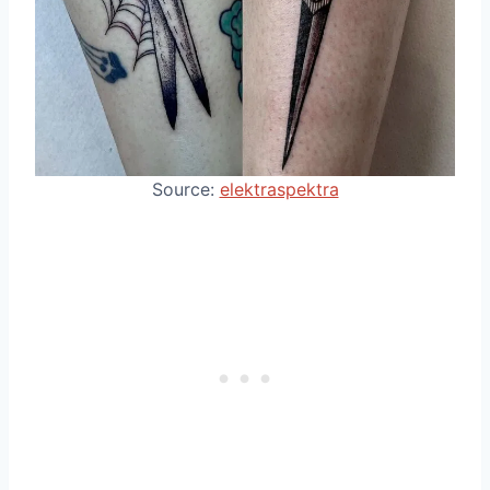
Source:
elektraspektra