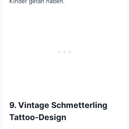
Kinder getan haben.
9. Vintage Schmetterling
Tattoo-Design