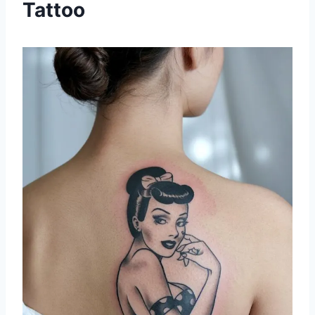
Tattoo