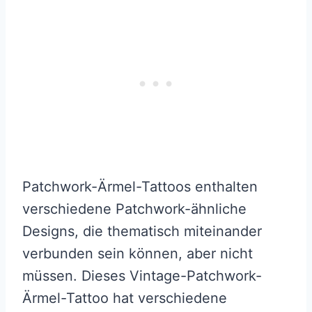
Patchwork-Ärmel-Tattoos enthalten
verschiedene Patchwork-ähnliche
Designs, die thematisch miteinander
verbunden sein können, aber nicht
müssen. Dieses Vintage-Patchwork-
Ärmel-Tattoo hat verschiedene