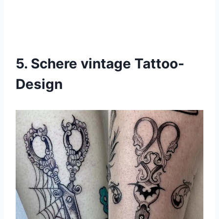
5. Schere vintage Tattoo-
Design