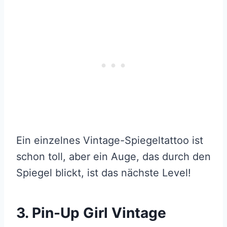
Ein einzelnes Vintage-Spiegeltattoo ist
schon toll, aber ein Auge, das durch den
Spiegel blickt, ist das nächste Level!
3. Pin-Up Girl Vintage