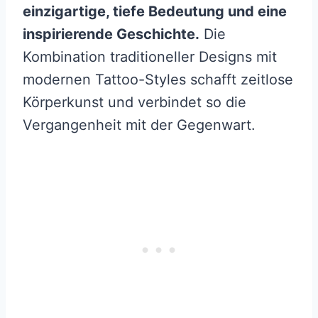
einzigartige, tiefe Bedeutung und eine
inspirierende Geschichte.
Die
Kombination traditioneller Designs mit
modernen Tattoo-Styles schafft zeitlose
Körperkunst und verbindet so die
Vergangenheit mit der Gegenwart.