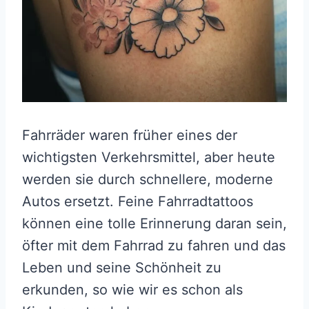
Fahrräder waren früher eines der
wichtigsten Verkehrsmittel, aber heute
werden sie durch schnellere, moderne
Autos ersetzt. Feine Fahrradtattoos
können eine tolle Erinnerung daran sein,
öfter mit dem Fahrrad zu fahren und das
Leben und seine Schönheit zu
erkunden, so wie wir es schon als