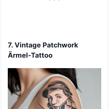
7. Vintage Patchwork
Ärmel-Tattoo