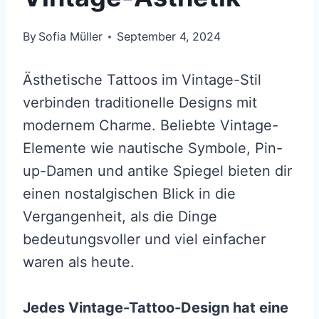
By
Sofia Müller
September 4, 2024
Ästhetische Tattoos im Vintage-Stil
verbinden traditionelle Designs mit
modernem Charme. Beliebte Vintage-
Elemente wie nautische Symbole, Pin-
up-Damen und antike Spiegel bieten dir
einen nostalgischen Blick in die
Vergangenheit, als die Dinge
bedeutungsvoller und viel einfacher
waren als heute.
Jedes Vintage-Tattoo-Design hat eine