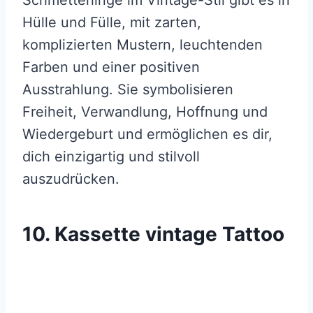
Hülle und Fülle, mit zarten,
komplizierten Mustern, leuchtenden
Farben und einer positiven
Ausstrahlung. Sie symbolisieren
Freiheit, Verwandlung, Hoffnung und
Wiedergeburt und ermöglichen es dir,
dich einzigartig und stilvoll
auszudrücken.
10. Kassette vintage Tattoo