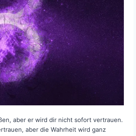
en, aber er wird dir nicht sofort vertrauen.
vertrauen, aber die Wahrheit wird ganz