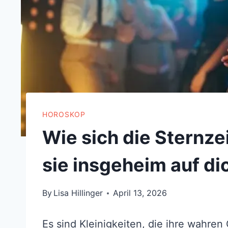
HOROSKOP
Wie sich die Sternze
sie insgeheim auf di
By
Lisa Hillinger
April 13, 2026
Es sind Kleinigkeiten, die ihre wahren