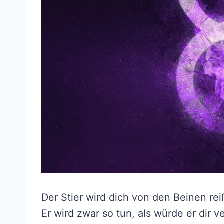
Der Stier wird dich von den Beinen reiß
Er wird zwar so tun, als würde er dir 