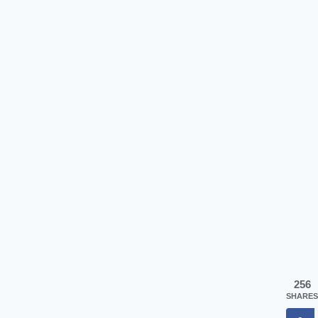
256
SHARES