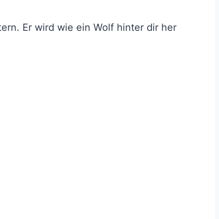
ern. Er wird wie ein Wolf hinter dir her