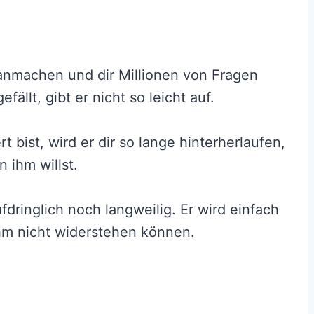
ranmachen und dir Millionen von Fragen
fällt, gibt er nicht so leicht auf.
t bist, wird er dir so lange hinterherlaufen,
n ihm willst.
fdringlich noch langweilig. Er wird einfach
ihm nicht widerstehen können.