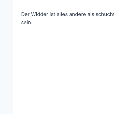
Der Widder ist alles andere als schücht
sein.