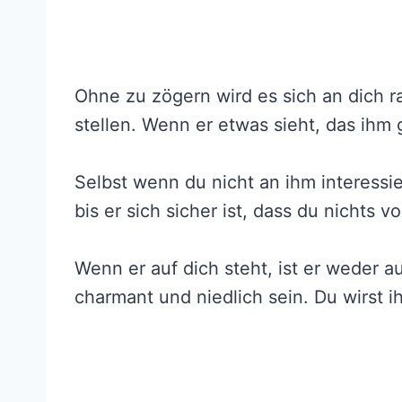
Ohne zu zögern wird es sich an dich 
stellen. Wenn er etwas sieht, das ihm ge
Selbst wenn du nicht an ihm interessier
bis er sich sicher ist, dass du nichts vo
Wenn er auf dich steht, ist er weder au
charmant und niedlich sein. Du wirst 