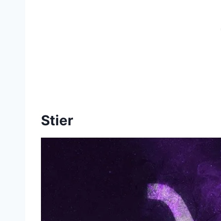
Stier