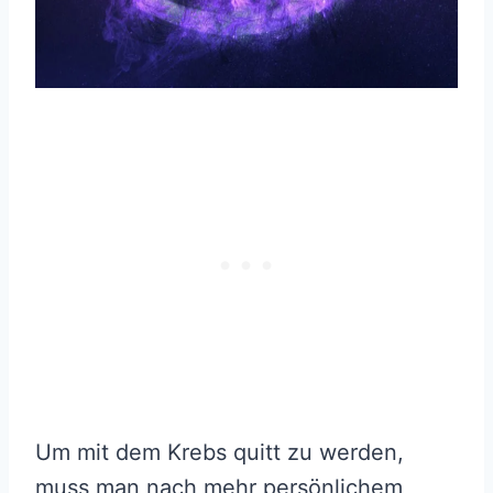
Um mit dem Krebs quitt zu werden,
muss man nach mehr persönlichem