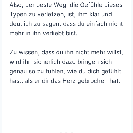
Also, der beste Weg, die Gefühle dieses
Typen zu verletzen, ist, ihm klar und
deutlich zu sagen, dass du einfach nicht
mehr in ihn verliebt bist.
Zu wissen, dass du ihn nicht mehr willst,
wird ihn sicherlich dazu bringen sich
genau so zu fühlen, wie du dich gefühlt
hast, als er dir das Herz gebrochen hat.