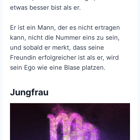
etwas besser bist als er.
Er ist ein Mann, der es nicht ertragen
kann, nicht die Nummer eins zu sein,
und sobald er merkt, dass seine
Freundin erfolgreicher ist als er, wird
sein Ego wie eine Blase platzen.
Jungfrau