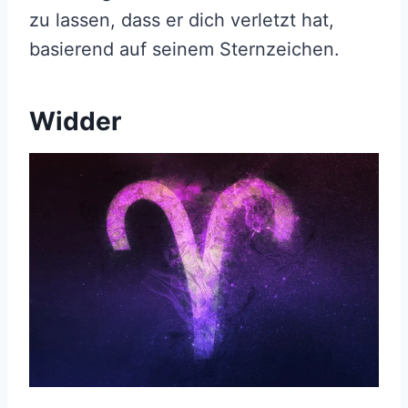
zu lassen, dass er dich verletzt hat,
basierend auf seinem Sternzeichen.
Widder