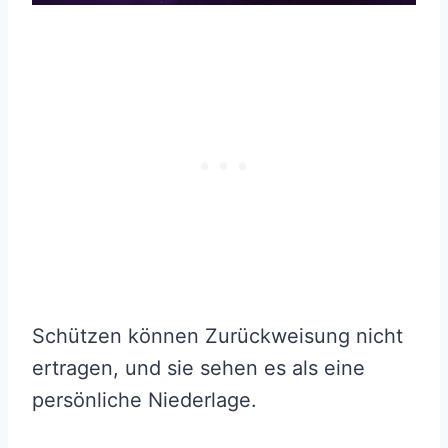
Schützen können Zurückweisung nicht
ertragen, und sie sehen es als eine
persönliche Niederlage.