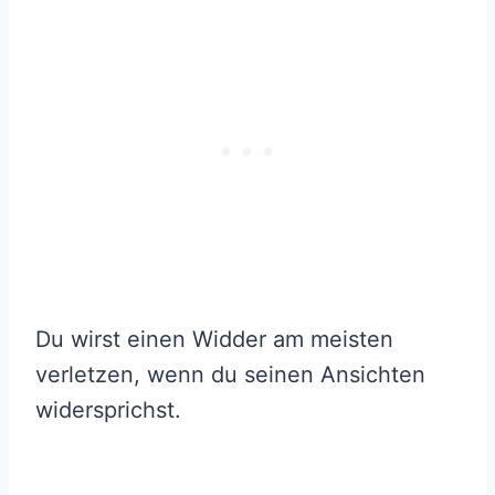
Du wirst einen Widder am meisten
verletzen, wenn du seinen Ansichten
widersprichst.