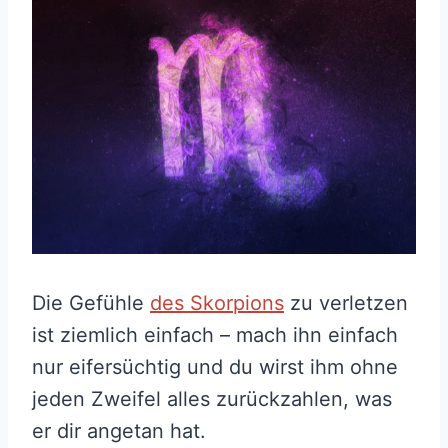
Die Gefühle
des Skorpions
zu verletzen
ist ziemlich einfach – mach ihn einfach
nur eifersüchtig und du wirst ihm ohne
jeden Zweifel alles zurückzahlen, was
er dir angetan hat.