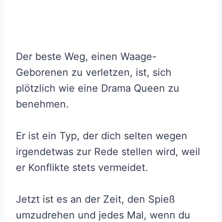
Der beste Weg, einen Waage-
Geborenen zu verletzen, ist, sich
plötzlich wie eine Drama Queen zu
benehmen.
Er ist ein Typ, der dich selten wegen
irgendetwas zur Rede stellen wird, weil
er Konflikte stets vermeidet.
Jetzt ist es an der Zeit, den Spieß
umzudrehen und jedes Mal, wenn du