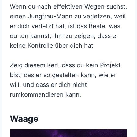
Wenn du nach effektiven Wegen suchst,
einen Jungfrau-Mann zu verletzen, weil
er dich verletzt hat, ist das Beste, was
du tun kannst, ihm zu zeigen, dass er
keine Kontrolle über dich hat.
Zeig diesem Kerl, dass du kein Projekt
bist, das er so gestalten kann, wie er
will, und dass er dich nicht
rumkommandieren kann.
Waage