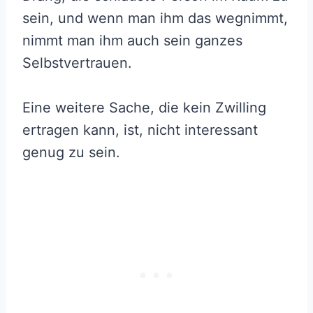
sein, und wenn man ihm das wegnimmt,
nimmt man ihm auch sein ganzes
Selbstvertrauen.
Eine weitere Sache, die kein Zwilling
ertragen kann, ist, nicht interessant
genug zu sein.