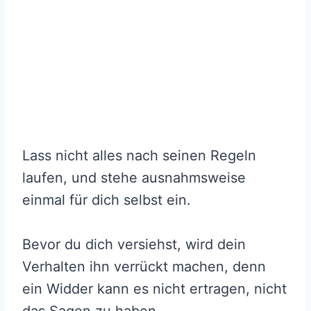
Lass nicht alles nach seinen Regeln
laufen, und stehe ausnahmsweise
einmal für dich selbst ein.
Bevor du dich versiehst, wird dein
Verhalten ihn verrückt machen, denn
ein Widder kann es nicht ertragen, nicht
das Sagen zu haben.