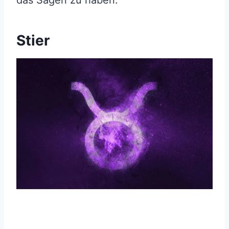
Stier