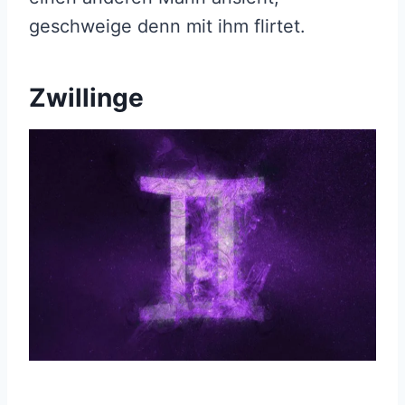
geschweige denn mit ihm flirtet.
Zwillinge