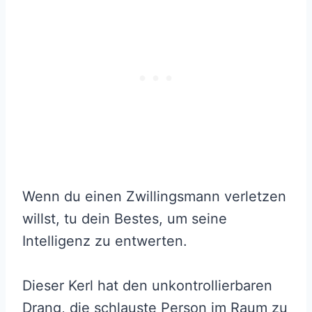
Wenn du einen Zwillingsmann verletzen
willst, tu dein Bestes, um seine
Intelligenz zu entwerten.
Dieser Kerl hat den unkontrollierbaren
Drang, die schlauste Person im Raum zu