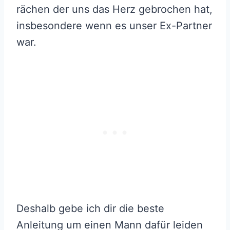
rächen der uns das Herz gebrochen hat,
insbesondere wenn es unser Ex-Partner
war.
Deshalb gebe ich dir die beste
Anleitung um einen Mann dafür leiden