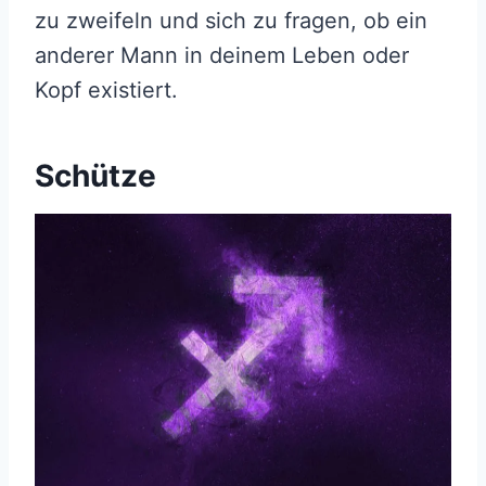
zu zweifeln und sich zu fragen, ob ein
anderer Mann in deinem Leben oder
Kopf existiert.
Schütze