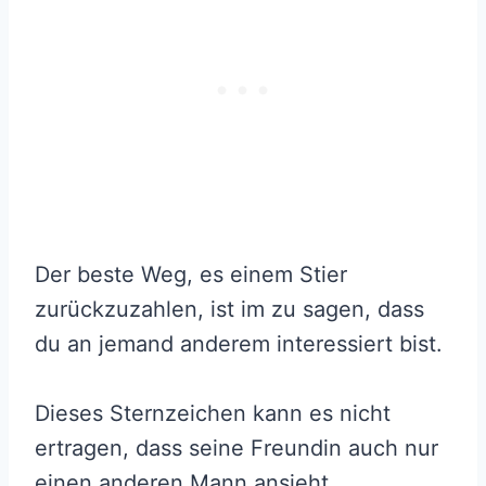
Der beste Weg, es einem Stier
zurückzuzahlen, ist im zu sagen, dass
du an jemand anderem interessiert bist.
Dieses Sternzeichen kann es nicht
ertragen, dass seine Freundin auch nur
einen anderen Mann ansieht,