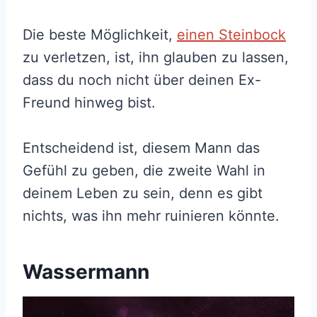
Die beste Möglichkeit,
einen Steinbock
zu verletzen, ist, ihn glauben zu lassen,
dass du noch nicht über deinen Ex-
Freund hinweg bist.
Entscheidend ist, diesem Mann das
Gefühl zu geben, die zweite Wahl in
deinem Leben zu sein, denn es gibt
nichts, was ihn mehr ruinieren könnte.
Wassermann