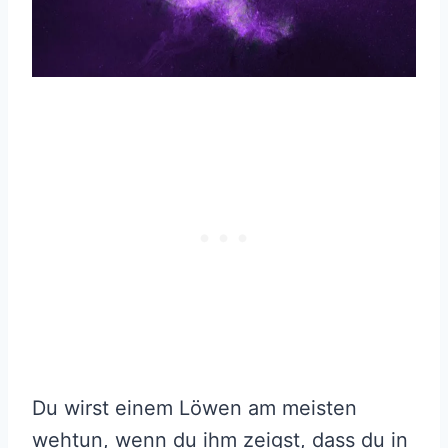
Du wirst einem Löwen am meisten
wehtun, wenn du ihm zeigst, dass du in