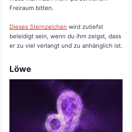
Freiraum bitten.
Dieses Sternzeichen
wird zutiefst
beleidigt sein, wenn du ihm zeigst, dass
er zu viel verlangt und zu anhänglich ist.
Löwe