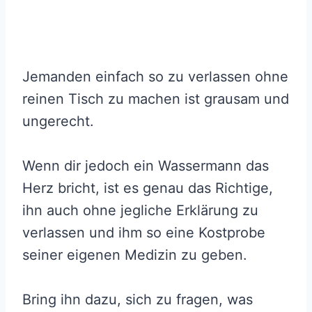
Jemanden einfach so zu verlassen ohne
reinen Tisch zu machen ist grausam und
ungerecht.
Wenn dir jedoch ein Wassermann das
Herz bricht, ist es genau das Richtige,
ihn auch ohne jegliche Erklärung zu
verlassen und ihm so eine Kostprobe
seiner eigenen Medizin zu geben.
Bring ihn dazu, sich zu fragen, was