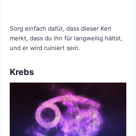
Sorg einfach dafür, dass dieser Kerl
merkt, dass du ihn für langweilig hältst,
und er wird ruiniert sein.
Krebs