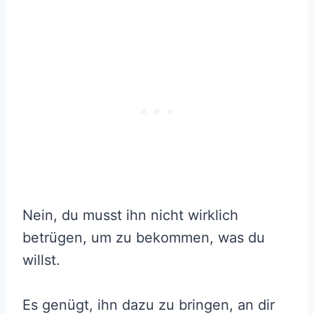
Nein, du musst ihn nicht wirklich
betrügen, um zu bekommen, was du
willst.
Es genügt, ihn dazu zu bringen, an dir