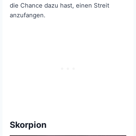
die Chance dazu hast, einen Streit
anzufangen.
Skorpion