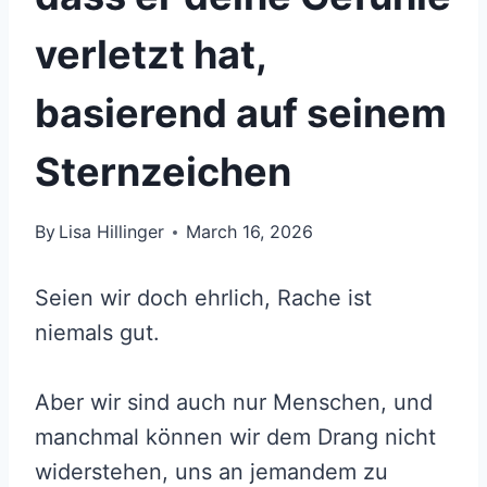
verletzt hat,
basierend auf seinem
Sternzeichen
By
Lisa Hillinger
March 16, 2026
Seien wir doch ehrlich, Rache ist
niemals gut.
Aber wir sind auch nur Menschen, und
manchmal können wir dem Drang nicht
widerstehen, uns an jemandem zu