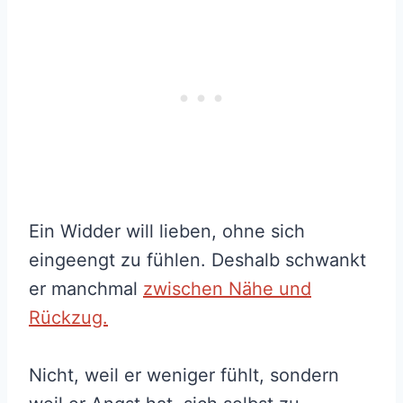
Ein Widder will lieben, ohne sich
eingeengt zu fühlen. Deshalb schwankt
er manchmal
zwischen Nähe und
Rückzug.
Nicht, weil er weniger fühlt, sondern