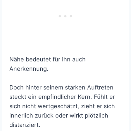
Nähe bedeutet für ihn auch
Anerkennung.
Doch hinter seinem starken Auftreten
steckt ein empfindlicher Kern. Fühlt er
sich nicht wertgeschätzt, zieht er sich
innerlich zurück oder wirkt plötzlich
distanziert.