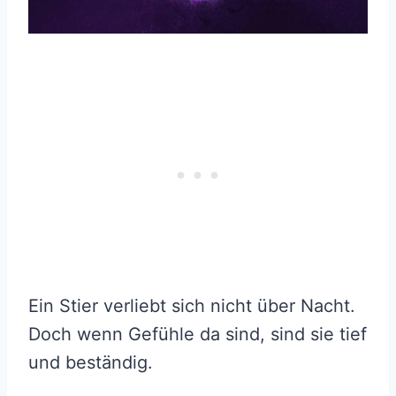
Ein Stier verliebt sich nicht über Nacht.
Doch wenn Gefühle da sind, sind sie tief
und beständig.