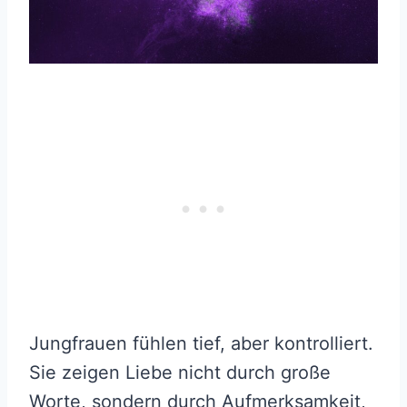
Jungfrauen fühlen tief, aber kontrolliert.
Sie zeigen Liebe nicht durch große
Worte, sondern durch Aufmerksamkeit,