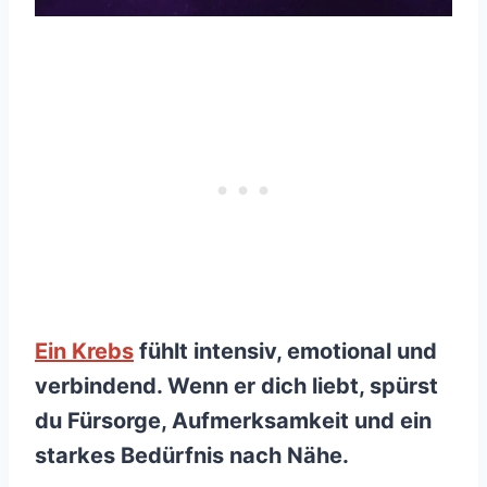
Ein Krebs
fühlt intensiv, emotional und
verbindend. Wenn er dich liebt, spürst
du Fürsorge, Aufmerksamkeit und ein
starkes Bedürfnis nach Nähe.