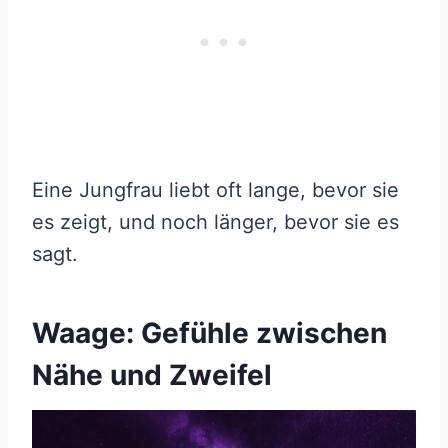
Eine Jungfrau liebt oft lange, bevor sie
es zeigt, und noch länger, bevor sie es
sagt.
Waage: Gefühle zwischen
Nähe und Zweifel