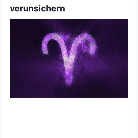
verunsichern