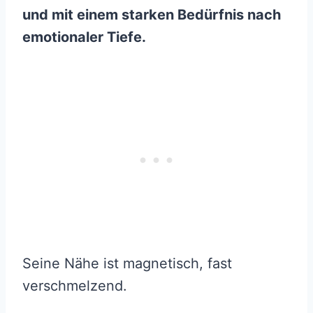
und mit einem starken Bedürfnis nach
emotionaler Tiefe.
Seine Nähe ist magnetisch, fast
verschmelzend.