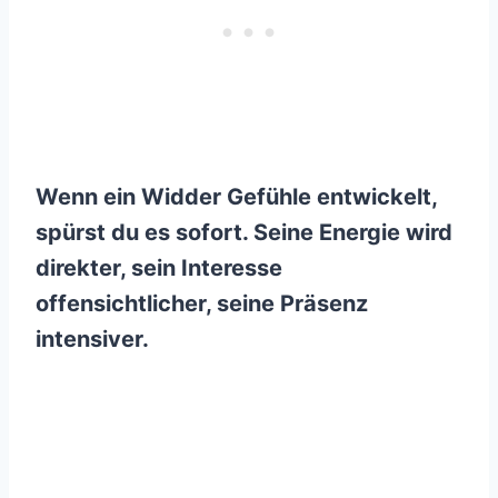
Wenn ein Widder Gefühle entwickelt,
spürst du es sofort. Seine Energie wird
direkter, sein Interesse
offensichtlicher, seine Präsenz
intensiver.