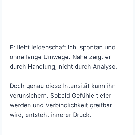
Er liebt leidenschaftlich, spontan und
ohne lange Umwege. Nähe zeigt er
durch Handlung, nicht durch Analyse.
Doch genau diese Intensität kann ihn
verunsichern. Sobald Gefühle tiefer
werden und Verbindlichkeit greifbar
wird, entsteht innerer Druck.