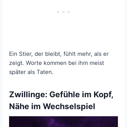
Ein Stier, der bleibt, fühlt mehr, als er
zeigt. Worte kommen bei ihm meist
später als Taten.
Zwillinge: Gefühle im Kopf,
Nähe im Wechselspiel