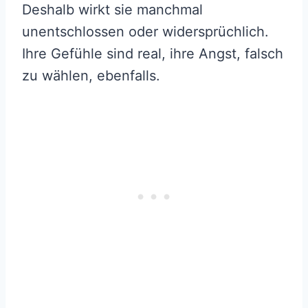
Deshalb wirkt sie manchmal
unentschlossen oder widersprüchlich.
Ihre Gefühle sind real, ihre Angst, falsch
zu wählen, ebenfalls.