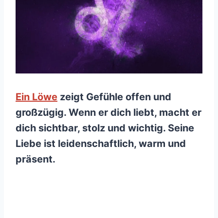
Ein Löwe
zeigt Gefühle offen und
großzügig. Wenn er dich liebt, macht er
dich sichtbar, stolz und wichtig. Seine
Liebe ist leidenschaftlich, warm und
präsent.