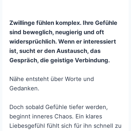
Zwillinge fühlen komplex. Ihre Gefühle
sind beweglich, neugierig und oft
widersprüchlich. Wenn er interessiert
ist, sucht er den Austausch, das
Gespräch, die geistige Verbindung.
Nähe entsteht über Worte und
Gedanken.
Doch sobald Gefühle tiefer werden,
beginnt inneres Chaos. Ein klares
Liebesgefühl fühlt sich für ihn schnell zu