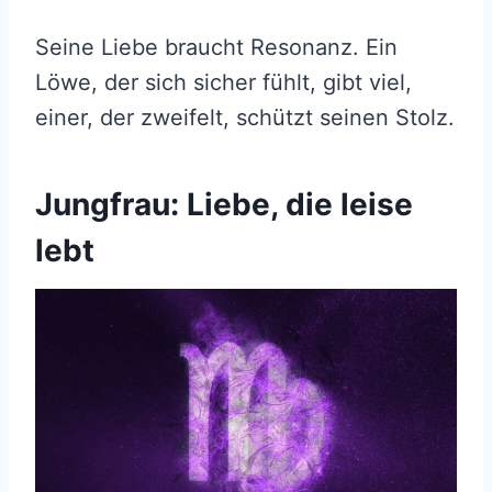
Seine Liebe braucht Resonanz. Ein
Löwe, der sich sicher fühlt, gibt viel,
einer, der zweifelt, schützt seinen Stolz.
Jungfrau: Liebe, die leise
lebt