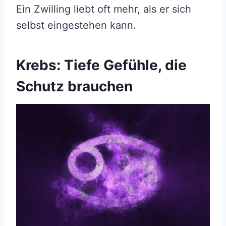
Ein Zwilling liebt oft mehr, als er sich
selbst eingestehen kann.
Krebs: Tiefe Gefühle, die
Schutz brauchen