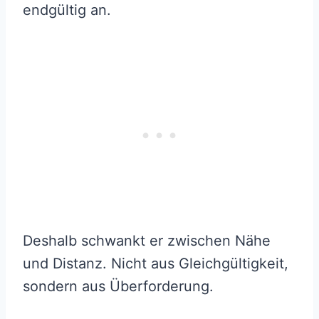
endgültig an.
Deshalb schwankt er zwischen Nähe
und Distanz. Nicht aus Gleichgültigkeit,
sondern aus Überforderung.