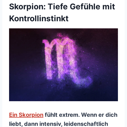
Skorpion: Tiefe Gefühle mit
Kontrollinstinkt
Ein Skorpion
fühlt extrem. Wenn er dich
liebt, dann intensiv, leidenschaftlich