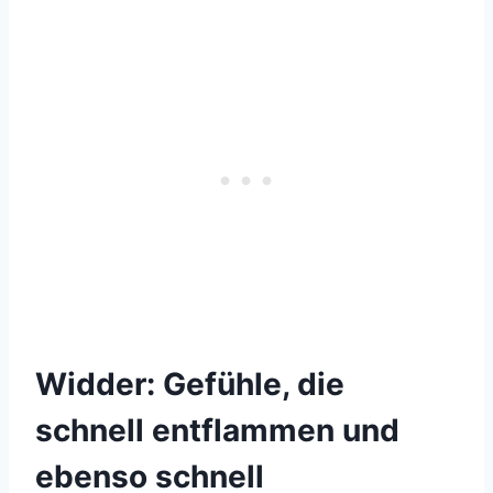
Widder: Gefühle, die
schnell entflammen und
ebenso schnell