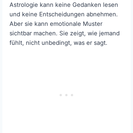
Astrologie kann keine Gedanken lesen
und keine Entscheidungen abnehmen.
Aber sie kann emotionale Muster
sichtbar machen. Sie zeigt, wie jemand
fühlt, nicht unbedingt, was er sagt.