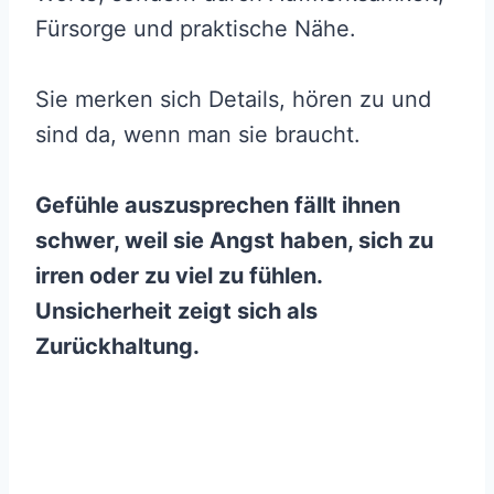
Fürsorge und praktische Nähe.
Sie merken sich Details, hören zu und
sind da, wenn man sie braucht.
Gefühle auszusprechen fällt ihnen
schwer, weil sie Angst haben, sich zu
irren oder zu viel zu fühlen.
Unsicherheit zeigt sich als
Zurückhaltung.