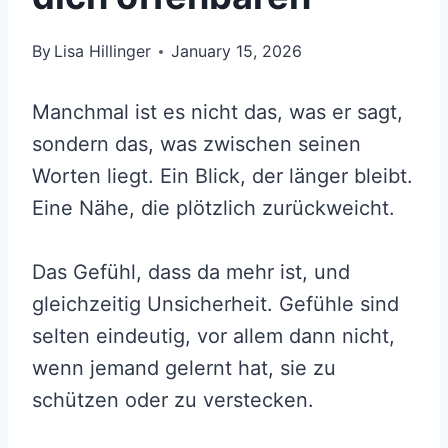
By
Lisa Hillinger
January 15, 2026
Manchmal ist es nicht das, was er sagt,
sondern das, was zwischen seinen
Worten liegt. Ein Blick, der länger bleibt.
Eine Nähe, die plötzlich zurückweicht.
Das Gefühl, dass da mehr ist, und
gleichzeitig Unsicherheit. Gefühle sind
selten eindeutig, vor allem dann nicht,
wenn jemand gelernt hat, sie zu
schützen oder zu verstecken.