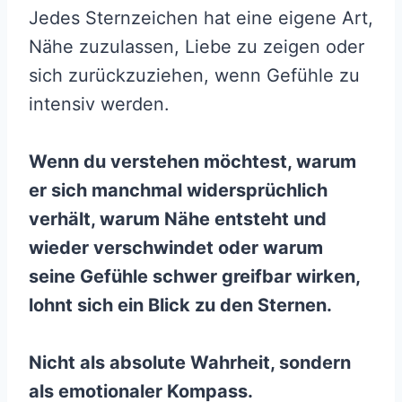
Jedes Sternzeichen hat eine eigene Art,
Nähe zuzulassen, Liebe zu zeigen oder
sich zurückzuziehen, wenn Gefühle zu
intensiv werden.
Wenn du verstehen möchtest, warum
er sich manchmal widersprüchlich
verhält, warum Nähe entsteht und
wieder verschwindet oder warum
seine Gefühle schwer greifbar wirken,
lohnt sich ein Blick zu den Sternen.
Nicht als absolute Wahrheit, sondern
als emotionaler Kompass.