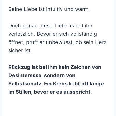
Seine Liebe ist intuitiv und warm.
Doch genau diese Tiefe macht ihn
verletzlich. Bevor er sich vollständig
öffnet, prüft er unbewusst, ob sein Herz
sicher ist.
Rückzug ist bei ihm kein Zeichen von
Desinteresse, sondern von
Selbstschutz. Ein Krebs liebt oft lange
im Stillen, bevor er es ausspricht.