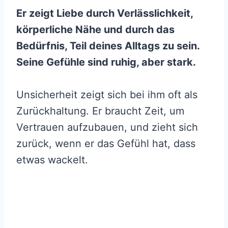
Er zeigt Liebe durch Verlässlichkeit,
körperliche Nähe und durch das
Bedürfnis, Teil deines Alltags zu sein.
Seine Gefühle sind ruhig, aber stark.
Unsicherheit zeigt sich bei ihm oft als
Zurückhaltung. Er braucht Zeit, um
Vertrauen aufzubauen, und zieht sich
zurück, wenn er das Gefühl hat, dass
etwas wackelt.