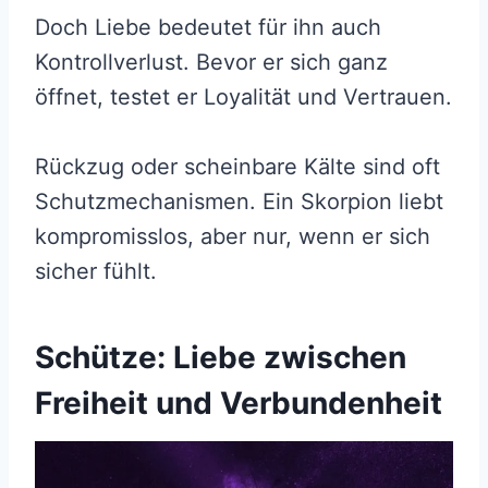
Doch Liebe bedeutet für ihn auch
Kontrollverlust. Bevor er sich ganz
öffnet, testet er Loyalität und Vertrauen.
Rückzug oder scheinbare Kälte sind oft
Schutzmechanismen. Ein Skorpion liebt
kompromisslos, aber nur, wenn er sich
sicher fühlt.
Schütze: Liebe zwischen
Freiheit und Verbundenheit