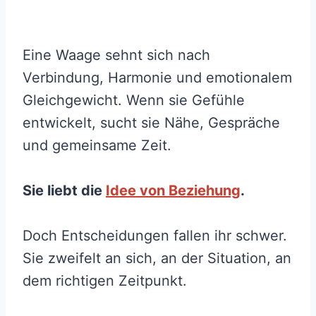
Eine Waage sehnt sich nach
Verbindung, Harmonie und emotionalem
Gleichgewicht. Wenn sie Gefühle
entwickelt, sucht sie Nähe, Gespräche
und gemeinsame Zeit.
Sie liebt die
Idee von Beziehung
.
Doch Entscheidungen fallen ihr schwer.
Sie zweifelt an sich, an der Situation, an
dem richtigen Zeitpunkt.