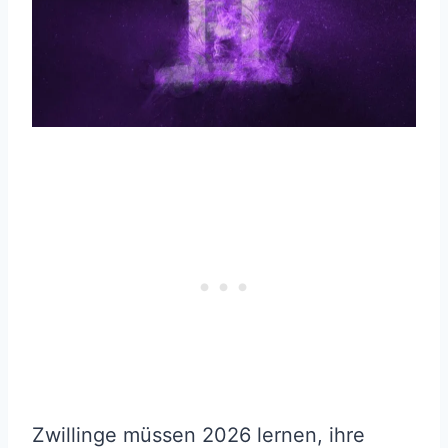
Zwillinge müssen 2026 lernen, ihre