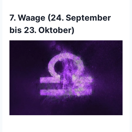
7. Waage (24. September
bis 23. Oktober)