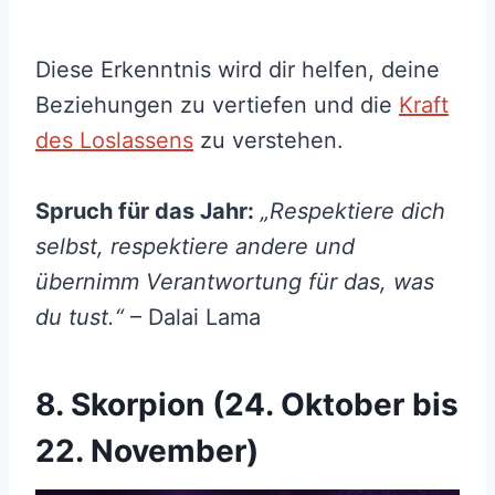
Diese Erkenntnis wird dir helfen, deine
Beziehungen zu vertiefen und die
Kraft
des Loslassens
zu verstehen.
Spruch für das Jahr:
„Respektiere dich
selbst, respektiere andere und
übernimm Verantwortung für das, was
du tust.“
– Dalai Lama
8. Skorpion (24. Oktober bis
22. November)