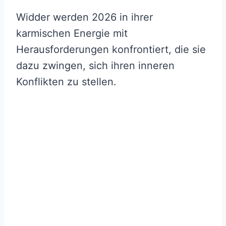
Widder werden 2026 in ihrer
karmischen Energie mit
Herausforderungen konfrontiert, die sie
dazu zwingen, sich ihren inneren
Konflikten zu stellen.