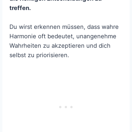
treffen.
Du wirst erkennen müssen, dass wahre
Harmonie oft bedeutet, unangenehme
Wahrheiten zu akzeptieren und dich
selbst zu priorisieren.