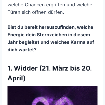
welche Chancen ergriffen und welche
Türen sich öffnen dürfen.
Bist du bereit herauszufinden, welche
Energie dein Sternzeichen in diesem
Jahr begleitet und welches Karma auf
dich wartet?
1. Widder (21. März bis 20.
April)