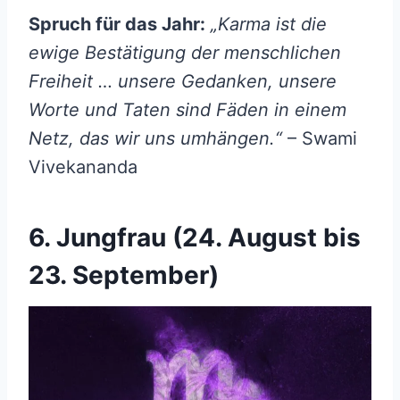
Spruch für das Jahr:
„Karma ist die
ewige Bestätigung der menschlichen
Freiheit … unsere Gedanken, unsere
Worte und Taten sind Fäden in einem
Netz, das wir uns umhängen.“
– Swami
Vivekananda
6. Jungfrau (24. August bis
23. September)