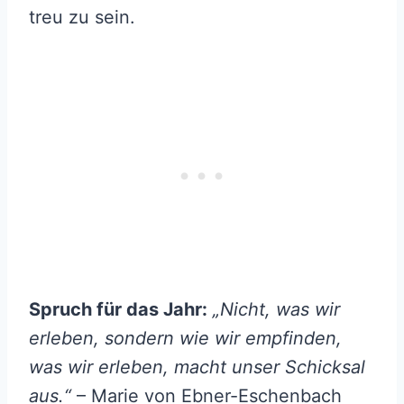
treu zu sein.
Spruch für das Jahr:
„Nicht, was wir
erleben, sondern wie wir empfinden,
was wir erleben, macht unser Schicksal
aus.“
– Marie von Ebner-Eschenbach