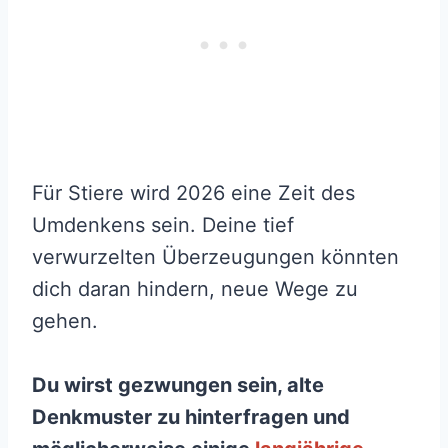
Für Stiere wird 2026 eine Zeit des
Umdenkens sein. Deine tief
verwurzelten Überzeugungen könnten
dich daran hindern, neue Wege zu
gehen.
Du wirst gezwungen sein, alte
Denkmuster zu hinterfragen und