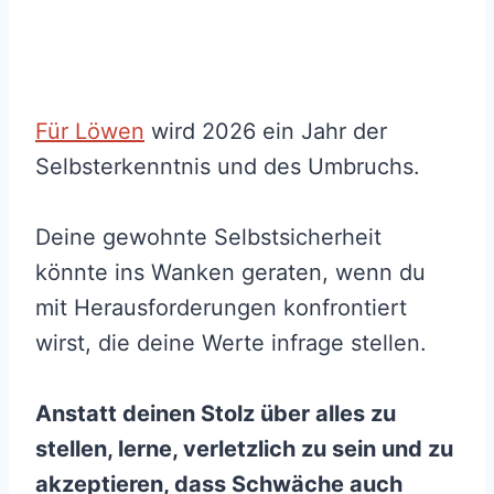
Für Löwen
wird 2026 ein Jahr der
Selbsterkenntnis und des Umbruchs.
Deine gewohnte Selbstsicherheit
könnte ins Wanken geraten, wenn du
mit Herausforderungen konfrontiert
wirst, die deine Werte infrage stellen.
Anstatt deinen Stolz über alles zu
stellen, lerne, verletzlich zu sein und zu
akzeptieren, dass Schwäche auch