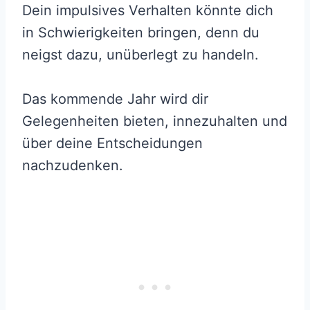
Dein impulsives Verhalten könnte dich
in Schwierigkeiten bringen, denn du
neigst dazu, unüberlegt zu handeln.
Das kommende Jahr wird dir
Gelegenheiten bieten, innezuhalten und
über deine Entscheidungen
nachzudenken.