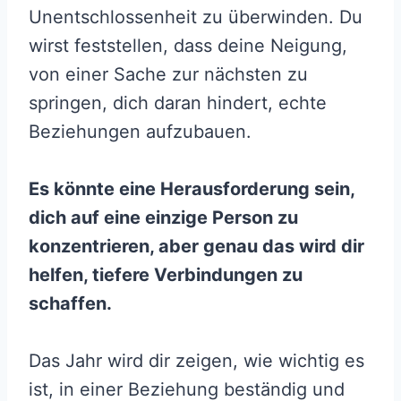
Unentschlossenheit zu überwinden. Du
wirst feststellen, dass deine Neigung,
von einer Sache zur nächsten zu
springen, dich daran hindert, echte
Beziehungen aufzubauen.
Es könnte eine Herausforderung sein,
dich auf eine einzige Person zu
konzentrieren, aber genau das wird dir
helfen, tiefere Verbindungen zu
schaffen.
Das Jahr wird dir zeigen, wie wichtig es
ist, in einer Beziehung beständig und