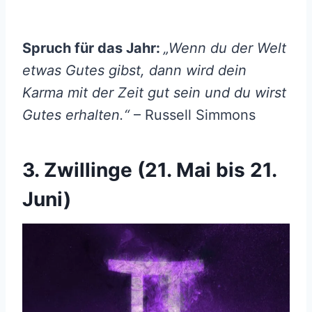
Spruch für das Jahr:
„Wenn du der Welt
etwas Gutes gibst, dann wird dein
Karma mit der Zeit gut sein und du wirst
Gutes erhalten.“
– Russell Simmons
3. Zwillinge (21. Mai bis 21.
Juni)