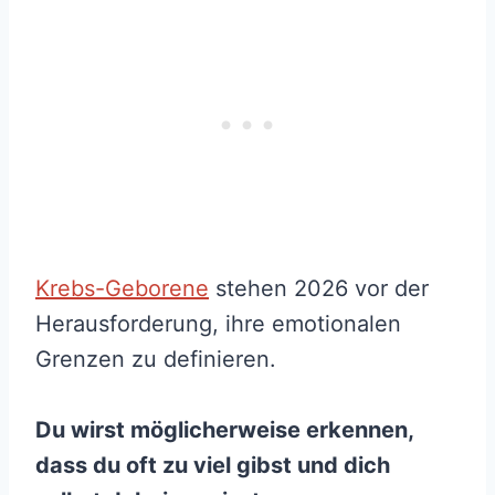
Krebs-Geborene
stehen 2026 vor der
Herausforderung, ihre emotionalen
Grenzen zu definieren.
Du wirst möglicherweise erkennen,
dass du oft zu viel gibst und dich