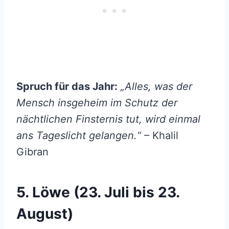
Spruch für das Jahr:
„Alles, was der
Mensch insgeheim im Schutz der
nächtlichen Finsternis tut, wird einmal
ans Tageslicht gelangen.“
– Khalil
Gibran
5. Löwe (23. Juli bis 23.
August)