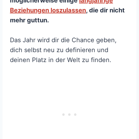
möglicherweise einige
langjährige
Beziehungen loszulassen
, die dir nicht
mehr guttun.
Das Jahr wird dir die Chance geben,
dich selbst neu zu definieren und
deinen Platz in der Welt zu finden.