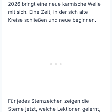
2026 bringt eine neue karmische Welle
mit sich. Eine Zeit, in der sich alte
Kreise schließen und neue beginnen.
Für jedes Sternzeichen zeigen die
Sterne jetzt, welche Lektionen gelernt,