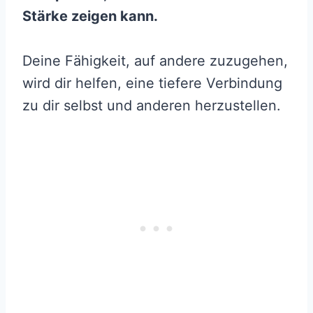
Stärke zeigen kann.
Deine Fähigkeit, auf andere zuzugehen,
wird dir helfen, eine tiefere Verbindung
zu dir selbst und anderen herzustellen.