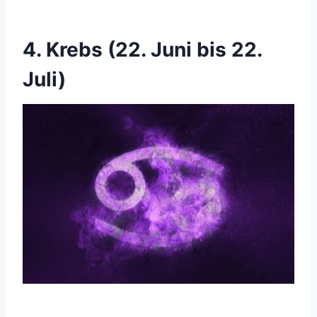
4. Krebs (22. Juni bis 22.
Juli)