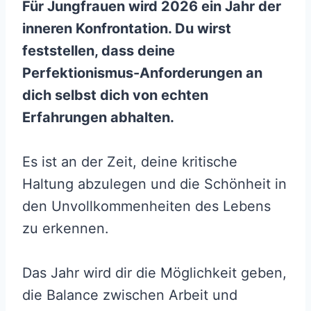
Für Jungfrauen wird 2026 ein Jahr der
inneren Konfrontation. Du wirst
feststellen, dass deine
Perfektionismus-Anforderungen an
dich selbst dich von echten
Erfahrungen abhalten.
Es ist an der Zeit, deine kritische
Haltung abzulegen und die Schönheit in
den Unvollkommenheiten des Lebens
zu erkennen.
Das Jahr wird dir die Möglichkeit geben,
die Balance zwischen Arbeit und