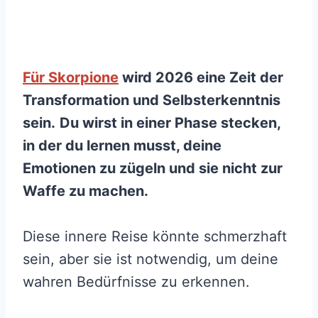
Für Skorpione
wird 2026 eine Zeit der
Transformation und Selbsterkenntnis
sein.
Du wirst in einer Phase stecken,
in der du lernen musst, deine
Emotionen zu zügeln und sie nicht zur
Waffe zu machen.
Diese innere Reise könnte schmerzhaft
sein, aber sie ist notwendig, um deine
wahren Bedürfnisse zu erkennen.