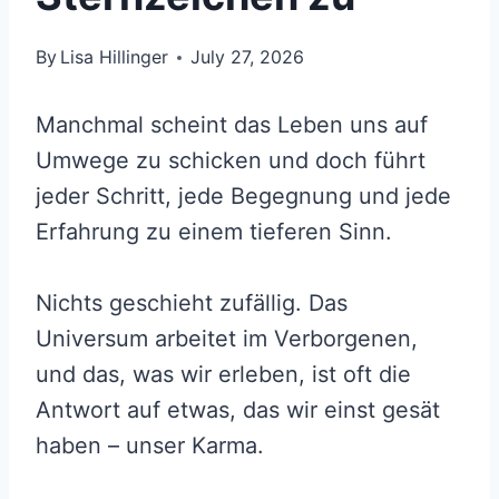
By
Lisa Hillinger
July 27, 2026
Manchmal scheint das Leben uns auf
Umwege zu schicken und doch führt
jeder Schritt, jede Begegnung und jede
Erfahrung zu einem tieferen Sinn.
Nichts geschieht zufällig. Das
Universum arbeitet im Verborgenen,
und das, was wir erleben, ist oft die
Antwort auf etwas, das wir einst gesät
haben – unser Karma.