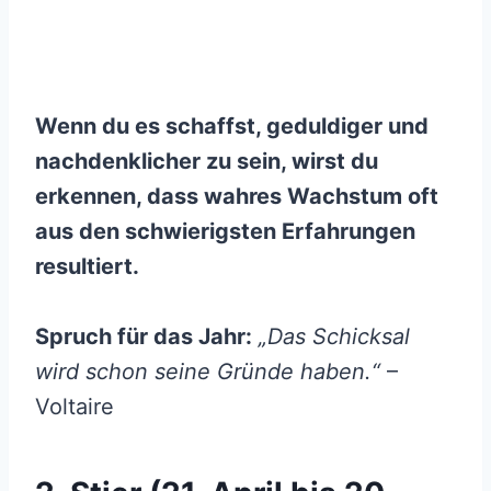
Wenn du es schaffst, geduldiger und
nachdenklicher zu sein, wirst du
erkennen, dass wahres Wachstum oft
aus den schwierigsten Erfahrungen
resultiert.
Spruch für das Jahr:
„Das Schicksal
wird schon seine Gründe haben.“
–
Voltaire