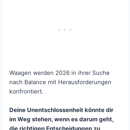
Waagen werden 2026 in ihrer Suche
nach Balance mit Herausforderungen
konfrontiert.
Deine Unentschlossenheit könnte dir
im Weg stehen, wenn es darum geht,
die richtigen Entscheidungen zu