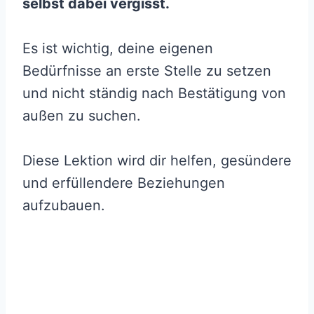
selbst dabei vergisst.
Es ist wichtig, deine eigenen
Bedürfnisse an erste Stelle zu setzen
und nicht ständig nach Bestätigung von
außen zu suchen.
Diese Lektion wird dir helfen, gesündere
und erfüllendere Beziehungen
aufzubauen.