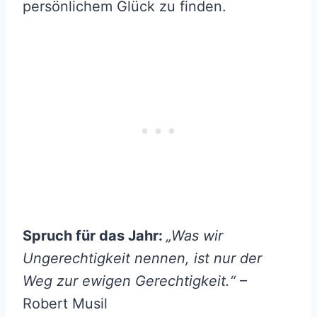
persönlichem Glück zu finden.
Spruch für das Jahr:
„Was wir
Ungerechtigkeit nennen, ist nur der
Weg zur ewigen Gerechtigkeit.“
–
Robert Musil