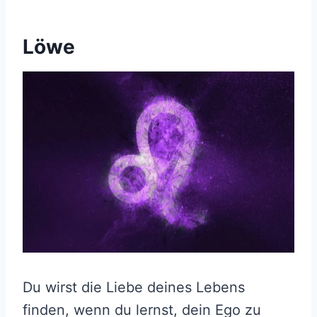
Löwe
Du wirst die Liebe deines Lebens
finden, wenn du lernst, dein Ego zu