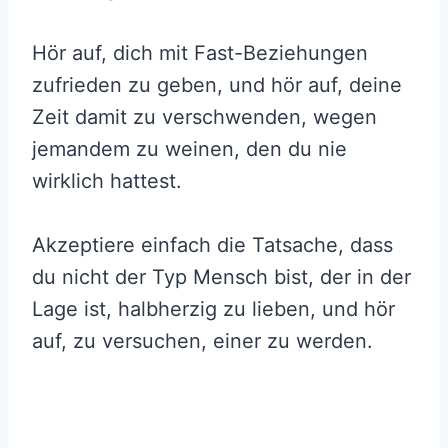
Hör auf, dich mit Fast-Beziehungen
zufrieden zu geben, und hör auf, deine
Zeit damit zu verschwenden, wegen
jemandem zu weinen, den du nie
wirklich hattest.
Akzeptiere einfach die Tatsache, dass
du nicht der Typ Mensch bist, der in der
Lage ist, halbherzig zu lieben, und hör
auf, zu versuchen, einer zu werden.