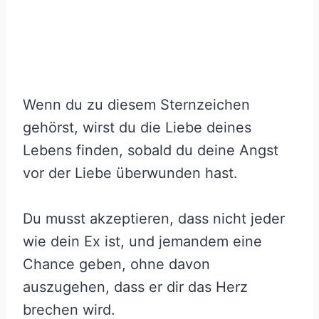
Wenn du zu diesem Sternzeichen
gehörst, wirst du die Liebe deines
Lebens finden, sobald du deine Angst
vor der Liebe überwunden hast.
Du musst akzeptieren, dass nicht jeder
wie dein Ex ist, und jemandem eine
Chance geben, ohne davon
auszugehen, dass er dir das Herz
brechen wird.