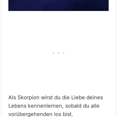
Als Skorpion wirst du die Liebe deines
Lebens kennenlernen, sobald du alle
vorübergehenden los bist.