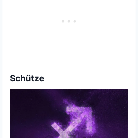
Schütze