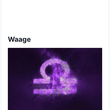
Waage