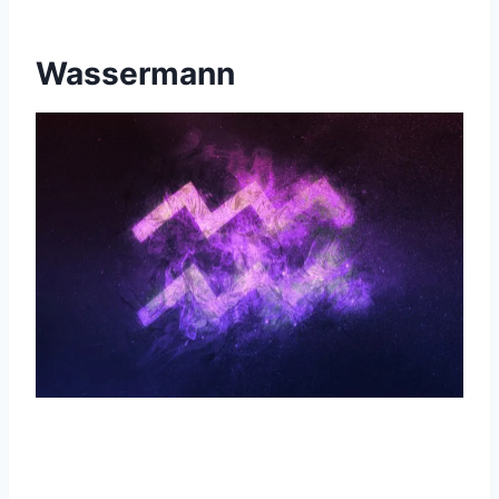
Wassermann