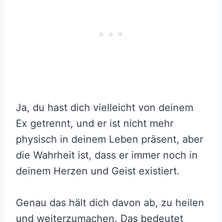
Ja, du hast dich vielleicht von deinem
Ex getrennt, und er ist nicht mehr
physisch in deinem Leben präsent, aber
die Wahrheit ist, dass er immer noch in
deinem Herzen und Geist existiert.
Genau das hält dich davon ab, zu heilen
und weiterzumachen. Das bedeutet