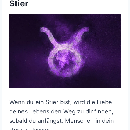
Stier
Wenn du ein Stier bist, wird die Liebe
deines Lebens den Weg zu dir finden,
sobald du anfängst, Menschen in dein