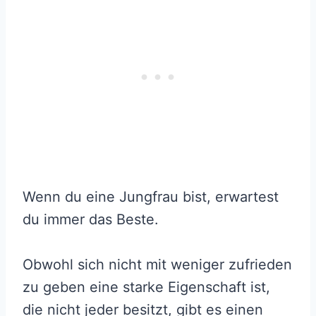
Wenn du eine Jungfrau bist, erwartest
du immer das Beste.
Obwohl sich nicht mit weniger zufrieden
zu geben eine starke Eigenschaft ist,
die nicht jeder besitzt, gibt es einen