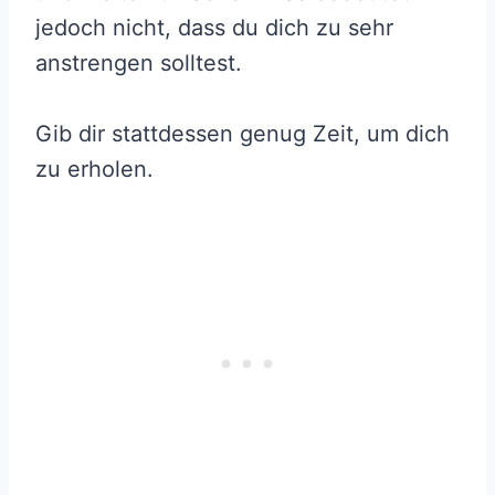
jedoch nicht, dass du dich zu sehr
anstrengen solltest.
Gib dir stattdessen genug Zeit, um dich
zu erholen.