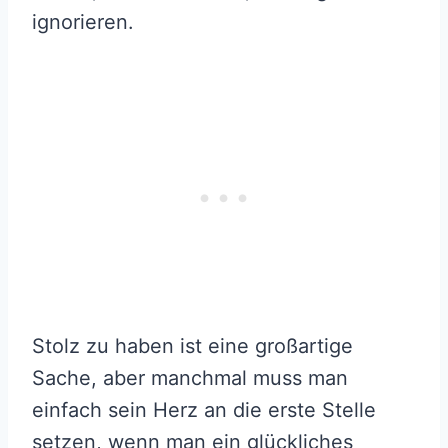
ignorieren.
Stolz zu haben ist eine großartige
Sache, aber manchmal muss man
einfach sein Herz an die erste Stelle
setzen, wenn man ein glückliches