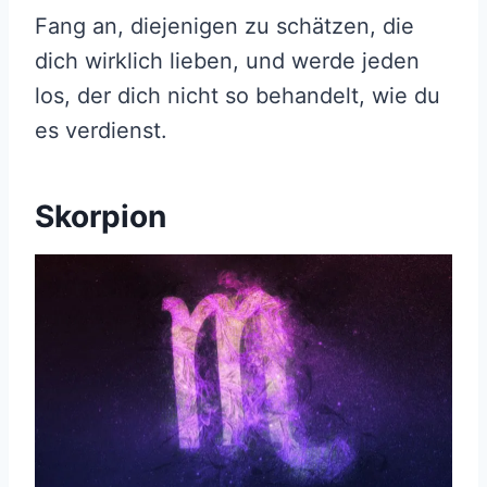
Fang an, diejenigen zu schätzen, die
dich wirklich lieben, und werde jeden
los, der dich nicht so behandelt, wie du
es verdienst.
Skorpion