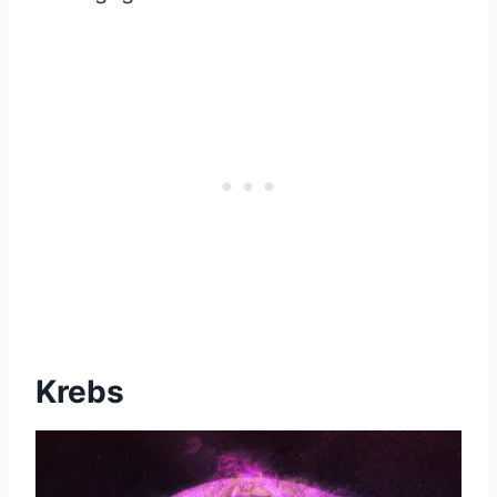
Krebs