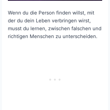
Wenn du die Person finden willst, mit
der du dein Leben verbringen wirst,
musst du lernen, zwischen falschen und
richtigen Menschen zu unterscheiden.