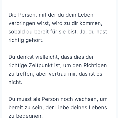
Die Person, mit der du dein Leben
verbringen wirst, wird zu dir kommen,
sobald du bereit für sie bist. Ja, du hast
richtig gehört.
Du denkst vielleicht, dass dies der
richtige Zeitpunkt ist, um den Richtigen
zu treffen, aber vertrau mir, das ist es
nicht.
Du musst als Person noch wachsen, um
bereit zu sein, der Liebe deines Lebens
zu begegnen.