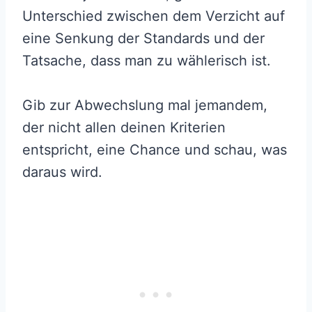
Unterschied zwischen dem Verzicht auf
eine Senkung der Standards und der
Tatsache, dass man zu wählerisch ist.
Gib zur Abwechslung mal jemandem,
der nicht allen deinen Kriterien
entspricht, eine Chance und schau, was
daraus wird.