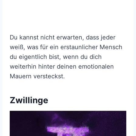
Du kannst nicht erwarten, dass jeder
weiß, was für ein erstaunlicher Mensch
du eigentlich bist, wenn du dich
weiterhin hinter deinen emotionalen
Mauern versteckst.
Zwillinge