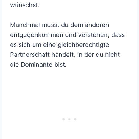
wünschst.
Manchmal musst du dem anderen
entgegenkommen und verstehen, dass
es sich um eine gleichberechtigte
Partnerschaft handelt, in der du nicht
die Dominante bist.