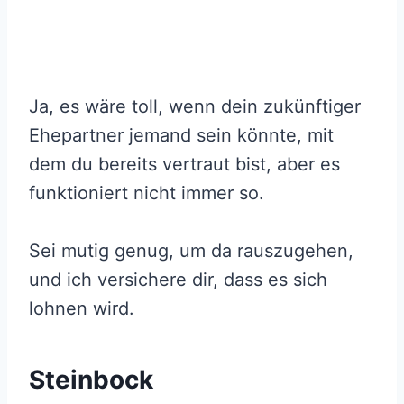
Ja, es wäre toll, wenn dein zukünftiger
Ehepartner jemand sein könnte, mit
dem du bereits vertraut bist, aber es
funktioniert nicht immer so.
Sei mutig genug, um da rauszugehen,
und ich versichere dir, dass es sich
lohnen wird.
Steinbock