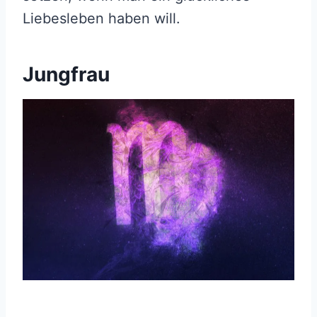
Liebesleben haben will.
Jungfrau