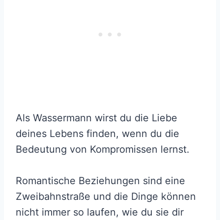
Als Wassermann wirst du die Liebe
deines Lebens finden, wenn du die
Bedeutung von Kompromissen lernst.
Romantische Beziehungen sind eine
Zweibahnstraße und die Dinge können
nicht immer so laufen, wie du sie dir