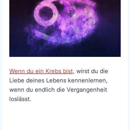
Wenn du ein Krebs bist,
wirst du die
Liebe deines Lebens kennenlernen,
wenn du endlich die Vergangenheit
loslässt.