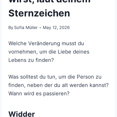
Sternzeichen
By
Sofia Müller
May 12, 2026
Welche Veränderung musst du
vornehmen, um die Liebe deines
Lebens zu finden?
Was solltest du tun, um die Person zu
finden, neben der du alt werden kannst?
Wann wird es passieren?
Widder