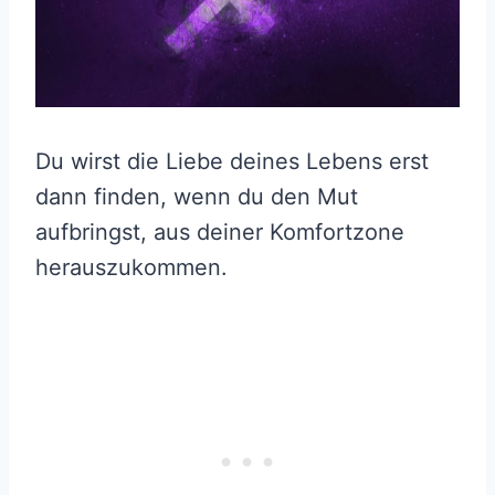
Du wirst die Liebe deines Lebens erst
dann finden, wenn du den Mut
aufbringst, aus deiner Komfortzone
herauszukommen.