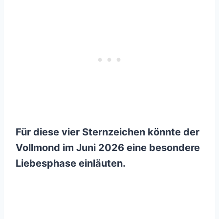
Für diese vier Sternzeichen könnte der
Vollmond im Juni 2026 eine besondere
Liebesphase einläuten.