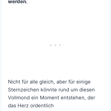
werden.
Nicht für alle gleich, aber für einige
Sternzeichen könnte rund um diesen
Vollmond ein Moment entstehen, der
das Herz ordentlich