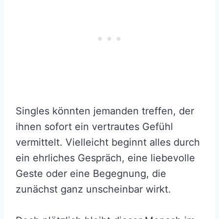
Singles könnten jemanden treffen, der
ihnen sofort ein vertrautes Gefühl
vermittelt. Vielleicht beginnt alles durch
ein ehrliches Gespräch, eine liebevolle
Geste oder eine Begegnung, die
zunächst ganz unscheinbar wirkt.