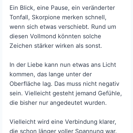
Ein Blick, eine Pause, ein veränderter
Tonfall, Skorpione merken schnell,
wenn sich etwas verschiebt. Rund um
diesen Vollmond könnten solche
Zeichen stärker wirken als sonst.
In der Liebe kann nun etwas ans Licht
kommen, das lange unter der
Oberfläche lag. Das muss nicht negativ
sein. Vielleicht gesteht jemand Gefühle,
die bisher nur angedeutet wurden.
Vielleicht wird eine Verbindung klarer,
die schon länger voller Spannung war.