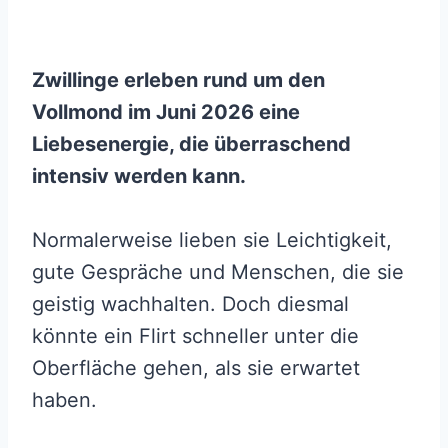
Zwillinge erleben rund um den
Vollmond im Juni 2026 eine
Liebesenergie, die überraschend
intensiv werden kann.
Normalerweise lieben sie Leichtigkeit,
gute Gespräche und Menschen, die sie
geistig wachhalten. Doch diesmal
könnte ein Flirt schneller unter die
Oberfläche gehen, als sie erwartet
haben.