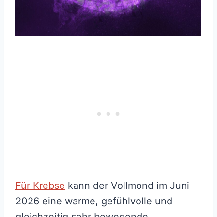
Für Krebse
kann der Vollmond im Juni
2026 eine warme, gefühlvolle und
gleichzeitig sehr bewegende