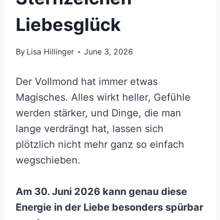
Liebesglück
By
Lisa Hillinger
June 3, 2026
Der Vollmond hat immer etwas
Magisches. Alles wirkt heller, Gefühle
werden stärker, und Dinge, die man
lange verdrängt hat, lassen sich
plötzlich nicht mehr ganz so einfach
wegschieben.
Am 30. Juni 2026 kann genau diese
Energie in der Liebe besonders spürbar