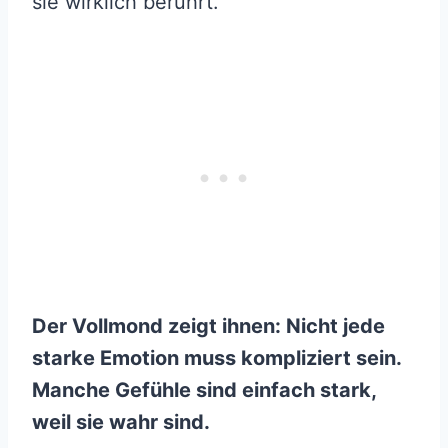
sie wirklich berührt.
Der Vollmond zeigt ihnen: Nicht jede
starke Emotion muss kompliziert sein.
Manche Gefühle sind einfach stark,
weil sie wahr sind.