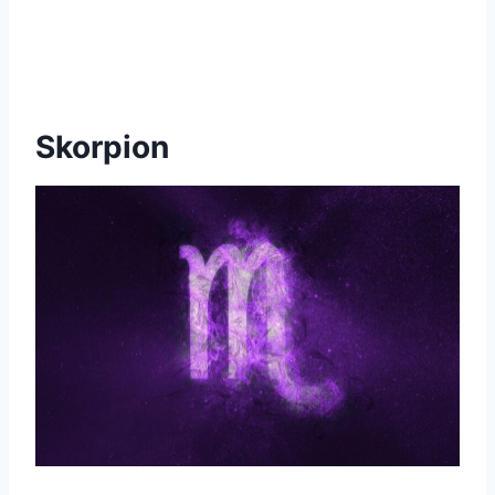
Skorpion