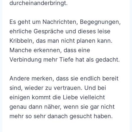
durcheinanderbringt.
Es geht um Nachrichten, Begegnungen,
ehrliche Gespräche und dieses leise
Kribbeln, das man nicht planen kann.
Manche erkennen, dass eine
Verbindung mehr Tiefe hat als gedacht.
Andere merken, dass sie endlich bereit
sind, wieder zu vertrauen. Und bei
einigen kommt die Liebe vielleicht
genau dann näher, wenn sie gar nicht
mehr so sehr danach gesucht haben.