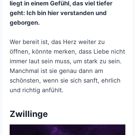
liegt in einem Gefühl, das viel tiefer
geht: Ich bin hier verstanden und
geborgen.
Wer bereit ist, das Herz weiter zu
öffnen, könnte merken, dass Liebe nicht
immer laut sein muss, um stark zu sein.
Manchmal ist sie genau dann am
schönsten, wenn sie sich sanft, ehrlich
und richtig anfühlt.
Zwillinge