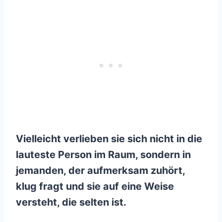
Vielleicht verlieben sie sich nicht in die
lauteste Person im Raum, sondern in
jemanden, der aufmerksam zuhört,
klug fragt und sie auf eine Weise
versteht, die selten ist.