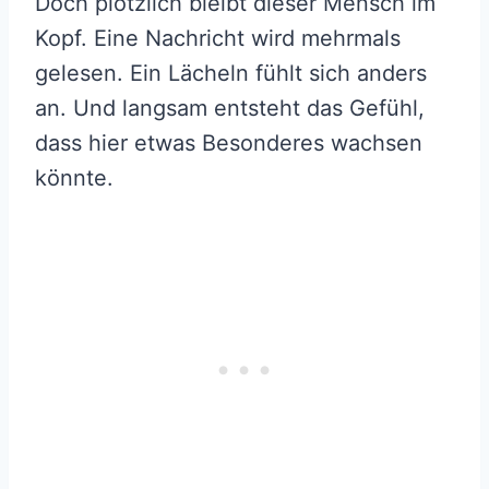
Doch plötzlich bleibt dieser Mensch im
Kopf. Eine Nachricht wird mehrmals
gelesen. Ein Lächeln fühlt sich anders
an. Und langsam entsteht das Gefühl,
dass hier etwas Besonderes wachsen
könnte.