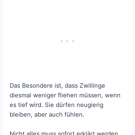
Das Besondere ist, dass Zwillinge
diesmal weniger fliehen müssen, wenn
es tief wird. Sie dürfen neugierig
bleiben, aber auch fühlen.
Nicht alles muss sofort erklärt werden.