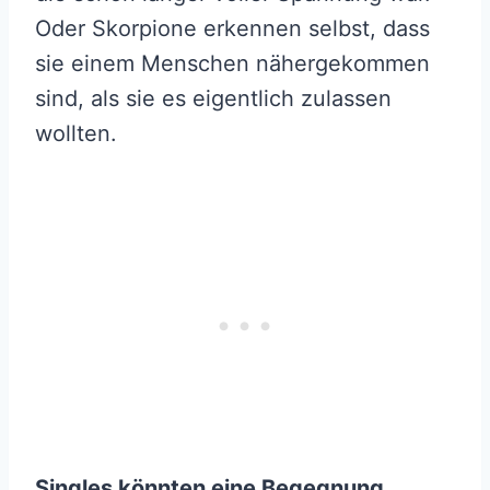
Oder Skorpione erkennen selbst, dass
sie einem Menschen nähergekommen
sind, als sie es eigentlich zulassen
wollten.
Singles könnten eine Begegnung