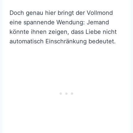
Doch genau hier bringt der Vollmond
eine spannende Wendung: Jemand
könnte ihnen zeigen, dass Liebe nicht
automatisch Einschränkung bedeutet.