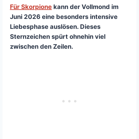
Für Skorpione
kann der Vollmond im
Juni 2026 eine besonders intensive
Liebesphase auslösen. Dieses
Sternzeichen spürt ohnehin viel
zwischen den Zeilen.