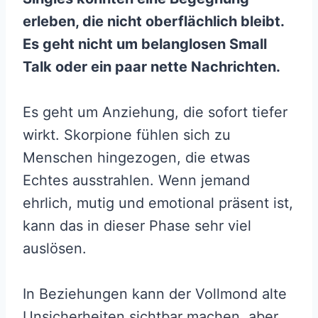
erleben, die nicht oberflächlich bleibt.
Es geht nicht um belanglosen Small
Talk oder ein paar nette Nachrichten.
Es geht um Anziehung, die sofort tiefer
wirkt. Skorpione fühlen sich zu
Menschen hingezogen, die etwas
Echtes ausstrahlen. Wenn jemand
ehrlich, mutig und emotional präsent ist,
kann das in dieser Phase sehr viel
auslösen.
In Beziehungen kann der Vollmond alte
Unsicherheiten sichtbar machen, aber