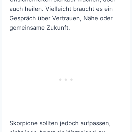
auch heilen. Vielleicht braucht es ein
Gespräch über Vertrauen, Nähe oder
gemeinsame Zukunft.
Skorpione sollten jedoch aufpassen,