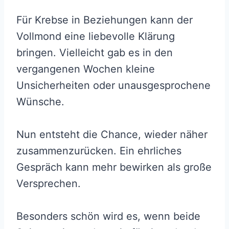
Für Krebse in Beziehungen kann der
Vollmond eine liebevolle Klärung
bringen. Vielleicht gab es in den
vergangenen Wochen kleine
Unsicherheiten oder unausgesprochene
Wünsche.
Nun entsteht die Chance, wieder näher
zusammenzurücken. Ein ehrliches
Gespräch kann mehr bewirken als große
Versprechen.
Besonders schön wird es, wenn beide