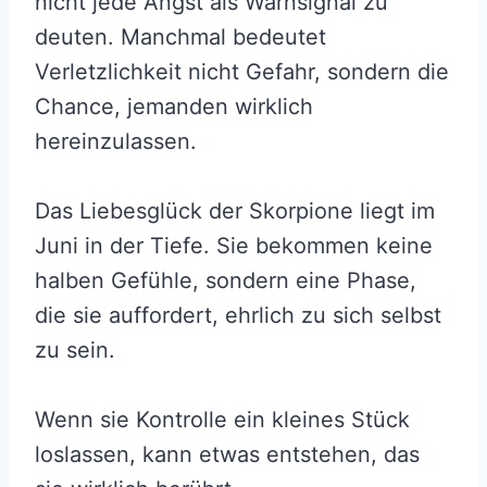
nicht jede Angst als Warnsignal zu
deuten. Manchmal bedeutet
Verletzlichkeit nicht Gefahr, sondern die
Chance, jemanden wirklich
hereinzulassen.
Das Liebesglück der Skorpione liegt im
Juni in der Tiefe. Sie bekommen keine
halben Gefühle, sondern eine Phase,
die sie auffordert, ehrlich zu sich selbst
zu sein.
Wenn sie Kontrolle ein kleines Stück
loslassen, kann etwas entstehen, das