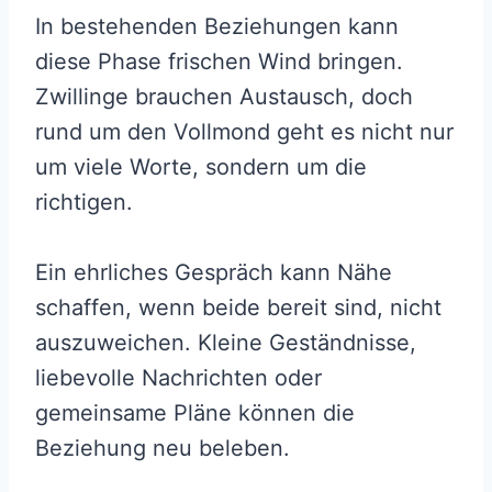
In bestehenden Beziehungen kann
diese Phase frischen Wind bringen.
Zwillinge brauchen Austausch, doch
rund um den Vollmond geht es nicht nur
um viele Worte, sondern um die
richtigen.
Ein ehrliches Gespräch kann Nähe
schaffen, wenn beide bereit sind, nicht
auszuweichen. Kleine Geständnisse,
liebevolle Nachrichten oder
gemeinsame Pläne können die
Beziehung neu beleben.