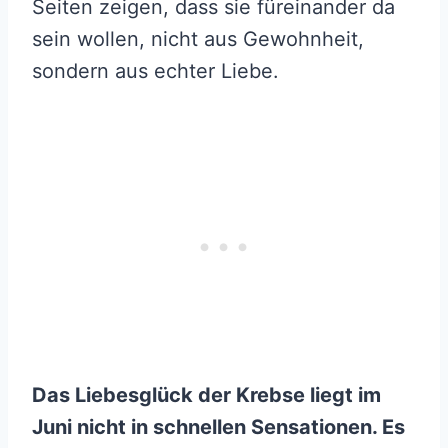
Seiten zeigen, dass sie füreinander da
sein wollen, nicht aus Gewohnheit,
sondern aus echter Liebe.
Das Liebesglück der Krebse liegt im
Juni nicht in schnellen Sensationen. Es