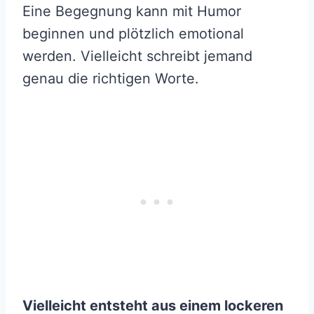
Eine Begegnung kann mit Humor
beginnen und plötzlich emotional
werden. Vielleicht schreibt jemand
genau die richtigen Worte.
Vielleicht entsteht aus einem lockeren