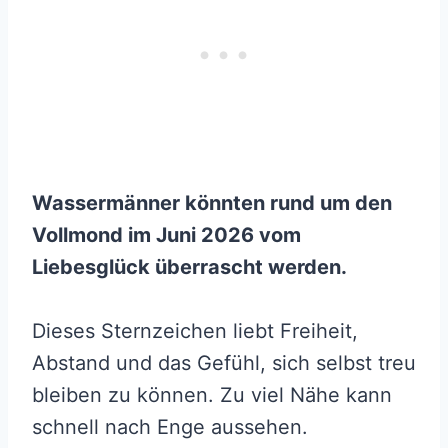
Wassermänner könnten rund um den
Vollmond im Juni 2026 vom
Liebesglück überrascht werden.
Dieses Sternzeichen liebt Freiheit,
Abstand und das Gefühl, sich selbst treu
bleiben zu können. Zu viel Nähe kann
schnell nach Enge aussehen.