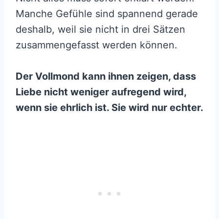
Manche Gefühle sind spannend gerade
deshalb, weil sie nicht in drei Sätzen
zusammengefasst werden können.
Der Vollmond kann ihnen zeigen, dass
Liebe nicht weniger aufregend wird,
wenn sie ehrlich ist. Sie wird nur echter.