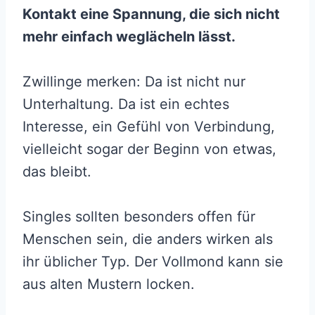
Kontakt eine Spannung, die sich nicht
mehr einfach weglächeln lässt.
Zwillinge merken: Da ist nicht nur
Unterhaltung. Da ist ein echtes
Interesse, ein Gefühl von Verbindung,
vielleicht sogar der Beginn von etwas,
das bleibt.
Singles sollten besonders offen für
Menschen sein, die anders wirken als
ihr üblicher Typ. Der Vollmond kann sie
aus alten Mustern locken.