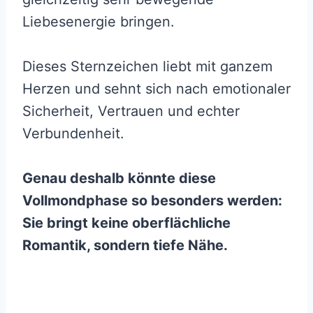
Liebesenergie bringen.
Dieses Sternzeichen liebt mit ganzem
Herzen und sehnt sich nach emotionaler
Sicherheit, Vertrauen und echter
Verbundenheit.
Genau deshalb könnte diese
Vollmondphase so besonders werden:
Sie bringt keine oberflächliche
Romantik, sondern tiefe Nähe.