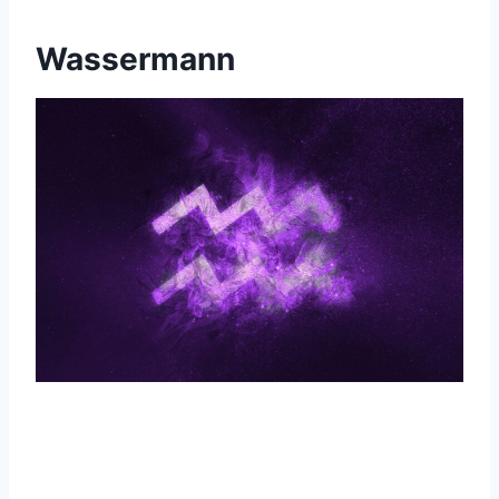
Wassermann