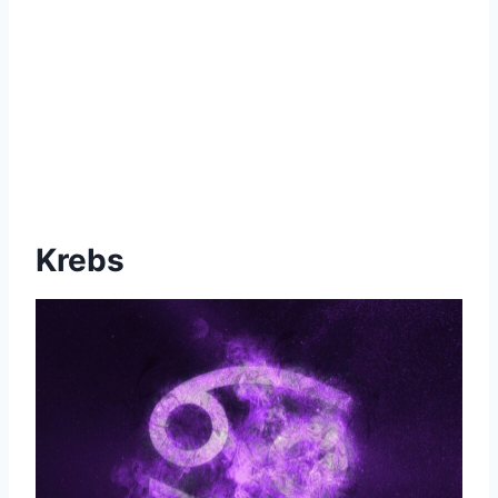
Krebs