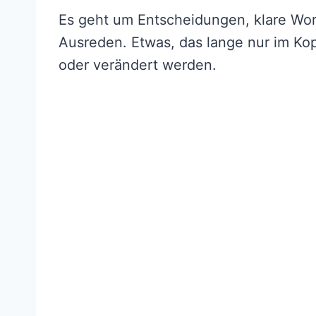
Es geht um Entscheidungen, klare Wort
Ausreden. Etwas, das lange nur im Kop
oder verändert werden.