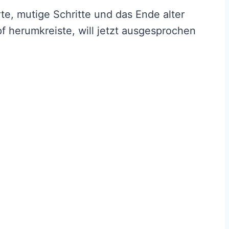
e, mutige Schritte und das Ende alter
f herumkreiste, will jetzt ausgesprochen