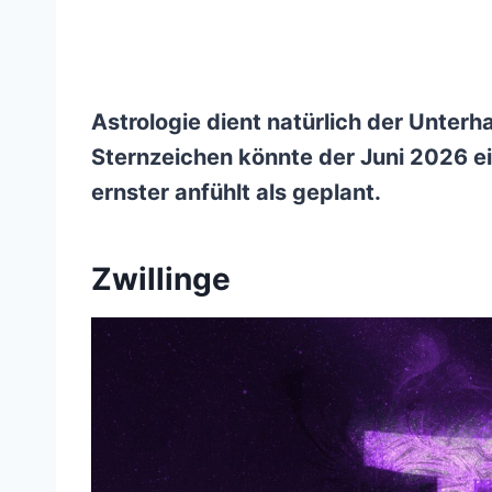
Astrologie dient natürlich der Unterha
Sternzeichen könnte der Juni 2026 ein
ernster anfühlt als geplant.
Zwillinge