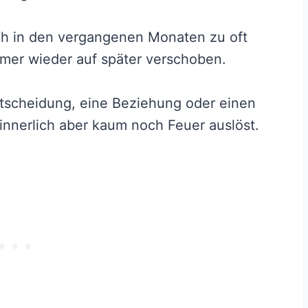
ich in den vergangenen Monaten zu oft
mer wieder auf später verschoben.
 Entscheidung, eine Beziehung oder einen
innerlich aber kaum noch Feuer auslöst.