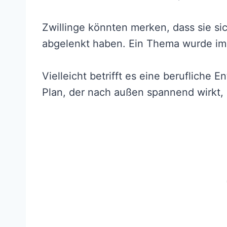
Zwillinge könnten merken, dass sie s
abgelenkt haben. Ein Thema wurde im
Vielleicht betrifft es eine berufliche
Plan, der nach außen spannend wirkt, 