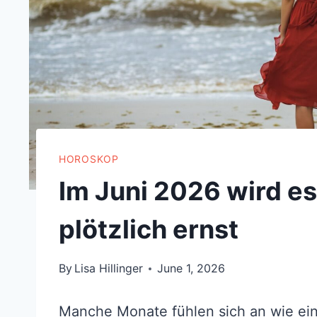
HOROSKOP
Im Juni 2026 wird es
plötzlich ernst
By
Lisa Hillinger
June 1, 2026
Manche Monate fühlen sich an wie ein l