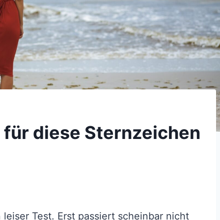
 für diese Sternzeichen
eiser Test. Erst passiert scheinbar nicht