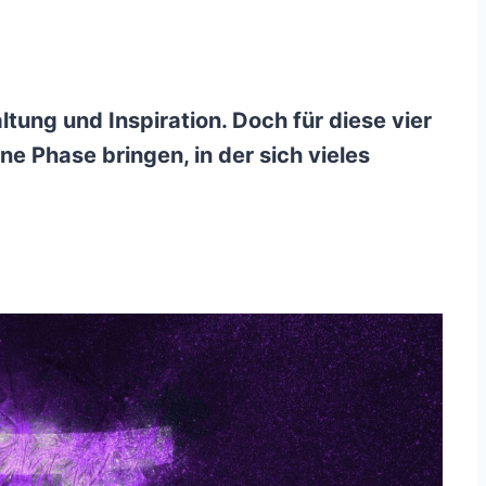
ltung und Inspiration. Doch für diese vier
e Phase bringen, in der sich vieles