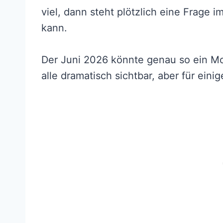
viel, dann steht plötzlich eine Frage
kann.
Der Juni 2026 könnte genau so ein Mona
alle dramatisch sichtbar, aber für eini