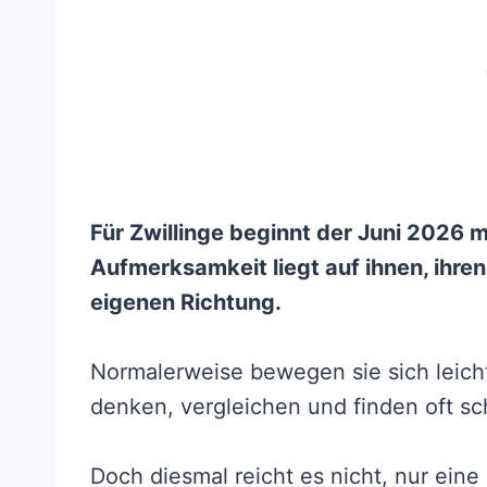
Für Zwillinge beginnt der Juni 2026 m
Aufmerksamkeit liegt auf ihnen, ihre
eigenen Richtung.
Normalerweise bewegen sie sich leich
denken, vergleichen und finden oft s
Doch diesmal reicht es nicht, nur eine