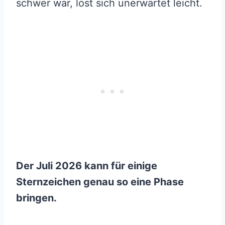
schwer war, löst sich unerwartet leicht.
Der Juli 2026 kann für einige
Sternzeichen genau so eine Phase
bringen.