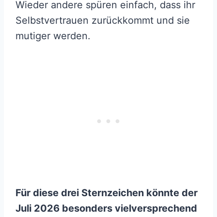
Wieder andere spüren einfach, dass ihr
Selbstvertrauen zurückkommt und sie
mutiger werden.
Für diese drei Sternzeichen könnte der
Juli 2026 besonders vielversprechend