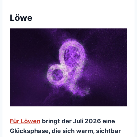
Löwe
Für Löwen
bringt der Juli 2026 eine
Glücksphase, die sich warm, sichtbar