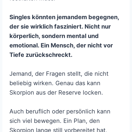
Singles könnten jemandem begegnen,
der sie wirklich fasziniert. Nicht nur
körperlich, sondern mental und
emotional. Ein Mensch, der nicht vor
Tiefe zurückschreckt.
Jemand, der Fragen stellt, die nicht
beliebig wirken. Genau das kann
Skorpion aus der Reserve locken.
Auch beruflich oder persönlich kann
sich viel bewegen. Ein Plan, den
Skorpion lange still vorbereitet hat,