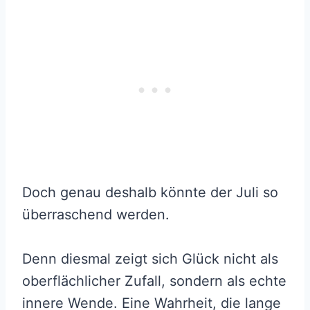
Doch genau deshalb könnte der Juli so
überraschend werden.
Denn diesmal zeigt sich Glück nicht als
oberflächlicher Zufall, sondern als echte
innere Wende. Eine Wahrheit, die lange