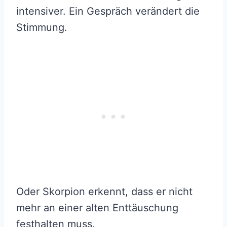
intensiver. Ein Gespräch verändert die
Stimmung.
Oder Skorpion erkennt, dass er nicht
mehr an einer alten Enttäuschung
festhalten muss.