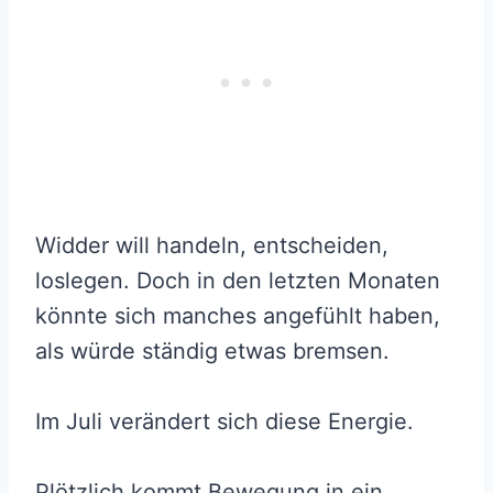
Widder will handeln, entscheiden,
loslegen. Doch in den letzten Monaten
könnte sich manches angefühlt haben,
als würde ständig etwas bremsen.
Im Juli verändert sich diese Energie.
Plötzlich kommt Bewegung in ein