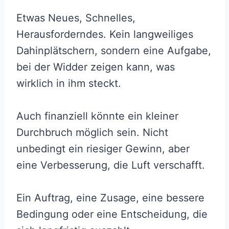
Etwas Neues, Schnelles,
Herausforderndes. Kein langweiliges
Dahinplätschern, sondern eine Aufgabe,
bei der Widder zeigen kann, was
wirklich in ihm steckt.
Auch finanziell könnte ein kleiner
Durchbruch möglich sein. Nicht
unbedingt ein riesiger Gewinn, aber
eine Verbesserung, die Luft verschafft.
Ein Auftrag, eine Zusage, eine bessere
Bedingung oder eine Entscheidung, die