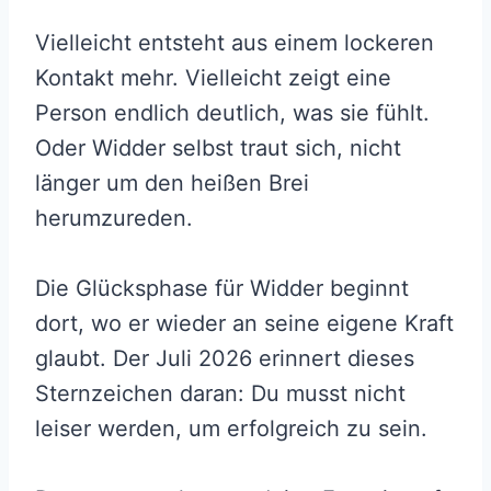
Vielleicht entsteht aus einem lockeren
Kontakt mehr. Vielleicht zeigt eine
Person endlich deutlich, was sie fühlt.
Oder Widder selbst traut sich, nicht
länger um den heißen Brei
herumzureden.
Die Glücksphase für Widder beginnt
dort, wo er wieder an seine eigene Kraft
glaubt. Der Juli 2026 erinnert dieses
Sternzeichen daran: Du musst nicht
leiser werden, um erfolgreich zu sein.