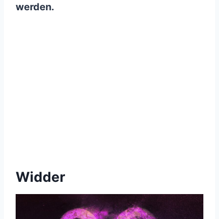
werden.
Widder