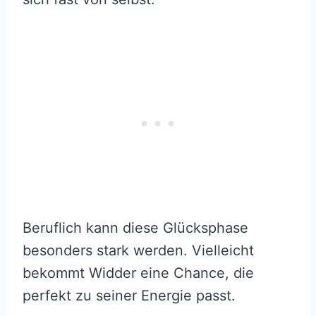
Beruflich kann diese Glücksphase
besonders stark werden. Vielleicht
bekommt Widder eine Chance, die
perfekt zu seiner Energie passt.