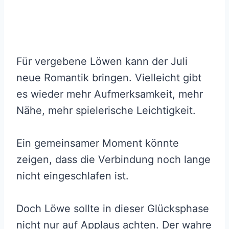
Für vergebene Löwen kann der Juli
neue Romantik bringen. Vielleicht gibt
es wieder mehr Aufmerksamkeit, mehr
Nähe, mehr spielerische Leichtigkeit.
Ein gemeinsamer Moment könnte
zeigen, dass die Verbindung noch lange
nicht eingeschlafen ist.
Doch Löwe sollte in dieser Glücksphase
nicht nur auf Applaus achten. Der wahre