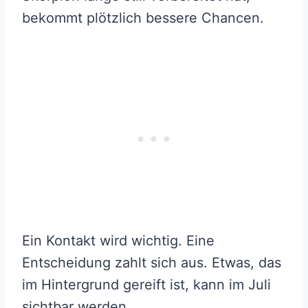
bekommt plötzlich bessere Chancen.
Ein Kontakt wird wichtig. Eine
Entscheidung zahlt sich aus. Etwas, das
im Hintergrund gereift ist, kann im Juli
sichtbar werden.