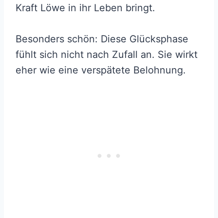
Kraft Löwe in ihr Leben bringt.
Besonders schön: Diese Glücksphase
fühlt sich nicht nach Zufall an. Sie wirkt
eher wie eine verspätete Belohnung.