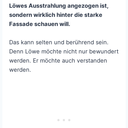
Löwes Ausstrahlung angezogen ist,
sondern wirklich hinter die starke
Fassade schauen will.
Das kann selten und berührend sein.
Denn Löwe möchte nicht nur bewundert
werden. Er möchte auch verstanden
werden.