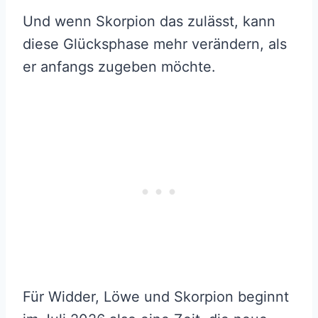
Und wenn Skorpion das zulässt, kann
diese Glücksphase mehr verändern, als
er anfangs zugeben möchte.
Für Widder, Löwe und Skorpion beginnt