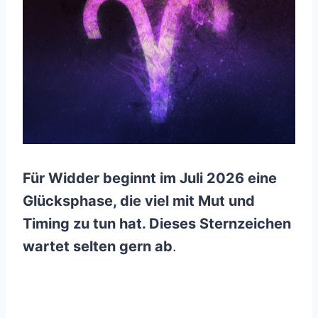
Für Widder beginnt im Juli 2026 eine
Glücksphase, die viel mit Mut und
Timing zu tun hat. Dieses Sternzeichen
wartet selten gern ab
.