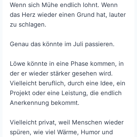
Wenn sich Mühe endlich lohnt. Wenn
das Herz wieder einen Grund hat, lauter
zu schlagen.
Genau das könnte im Juli passieren.
Löwe könnte in eine Phase kommen, in
der er wieder stärker gesehen wird.
Vielleicht beruflich, durch eine Idee, ein
Projekt oder eine Leistung, die endlich
Anerkennung bekommt.
Vielleicht privat, weil Menschen wieder
spüren, wie viel Wärme, Humor und