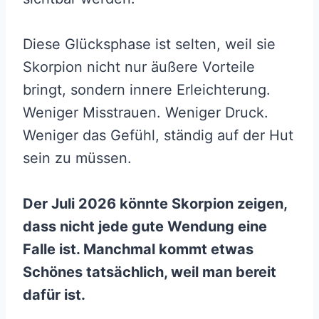
Diese Glücksphase ist selten, weil sie
Skorpion nicht nur äußere Vorteile
bringt, sondern innere Erleichterung.
Weniger Misstrauen. Weniger Druck.
Weniger das Gefühl, ständig auf der Hut
sein zu müssen.
Der Juli 2026 könnte Skorpion zeigen,
dass nicht jede gute Wendung eine
Falle ist. Manchmal kommt etwas
Schönes tatsächlich, weil man bereit
dafür ist.