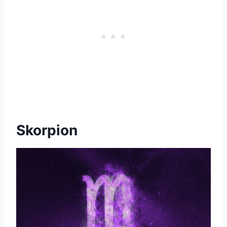
Skorpion