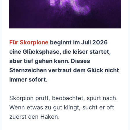
Für Skorpione
beginnt im Juli 2026
eine Glücksphase, die leiser startet,
aber tief gehen kann. Dieses
Sternzeichen vertraut dem Glück nicht
immer sofort.
Skorpion prüft, beobachtet, spürt nach.
Wenn etwas zu gut klingt, sucht er oft
zuerst den Haken.