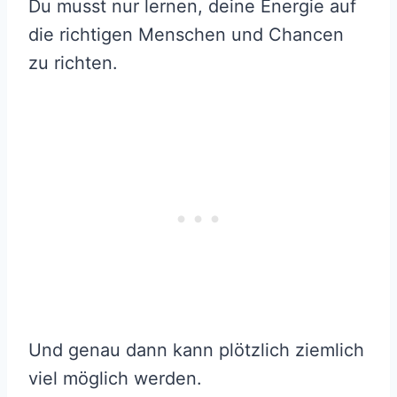
Du musst nur lernen, deine Energie auf
die richtigen Menschen und Chancen
zu richten.
Und genau dann kann plötzlich ziemlich
viel möglich werden.