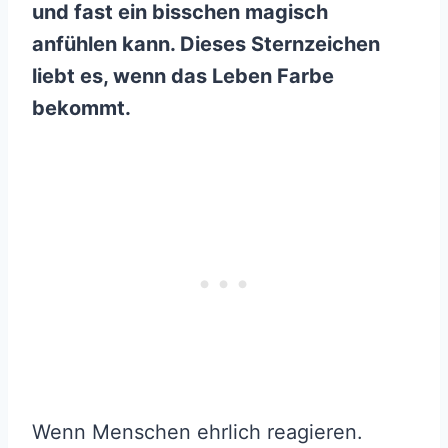
und fast ein bisschen magisch
anfühlen kann. Dieses Sternzeichen
liebt es, wenn das Leben Farbe
bekommt.
Wenn Menschen ehrlich reagieren.