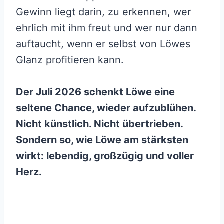
Gewinn liegt darin, zu erkennen, wer
ehrlich mit ihm freut und wer nur dann
auftaucht, wenn er selbst von Löwes
Glanz profitieren kann.
Der Juli 2026 schenkt Löwe eine
seltene Chance, wieder aufzublühen.
Nicht künstlich. Nicht übertrieben.
Sondern so, wie Löwe am stärksten
wirkt: lebendig, großzügig und voller
Herz.