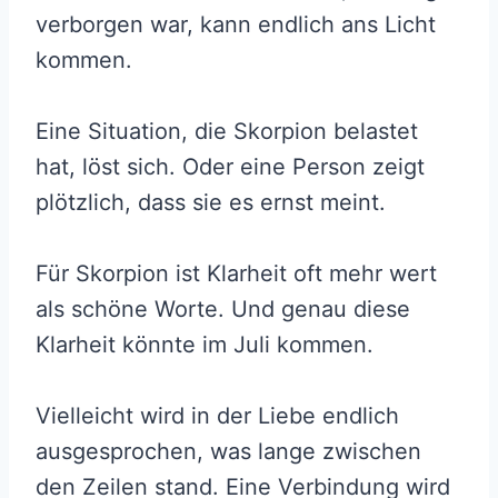
verborgen war, kann endlich ans Licht
kommen.
Eine Situation, die Skorpion belastet
hat, löst sich. Oder eine Person zeigt
plötzlich, dass sie es ernst meint.
Für Skorpion ist Klarheit oft mehr wert
als schöne Worte. Und genau diese
Klarheit könnte im Juli kommen.
Vielleicht wird in der Liebe endlich
ausgesprochen, was lange zwischen
den Zeilen stand. Eine Verbindung wird