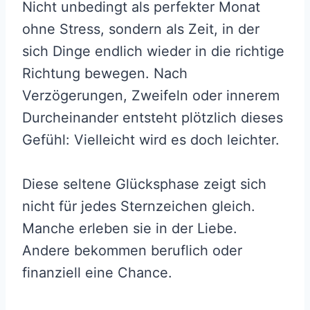
Nicht unbedingt als perfekter Monat
ohne Stress, sondern als Zeit, in der
sich Dinge endlich wieder in die richtige
Richtung bewegen. Nach
Verzögerungen, Zweifeln oder innerem
Durcheinander entsteht plötzlich dieses
Gefühl: Vielleicht wird es doch leichter.
Diese seltene Glücksphase zeigt sich
nicht für jedes Sternzeichen gleich.
Manche erleben sie in der Liebe.
Andere bekommen beruflich oder
finanziell eine Chance.