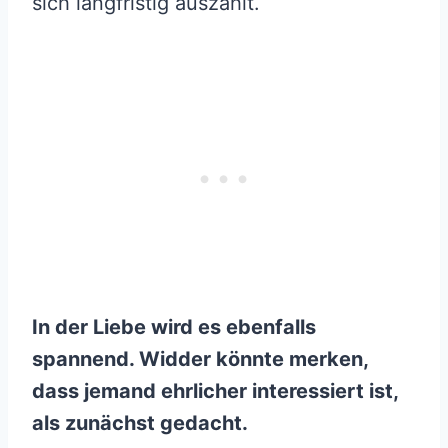
sich langfristig auszahlt.
In der Liebe wird es ebenfalls
spannend. Widder könnte merken,
dass jemand ehrlicher interessiert ist,
als zunächst gedacht.