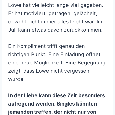
Löwe hat vielleicht lange viel gegeben.
Er hat motiviert, getragen, gelächelt,
obwohl nicht immer alles leicht war. Im
Juli kann etwas davon zurückkommen.
Ein Kompliment trifft genau den
richtigen Punkt. Eine Einladung öffnet
eine neue Möglichkeit. Eine Begegnung
zeigt, dass Löwe nicht vergessen
wurde.
In der Liebe kann diese Zeit besonders
aufregend werden. Singles könnten
jemanden treffen, der nicht nur von