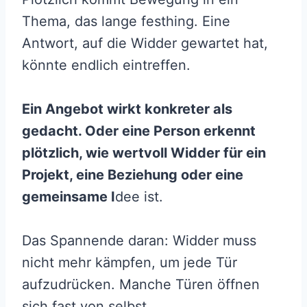
Thema, das lange festhing. Eine
Antwort, auf die Widder gewartet hat,
könnte endlich eintreffen.
Ein Angebot wirkt konkreter als
gedacht. Oder eine Person erkennt
plötzlich, wie wertvoll Widder für ein
Projekt, eine Beziehung oder eine
gemeinsame I
dee ist.
Das Spannende daran: Widder muss
nicht mehr kämpfen, um jede Tür
aufzudrücken. Manche Türen öffnen
sich fast von selbst.