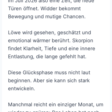
im Juli 2026 also eine Zeit, die neue
Türen öffnet. Widder bekommt
Bewegung und mutige Chancen.
Löwe wird gesehen, geschätzt und
emotional wärmer berührt. Skorpion
findet Klarheit, Tiefe und eine innere
Entlastung, die lange gefehlt hat.
Diese Glücksphase muss nicht laut
beginnen. Aber sie kann sich stark
entwickeln.
Manchmal reicht ein einziger Monat, um