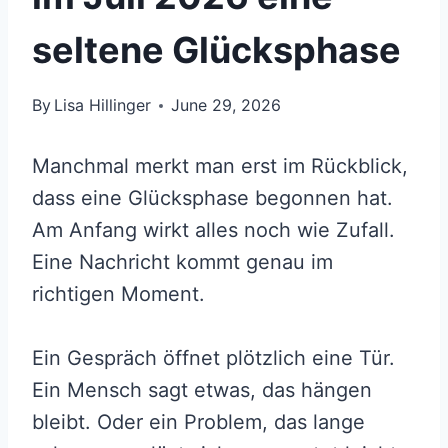
seltene Glücksphase
By
Lisa Hillinger
June 29, 2026
Manchmal merkt man erst im Rückblick,
dass eine Glücksphase begonnen hat.
Am Anfang wirkt alles noch wie Zufall.
Eine Nachricht kommt genau im
richtigen Moment.
Ein Gespräch öffnet plötzlich eine Tür.
Ein Mensch sagt etwas, das hängen
bleibt. Oder ein Problem, das lange