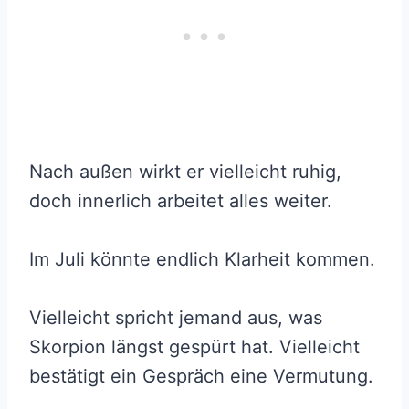
Nach außen wirkt er vielleicht ruhig,
doch innerlich arbeitet alles weiter.
Im Juli könnte endlich Klarheit kommen.
Vielleicht spricht jemand aus, was
Skorpion längst gespürt hat. Vielleicht
bestätigt ein Gespräch eine Vermutung.