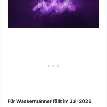
Für Wassermänner fällt im Juli 2026