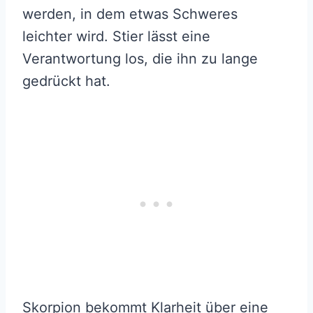
werden, in dem etwas Schweres
leichter wird. Stier lässt eine
Verantwortung los, die ihn zu lange
gedrückt hat.
Skorpion bekommt Klarheit über eine