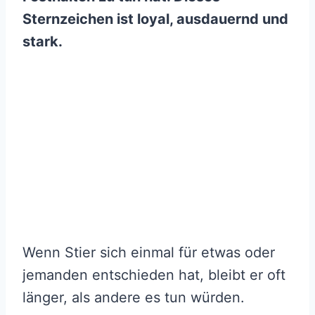
Sternzeichen ist loyal, ausdauernd und
stark.
Wenn Stier sich einmal für etwas oder
jemanden entschieden hat, bleibt er oft
länger, als andere es tun würden.