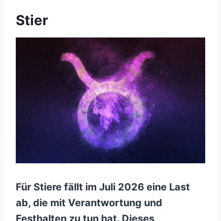
Stier
Für Stiere fällt im Juli 2026 eine Last
ab, die mit Verantwortung und
Festhalten zu tun hat. Dieses