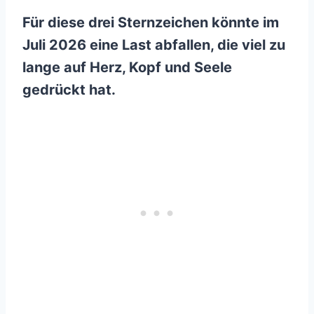
Für diese drei Sternzeichen könnte im
Juli 2026 eine Last abfallen, die viel zu
lange auf Herz, Kopf und Seele
gedrückt hat.