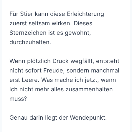
Für Stier kann diese Erleichterung
zuerst seltsam wirken. Dieses
Sternzeichen ist es gewohnt,
durchzuhalten.
Wenn plötzlich Druck wegfällt, entsteht
nicht sofort Freude, sondern manchmal
erst Leere. Was mache ich jetzt, wenn
ich nicht mehr alles zusammenhalten
muss?
Genau darin liegt der Wendepunkt.