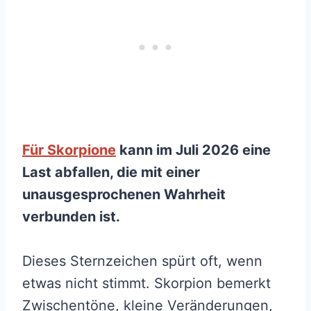
Für Skorpione
kann im Juli 2026 eine
Last abfallen, die mit einer
unausgesprochenen Wahrheit
verbunden ist.
Dieses Sternzeichen spürt oft, wenn
etwas nicht stimmt. Skorpion bemerkt
Zwischentöne, kleine Veränderungen,