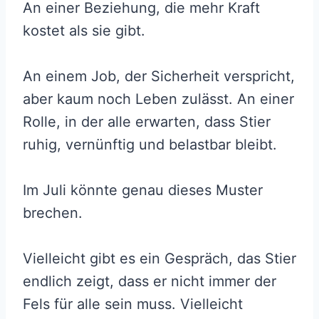
An einer Beziehung, die mehr Kraft
kostet als sie gibt.
An einem Job, der Sicherheit verspricht,
aber kaum noch Leben zulässt. An einer
Rolle, in der alle erwarten, dass Stier
ruhig, vernünftig und belastbar bleibt.
Im Juli könnte genau dieses Muster
brechen.
Vielleicht gibt es ein Gespräch, das Stier
endlich zeigt, dass er nicht immer der
Fels für alle sein muss. Vielleicht