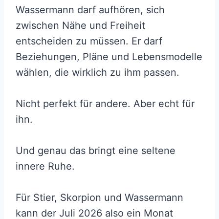
Wassermann darf aufhören, sich
zwischen Nähe und Freiheit
entscheiden zu müssen. Er darf
Beziehungen, Pläne und Lebensmodelle
wählen, die wirklich zu ihm passen.
Nicht perfekt für andere. Aber echt für
ihn.
Und genau das bringt eine seltene
innere Ruhe.
Für Stier, Skorpion und Wassermann
kann der Juli 2026 also ein Monat