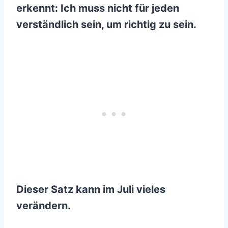
erkennt: Ich muss nicht für jeden
verständlich sein, um richtig zu sein.
Dieser Satz kann im Juli vieles
verändern.