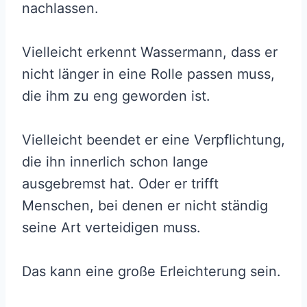
nachlassen.
Vielleicht erkennt Wassermann, dass er
nicht länger in eine Rolle passen muss,
die ihm zu eng geworden ist.
Vielleicht beendet er eine Verpflichtung,
die ihn innerlich schon lange
ausgebremst hat. Oder er trifft
Menschen, bei denen er nicht ständig
seine Art verteidigen muss.
Das kann eine große Erleichterung sein.