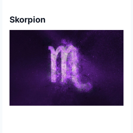
Skorpion