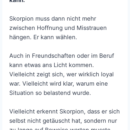
Skorpion muss dann nicht mehr
zwischen Hoffnung und Misstrauen
hängen. Er kann wählen.
Auch in Freundschaften oder im Beruf
kann etwas ans Licht kommen.
Vielleicht zeigt sich, wer wirklich loyal
war. Vielleicht wird klar, warum eine
Situation so belastend wurde.
Vielleicht erkennt Skorpion, dass er sich
selbst nicht getäuscht hat, sondern nur
zu lange auf Beweise warten musste.