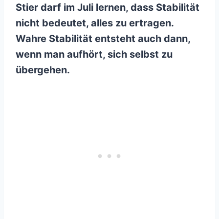
Stier darf im Juli lernen, dass Stabilität
nicht bedeutet, alles zu ertragen.
Wahre Stabilität entsteht auch dann,
wenn man aufhört, sich selbst zu
übergehen.