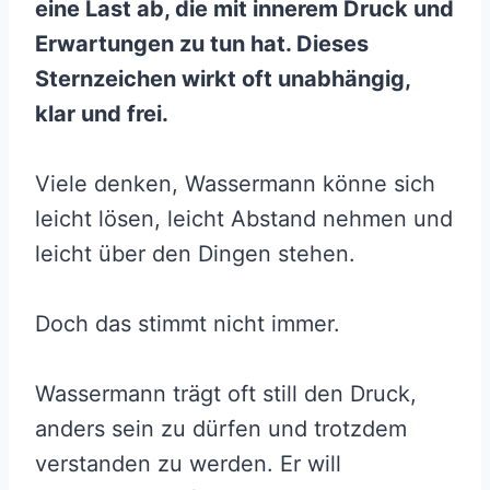
eine Last ab, die mit innerem Druck und
Erwartungen zu tun hat. Dieses
Sternzeichen wirkt oft unabhängig,
klar und frei.
Viele denken, Wassermann könne sich
leicht lösen, leicht Abstand nehmen und
leicht über den Dingen stehen.
Doch das stimmt nicht immer.
Wassermann trägt oft still den Druck,
anders sein zu dürfen und trotzdem
verstanden zu werden. Er will