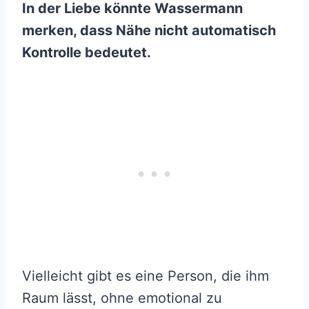
In der Liebe könnte Wassermann
merken, dass Nähe nicht automatisch
Kontrolle bedeutet.
Vielleicht gibt es eine Person, die ihm
Raum lässt, ohne emotional zu