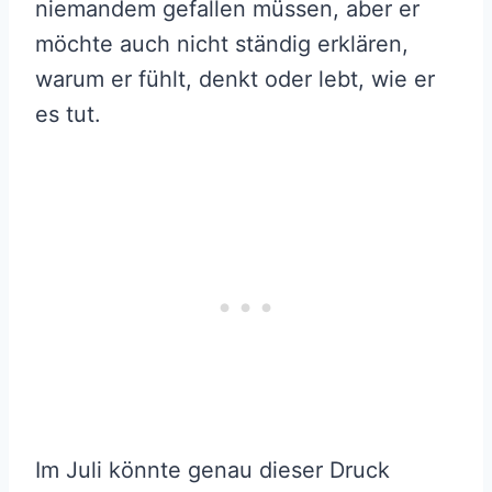
niemandem gefallen müssen, aber er
möchte auch nicht ständig erklären,
warum er fühlt, denkt oder lebt, wie er
es tut.
Im Juli könnte genau dieser Druck