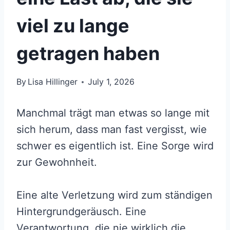
viel zu lange
getragen haben
By
Lisa Hillinger
July 1, 2026
Manchmal trägt man etwas so lange mit
sich herum, dass man fast vergisst, wie
schwer es eigentlich ist. Eine Sorge wird
zur Gewohnheit.
Eine alte Verletzung wird zum ständigen
Hintergrundgeräusch. Eine
Verantwortung, die nie wirklich die