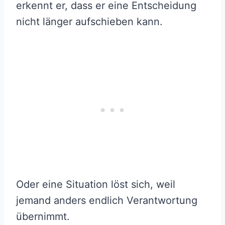
erkennt er, dass er eine Entscheidung
nicht länger aufschieben kann.
Oder eine Situation löst sich, weil
jemand anders endlich Verantwortung
übernimmt.