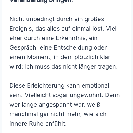
Veränderung bringen.
Nicht unbedingt durch ein großes
Ereignis, das alles auf einmal löst. Viel
eher durch eine Erkenntnis, ein
Gespräch, eine Entscheidung oder
einen Moment, in dem plötzlich klar
wird: Ich muss das nicht länger tragen.
Diese Erleichterung kann emotional
sein. Vielleicht sogar ungewohnt. Denn
wer lange angespannt war, weiß
manchmal gar nicht mehr, wie sich
innere Ruhe anfühlt.