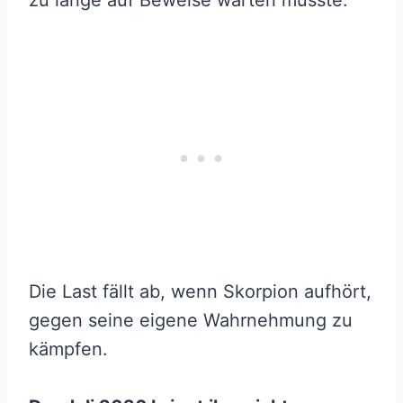
Die Last fällt ab, wenn Skorpion aufhört,
gegen seine eigene Wahrnehmung zu
kämpfen.