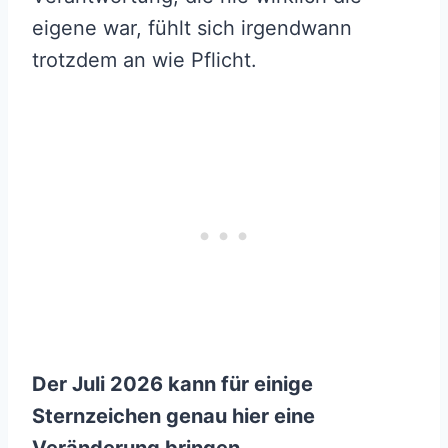
eigene war, fühlt sich irgendwann
trotzdem an wie Pflicht.
Der Juli 2026 kann für einige
Sternzeichen genau hier eine