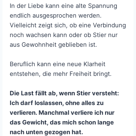
In der Liebe kann eine alte Spannung
endlich ausgesprochen werden.
Vielleicht zeigt sich, ob eine Verbindung
noch wachsen kann oder ob Stier nur
aus Gewohnheit geblieben ist.
Beruflich kann eine neue Klarheit
entstehen, die mehr Freiheit bringt.
Die Last fällt ab, wenn Stier versteht:
Ich darf loslassen, ohne alles zu
verlieren. Manchmal verliere ich nur
das Gewicht, das mich schon lange
nach unten gezogen hat.