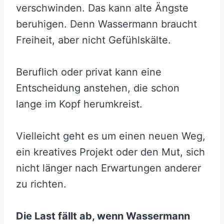
verschwinden. Das kann alte Ängste
beruhigen. Denn Wassermann braucht
Freiheit, aber nicht Gefühlskälte.
Beruflich oder privat kann eine
Entscheidung anstehen, die schon
lange im Kopf herumkreist.
Vielleicht geht es um einen neuen Weg,
ein kreatives Projekt oder den Mut, sich
nicht länger nach Erwartungen anderer
zu richten.
Die Last fällt ab, wenn Wassermann