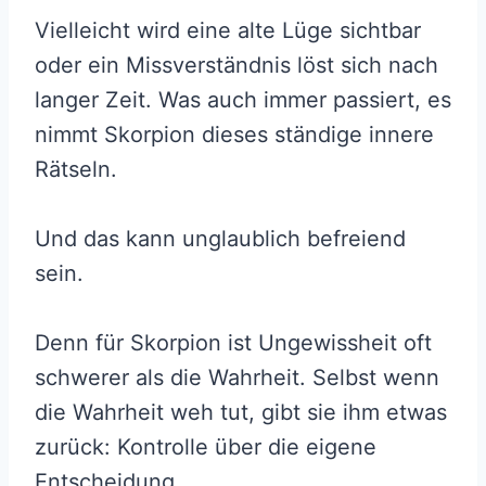
Vielleicht wird eine alte Lüge sichtbar
oder ein Missverständnis löst sich nach
langer Zeit. Was auch immer passiert, es
nimmt Skorpion dieses ständige innere
Rätseln.
Und das kann unglaublich befreiend
sein.
Denn für Skorpion ist Ungewissheit oft
schwerer als die Wahrheit. Selbst wenn
die Wahrheit weh tut, gibt sie ihm etwas
zurück: Kontrolle über die eigene
Entscheidung.