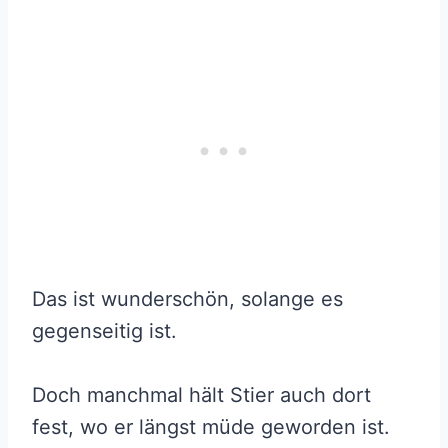
Das ist wunderschön, solange es
gegenseitig ist.
Doch manchmal hält Stier auch dort
fest, wo er längst müde geworden ist.