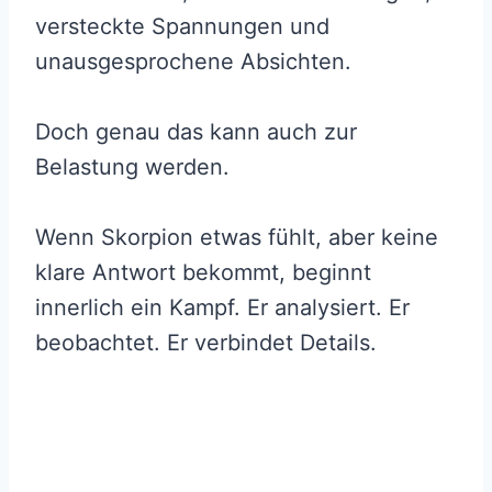
versteckte Spannungen und
unausgesprochene Absichten.
Doch genau das kann auch zur
Belastung werden.
Wenn Skorpion etwas fühlt, aber keine
klare Antwort bekommt, beginnt
innerlich ein Kampf. Er analysiert. Er
beobachtet. Er verbindet Details.