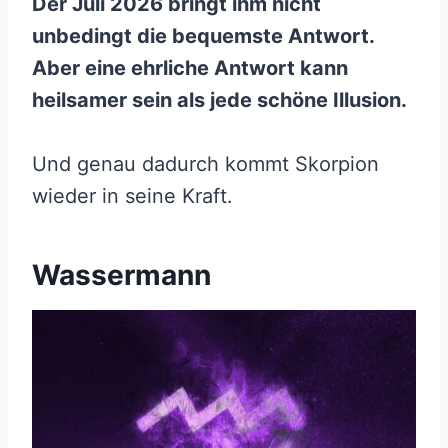
Der Juli 2026 bringt ihm nicht
unbedingt die bequemste Antwort.
Aber eine ehrliche Antwort kann
heilsamer sein als jede schöne Illusion.
Und genau dadurch kommt Skorpion
wieder in seine Kraft.
Wassermann