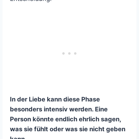
In der Liebe kann diese Phase
besonders intensiv werden. Eine
Person könnte endlich ehrlich sagen,
was sie fühlt oder was sie nicht geben
kann.