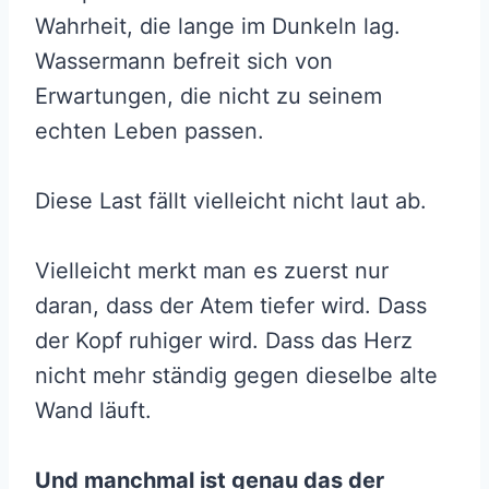
Wahrheit, die lange im Dunkeln lag.
Wassermann befreit sich von
Erwartungen, die nicht zu seinem
echten Leben passen.
Diese Last fällt vielleicht nicht laut ab.
Vielleicht merkt man es zuerst nur
daran, dass der Atem tiefer wird. Dass
der Kopf ruhiger wird. Dass das Herz
nicht mehr ständig gegen dieselbe alte
Wand läuft.
Und manchmal ist genau das der