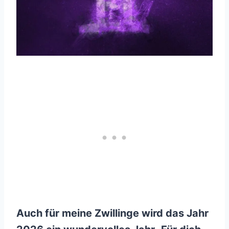
Auch für meine Zwillinge wird das Jahr