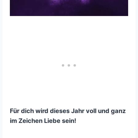
Für dich wird dieses Jahr voll und ganz
im Zeichen Liebe sein!