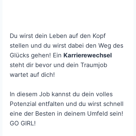
Du wirst dein Leben auf den Kopf
stellen und du wirst dabei den Weg des
Glücks gehen! Ein
Karrierewechsel
steht dir bevor und dein Traumjob
wartet auf dich!
In diesem Job kannst du dein volles
Potenzial entfalten und du wirst schnell
eine der Besten in deinem Umfeld sein!
GO GIRL!