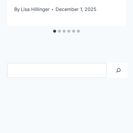
By
Lisa Hillinger
December 1, 2025
Suche