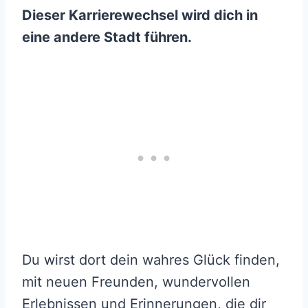
Dieser Karrierewechsel wird dich in
eine andere Stadt führen.
Du wirst dort dein wahres Glück finden,
mit neuen Freunden, wundervollen
Erlebnissen und Erinnerungen, die dir