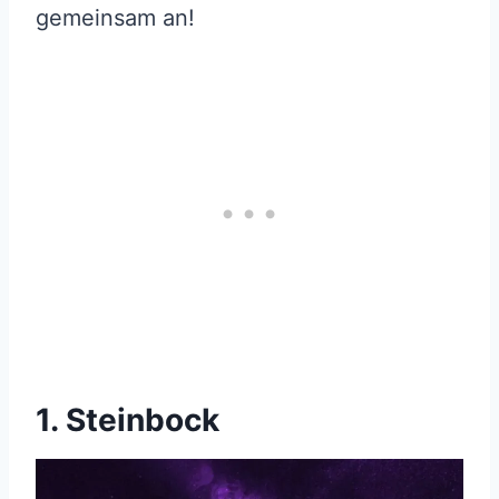
gemeinsam an!
1. Steinbock