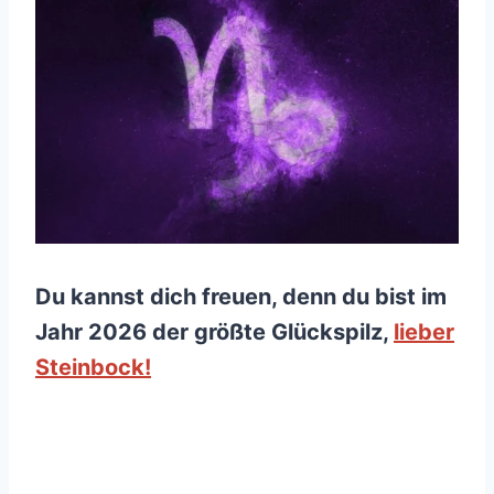
Du kannst dich freuen, denn du bist im
Jahr 2026 der größte Glückspilz,
lieber
Steinbock!