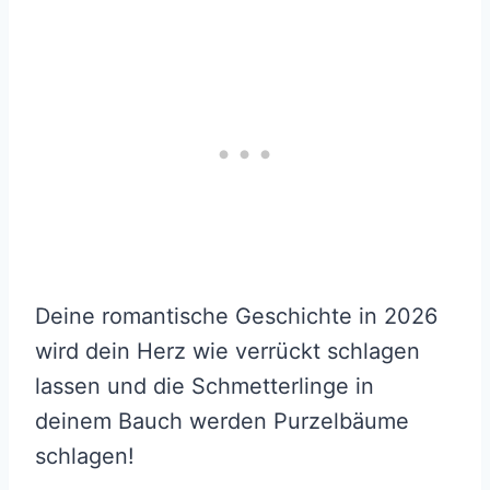
Deine romantische Geschichte in 2026
wird dein Herz wie verrückt schlagen
lassen und die Schmetterlinge in
deinem Bauch werden Purzelbäume
schlagen!