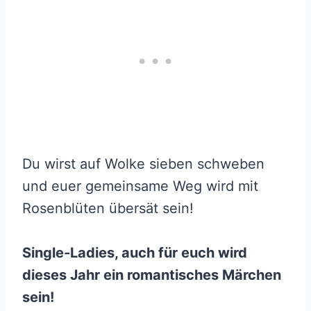
Du wirst auf Wolke sieben schweben
und euer gemeinsame Weg wird mit
Rosenblüten übersät sein!
Single-Ladies, auch für euch wird
dieses Jahr ein romantisches Märchen
sein!