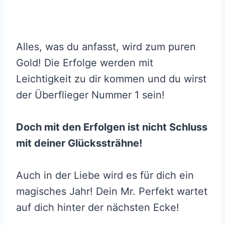
Alles, was du anfasst, wird zum puren
Gold! Die Erfolge werden mit
Leichtigkeit zu dir kommen und du wirst
der Überflieger Nummer 1 sein!
Doch mit den Erfolgen ist nicht Schluss
mit deiner Glückssträhne!
Auch in der Liebe wird es für dich ein
magisches Jahr! Dein Mr. Perfekt wartet
auf dich hinter der nächsten Ecke!