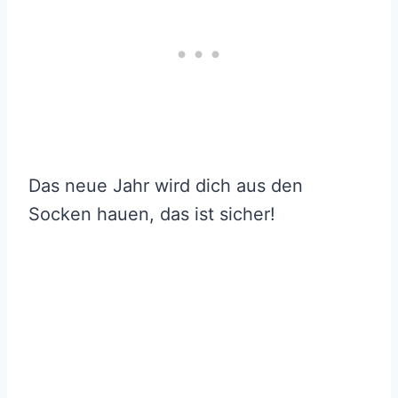
Das neue Jahr wird dich aus den
Socken hauen, das ist sicher!