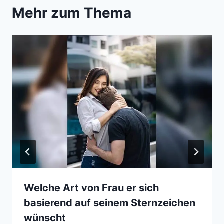
Mehr zum Thema
Welche Art von Frau er sich
basierend auf seinem Sternzeichen
wünscht