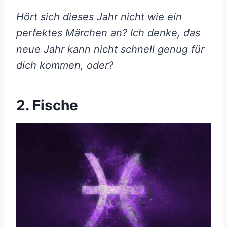
Hört sich dieses Jahr nicht wie ein
perfektes Märchen an? Ich denke, das
neue Jahr kann nicht schnell genug für
dich kommen, oder?
2. Fische