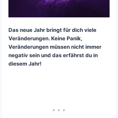
Das neue Jahr bringt für dich viele
Veränderungen. Keine Panik,
Veränderungen müssen nicht immer
negativ sein und das erfährst du in
diesem Jahr!