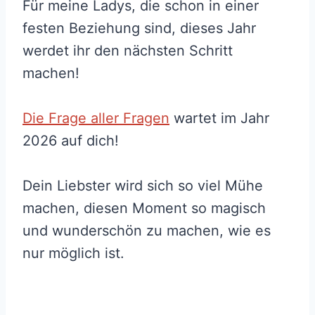
Für meine Ladys, die schon in einer
festen Beziehung sind, dieses Jahr
werdet ihr den nächsten Schritt
machen!
Die Frage aller Fragen
wartet im Jahr
2026 auf dich!
Dein Liebster wird sich so viel Mühe
machen, diesen Moment so magisch
und wunderschön zu machen, wie es
nur möglich ist.