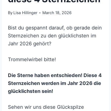
By
Lisa Hillinger
March 18, 2026
Bist du gespannt darauf, ob gerade dein
Sternzeichen zu den glücklichsten im
Jahr 2026 gehört?
Trommelwirbel bitte!
Die Sterne haben entschieden! Diese 4
Sternzeichen werden im Jahr 2026 die
glücklichsten sein!
Sehen wir uns diese Glückspilze