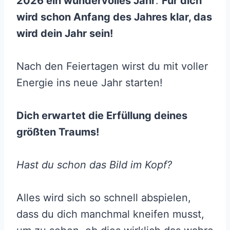
2026 ein wundervolles Jahr
.
Für dich
wird schon Anfang des Jahres klar, das
wird dein Jahr sein!
Nach den Feiertagen wirst du mit voller
Energie ins neue Jahr starten!
Dich erwartet die Erfüllung deines
größten Traums!
Hast du schon das Bild im Kopf?
Alles wird sich so schnell abspielen,
dass du dich manchmal kneifen musst,