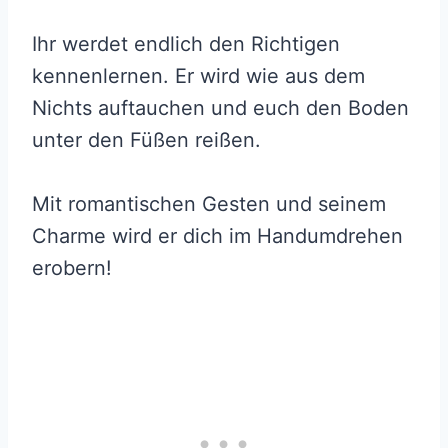
Ihr werdet endlich den Richtigen
kennenlernen. Er wird wie aus dem
Nichts auftauchen und euch den Boden
unter den Füßen reißen.
Mit romantischen Gesten und seinem
Charme wird er dich im Handumdrehen
erobern!