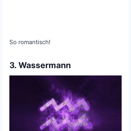
So romantisch!
3. Wassermann