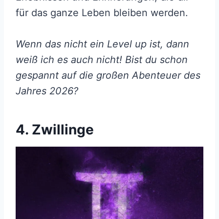
für das ganze Leben bleiben werden.
Wenn das nicht ein Level up ist, dann
weiß ich es auch nicht! Bist du schon
gespannt auf die großen Abenteuer des
Jahres 2026?
4. Zwillinge