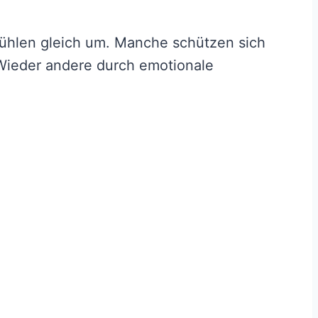
fühlen gleich um. Manche schützen sich
 Wieder andere durch emotionale