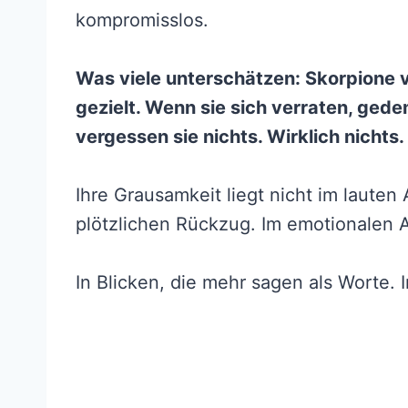
kompromisslos.
Was viele unterschätzen: Skorpione v
gezielt. Wenn sie sich verraten, gede
vergessen sie nichts. Wirklich nichts.
Ihre Grausamkeit liegt nicht im lauten
plötzlichen Rückzug. Im emotionalen
In Blicken, die mehr sagen als Worte. 