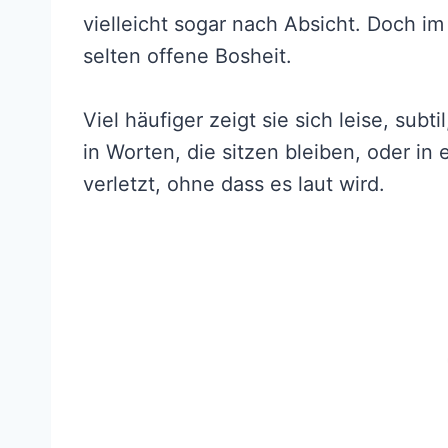
vielleicht sogar nach Absicht. Doch i
selten offene Bosheit.
Viel häufiger zeigt sie sich leise, subt
in Worten, die sitzen bleiben, oder in
verletzt, ohne dass es laut wird.