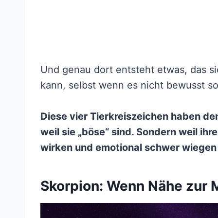
Und genau dort entsteht etwas, das s
kann, selbst wenn es nicht bewusst so
Diese vier Tierkreiszeichen haben den
weil sie „böse“ sind. Sondern weil ihr
wirken und emotional schwer wiegen
Skorpion: Wenn Nähe zur 