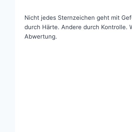
Nicht jedes Sternzeichen geht mit Ge
durch Härte. Andere durch Kontrolle.
Abwertung.