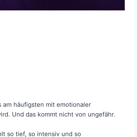
s am häufigsten mit emotionaler
ird. Und das kommt nicht von ungefähr.
t so tief, so intensiv und so