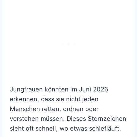
Jungfrauen könnten im Juni 2026
erkennen, dass sie nicht jeden
Menschen retten, ordnen oder
verstehen müssen. Dieses Sternzeichen
sieht oft schnell, wo etwas schiefläuft.