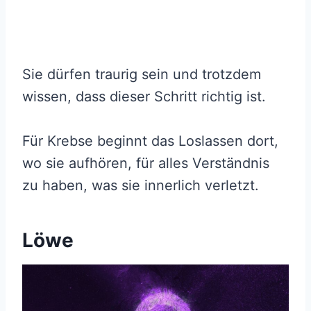
Sie dürfen traurig sein und trotzdem
wissen, dass dieser Schritt richtig ist.
Für Krebse beginnt das Loslassen dort,
wo sie aufhören, für alles Verständnis
zu haben, was sie innerlich verletzt.
Löwe