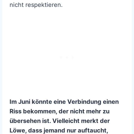
nicht respektieren.
Im Juni könnte eine Verbindung einen
Riss bekommen, der nicht mehr zu
übersehen ist. Vielleicht merkt der
Löwe, dass jemand nur auftaucht,