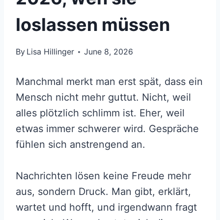
loslassen müssen
By
Lisa Hillinger
June 8, 2026
Manchmal merkt man erst spät, dass ein
Mensch nicht mehr guttut. Nicht, weil
alles plötzlich schlimm ist. Eher, weil
etwas immer schwerer wird. Gespräche
fühlen sich anstrengend an.
Nachrichten lösen keine Freude mehr
aus, sondern Druck. Man gibt, erklärt,
wartet und hofft, und irgendwann fragt