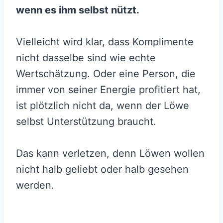
wenn es ihm selbst nützt.
Vielleicht wird klar, dass Komplimente
nicht dasselbe sind wie echte
Wertschätzung. Oder eine Person, die
immer von seiner Energie profitiert hat,
ist plötzlich nicht da, wenn der Löwe
selbst Unterstützung braucht.
Das kann verletzen, denn Löwen wollen
nicht halb geliebt oder halb gesehen
werden.