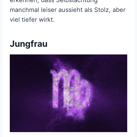
manchmal leiser aussieht als Stolz, aber
viel tiefer wirkt.
Jungfrau