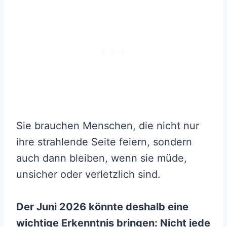
Sie brauchen Menschen, die nicht nur
ihre strahlende Seite feiern, sondern
auch dann bleiben, wenn sie müde,
unsicher oder verletzlich sind.
Der Juni 2026 könnte deshalb eine
wichtige Erkenntnis bringen: Nicht jede