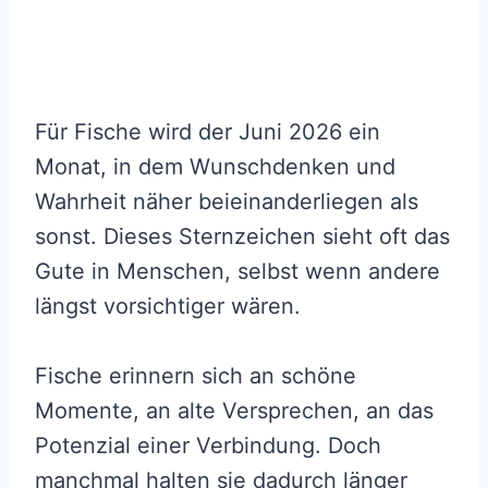
Für Fische wird der Juni 2026 ein
Monat, in dem Wunschdenken und
Wahrheit näher beieinanderliegen als
sonst. Dieses Sternzeichen sieht oft das
Gute in Menschen, selbst wenn andere
längst vorsichtiger wären.
Fische erinnern sich an schöne
Momente, an alte Versprechen, an das
Potenzial einer Verbindung. Doch
manchmal halten sie dadurch länger