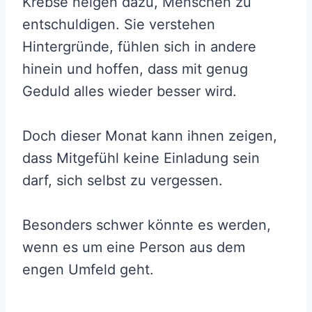
Krebse neigen dazu, Menschen zu
entschuldigen. Sie verstehen
Hintergründe, fühlen sich in andere
hinein und hoffen, dass mit genug
Geduld alles wieder besser wird.
Doch dieser Monat kann ihnen zeigen,
dass Mitgefühl keine Einladung sein
darf, sich selbst zu vergessen.
Besonders schwer könnte es werden,
wenn es um eine Person aus dem
engen Umfeld geht.