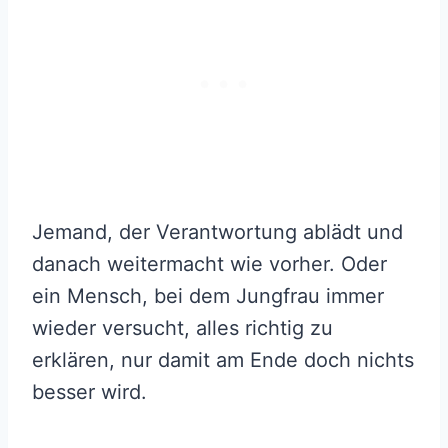
Jemand, der Verantwortung ablädt und
danach weitermacht wie vorher. Oder
ein Mensch, bei dem Jungfrau immer
wieder versucht, alles richtig zu
erklären, nur damit am Ende doch nichts
besser wird.