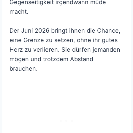
Gegenseitigkeit irgendwann müde
macht.
Der Juni 2026 bringt ihnen die Chance,
eine Grenze zu setzen, ohne ihr gutes
Herz zu verlieren. Sie dürfen jemanden
mögen und trotzdem Abstand
brauchen.