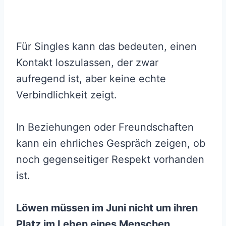
Für Singles kann das bedeuten, einen
Kontakt loszulassen, der zwar
aufregend ist, aber keine echte
Verbindlichkeit zeigt.
In Beziehungen oder Freundschaften
kann ein ehrliches Gespräch zeigen, ob
noch gegenseitiger Respekt vorhanden
ist.
Löwen müssen im Juni nicht um ihren
Platz im Leben eines Menschen