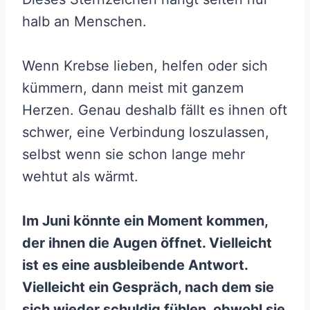
halb an Menschen.
Wenn Krebse lieben, helfen oder sich
kümmern, dann meist mit ganzem
Herzen. Genau deshalb fällt es ihnen oft
schwer, eine Verbindung loszulassen,
selbst wenn sie schon lange mehr
wehtut als wärmt.
Im Juni könnte ein Moment kommen,
der ihnen die Augen öffnet. Vielleicht
ist es eine ausbleibende Antwort.
Vielleicht ein Gespräch, nach dem sie
sich wieder schuldig fühlen, obwohl sie