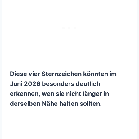
Diese vier Sternzeichen könnten im
Juni 2026 besonders deutlich
erkennen, wen sie nicht länger in
derselben Nähe halten sollten.