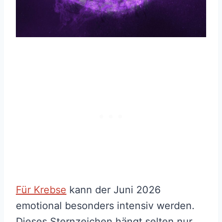
Für Krebse
kann der Juni 2026
emotional besonders intensiv werden.
Dieses Sternzeichen hängt selten nur