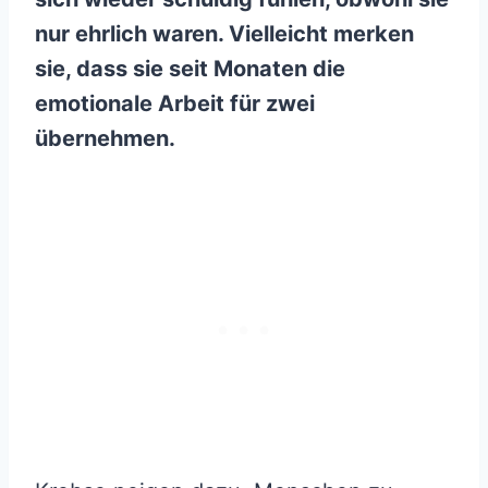
nur ehrlich waren. Vielleicht merken
sie, dass sie seit Monaten die
emotionale Arbeit für zwei
übernehmen.