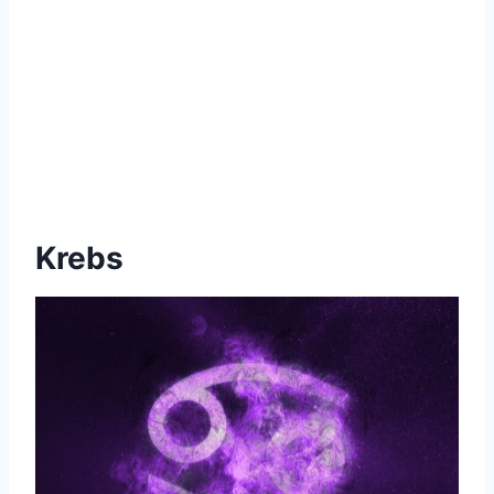
Krebs