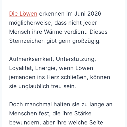
Die Löwen
erkennen im Juni 2026
möglicherweise, dass nicht jeder
Mensch ihre Wärme verdient. Dieses
Sternzeichen gibt gern großzügig.
Aufmerksamkeit, Unterstützung,
Loyalität, Energie, wenn Löwen
jemanden ins Herz schließen, können
sie unglaublich treu sein.
Doch manchmal halten sie zu lange an
Menschen fest, die ihre Stärke
bewundern, aber ihre weiche Seite