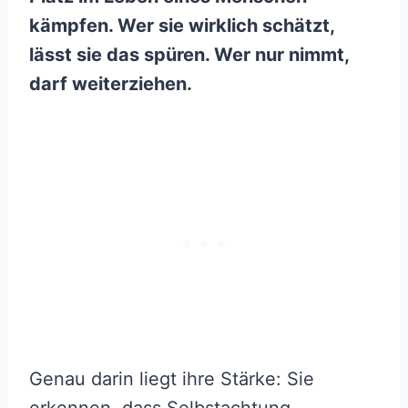
kämpfen. Wer sie wirklich schätzt,
lässt sie das spüren. Wer nur nimmt,
darf weiterziehen.
Genau darin liegt ihre Stärke: Sie
erkennen, dass Selbstachtung