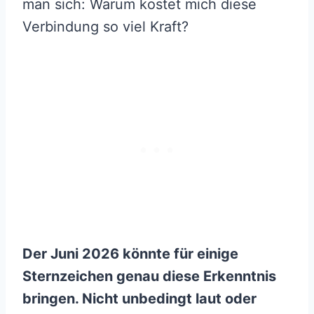
man sich: Warum kostet mich diese
Verbindung so viel Kraft?
Der Juni 2026 könnte für einige
Sternzeichen genau diese Erkenntnis
bringen. Nicht unbedingt laut oder