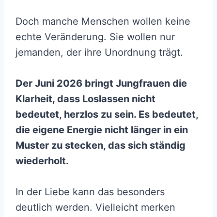
Doch manche Menschen wollen keine
echte Veränderung. Sie wollen nur
jemanden, der ihre Unordnung trägt.
Der Juni 2026 bringt Jungfrauen die
Klarheit, dass Loslassen nicht
bedeutet, herzlos zu sein. Es bedeutet,
die eigene Energie nicht länger in ein
Muster zu stecken, das sich ständig
wiederholt.
In der Liebe kann das besonders
deutlich werden. Vielleicht merken