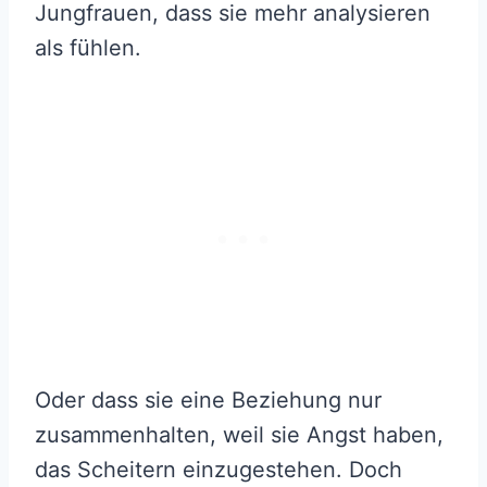
Jungfrauen, dass sie mehr analysieren
als fühlen.
Oder dass sie eine Beziehung nur
zusammenhalten, weil sie Angst haben,
das Scheitern einzugestehen. Doch