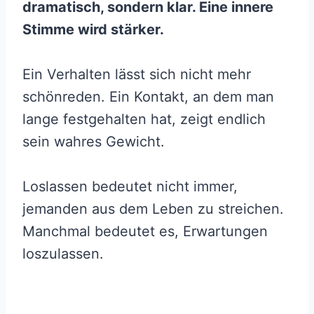
dramatisch, sondern klar. Eine innere
Stimme wird stärker.
Ein Verhalten lässt sich nicht mehr
schönreden. Ein Kontakt, an dem man
lange festgehalten hat, zeigt endlich
sein wahres Gewicht.
Loslassen bedeutet nicht immer,
jemanden aus dem Leben zu streichen.
Manchmal bedeutet es, Erwartungen
loszulassen.