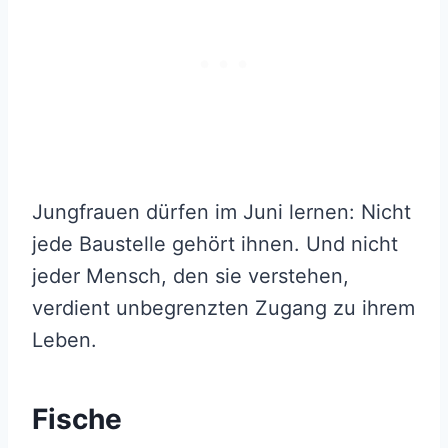
Jungfrauen dürfen im Juni lernen: Nicht
jede Baustelle gehört ihnen. Und nicht
jeder Mensch, den sie verstehen,
verdient unbegrenzten Zugang zu ihrem
Leben.
Fische