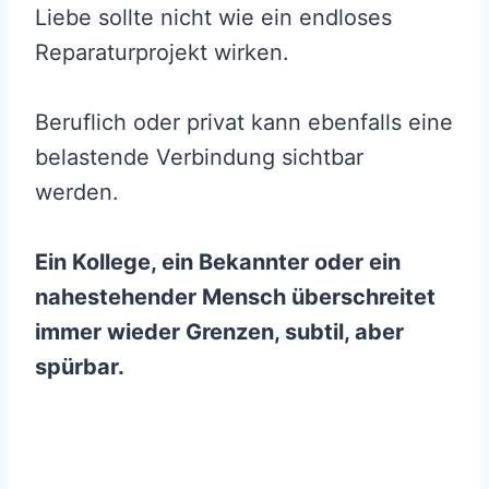
Liebe sollte nicht wie ein endloses
Reparaturprojekt wirken.
Beruflich oder privat kann ebenfalls eine
belastende Verbindung sichtbar
werden.
Ein Kollege, ein Bekannter oder ein
nahestehender Mensch überschreitet
immer wieder Grenzen, subtil, aber
spürbar.