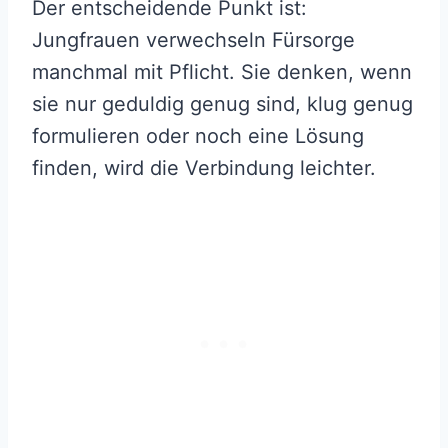
Der entscheidende Punkt ist:
Jungfrauen verwechseln Fürsorge
manchmal mit Pflicht. Sie denken, wenn
sie nur geduldig genug sind, klug genug
formulieren oder noch eine Lösung
finden, wird die Verbindung leichter.