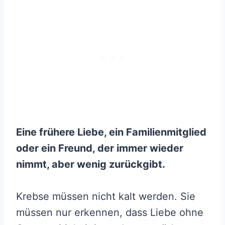
Eine frühere Liebe, ein Familienmitglied
oder ein Freund, der immer wieder
nimmt, aber wenig zurückgibt.
Krebse müssen nicht kalt werden. Sie
müssen nur erkennen, dass Liebe ohne