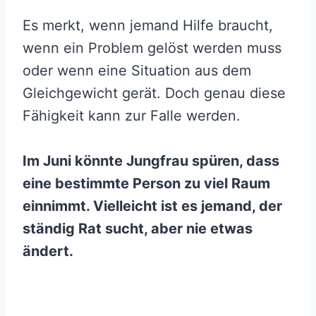
Es merkt, wenn jemand Hilfe braucht,
wenn ein Problem gelöst werden muss
oder wenn eine Situation aus dem
Gleichgewicht gerät. Doch genau diese
Fähigkeit kann zur Falle werden.
Im Juni könnte Jungfrau spüren, dass
eine bestimmte Person zu viel Raum
einnimmt. Vielleicht ist es jemand, der
ständig Rat sucht, aber nie etwas
ändert.