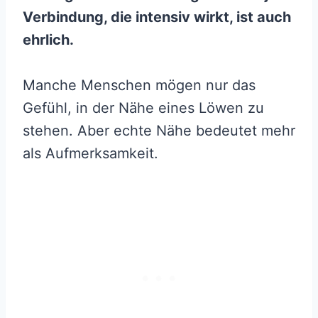
Verbindung, die intensiv wirkt, ist auch
ehrlich.
Manche Menschen mögen nur das
Gefühl, in der Nähe eines Löwen zu
stehen. Aber echte Nähe bedeutet mehr
als Aufmerksamkeit.