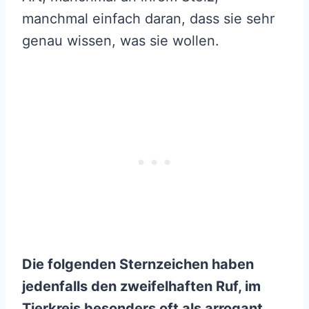
manchmal einfach daran, dass sie sehr
genau wissen, was sie wollen.
Die folgenden Sternzeichen haben
jedenfalls den zweifelhaften Ruf, im
Tierkreis besonders oft als arrogant