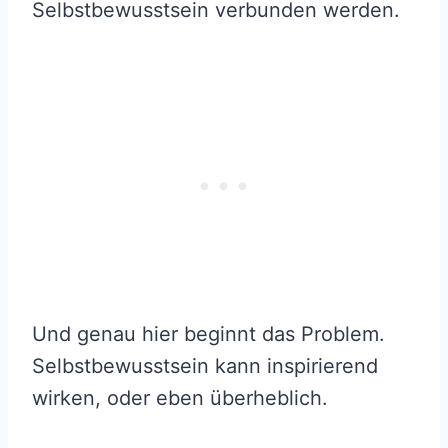
Selbstbewusstsein verbunden werden.
Und genau hier beginnt das Problem.
Selbstbewusstsein kann inspirierend
wirken, oder eben überheblich.