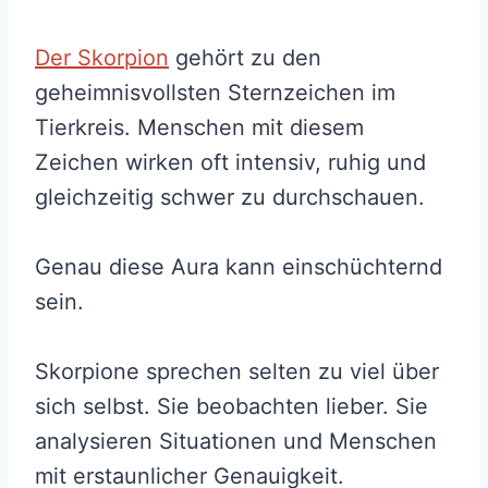
Der Skorpion
gehört zu den
geheimnisvollsten Sternzeichen im
Tierkreis. Menschen mit diesem
Zeichen wirken oft intensiv, ruhig und
gleichzeitig schwer zu durchschauen.
Genau diese Aura kann einschüchternd
sein.
Skorpione sprechen selten zu viel über
sich selbst. Sie beobachten lieber. Sie
analysieren Situationen und Menschen
mit erstaunlicher Genauigkeit.