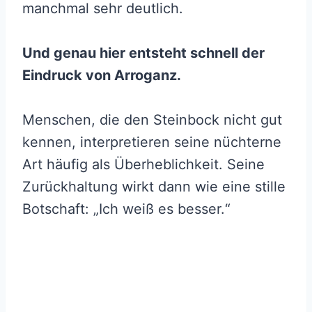
manchmal sehr deutlich.
Und genau hier entsteht schnell der
Eindruck von Arroganz.
Menschen, die den Steinbock nicht gut
kennen, interpretieren seine nüchterne
Art häufig als Überheblichkeit. Seine
Zurückhaltung wirkt dann wie eine stille
Botschaft: „Ich weiß es besser.“