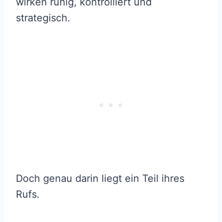
wirken ruhig, kontrolliert und
strategisch.
Doch genau darin liegt ein Teil ihres
Rufs.