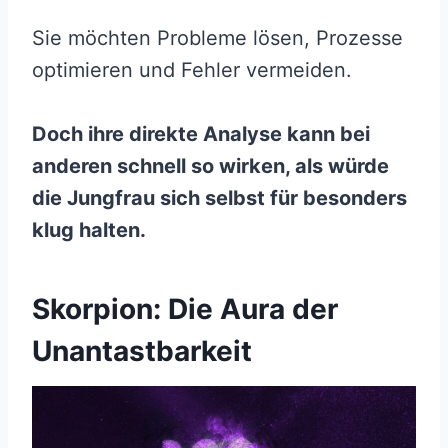
Sie möchten Probleme lösen, Prozesse
optimieren und Fehler vermeiden.
Doch ihre direkte Analyse kann bei
anderen schnell so wirken, als würde
die Jungfrau sich selbst für besonders
klug halten.
Skorpion: Die Aura der
Unantastbarkeit