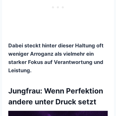
Dabei steckt hinter dieser Haltung oft
weniger Arroganz als vielmehr ein
starker Fokus auf Verantwortung und
Leistung.
Jungfrau: Wenn Perfektion
andere unter Druck setzt