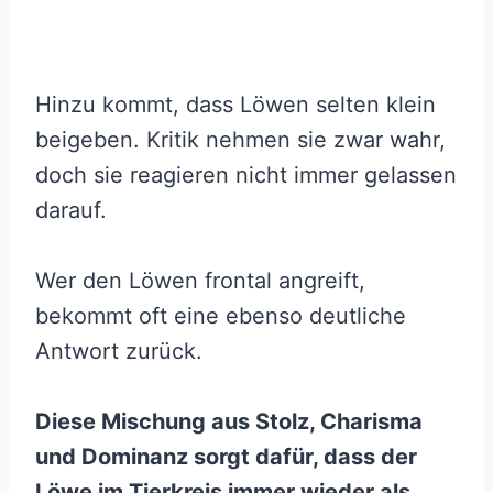
Hinzu kommt, dass Löwen selten klein
beigeben. Kritik nehmen sie zwar wahr,
doch sie reagieren nicht immer gelassen
darauf.
Wer den Löwen frontal angreift,
bekommt oft eine ebenso deutliche
Antwort zurück.
Diese Mischung aus Stolz, Charisma
und Dominanz sorgt dafür, dass der
Löwe im Tierkreis immer wieder als