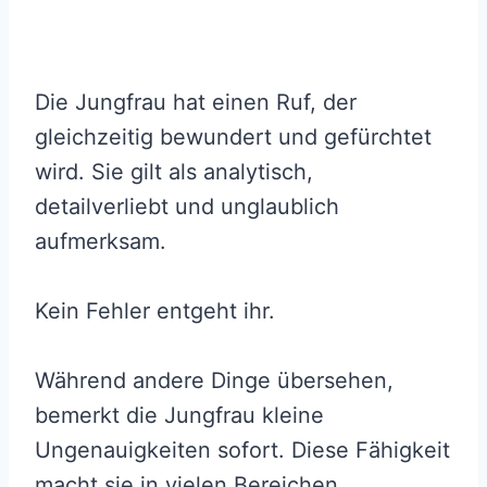
Die Jungfrau hat einen Ruf, der
gleichzeitig bewundert und gefürchtet
wird. Sie gilt als analytisch,
detailverliebt und unglaublich
aufmerksam.
Kein Fehler entgeht ihr.
Während andere Dinge übersehen,
bemerkt die Jungfrau kleine
Ungenauigkeiten sofort. Diese Fähigkeit
macht sie in vielen Bereichen