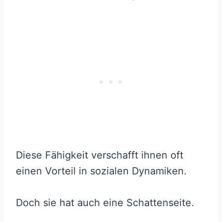
Diese Fähigkeit verschafft ihnen oft
einen Vorteil in sozialen Dynamiken.
Doch sie hat auch eine Schattenseite.