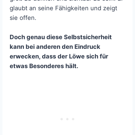
glaubt an seine Fähigkeiten und zeigt
sie offen.
Doch genau diese Selbstsicherheit
kann bei anderen den Eindruck
erwecken, dass der Löwe sich für
etwas Besonderes hält.