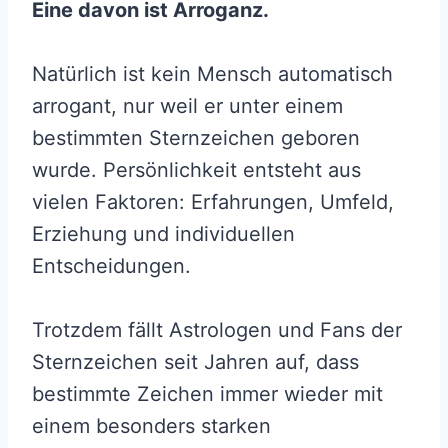
Eine davon ist Arroganz.
Natürlich ist kein Mensch automatisch
arrogant, nur weil er unter einem
bestimmten Sternzeichen geboren
wurde. Persönlichkeit entsteht aus
vielen Faktoren: Erfahrungen, Umfeld,
Erziehung und individuellen
Entscheidungen.
Trotzdem fällt Astrologen und Fans der
Sternzeichen seit Jahren auf, dass
bestimmte Zeichen immer wieder mit
einem besonders starken