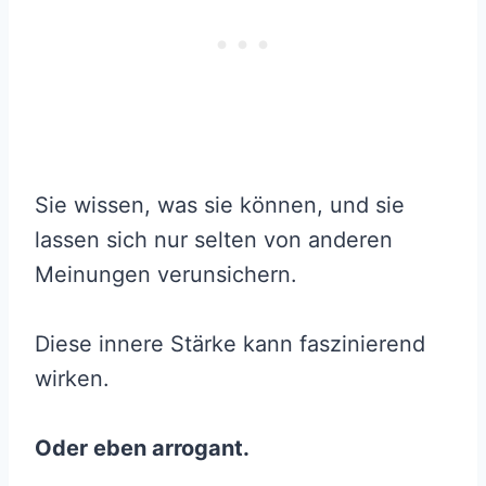
Sie wissen, was sie können, und sie
lassen sich nur selten von anderen
Meinungen verunsichern.
Diese innere Stärke kann faszinierend
wirken.
Oder eben arrogant.