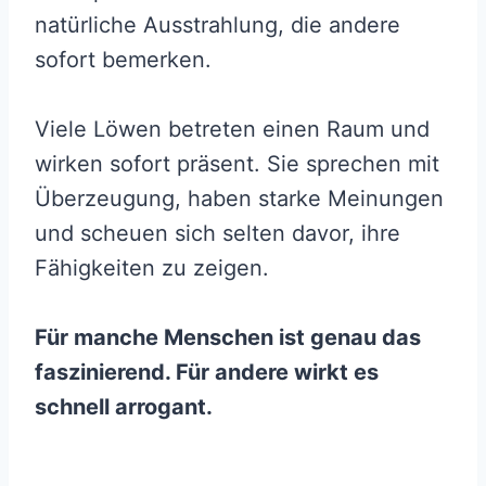
natürliche Ausstrahlung, die andere
sofort bemerken.
Viele Löwen betreten einen Raum und
wirken sofort präsent. Sie sprechen mit
Überzeugung, haben starke Meinungen
und scheuen sich selten davor, ihre
Fähigkeiten zu zeigen.
Für manche Menschen ist genau das
faszinierend. Für andere wirkt es
schnell arrogant.