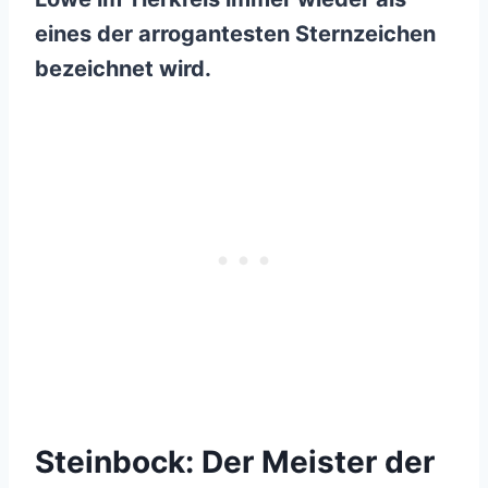
eines der arrogantesten Sternzeichen
bezeichnet wird.
Steinbock: Der Meister der