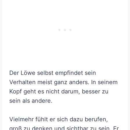
Der Löwe selbst empfindet sein
Verhalten meist ganz anders. In seinem
Kopf geht es nicht darum, besser zu
sein als andere.
Vielmehr fühlt er sich dazu berufen,
groß zu denken und sichtbar zu sein. Er