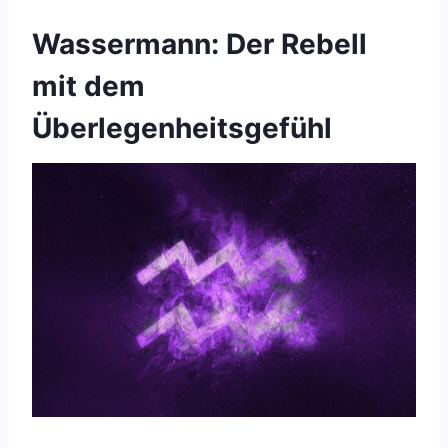
Wassermann: Der Rebell
mit dem
Überlegenheitsgefühl