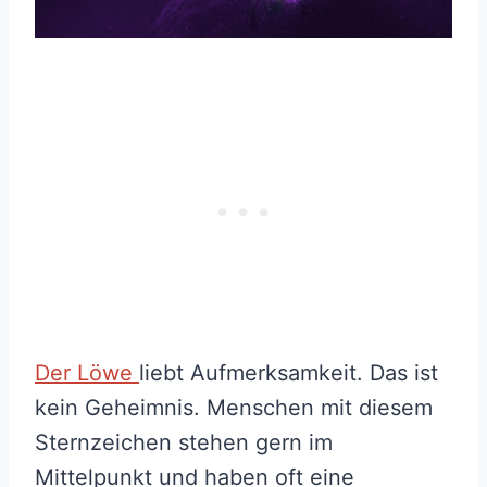
Der Löwe
liebt Aufmerksamkeit. Das ist
kein Geheimnis. Menschen mit diesem
Sternzeichen stehen gern im
Mittelpunkt und haben oft eine