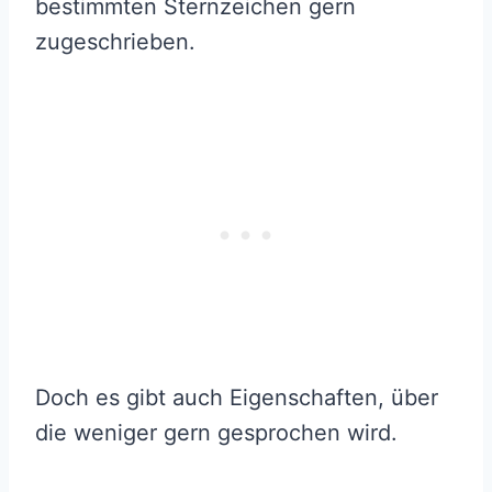
bestimmten Sternzeichen gern
zugeschrieben.
Doch es gibt auch Eigenschaften, über
die weniger gern gesprochen wird.