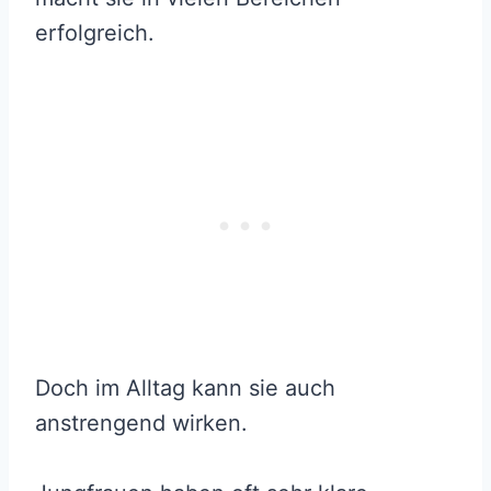
erfolgreich.
Doch im Alltag kann sie auch
anstrengend wirken.