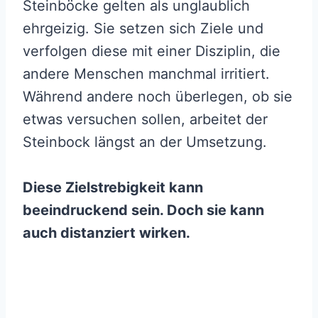
Steinböcke gelten als unglaublich
ehrgeizig. Sie setzen sich Ziele und
verfolgen diese mit einer Disziplin, die
andere Menschen manchmal irritiert.
Während andere noch überlegen, ob sie
etwas versuchen sollen, arbeitet der
Steinbock längst an der Umsetzung.
Diese Zielstrebigkeit kann
beeindruckend sein. Doch sie kann
auch distanziert wirken.