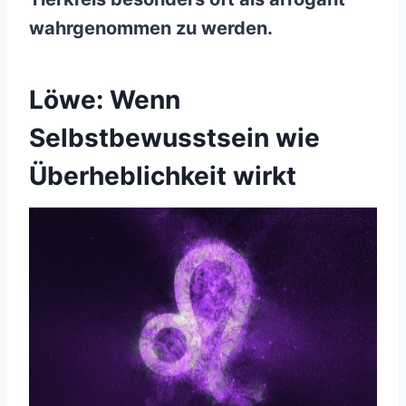
wahrgenommen zu werden.
Löwe: Wenn
Selbstbewusstsein wie
Überheblichkeit wirkt