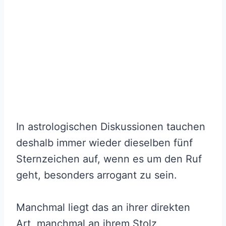
In astrologischen Diskussionen tauchen
deshalb immer wieder dieselben fünf
Sternzeichen auf, wenn es um den Ruf
geht, besonders arrogant zu sein.
Manchmal liegt das an ihrer direkten
Art, manchmal an ihrem Stolz,