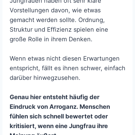
Jungfrauen haben oft sehr klare
Vorstellungen davon, wie etwas
gemacht werden sollte. Ordnung,
Struktur und Effizienz spielen eine
große Rolle in ihrem Denken.
Wenn etwas nicht diesen Erwartungen
entspricht, fällt es ihnen schwer, einfach
darüber hinwegzusehen.
Genau hier entsteht häufig der
Eindruck von Arroganz. Menschen
fühlen sich schnell bewertet oder
kritisiert, wenn eine Jungfrau ihre