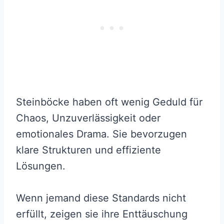
Steinböcke haben oft wenig Geduld für
Chaos, Unzuverlässigkeit oder
emotionales Drama. Sie bevorzugen
klare Strukturen und effiziente
Lösungen.
Wenn jemand diese Standards nicht
erfüllt, zeigen sie ihre Enttäuschung