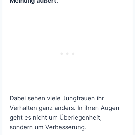
Meinung äußert.
Dabei sehen viele Jungfrauen ihr
Verhalten ganz anders. In ihren Augen
geht es nicht um Überlegenheit,
sondern um Verbesserung.