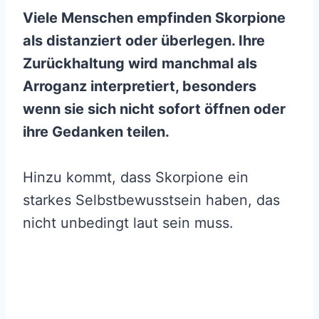
Viele Menschen empfinden Skorpione
als distanziert oder überlegen. Ihre
Zurückhaltung wird manchmal als
Arroganz interpretiert, besonders
wenn sie sich nicht sofort öffnen oder
ihre Gedanken teilen.
Hinzu kommt, dass Skorpione ein
starkes Selbstbewusstsein haben, das
nicht unbedingt laut sein muss.