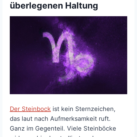
überlegenen Haltung
Der Steinbock
ist kein Sternzeichen,
das laut nach Aufmerksamkeit ruft.
Ganz im Gegenteil. Viele Steinböcke