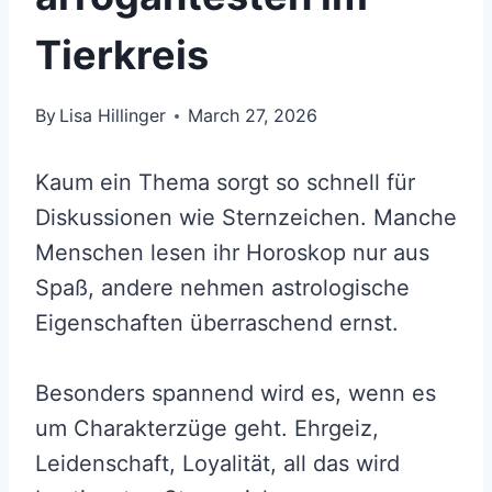
Tierkreis
By
Lisa Hillinger
March 27, 2026
Kaum ein Thema sorgt so schnell für
Diskussionen wie Sternzeichen. Manche
Menschen lesen ihr Horoskop nur aus
Spaß, andere nehmen astrologische
Eigenschaften überraschend ernst.
Besonders spannend wird es, wenn es
um Charakterzüge geht. Ehrgeiz,
Leidenschaft, Loyalität, all das wird