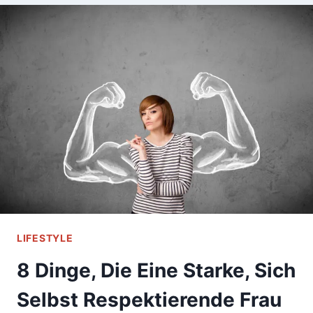
LIFESTYLE
8 Dinge, Die Eine Starke, Sich
Selbst Respektierende Frau