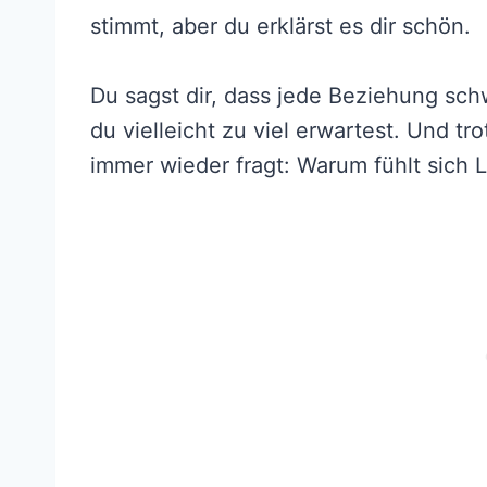
stimmt, aber du erklärst es dir schön.
Du sagst dir, dass jede Beziehung schw
du vielleicht zu viel erwartest. Und tro
immer wieder fragt: Warum fühlt sich 