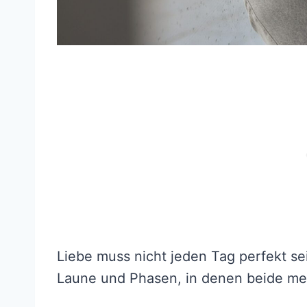
Liebe muss nicht jeden Tag perfekt se
Laune und Phasen, in denen beide m