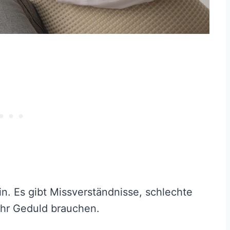
in. Es gibt Missverständnisse, schlechte
ehr Geduld brauchen.