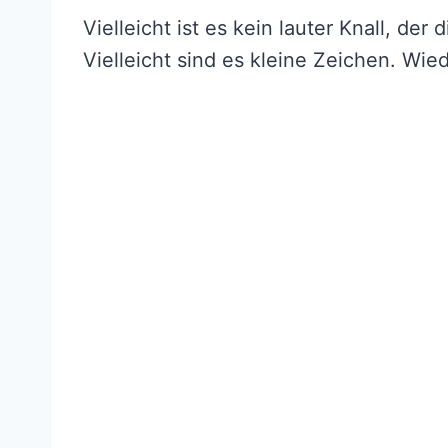
Vielleicht ist es kein lauter Knall, der d
Vielleicht sind es kleine Zeichen. Wi