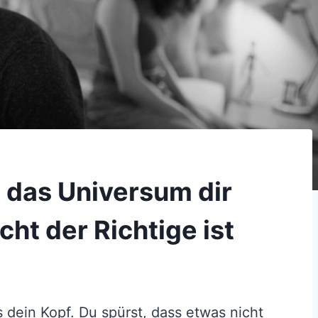
 das Universum dir
cht der Richtige ist
 dein Kopf. Du spürst, dass etwas nicht