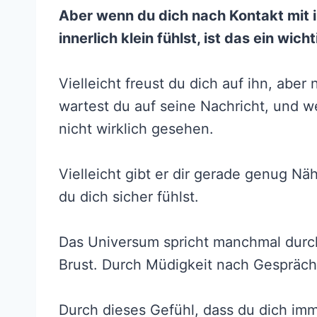
Aber wenn du dich nach Kontakt mit i
innerlich klein fühlst, ist das ein wic
Vielleicht freust du dich auf ihn, aber 
wartest du auf seine Nachricht, und w
nicht wirklich gesehen.
Vielleicht gibt er dir gerade genug Nä
du dich sicher fühlst.
Das Universum spricht manchmal durch
Brust. Durch Müdigkeit nach Gespräc
Durch dieses Gefühl, dass du dich im