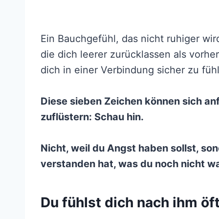
Ein Bauchgefühl, das nicht ruhiger wir
die dich leerer zurücklassen als vorh
dich in einer Verbindung sicher zu füh
Diese sieben Zeichen können sich anf
zuflüstern: Schau hin.
Nicht, weil du Angst haben sollst, son
verstanden hat, was du noch nicht wa
Du fühlst dich nach ihm öft