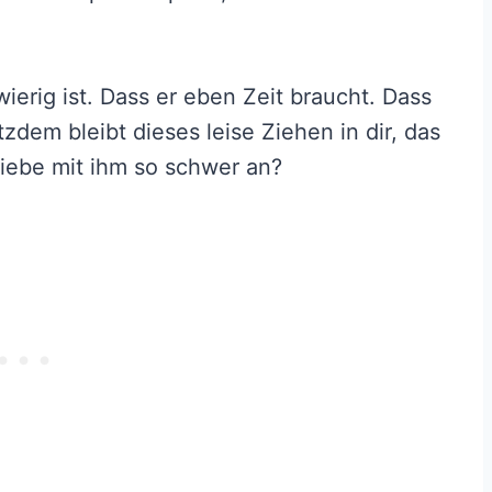
ierig ist. Dass er eben Zeit braucht. Dass
tzdem bleibt dieses leise Ziehen in dir, das
Liebe mit ihm so schwer an?