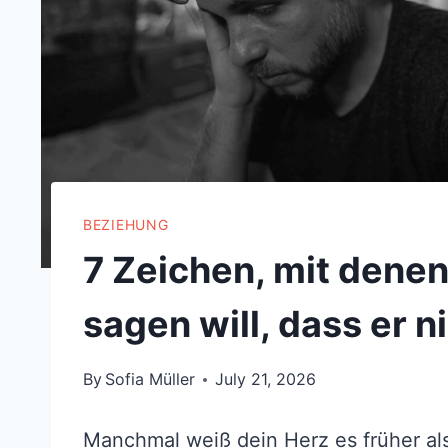
BEZIEHUNG
7 Zeichen, mit denen
sagen will, dass er ni
By
Sofia Müller
July 21, 2026
Manchmal weiß dein Herz es früher als