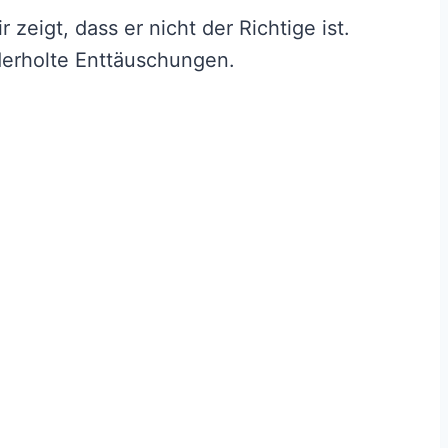
ir zeigt, dass er nicht der Richtige ist.
ederholte Enttäuschungen.