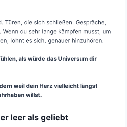
d. Türen, die sich schließen. Gespräche,
er. Wenn du sehr lange kämpfen musst, um
len, lohnt es sich, genauer hinzuhören.
ühlen, als würde das Universum dir
dern weil dein Herz vielleicht längst
hrhaben willst.
er leer als geliebt