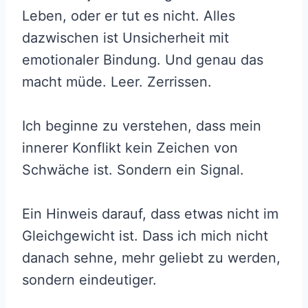
Leben, oder er tut es nicht. Alles
dazwischen ist Unsicherheit mit
emotionaler Bindung. Und genau das
macht müde. Leer. Zerrissen.
Ich beginne zu verstehen, dass mein
innerer Konflikt kein Zeichen von
Schwäche ist. Sondern ein Signal.
Ein Hinweis darauf, dass etwas nicht im
Gleichgewicht ist. Dass ich mich nicht
danach sehne, mehr geliebt zu werden,
sondern eindeutiger.