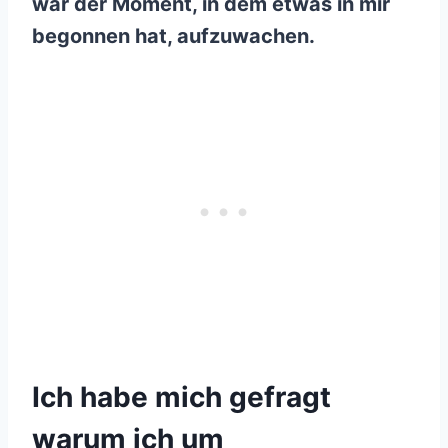
war der Moment, in dem etwas in mir
begonnen hat, aufzuwachen.
Ich habe mich gefragt
warum ich um