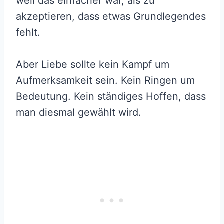
weil das einfacher war, als zu
akzeptieren, dass etwas Grundlegendes
fehlt.
Aber Liebe sollte kein Kampf um
Aufmerksamkeit sein. Kein Ringen um
Bedeutung. Kein ständiges Hoffen, dass
man diesmal gewählt wird.