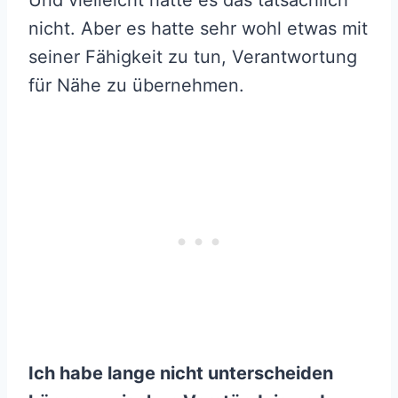
Und vielleicht hatte es das tatsächlich
nicht. Aber es hatte sehr wohl etwas mit
seiner Fähigkeit zu tun, Verantwortung
für Nähe zu übernehmen.
Ich habe lange nicht unterscheiden