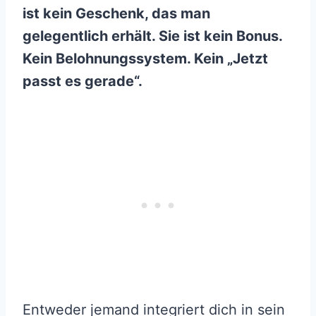
ist kein Geschenk, das man
gelegentlich erhält. Sie ist kein Bonus.
Kein Belohnungssystem. Kein „Jetzt
passt es gerade“.
Entweder jemand integriert dich in sein