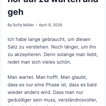
geh
By
Sofia Müller
April 9, 2026
Ich habe lange gebraucht, um diesen
Satz zu verstehen. Noch länger, um ihn
zu akzeptieren. Denn solange man liebt,
redet man sich vieles schön.
Man wartet. Man hofft. Man glaubt,
dass es nur eine Phase ist, dass es bald
wieder anders wird. Dass man nur
geduldiger sein muss, verständnisvoller,