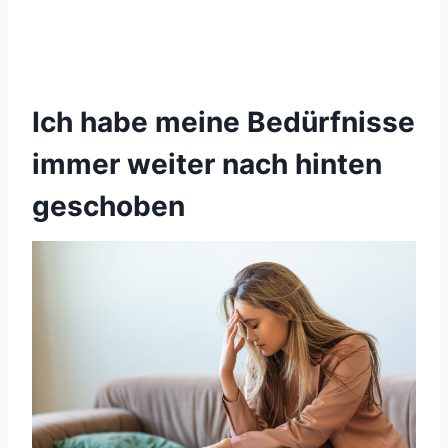
Ich habe meine Bedürfnisse
immer weiter nach hinten
geschoben