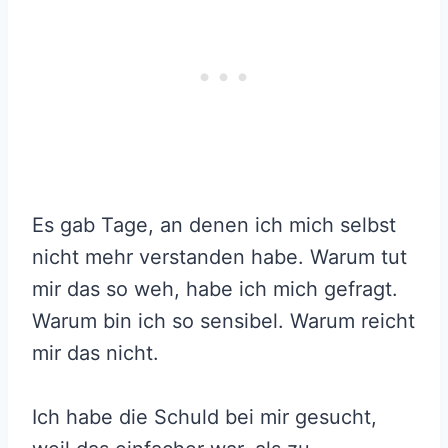
Es gab Tage, an denen ich mich selbst
nicht mehr verstanden habe. Warum tut
mir das so weh, habe ich mich gefragt.
Warum bin ich so sensibel. Warum reicht
mir das nicht.
Ich habe die Schuld bei mir gesucht,