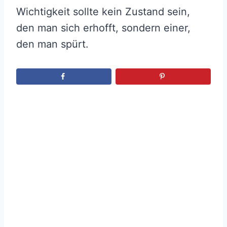
Wichtigkeit sollte kein Zustand sein,
den man sich erhofft, sondern einer,
den man spürt.