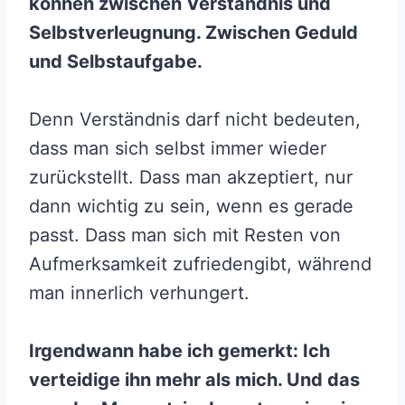
können zwischen Verständnis und
Selbstverleugnung. Zwischen Geduld
und Selbstaufgabe.
Denn Verständnis darf nicht bedeuten,
dass man sich selbst immer wieder
zurückstellt. Dass man akzeptiert, nur
dann wichtig zu sein, wenn es gerade
passt. Dass man sich mit Resten von
Aufmerksamkeit zufriedengibt, während
man innerlich verhungert.
Irgendwann habe ich gemerkt: Ich
verteidige ihn mehr als mich. Und das