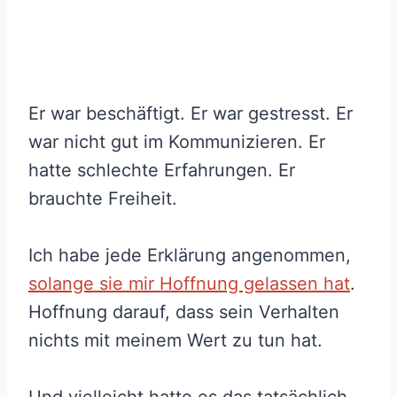
Er war beschäftigt. Er war gestresst. Er
war nicht gut im Kommunizieren. Er
hatte schlechte Erfahrungen. Er
brauchte Freiheit.
Ich habe jede Erklärung angenommen,
solange sie mir Hoffnung gelassen hat
.
Hoffnung darauf, dass sein Verhalten
nichts mit meinem Wert zu tun hat.