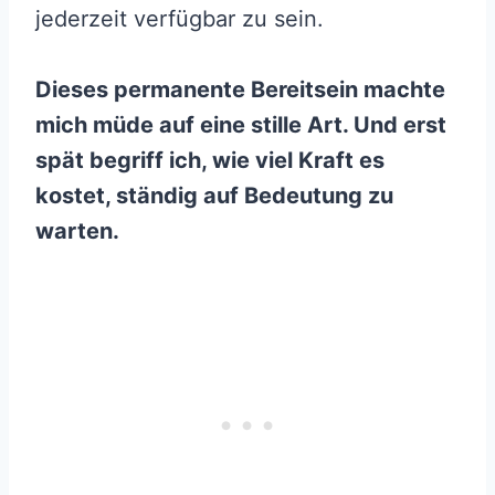
jederzeit verfügbar zu sein.
Dieses permanente Bereitsein machte
mich müde auf eine stille Art. Und erst
spät begriff ich, wie viel Kraft es
kostet, ständig auf Bedeutung zu
warten.