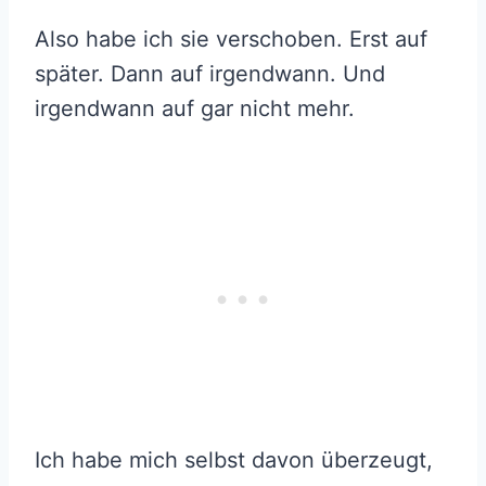
Also habe ich sie verschoben. Erst auf
später. Dann auf irgendwann. Und
irgendwann auf gar nicht mehr.
Ich habe mich selbst davon überzeugt,