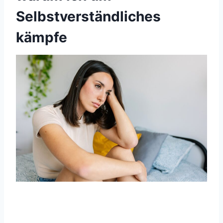
Selbstverständliches
kämpfe