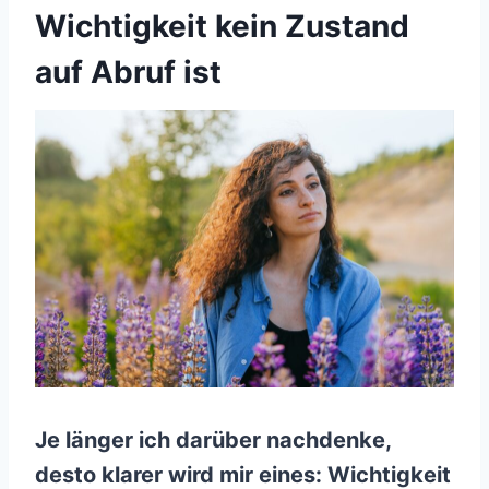
Wichtigkeit kein Zustand
auf Abruf ist
Je länger ich darüber nachdenke,
desto klarer wird mir eines: Wichtigkeit