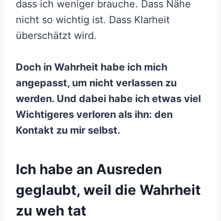
dass ich weniger brauche. Dass Nähe
nicht so wichtig ist. Dass Klarheit
überschätzt wird.
Doch in Wahrheit habe ich mich
angepasst, um nicht verlassen zu
werden. Und dabei habe ich etwas viel
Wichtigeres verloren als ihn: den
Kontakt zu mir selbst.
Ich habe an Ausreden
geglaubt, weil die Wahrheit
zu weh tat