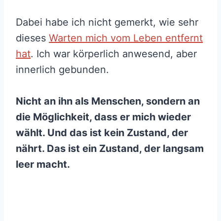
Dabei habe ich nicht gemerkt, wie sehr
dieses
Warten mich vom Leben entfernt
hat
. Ich war körperlich anwesend, aber
innerlich gebunden.
Nicht an ihn als Menschen, sondern an
die Möglichkeit, dass er mich wieder
wählt. Und das ist kein Zustand, der
nährt. Das ist ein Zustand, der langsam
leer macht.