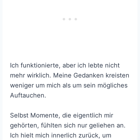
Ich funktionierte, aber ich lebte nicht
mehr wirklich. Meine Gedanken kreisten
weniger um mich als um sein mögliches
Auftauchen.
Selbst Momente, die eigentlich mir
gehörten, fühlten sich nur geliehen an.
Ich hielt mich innerlich zurück, um