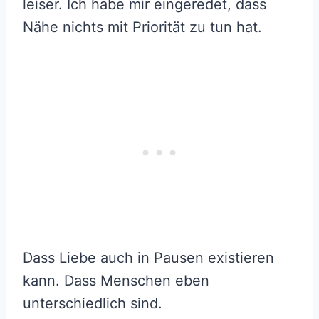
leiser. Ich habe mir eingeredet, dass
Nähe nichts mit Priorität zu tun hat.
Dass Liebe auch in Pausen existieren
kann. Dass Menschen eben
unterschiedlich sind.