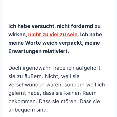
Ich habe versucht, nicht fordernd zu
wirken,
nicht zu viel zu sein
. Ich habe
meine Worte weich verpackt, meine
Erwartungen relativiert.
Doch irgendwann habe ich aufgehört,
sie zu äußern. Nicht, weil sie
verschwunden waren, sondern weil ich
gelernt habe, dass sie keinen Raum
bekommen. Dass sie stören. Dass sie
unbequem sind.