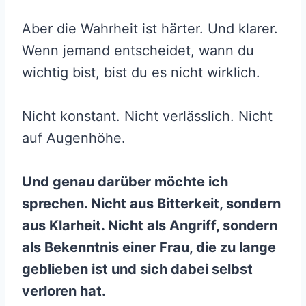
Aber die Wahrheit ist härter. Und klarer.
Wenn jemand entscheidet, wann du
wichtig bist, bist du es nicht wirklich.
Nicht konstant. Nicht verlässlich. Nicht
auf Augenhöhe.
Und genau darüber möchte ich
sprechen. Nicht aus Bitterkeit, sondern
aus Klarheit. Nicht als Angriff, sondern
als Bekenntnis einer Frau, die zu lange
geblieben ist und sich dabei selbst
verloren hat.