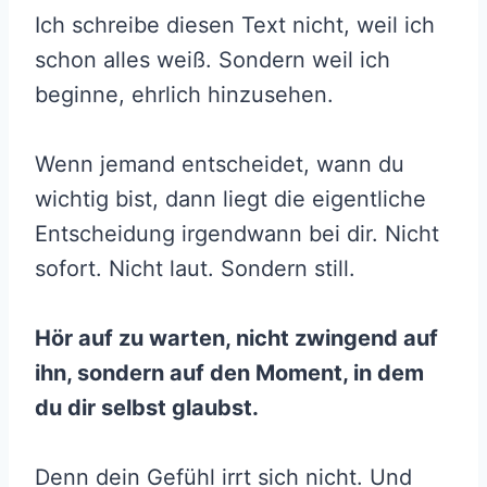
Ich schreibe diesen Text nicht, weil ich
schon alles weiß. Sondern weil ich
beginne, ehrlich hinzusehen.
Wenn jemand entscheidet, wann du
wichtig bist, dann liegt die eigentliche
Entscheidung irgendwann bei dir. Nicht
sofort. Nicht laut. Sondern still.
Hör auf zu warten, nicht zwingend auf
ihn, sondern auf den Moment, in dem
du dir selbst glaubst.
Denn dein Gefühl irrt sich nicht. Und