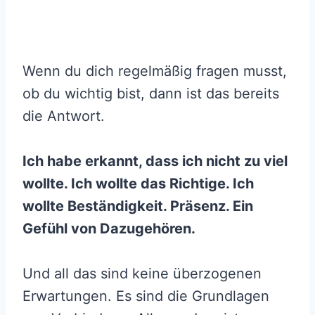
Wenn du dich regelmäßig fragen musst,
ob du wichtig bist, dann ist das bereits
die Antwort.
Ich habe erkannt, dass ich nicht zu viel
wollte. Ich wollte das Richtige. Ich
wollte Beständigkeit. Präsenz. Ein
Gefühl von Dazugehören.
Und all das sind keine überzogenen
Erwartungen. Es sind die Grundlagen