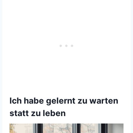
Ich habe gelernt zu warten
statt zu leben