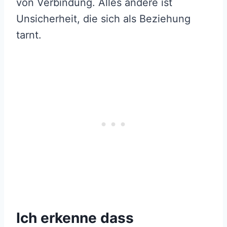
von Verbindung. Alles andere ist
Unsicherheit, die sich als Beziehung
tarnt.
Ich erkenne dass