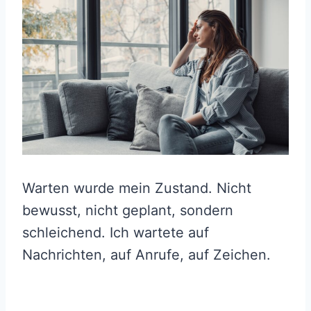
Warten wurde mein Zustand. Nicht
bewusst, nicht geplant, sondern
schleichend. Ich wartete auf
Nachrichten, auf Anrufe, auf Zeichen.