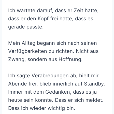
Ich wartete darauf, dass er Zeit hatte,
dass er den Kopf frei hatte, dass es
gerade passte.
Mein Alltag begann sich nach seinen
Verfügbarkeiten zu richten. Nicht aus
Zwang, sondern aus Hoffnung.
Ich sagte Verabredungen ab, hielt mir
Abende frei, blieb innerlich auf Standby.
Immer mit dem Gedanken, dass es ja
heute sein könnte. Dass er sich meldet.
Dass ich wieder wichtig bin.