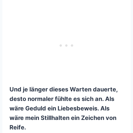
Und je länger dieses Warten dauerte,
desto normaler fühlte es sich an. Als
wäre Geduld ein Liebesbeweis. Als
wäre mein Stillhalten ein Zeichen von
Reife.