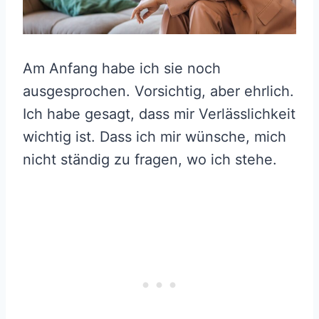
Am Anfang habe ich sie noch
ausgesprochen. Vorsichtig, aber ehrlich.
Ich habe gesagt, dass mir Verlässlichkeit
wichtig ist. Dass ich mir wünsche, mich
nicht ständig zu fragen, wo ich stehe.