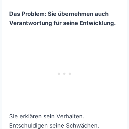
Das Problem: Sie übernehmen auch
Verantwortung für seine Entwicklung.
Sie erklären sein Verhalten.
Entschuldigen seine Schwächen.