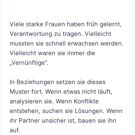
Viele starke Frauen haben früh gelernt,
Verantwortung zu tragen. Vielleicht
mussten sie schnell erwachsen werden.
Vielleicht waren sie immer die
„Vernünftige“.
In Beziehungen setzen sie dieses
Muster fort. Wenn etwas nicht läuft,
analysieren sie. Wenn Konflikte
entstehen, suchen sie Lösungen. Wenn
ihr Partner unsicher ist, bauen sie ihn
auf.