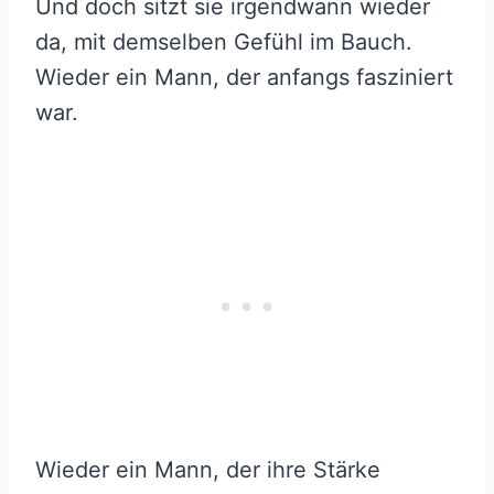
Und doch sitzt sie irgendwann wieder
da, mit demselben Gefühl im Bauch.
Wieder ein Mann, der anfangs fasziniert
war.
Wieder ein Mann, der ihre Stärke