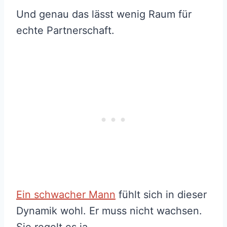
Und genau das lässt wenig Raum für
echte Partnerschaft.
Ein schwacher Mann
fühlt sich in dieser
Dynamik wohl. Er muss nicht wachsen.
Sie regelt es ja.