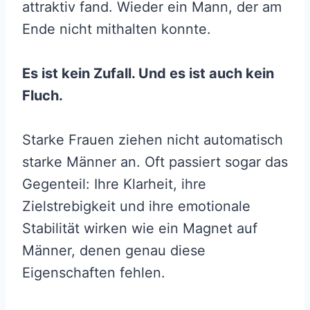
attraktiv fand. Wieder ein Mann, der am
Ende nicht mithalten konnte.
Es ist kein Zufall. Und es ist auch kein
Fluch.
Starke Frauen ziehen nicht automatisch
starke Männer an. Oft passiert sogar das
Gegenteil: Ihre Klarheit, ihre
Zielstrebigkeit und ihre emotionale
Stabilität wirken wie ein Magnet auf
Männer, denen genau diese
Eigenschaften fehlen.