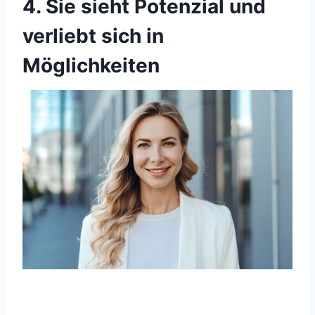
4. Sie sieht Potenzial und
verliebt sich in
Möglichkeiten