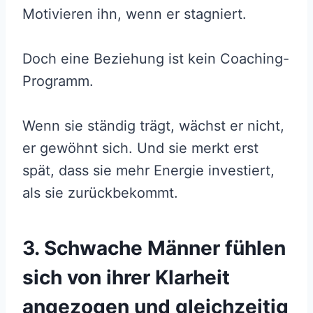
Motivieren ihn, wenn er stagniert.
Doch eine Beziehung ist kein Coaching-
Programm.
Wenn sie ständig trägt, wächst er nicht,
er gewöhnt sich. Und sie merkt erst
spät, dass sie mehr Energie investiert,
als sie zurückbekommt.
3. Schwache Männer fühlen
sich von ihrer Klarheit
angezogen und gleichzeitig