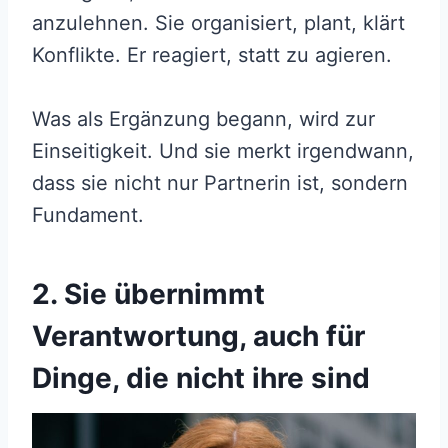
anzulehnen. Sie organisiert, plant, klärt
Konflikte. Er reagiert, statt zu agieren.
Was als Ergänzung begann, wird zur
Einseitigkeit. Und sie merkt irgendwann,
dass sie nicht nur Partnerin ist, sondern
Fundament.
2. Sie übernimmt
Verantwortung, auch für
Dinge, die nicht ihre sind