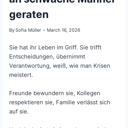
geraten
By
Sofia Müller
March 16, 2026
Sie hat ihr Leben im Griff. Sie trifft
Entscheidungen, übernimmt
Verantwortung, weiß, wie man Krisen
meistert.
Freunde bewundern sie, Kollegen
respektieren sie, Familie verlässt sich
auf sie.