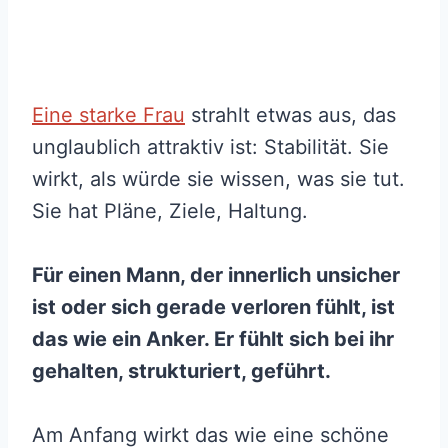
Eine starke Frau
strahlt etwas aus, das
unglaublich attraktiv ist: Stabilität. Sie
wirkt, als würde sie wissen, was sie tut.
Sie hat Pläne, Ziele, Haltung.
Für einen Mann, der innerlich unsicher
ist oder sich gerade verloren fühlt, ist
das wie ein Anker. Er fühlt sich bei ihr
gehalten, strukturiert, geführt.
Am Anfang wirkt das wie eine schöne