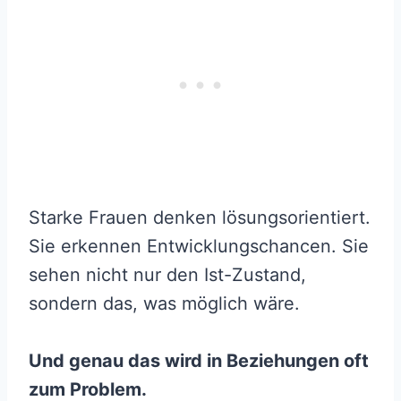
Starke Frauen denken lösungsorientiert.
Sie erkennen Entwicklungschancen. Sie
sehen nicht nur den Ist-Zustand,
sondern das, was möglich wäre.
Und genau das wird in Beziehungen oft
zum Problem.