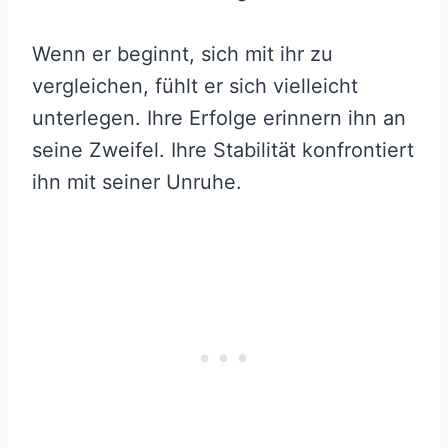
Wenn er beginnt, sich mit ihr zu
vergleichen, fühlt er sich vielleicht
unterlegen. Ihre Erfolge erinnern ihn an
seine Zweifel. Ihre Stabilität konfrontiert
ihn mit seiner Unruhe.