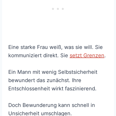
Eine starke Frau weiß, was sie will. Sie
kommuniziert direkt. Sie
setzt Grenzen
.
Ein Mann mit wenig Selbstsicherheit
bewundert das zunächst. Ihre
Entschlossenheit wirkt faszinierend.
Doch Bewunderung kann schnell in
Unsicherheit umschlagen.