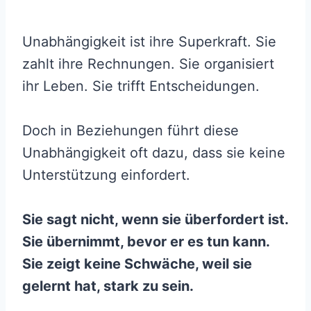
Unabhängigkeit ist ihre Superkraft. Sie
zahlt ihre Rechnungen. Sie organisiert
ihr Leben. Sie trifft Entscheidungen.
Doch in Beziehungen führt diese
Unabhängigkeit oft dazu, dass sie keine
Unterstützung einfordert.
Sie sagt nicht, wenn sie überfordert ist.
Sie übernimmt, bevor er es tun kann.
Sie zeigt keine Schwäche, weil sie
gelernt hat, stark zu sein.