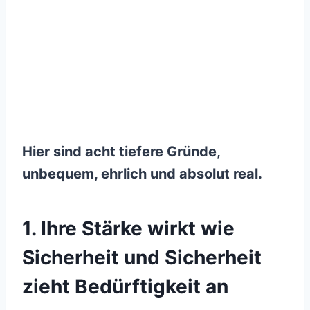
Hier sind acht tiefere Gründe,
unbequem, ehrlich und absolut real.
1. Ihre Stärke wirkt wie
Sicherheit und Sicherheit
zieht Bedürftigkeit an