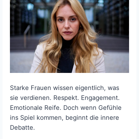
Starke Frauen wissen eigentlich, was
sie verdienen. Respekt. Engagement.
Emotionale Reife. Doch wenn Gefühle
ins Spiel kommen, beginnt die innere
Debatte.