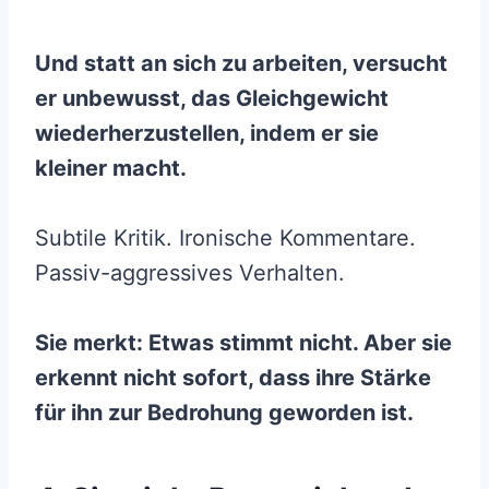
Und statt an sich zu arbeiten, versucht
er unbewusst, das Gleichgewicht
wiederherzustellen, indem er sie
kleiner macht.
Subtile Kritik. Ironische Kommentare.
Passiv-aggressives Verhalten.
Sie merkt: Etwas stimmt nicht. Aber sie
erkennt nicht sofort, dass ihre Stärke
für ihn zur Bedrohung geworden ist.