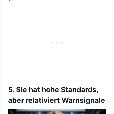
5. Sie hat hohe Standards,
aber relativiert Warnsignale