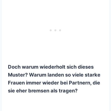
Doch warum wiederholt sich dieses
Muster? Warum landen so viele starke
Frauen immer wieder bei Partnern, die
sie eher bremsen als tragen?