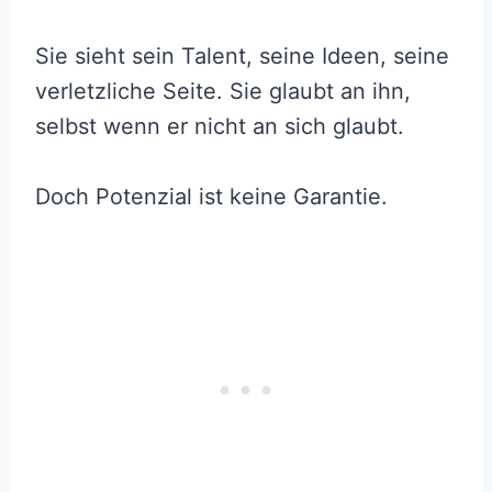
Sie sieht sein Talent, seine Ideen, seine
verletzliche Seite. Sie glaubt an ihn,
selbst wenn er nicht an sich glaubt.
Doch Potenzial ist keine Garantie.