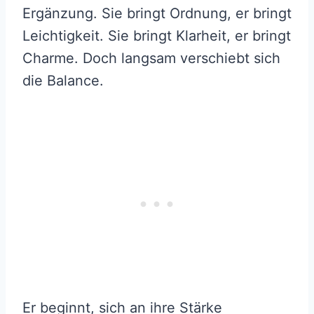
Ergänzung. Sie bringt Ordnung, er bringt
Leichtigkeit. Sie bringt Klarheit, er bringt
Charme. Doch langsam verschiebt sich
die Balance.
Er beginnt, sich an ihre Stärke