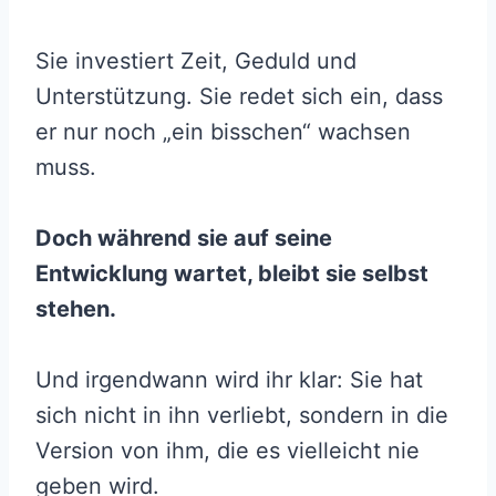
Sie investiert Zeit, Geduld und
Unterstützung. Sie redet sich ein, dass
er nur noch „ein bisschen“ wachsen
muss.
Doch während sie auf seine
Entwicklung wartet, bleibt sie selbst
stehen.
Und irgendwann wird ihr klar: Sie hat
sich nicht in ihn verliebt, sondern in die
Version von ihm, die es vielleicht nie
geben wird.