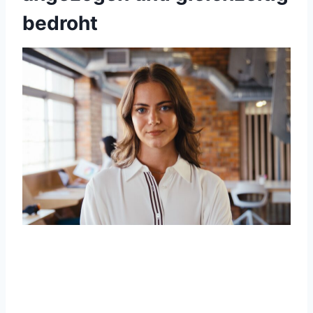
bedroht