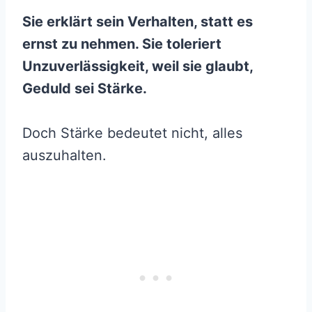
Sie erklärt sein Verhalten, statt es
ernst zu nehmen. Sie toleriert
Unzuverlässigkeit, weil sie glaubt,
Geduld sei Stärke.
Doch Stärke bedeutet nicht, alles
auszuhalten.