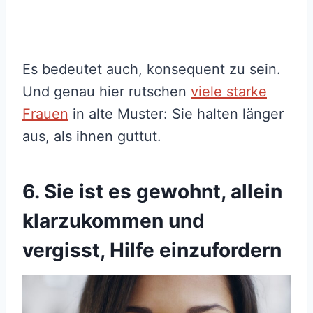
Es bedeutet auch, konsequent zu sein.
Und genau hier rutschen
viele starke
Frauen
in alte Muster: Sie halten länger
aus, als ihnen guttut.
6. Sie ist es gewohnt, allein
klarzukommen und
vergisst, Hilfe einzufordern