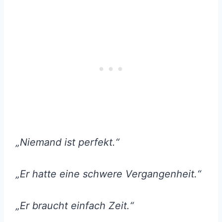
„Niemand ist perfekt.“
„Er hatte eine schwere Vergangenheit.“
„Er braucht einfach Zeit.“