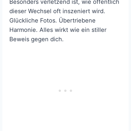
Besonders verletzend ist, wie öffentlich
dieser Wechsel oft inszeniert wird.
Glückliche Fotos. Übertriebene
Harmonie. Alles wirkt wie ein stiller
Beweis gegen dich.