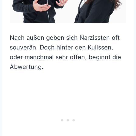
Nach außen geben sich Narzissten oft
souverän. Doch hinter den Kulissen,
oder manchmal sehr offen, beginnt die
Abwertung.