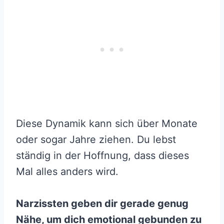
Diese Dynamik kann sich über Monate
oder sogar Jahre ziehen. Du lebst
ständig in der Hoffnung, dass dieses
Mal alles anders wird.
Narzissten geben dir gerade genug
Nähe, um dich emotional gebunden zu