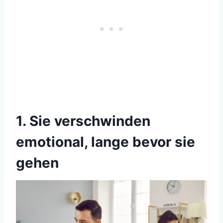
1. Sie verschwinden
emotional, lange bevor sie
gehen