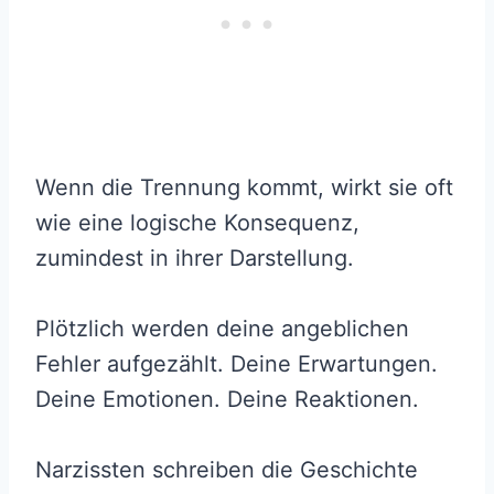
Wenn die Trennung kommt, wirkt sie oft
wie eine logische Konsequenz,
zumindest in ihrer Darstellung.
Plötzlich werden deine angeblichen
Fehler aufgezählt. Deine Erwartungen.
Deine Emotionen. Deine Reaktionen.
Narzissten schreiben die Geschichte