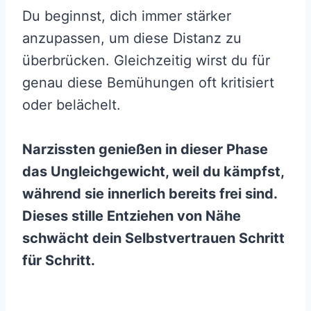
Du beginnst, dich immer stärker
anzupassen, um diese Distanz zu
überbrücken. Gleichzeitig wirst du für
genau diese Bemühungen oft kritisiert
oder belächelt.
Narzissten genießen in dieser Phase
das Ungleichgewicht, weil du kämpfst,
während sie innerlich bereits frei sind.
Dieses stille Entziehen von Nähe
schwächt dein Selbstvertrauen Schritt
für Schritt.