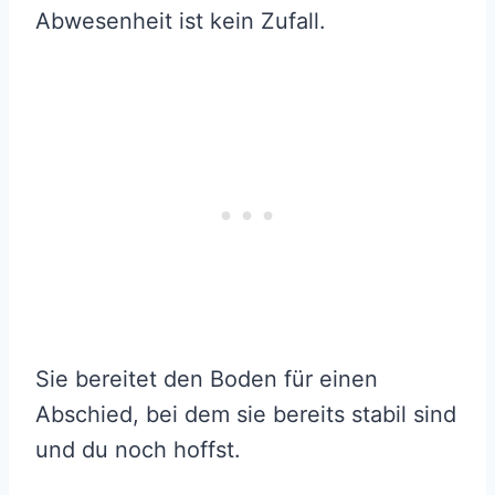
Abwesenheit ist kein Zufall.
Sie bereitet den Boden für einen
Abschied, bei dem sie bereits stabil sind
und du noch hoffst.