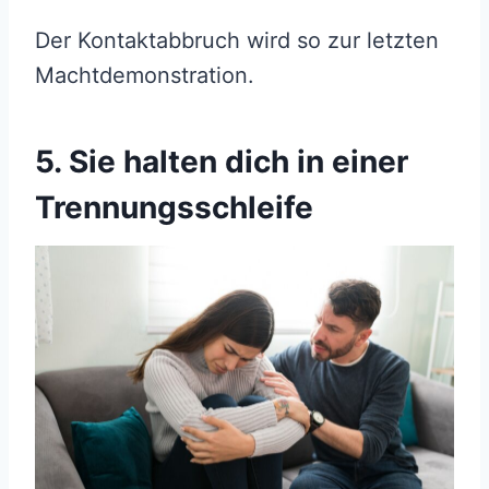
Der Kontaktabbruch wird so zur letzten
Machtdemonstration.
5. Sie halten dich in einer
Trennungsschleife