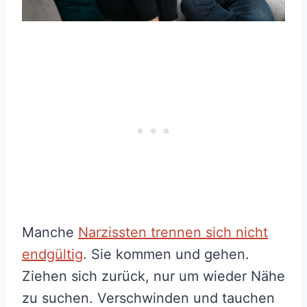
Manche
Narzissten trennen sich nicht
endgültig
. Sie kommen und gehen.
Ziehen sich zurück, nur um wieder Nähe
zu suchen. Verschwinden und tauchen