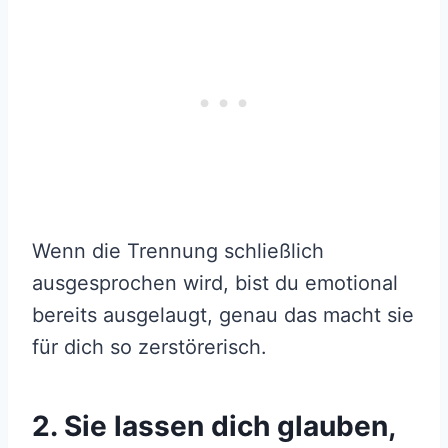
Wenn die Trennung schließlich
ausgesprochen wird, bist du emotional
bereits ausgelaugt, genau das macht sie
für dich so zerstörerisch.
2. Sie lassen dich glauben,