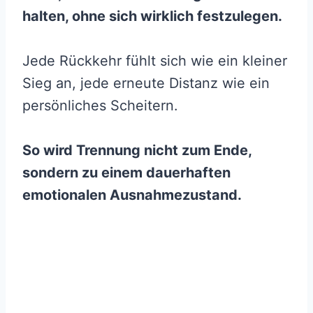
halten, ohne sich wirklich festzulegen.
Jede Rückkehr fühlt sich wie ein kleiner
Sieg an, jede erneute Distanz wie ein
persönliches Scheitern.
So wird Trennung nicht zum Ende,
sondern zu einem dauerhaften
emotionalen Ausnahmezustand.