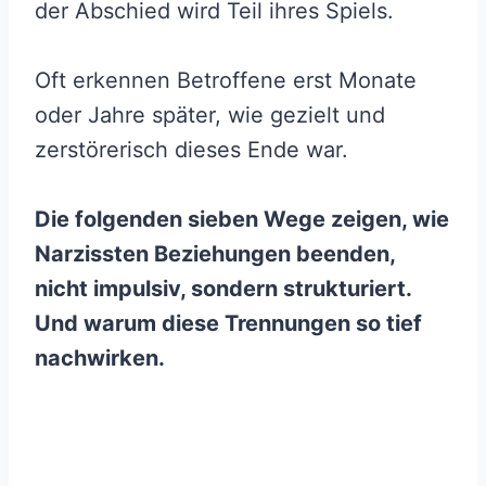
der Abschied wird Teil ihres Spiels.
Oft erkennen Betroffene erst Monate
oder Jahre später, wie gezielt und
zerstörerisch dieses Ende war.
Die folgenden sieben Wege zeigen, wie
Narzissten Beziehungen beenden,
nicht impulsiv, sondern strukturiert.
Und warum diese Trennungen so tief
nachwirken.