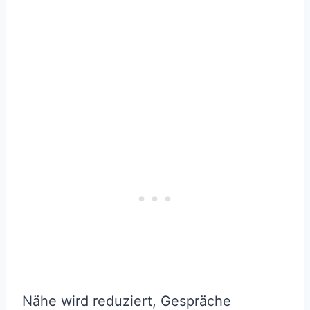
Nähe wird reduziert, Gespräche