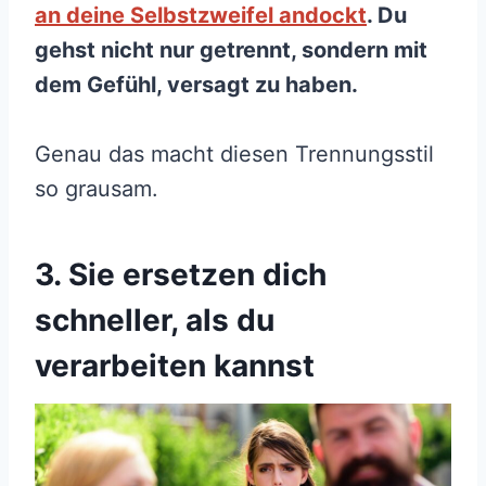
an deine Selbstzweifel andockt
. Du
gehst nicht nur getrennt, sondern mit
dem Gefühl, versagt zu haben.
Genau das macht diesen Trennungsstil
so grausam.
3. Sie ersetzen dich
schneller, als du
verarbeiten kannst