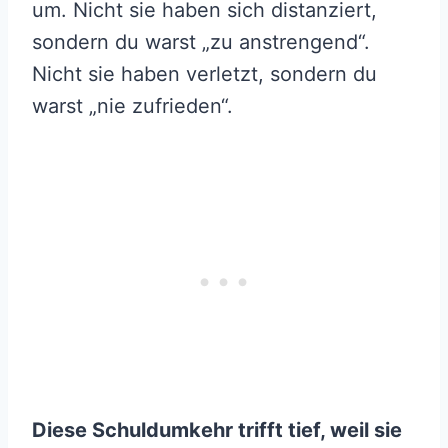
um. Nicht sie haben sich distanziert,
sondern du warst „zu anstrengend“.
Nicht sie haben verletzt, sondern du
warst „nie zufrieden“.
Diese Schuldumkehr trifft tief, weil sie