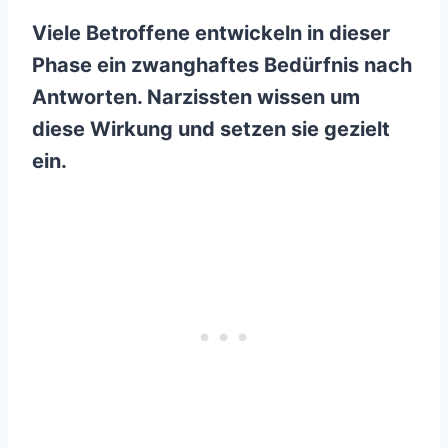
Viele Betroffene entwickeln in dieser
Phase ein zwanghaftes Bedürfnis nach
Antworten. Narzissten wissen um
diese Wirkung und setzen sie gezielt
ein.