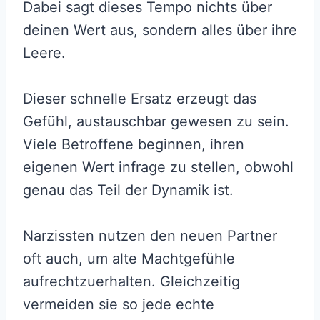
Dabei sagt dieses Tempo nichts über
deinen Wert aus, sondern alles über ihre
Leere.
Dieser schnelle Ersatz erzeugt das
Gefühl, austauschbar gewesen zu sein.
Viele Betroffene beginnen, ihren
eigenen Wert infrage zu stellen, obwohl
genau das Teil der Dynamik ist.
Narzissten nutzen den neuen Partner
oft auch, um alte Machtgefühle
aufrechtzuerhalten. Gleichzeitig
vermeiden sie so jede echte