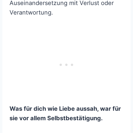
Auseinandersetzung mit Verlust oder
Verantwortung.
Was für dich wie Liebe aussah, war für
sie vor allem Selbstbestätigung.