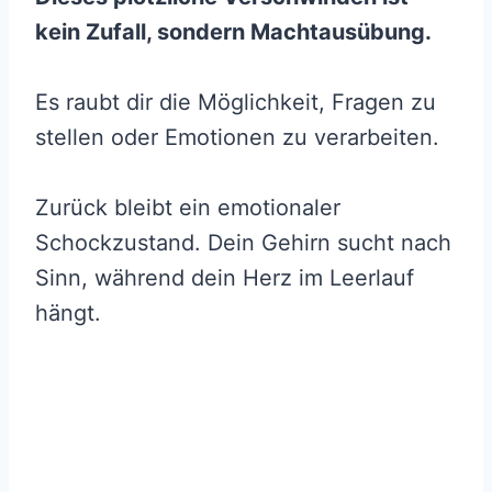
kein Zufall, sondern Machtausübung.
Es raubt dir die Möglichkeit, Fragen zu
stellen oder Emotionen zu verarbeiten.
Zurück bleibt ein emotionaler
Schockzustand. Dein Gehirn sucht nach
Sinn, während dein Herz im Leerlauf
hängt.