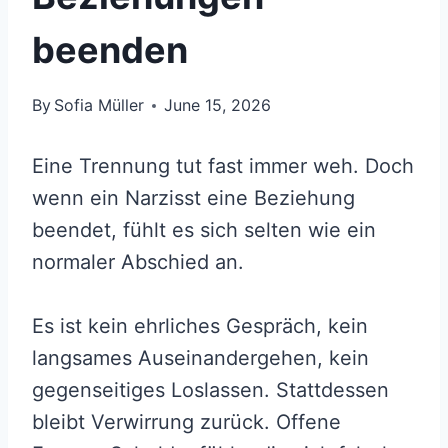
beenden
By
Sofia Müller
June 15, 2026
Eine Trennung tut fast immer weh. Doch
wenn ein Narzisst eine Beziehung
beendet, fühlt es sich selten wie ein
normaler Abschied an.
Es ist kein ehrliches Gespräch, kein
langsames Auseinandergehen, kein
gegenseitiges Loslassen. Stattdessen
bleibt Verwirrung zurück. Offene