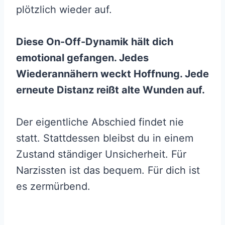
plötzlich wieder auf.
Diese On-Off-Dynamik hält dich
emotional gefangen. Jedes
Wiederannähern weckt Hoffnung. Jede
erneute Distanz reißt alte Wunden auf.
Der eigentliche Abschied findet nie
statt. Stattdessen bleibst du in einem
Zustand ständiger Unsicherheit. Für
Narzissten ist das bequem. Für dich ist
es zermürbend.