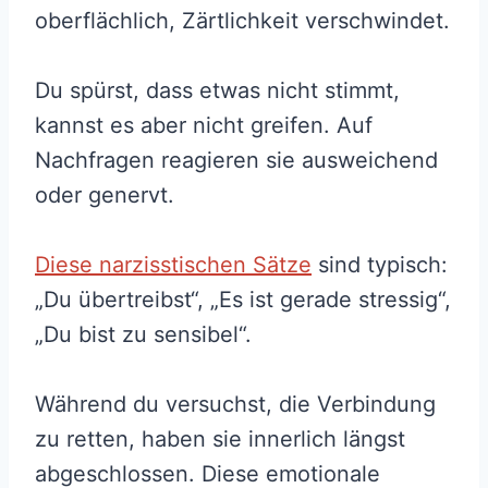
oberflächlich, Zärtlichkeit verschwindet.
Du spürst, dass etwas nicht stimmt,
kannst es aber nicht greifen. Auf
Nachfragen reagieren sie ausweichend
oder genervt.
Diese narzisstischen Sätze
sind typisch:
„Du übertreibst“, „Es ist gerade stressig“,
„Du bist zu sensibel“.
Während du versuchst, die Verbindung
zu retten, haben sie innerlich längst
abgeschlossen. Diese emotionale