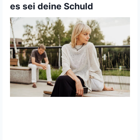
es sei deine Schuld