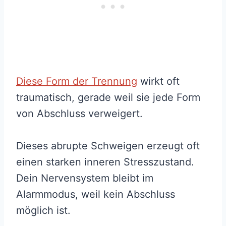
Diese Form der Trennung
wirkt oft
traumatisch, gerade weil sie jede Form
von Abschluss verweigert.
Dieses abrupte Schweigen erzeugt oft
einen starken inneren Stresszustand.
Dein Nervensystem bleibt im
Alarmmodus, weil kein Abschluss
möglich ist.