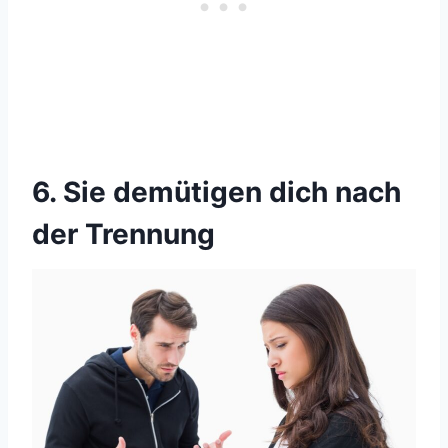
6. Sie demütigen dich nach
der Trennung