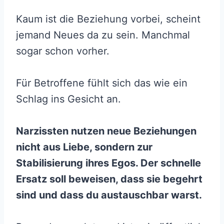
Kaum ist die Beziehung vorbei, scheint
jemand Neues da zu sein. Manchmal
sogar schon vorher.
Für Betroffene fühlt sich das wie ein
Schlag ins Gesicht an.
Narzissten nutzen neue Beziehungen
nicht aus Liebe, sondern zur
Stabilisierung ihres Egos. Der schnelle
Ersatz soll beweisen, dass sie begehrt
sind und dass du austauschbar warst.