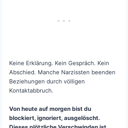
Keine Erklärung. Kein Gespräch. Kein
Abschied. Manche Narzissten beenden
Beziehungen durch völligen
Kontaktabbruch.
Von heute auf morgen bist du
blockiert, ignoriert, ausgelöscht.
Dieses plötzliche Verschwinden ist