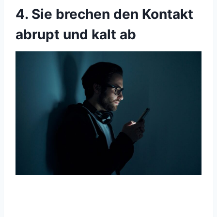
4. Sie brechen den Kontakt
abrupt und kalt ab