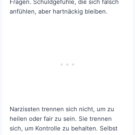
Fragen. Schuldgefühle, die sich falsch
anfühlen, aber hartnäckig bleiben.
Narzissten trennen sich nicht, um zu
heilen oder fair zu sein. Sie trennen
sich, um Kontrolle zu behalten. Selbst