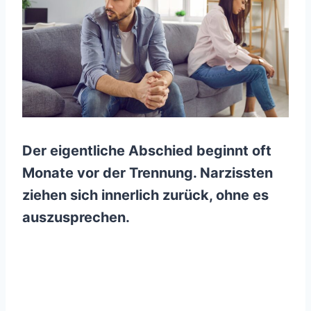
Der eigentliche Abschied beginnt oft
Monate vor der Trennung. Narzissten
ziehen sich innerlich zurück, ohne es
auszusprechen.