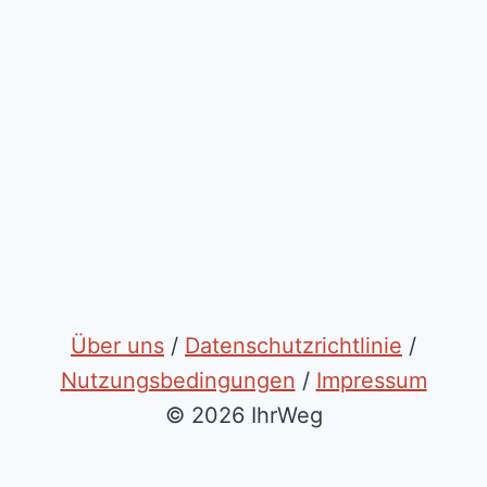
Über uns
/
Datenschutzrichtlinie
/
Nutzungsbedingungen
/
Impressum
© 2026 IhrWeg