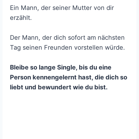
Ein Mann, der seiner Mutter von dir
erzählt.
Der Mann, der dich sofort am nächsten
Tag seinen Freunden vorstellen würde.
Bleibe so lange Single, bis du eine
Person kennengelernt hast, die dich so
liebt und bewundert wie du bist.