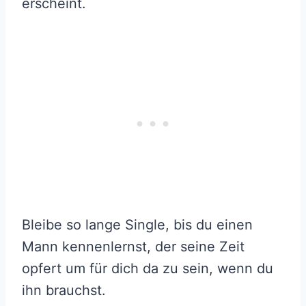
erscheint.
Bleibe so lange Single, bis du einen
Mann kennenlernst, der seine Zeit
opfert um für dich da zu sein, wenn du
ihn brauchst.