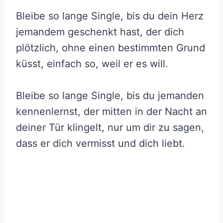
Bleibe so lange Single, bis du dein Herz
jemandem geschenkt hast, der dich
plötzlich, ohne einen bestimmten Grund
küsst, einfach so, weil er es will.
Bleibe so lange Single, bis du jemanden
kennenlernst, der mitten in der Nacht an
deiner Tür klingelt, nur um dir zu sagen,
dass er dich vermisst und dich liebt.