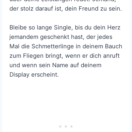
der stolz darauf ist, dein Freund zu sein.
Bleibe so lange Single, bis du dein Herz
jemandem geschenkt hast, der jedes
Mal die Schmetterlinge in deinem Bauch
zum Fliegen bringt, wenn er dich anruft
und wenn sein Name auf deinem
Display erscheint.