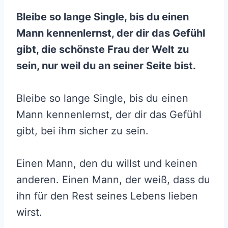
Bleibe so lange Single, bis du einen
Mann kennenlernst, der dir das Gefühl
gibt, die schönste Frau der Welt zu
sein, nur weil du an seiner Seite bist.
Bleibe so lange Single, bis du einen
Mann kennenlernst, der dir das Gefühl
gibt, bei ihm sicher zu sein.
Einen Mann, den du willst und keinen
anderen. Einen Mann, der weiß, dass du
ihn für den Rest seines Lebens lieben
wirst.