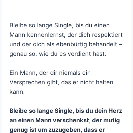
Bleibe so lange Single, bis du einen
Mann kennenlernst, der dich respektiert
und der dich als ebenbürtig behandelt –
genau so, wie du es verdient hast.
Ein Mann, der dir niemals ein
Versprechen gibt, das er nicht halten
kann.
Bleibe so lange Single, bis du dein Herz
an einen Mann verschenkst, der mutig
genug ist um zuzugeben, dass er