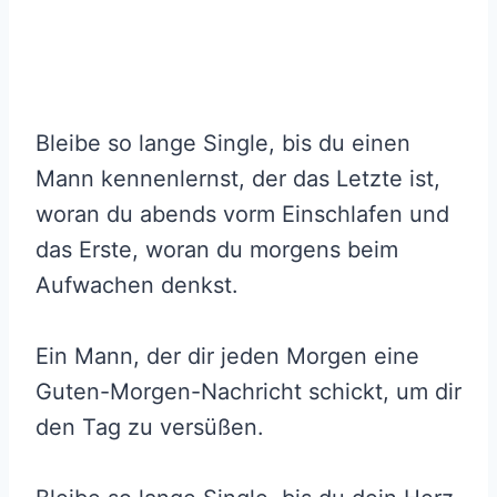
Bleibe so lange Single, bis du einen
Mann kennenlernst, der das Letzte ist,
woran du abends vorm Einschlafen und
das Erste, woran du morgens beim
Aufwachen denkst.
Ein Mann, der dir jeden Morgen eine
Guten-Morgen-Nachricht schickt, um dir
den Tag zu versüßen.