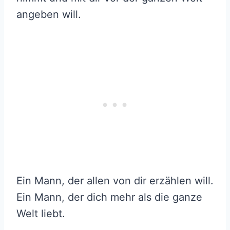
angeben will.
Ein Mann, der allen von dir erzählen will.
Ein Mann, der dich mehr als die ganze
Welt liebt.