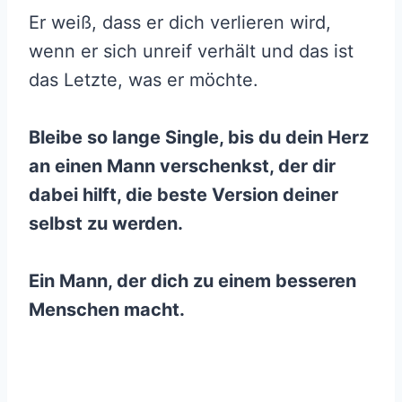
Er weiß, dass er dich verlieren wird,
wenn er sich unreif verhält und das ist
das Letzte, was er möchte.
Bleibe so lange Single, bis du dein Herz
an einen Mann verschenkst, der dir
dabei hilft, die beste Version deiner
selbst zu werden.
Ein Mann, der dich zu einem besseren
Menschen macht.