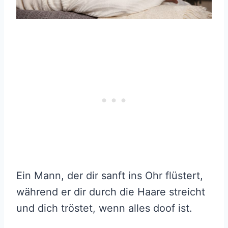
Ein Mann, der dir sanft ins Ohr flüstert,
während er dir durch die Haare streicht
und dich tröstet, wenn alles doof ist.