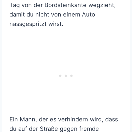
Tag von der Bordsteinkante wegzieht,
damit du nicht von einem Auto
nassgespritzt wirst.
Ein Mann, der es verhindern wird, dass
du auf der Straße gegen fremde