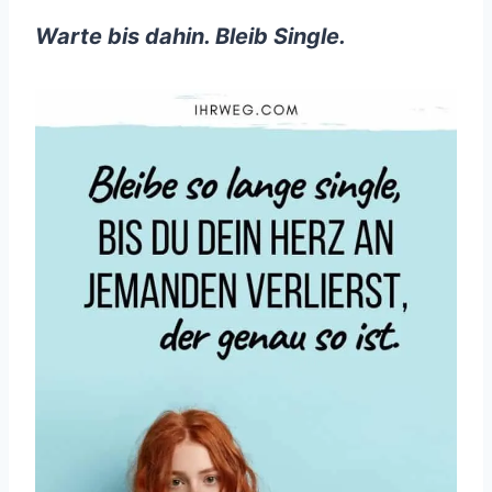
Warte bis dahin. Bleib Single.