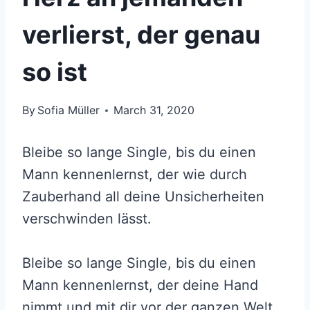
verlierst, der genau
so ist
By
Sofia Müller
March 31, 2020
Bleibe so lange Single, bis du einen
Mann kennenlernst, der wie durch
Zauberhand all deine Unsicherheiten
verschwinden lässt.
Bleibe so lange Single, bis du einen
Mann kennenlernst, der deine Hand
nimmt und mit dir vor der ganzen Welt