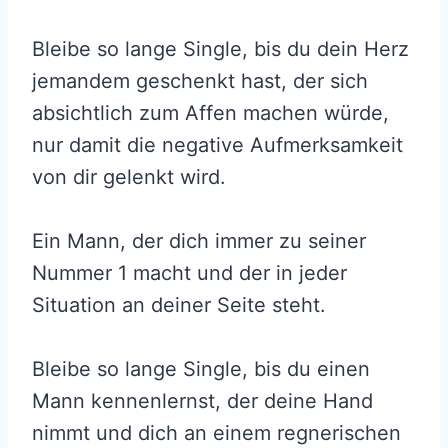
Bleibe so lange Single, bis du dein Herz
jemandem geschenkt hast, der sich
absichtlich zum Affen machen würde,
nur damit die negative Aufmerksamkeit
von dir gelenkt wird.
Ein Mann, der dich immer zu seiner
Nummer 1 macht und der in jeder
Situation an deiner Seite steht.
Bleibe so lange Single, bis du einen
Mann kennenlernst, der deine Hand
nimmt und dich an einem regnerischen