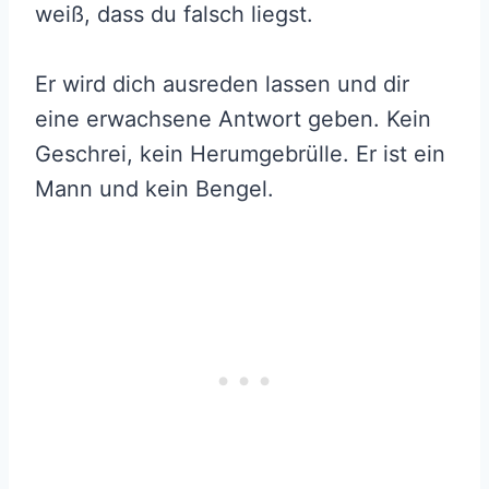
weiß, dass du falsch liegst.
Er wird dich ausreden lassen und dir
eine erwachsene Antwort geben. Kein
Geschrei, kein Herumgebrülle. Er ist ein
Mann und kein Bengel.