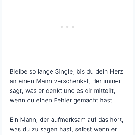
Bleibe so lange Single, bis du dein Herz
an einen Mann verschenkst, der immer
sagt, was er denkt und es dir mitteilt,
wenn du einen Fehler gemacht hast.
Ein Mann, der aufmerksam auf das hört,
was du zu sagen hast, selbst wenn er