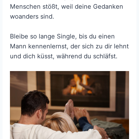
Menschen stößt, weil deine Gedanken
woanders sind.
Bleibe so lange Single, bis du einen
Mann kennenlernst, der sich zu dir lehnt
und dich küsst, während du schläfst.