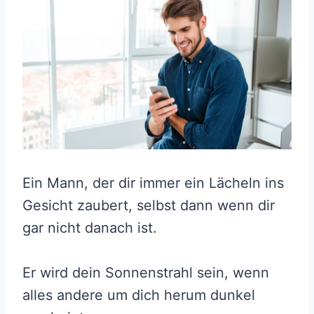
Ein Mann, der dir immer ein Lächeln ins
Gesicht zaubert, selbst dann wenn dir
gar nicht danach ist.
Er wird dein Sonnenstrahl sein, wenn
alles andere um dich herum dunkel