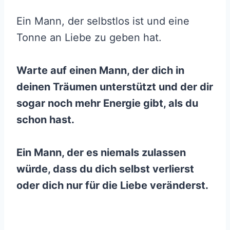
Ein Mann, der selbstlos ist und eine
Tonne an Liebe zu geben hat.
Warte auf einen Mann, der dich in
deinen Träumen unterstützt und der dir
sogar noch mehr Energie gibt, als du
schon hast.
Ein Mann, der es niemals zulassen
würde, dass du dich selbst verlierst
oder dich nur für die Liebe veränderst.