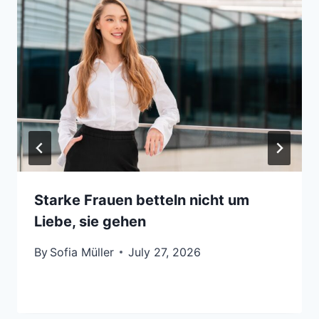
Starke Frauen betteln nicht um
Liebe, sie gehen
By
Sofia Müller
July 27, 2026