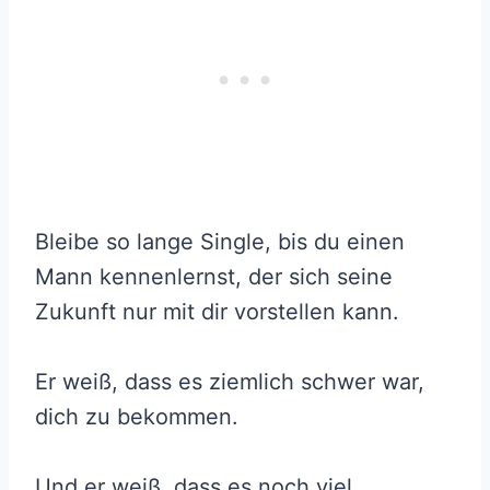
Bleibe so lange Single, bis du einen
Mann kennenlernst, der sich seine
Zukunft nur mit dir vorstellen kann.
Er weiß, dass es ziemlich schwer war,
dich zu bekommen.
Und er weiß, dass es noch viel