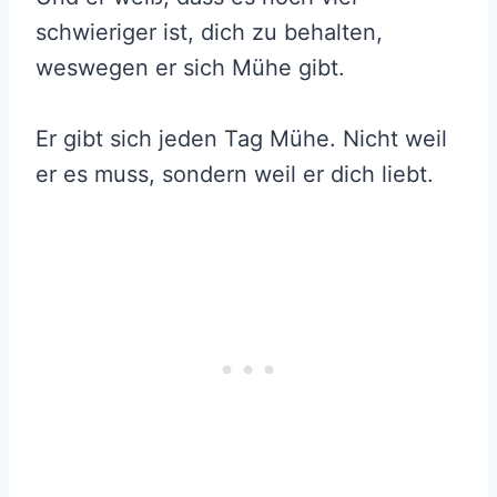
schwieriger ist, dich zu behalten,
weswegen er sich Mühe gibt.
Er gibt sich jeden Tag Mühe. Nicht weil
er es muss, sondern weil er dich liebt.