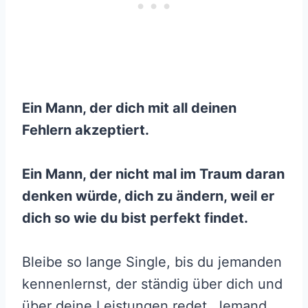
Ein Mann, der dich mit all deinen
Fehlern akzeptiert.
Ein Mann, der nicht mal im Traum daran
denken würde, dich zu ändern, weil er
dich so wie du bist perfekt findet.
Bleibe so lange Single, bis du jemanden
kennenlernst, der ständig über dich und
über deine Leistungen redet. Jemand,