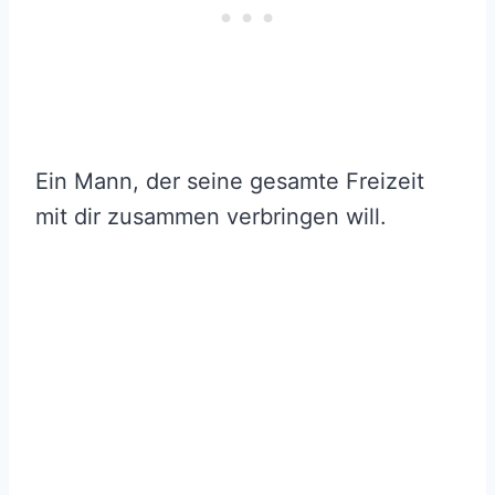
Ein Mann, der seine gesamte Freizeit
mit dir zusammen verbringen will.