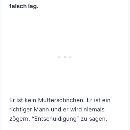
falsch lag.
Er ist kein Muttersöhnchen. Er ist ein
richtiger Mann und er wird niemals
zögern, “Entschuldigung” zu sagen.