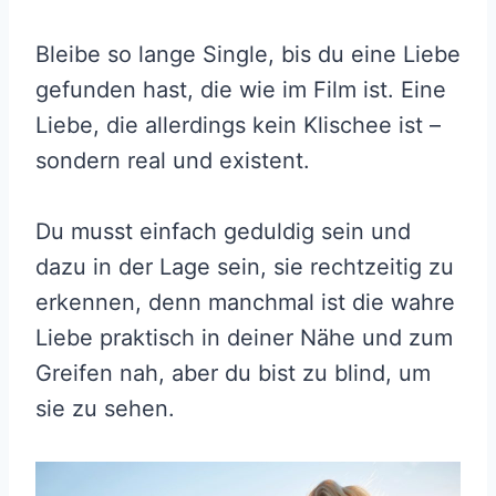
Bleibe so lange Single, bis du eine Liebe
gefunden hast, die wie im Film ist. Eine
Liebe, die allerdings kein Klischee ist –
sondern real und existent.
Du musst einfach geduldig sein und
dazu in der Lage sein, sie rechtzeitig zu
erkennen, denn manchmal ist die wahre
Liebe praktisch in deiner Nähe und zum
Greifen nah, aber du bist zu blind, um
sie zu sehen.