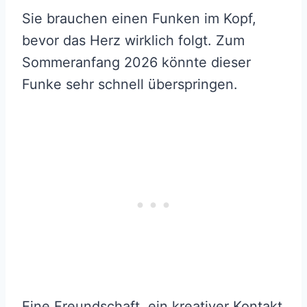
Sie brauchen einen Funken im Kopf,
bevor das Herz wirklich folgt. Zum
Sommeranfang 2026 könnte dieser
Funke sehr schnell überspringen.
Eine Freundschaft, ein kreativer Kontakt