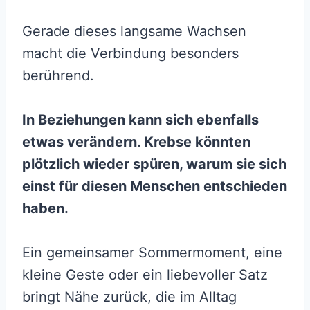
Gerade dieses langsame Wachsen
macht die Verbindung besonders
berührend.
In Beziehungen kann sich ebenfalls
etwas verändern. Krebse könnten
plötzlich wieder spüren, warum sie sich
einst für diesen Menschen entschieden
haben.
Ein gemeinsamer Sommermoment, eine
kleine Geste oder ein liebevoller Satz
bringt Nähe zurück, die im Alltag