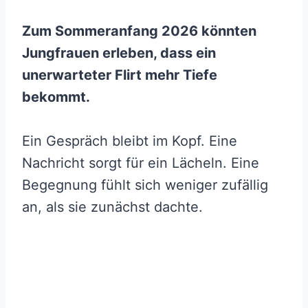
Zum Sommeranfang 2026 könnten
Jungfrauen erleben, dass ein
unerwarteter Flirt mehr Tiefe
bekommt.
Ein Gespräch bleibt im Kopf. Eine
Nachricht sorgt für ein Lächeln. Eine
Begegnung fühlt sich weniger zufällig
an, als sie zunächst dachte.