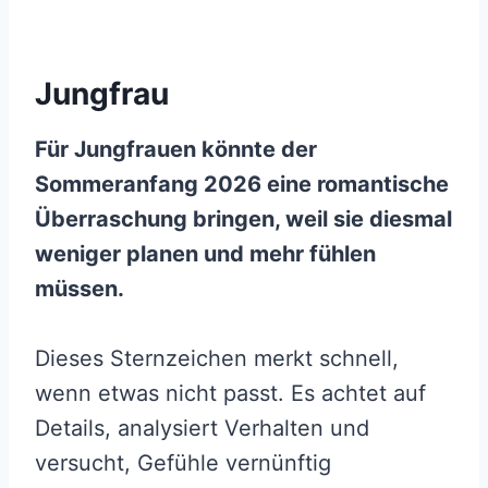
Jungfrau
Für Jungfrauen könnte der
Sommeranfang 2026 eine romantische
Überraschung bringen, weil sie diesmal
weniger planen und mehr fühlen
müssen.
Dieses Sternzeichen merkt schnell,
wenn etwas nicht passt. Es achtet auf
Details, analysiert Verhalten und
versucht, Gefühle vernünftig