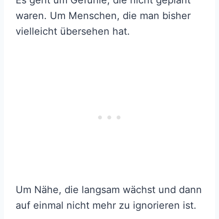
Es geht um Gefühle, die nicht geplant
waren. Um Menschen, die man bisher
vielleicht übersehen hat.
Um Nähe, die langsam wächst und dann
auf einmal nicht mehr zu ignorieren ist.