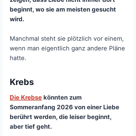
beginnt, wo sie am meisten gesucht
wird.
Manchmal steht sie plötzlich vor einem,
wenn man eigentlich ganz andere Pläne
hatte.
Krebs
Die Krebse
könnten zum
Sommeranfang 2026 von einer Liebe
berührt werden, die leiser beginnt,
aber tief geht.