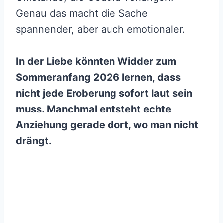
Genau das macht die Sache
spannender, aber auch emotionaler.
In der Liebe könnten Widder zum
Sommeranfang 2026 lernen, dass
nicht jede Eroberung sofort laut sein
muss. Manchmal entsteht echte
Anziehung gerade dort, wo man nicht
drängt.