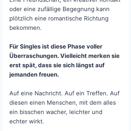
oder eine zufällige Begegnung kann
plötzlich eine romantische Richtung
bekommen.
Für Singles ist diese Phase voller
Überraschungen. Vielleicht merken sie
erst spät, dass sie sich längst auf
jemanden freuen.
Auf eine Nachricht. Auf ein Treffen. Auf
diesen einen Menschen, mit dem alles
ein bisschen wacher, leichter und
echter wirkt.