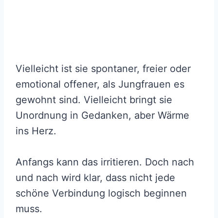
Vielleicht ist sie spontaner, freier oder
emotional offener, als Jungfrauen es
gewohnt sind. Vielleicht bringt sie
Unordnung in Gedanken, aber Wärme
ins Herz.
Anfangs kann das irritieren. Doch nach
und nach wird klar, dass nicht jede
schöne Verbindung logisch beginnen
muss.