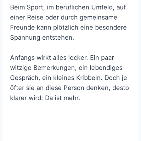
Beim Sport, im beruflichen Umfeld, auf
einer Reise oder durch gemeinsame
Freunde kann plötzlich eine besondere
Spannung entstehen.
Anfangs wirkt alles locker. Ein paar
witzige Bemerkungen, ein lebendiges
Gespräch, ein kleines Kribbeln. Doch je
öfter sie an diese Person denken, desto
klarer wird: Da ist mehr.