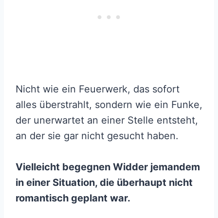
Nicht wie ein Feuerwerk, das sofort
alles überstrahlt, sondern wie ein Funke,
der unerwartet an einer Stelle entsteht,
an der sie gar nicht gesucht haben.
Vielleicht begegnen Widder jemandem
in einer Situation, die überhaupt nicht
romantisch geplant war.