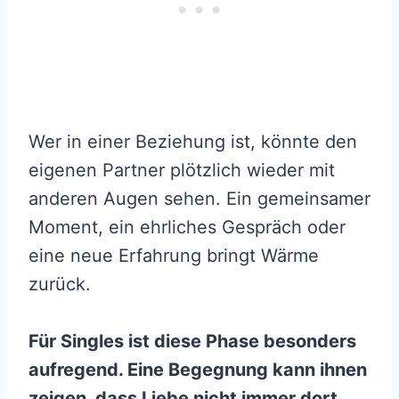
Wer in einer Beziehung ist, könnte den
eigenen Partner plötzlich wieder mit
anderen Augen sehen. Ein gemeinsamer
Moment, ein ehrliches Gespräch oder
eine neue Erfahrung bringt Wärme
zurück.
Für Singles ist diese Phase besonders
aufregend. Eine Begegnung kann ihnen
zeigen, dass Liebe nicht immer dort