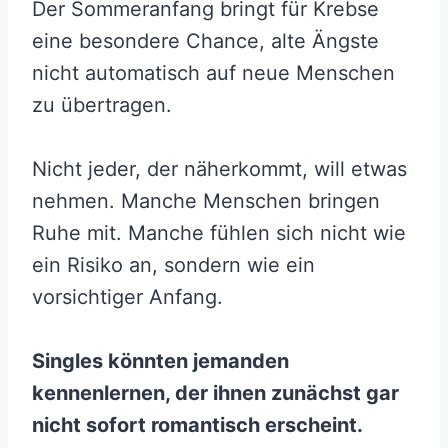
Der Sommeranfang bringt für Krebse
eine besondere Chance, alte Ängste
nicht automatisch auf neue Menschen
zu übertragen.
Nicht jeder, der näherkommt, will etwas
nehmen. Manche Menschen bringen
Ruhe mit. Manche fühlen sich nicht wie
ein Risiko an, sondern wie ein
vorsichtiger Anfang.
Singles könnten jemanden
kennenlernen, der ihnen zunächst gar
nicht sofort romantisch erscheint.