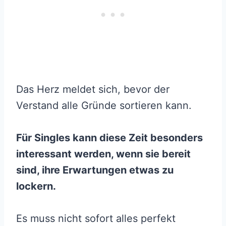
Das Herz meldet sich, bevor der
Verstand alle Gründe sortieren kann.
Für Singles kann diese Zeit besonders
interessant werden, wenn sie bereit
sind, ihre Erwartungen etwas zu
lockern.
Es muss nicht sofort alles perfekt