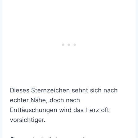
Dieses Sternzeichen sehnt sich nach
echter Nähe, doch nach
Enttäuschungen wird das Herz oft
vorsichtiger.