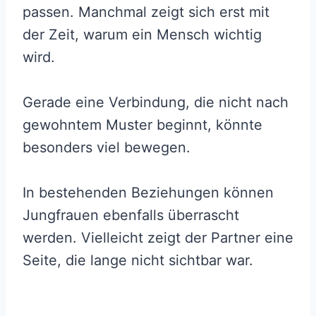
passen. Manchmal zeigt sich erst mit
der Zeit, warum ein Mensch wichtig
wird.
Gerade eine Verbindung, die nicht nach
gewohntem Muster beginnt, könnte
besonders viel bewegen.
In bestehenden Beziehungen können
Jungfrauen ebenfalls überrascht
werden. Vielleicht zeigt der Partner eine
Seite, die lange nicht sichtbar war.