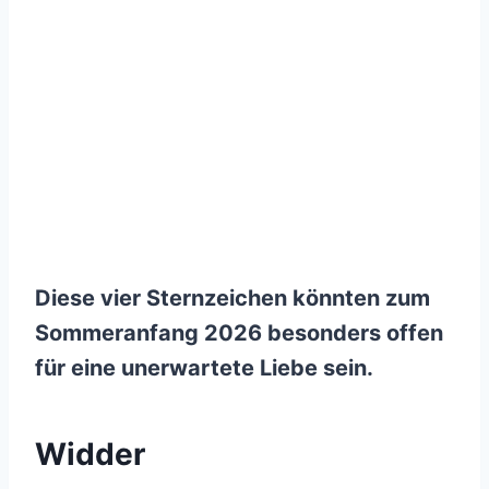
Diese vier Sternzeichen könnten zum
Sommeranfang 2026 besonders offen
für eine unerwartete Liebe sein.
Widder