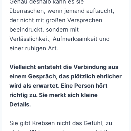
Genau deshalb kann es sie
überraschen, wenn jemand auftaucht,
der nicht mit großen Versprechen
beeindruckt, sondern mit
Verlässlichkeit, Aufmerksamkeit und
einer ruhigen Art.
Vielleicht entsteht die Verbindung aus
einem Gespräch, das plötzlich ehrlicher
wird als erwartet. Eine Person hört
richtig zu. Sie merkt sich kleine
Details.
Sie gibt Krebsen nicht das Gefühl, zu