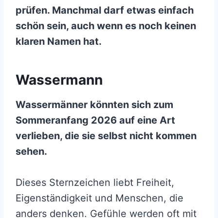
prüfen. Manchmal darf etwas einfach
schön sein, auch wenn es noch keinen
klaren Namen hat.
Wassermann
Wassermänner könnten sich zum
Sommeranfang 2026 auf eine Art
verlieben, die sie selbst nicht kommen
sehen.
Dieses Sternzeichen liebt Freiheit,
Eigenständigkeit und Menschen, die
anders denken. Gefühle werden oft mit