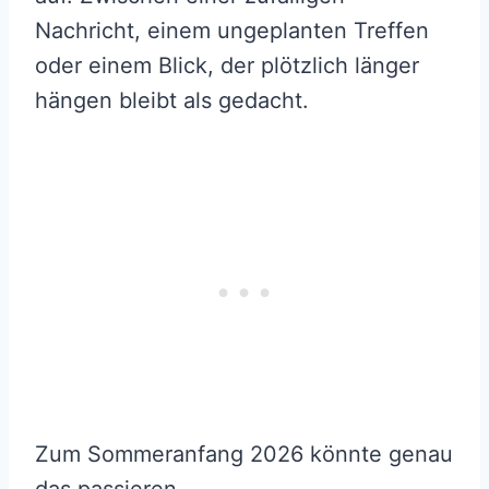
Nachricht, einem ungeplanten Treffen
oder einem Blick, der plötzlich länger
hängen bleibt als gedacht.
Zum Sommeranfang 2026 könnte genau