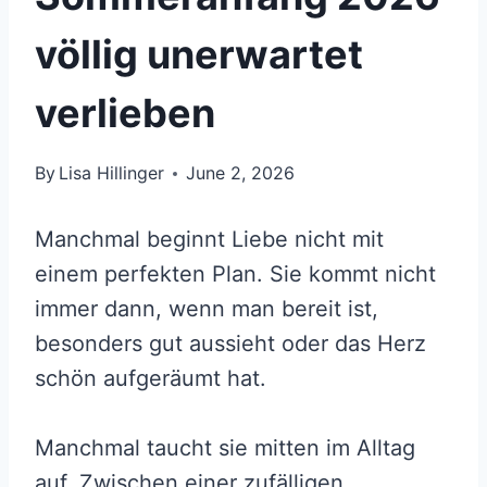
völlig unerwartet
verlieben
By
Lisa Hillinger
June 2, 2026
Manchmal beginnt Liebe nicht mit
einem perfekten Plan. Sie kommt nicht
immer dann, wenn man bereit ist,
besonders gut aussieht oder das Herz
schön aufgeräumt hat.
Manchmal taucht sie mitten im Alltag
auf. Zwischen einer zufälligen