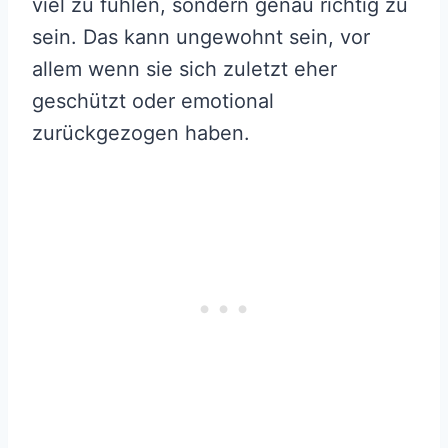
viel zu fühlen, sondern genau richtig zu
sein. Das kann ungewohnt sein, vor
allem wenn sie sich zuletzt eher
geschützt oder emotional
zurückgezogen haben.