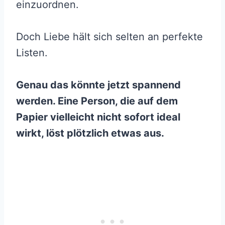
einzuordnen.
Doch Liebe hält sich selten an perfekte
Listen.
Genau das könnte jetzt spannend
werden. Eine Person, die auf dem
Papier vielleicht nicht sofort ideal
wirkt, löst plötzlich etwas aus.