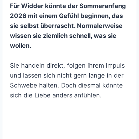
Für Widder könnte der Sommeranfang
2026 mit einem Gefühl beginnen, das
sie selbst überrascht. Normalerweise
wissen sie ziemlich schnell, was sie
wollen.
Sie handeln direkt, folgen ihrem Impuls
und lassen sich nicht gern lange in der
Schwebe halten. Doch diesmal könnte
sich die Liebe anders anfühlen.