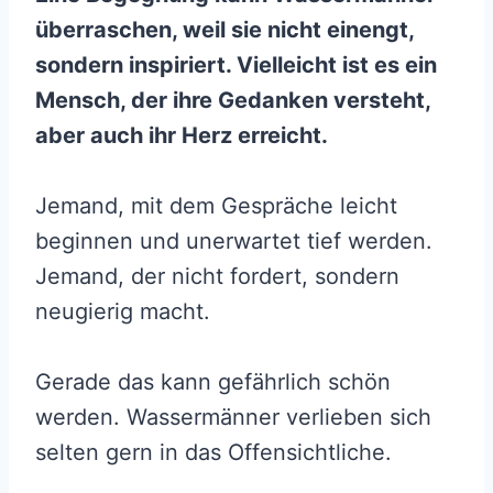
überraschen, weil sie nicht einengt,
sondern inspiriert. Vielleicht ist es ein
Mensch, der ihre Gedanken versteht,
aber auch ihr Herz erreicht.
Jemand, mit dem Gespräche leicht
beginnen und unerwartet tief werden.
Jemand, der nicht fordert, sondern
neugierig macht.
Gerade das kann gefährlich schön
werden. Wassermänner verlieben sich
selten gern in das Offensichtliche.