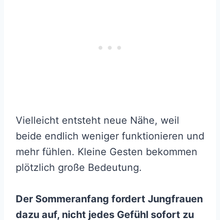
Vielleicht entsteht neue Nähe, weil
beide endlich weniger funktionieren und
mehr fühlen. Kleine Gesten bekommen
plötzlich große Bedeutung.
Der Sommeranfang fordert Jungfrauen
dazu auf, nicht jedes Gefühl sofort zu