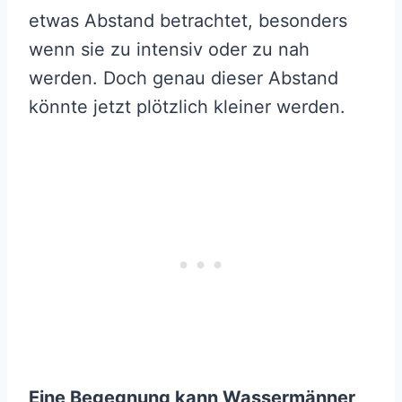
etwas Abstand betrachtet, besonders
wenn sie zu intensiv oder zu nah
werden. Doch genau dieser Abstand
könnte jetzt plötzlich kleiner werden.
Eine Begegnung kann Wassermänner