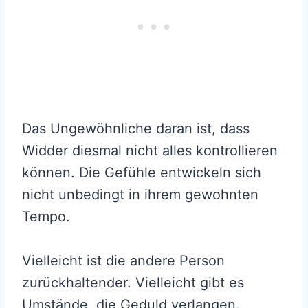
Das Ungewöhnliche daran ist, dass
Widder diesmal nicht alles kontrollieren
können. Die Gefühle entwickeln sich
nicht unbedingt in ihrem gewohnten
Tempo.
Vielleicht ist die andere Person
zurückhaltender. Vielleicht gibt es
Umstände, die Geduld verlangen.