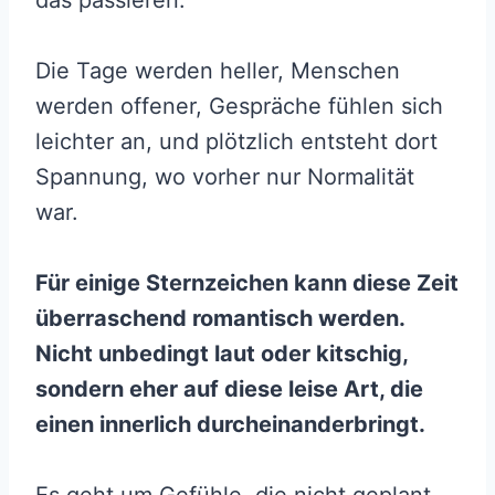
das passieren.
Die Tage werden heller, Menschen
werden offener, Gespräche fühlen sich
leichter an, und plötzlich entsteht dort
Spannung, wo vorher nur Normalität
war.
Für einige Sternzeichen kann diese Zeit
überraschend romantisch werden.
Nicht unbedingt laut oder kitschig,
sondern eher auf diese leise Art, die
einen innerlich durcheinanderbringt.