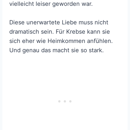
vielleicht leiser geworden war.
Diese unerwartete Liebe muss nicht
dramatisch sein. Für Krebse kann sie
sich eher wie Heimkommen anfühlen.
Und genau das macht sie so stark.