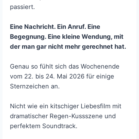
passiert.
Eine Nachricht. Ein Anruf. Eine
Begegnung. Eine kleine Wendung, mit
der man gar nicht mehr gerechnet hat.
Genau so fühlt sich das Wochenende
vom 22. bis 24. Mai 2026 für einige
Sternzeichen an.
Nicht wie ein kitschiger Liebesfilm mit
dramatischer Regen-Kussszene und
perfektem Soundtrack.