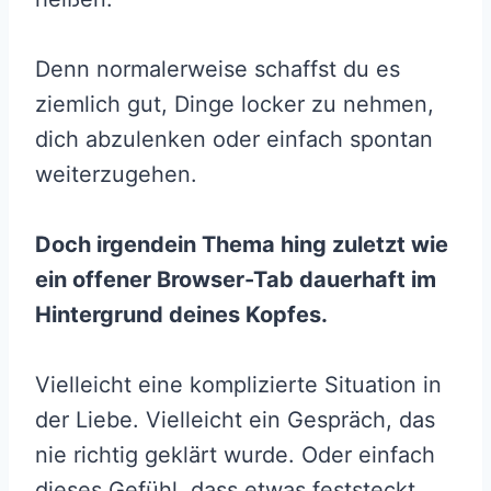
Denn normalerweise schaffst du es
ziemlich gut, Dinge locker zu nehmen,
dich abzulenken oder einfach spontan
weiterzugehen.
Doch irgendein Thema hing zuletzt wie
ein offener Browser-Tab dauerhaft im
Hintergrund deines Kopfes.
Vielleicht eine komplizierte Situation in
der Liebe. Vielleicht ein Gespräch, das
nie richtig geklärt wurde. Oder einfach
dieses Gefühl, dass etwas feststeckt.