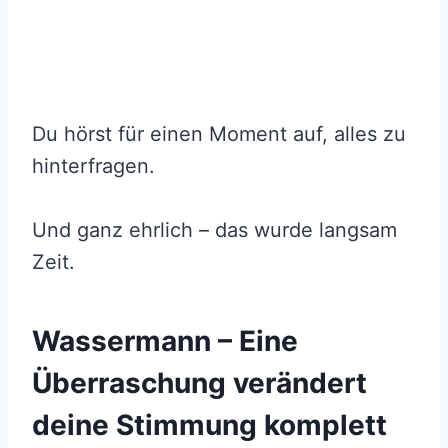
Du hörst für einen Moment auf, alles zu
hinterfragen.
Und ganz ehrlich – das wurde langsam
Zeit.
Wassermann – Eine
Überraschung verändert
deine Stimmung komplett