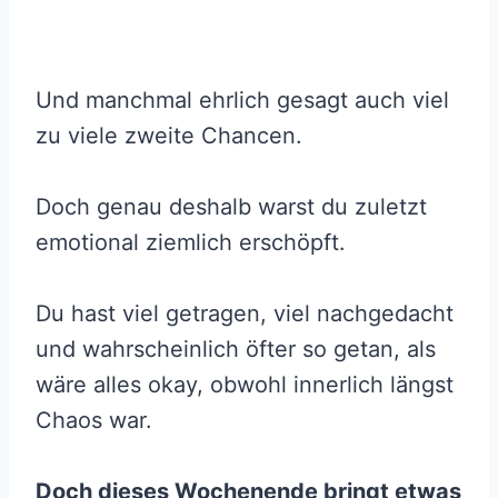
Und manchmal ehrlich gesagt auch viel
zu viele zweite Chancen.
Doch genau deshalb warst du zuletzt
emotional ziemlich erschöpft.
Du hast viel getragen, viel nachgedacht
und wahrscheinlich öfter so getan, als
wäre alles okay, obwohl innerlich längst
Chaos war.
Doch dieses Wochenende bringt etwas