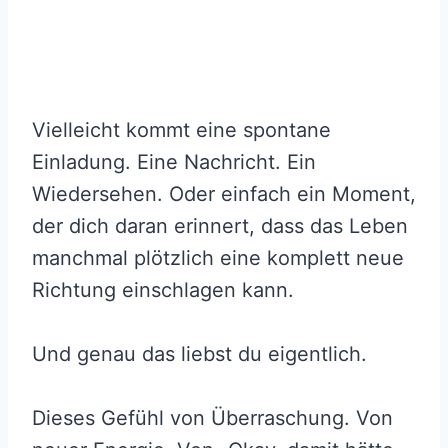
Vielleicht kommt eine spontane
Einladung. Eine Nachricht. Ein
Wiedersehen. Oder einfach ein Moment,
der dich daran erinnert, dass das Leben
manchmal plötzlich eine komplett neue
Richtung einschlagen kann.
Und genau das liebst du eigentlich.
Dieses Gefühl von Überraschung. Von