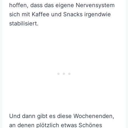
hoffen, dass das eigene Nervensystem
sich mit Kaffee und Snacks irgendwie
stabilisiert.
Und dann gibt es diese Wochenenden,
an denen plötzlich etwas Schönes