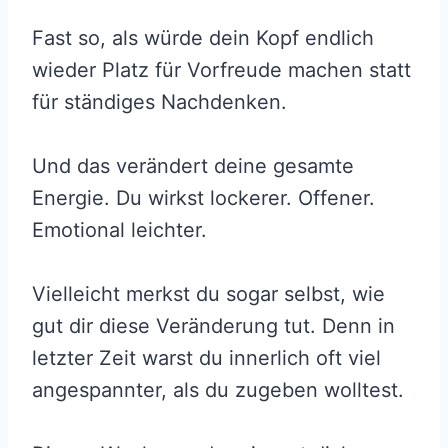
Fast so, als würde dein Kopf endlich
wieder Platz für Vorfreude machen statt
für ständiges Nachdenken.
Und das verändert deine gesamte
Energie. Du wirkst lockerer. Offener.
Emotional leichter.
Vielleicht merkst du sogar selbst, wie
gut dir diese Veränderung tut. Denn in
letzter Zeit warst du innerlich oft viel
angespannter, als du zugeben wolltest.