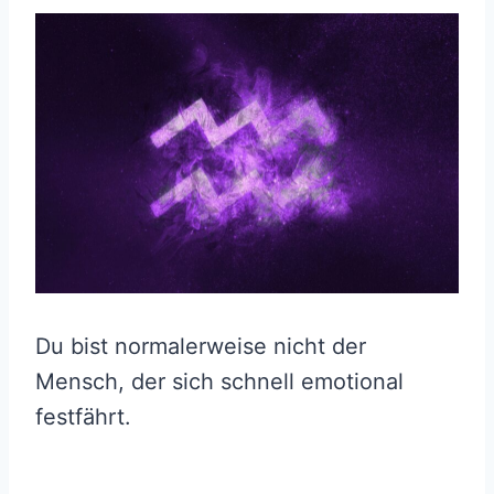
Du bist normalerweise nicht der
Mensch, der sich schnell emotional
festfährt.