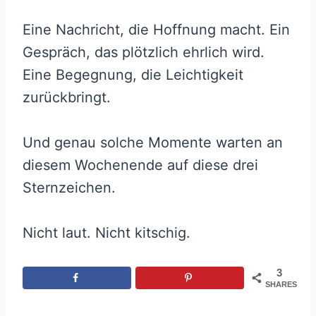
Eine Nachricht, die Hoffnung macht. Ein
Gespräch, das plötzlich ehrlich wird.
Eine Begegnung, die Leichtigkeit
zurückbringt.
Und genau solche Momente warten an
diesem Wochenende auf diese drei
Sternzeichen.
Nicht laut. Nicht kitschig.
3
SHARES