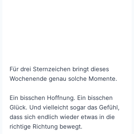
Für drei Sternzeichen bringt dieses
Wochenende genau solche Momente.
Ein bisschen Hoffnung. Ein bisschen
Glück. Und vielleicht sogar das Gefühl,
dass sich endlich wieder etwas in die
richtige Richtung bewegt.