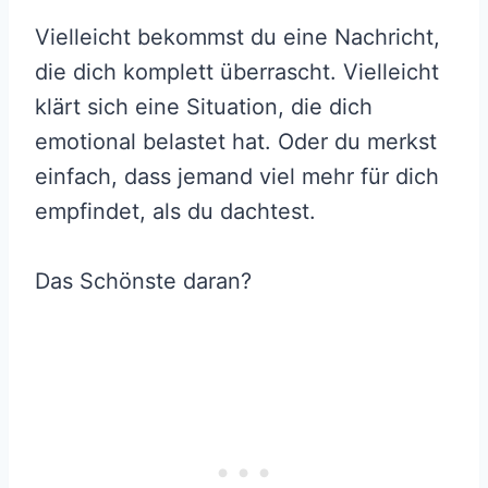
Vielleicht bekommst du eine Nachricht,
die dich komplett überrascht. Vielleicht
klärt sich eine Situation, die dich
emotional belastet hat. Oder du merkst
einfach, dass jemand viel mehr für dich
empfindet, als du dachtest.
Das Schönste daran?