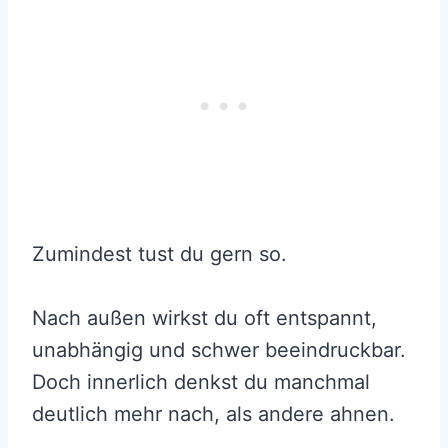
Zumindest tust du gern so.
Nach außen wirkst du oft entspannt,
unabhängig und schwer beeindruckbar.
Doch innerlich denkst du manchmal
deutlich mehr nach, als andere ahnen.