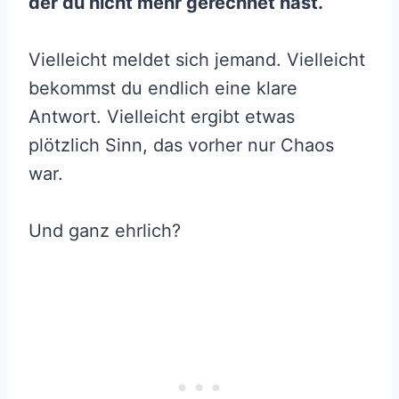
der du nicht mehr gerechnet hast.
Vielleicht meldet sich jemand. Vielleicht
bekommst du endlich eine klare
Antwort. Vielleicht ergibt etwas
plötzlich Sinn, das vorher nur Chaos
war.
Und ganz ehrlich?