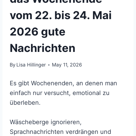
vom 22. bis 24. Mai
2026 gute
Nachrichten
By
Lisa Hillinger
May 11, 2026
Es gibt Wochenenden, an denen man
einfach nur versucht, emotional zu
überleben.
Wäscheberge ignorieren,
Sprachnachrichten verdrängen und