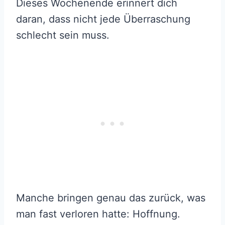
Dieses Wochenende erinnert dich
daran, dass nicht jede Überraschung
schlecht sein muss.
Manche bringen genau das zurück, was
man fast verloren hatte: Hoffnung.