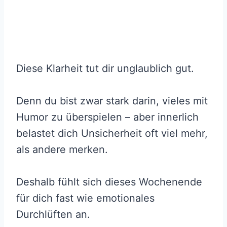
Diese Klarheit tut dir unglaublich gut.
Denn du bist zwar stark darin, vieles mit
Humor zu überspielen – aber innerlich
belastet dich Unsicherheit oft viel mehr,
als andere merken.
Deshalb fühlt sich dieses Wochenende
für dich fast wie emotionales
Durchlüften an.