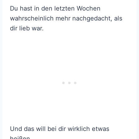
Du hast in den letzten Wochen
wahrscheinlich mehr nachgedacht, als
dir lieb war.
Und das will bei dir wirklich etwas
heißen.