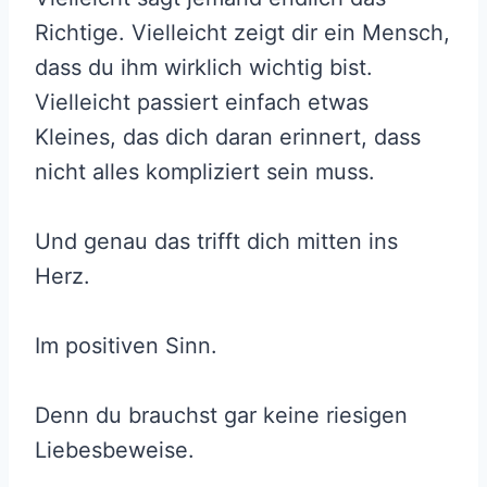
Richtige. Vielleicht zeigt dir ein Mensch,
dass du ihm wirklich wichtig bist.
Vielleicht passiert einfach etwas
Kleines, das dich daran erinnert, dass
nicht alles kompliziert sein muss.
Und genau das trifft dich mitten ins
Herz.
Im positiven Sinn.
Denn du brauchst gar keine riesigen
Liebesbeweise.