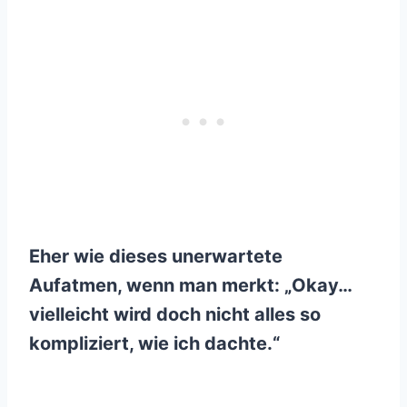
Eher wie dieses unerwartete
Aufatmen, wenn man merkt: „Okay…
vielleicht wird doch nicht alles so
kompliziert, wie ich dachte.“