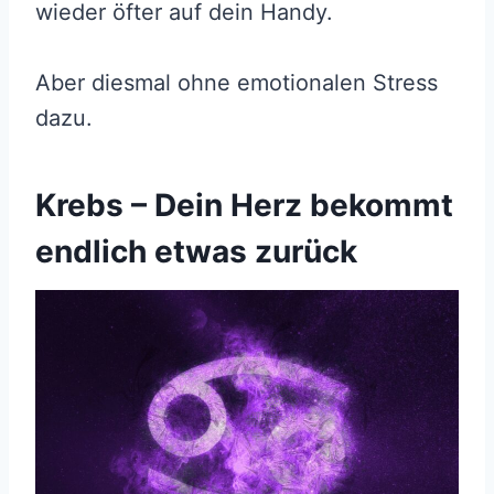
wieder öfter auf dein Handy.
Aber diesmal ohne emotionalen Stress
dazu.
Krebs – Dein Herz bekommt
endlich etwas zurück