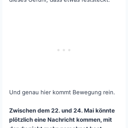
Und genau hier kommt Bewegung rein.
Zwischen dem 22. und 24. Mai könnte
plötzlich eine Nachricht kommen, mit