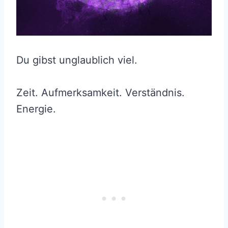
Du gibst unglaublich viel.
Zeit. Aufmerksamkeit. Verständnis.
Energie.