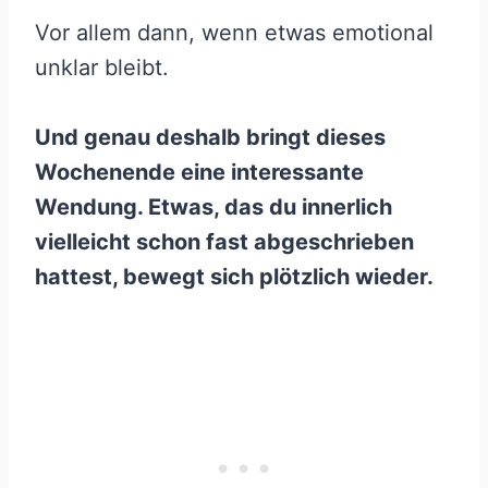
Vor allem dann, wenn etwas emotional
unklar bleibt.
Und genau deshalb bringt dieses
Wochenende eine interessante
Wendung. Etwas, das du innerlich
vielleicht schon fast abgeschrieben
hattest, bewegt sich plötzlich wieder.