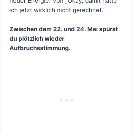
neuer Energie. Von „Okay, damit hätte
ich jetzt wirklich nicht gerechnet.“
Zwischen dem 22. und 24. Mai spürst
du plötzlich wieder
Aufbruchsstimmung.