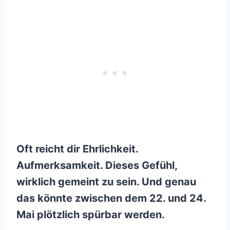
Oft reicht dir Ehrlichkeit.
Aufmerksamkeit. Dieses Gefühl,
wirklich gemeint zu sein. Und genau
das könnte zwischen dem 22. und 24.
Mai plötzlich spürbar werden.