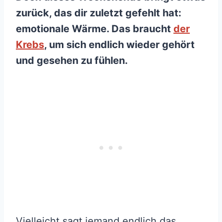
zurück, das dir zuletzt gefehlt hat:
emotionale Wärme. Das braucht
der
Krebs
, um sich endlich wieder gehört
und gesehen zu fühlen.
Vielleicht sagt jemand endlich das