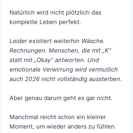
Natürlich wird nicht plötzlich das
komplette Leben perfekt.
Leider existiert weiterhin Wäsche.
Rechnungen. Menschen, die mit „K“
statt mit „Okay“ antworten. Und
emotionale Verwirrung wird vermutlich
auch 2026 nicht vollständig aussterben.
Aber genau darum geht es gar nicht.
Manchmal reicht schon ein kleiner
Moment, um wieder anders zu fühlen.