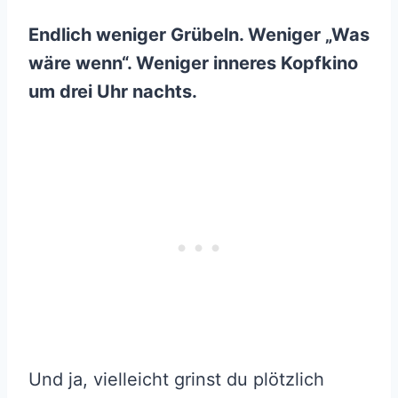
Endlich weniger Grübeln. Weniger „Was
wäre wenn“. Weniger inneres Kopfkino
um drei Uhr nachts.
Und ja, vielleicht grinst du plötzlich