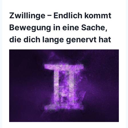
Zwillinge – Endlich kommt
Bewegung in eine Sache,
die dich lange genervt hat