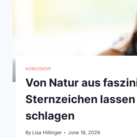
HOROSKOP
Von Natur aus faszin
Sternzeichen lassen
schlagen
By
Lisa Hillinger
June 16, 2026