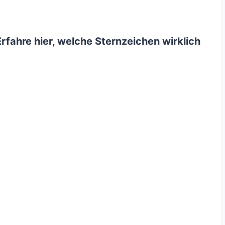
Erfahre hier, welche Sternzeichen wirklich