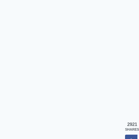
2921
SHARES