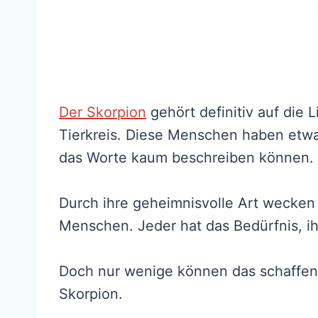
Der Skorpion
gehört definitiv auf die 
Tierkreis. Diese Menschen haben etwa
das Worte kaum beschreiben können.
Durch ihre geheimnisvolle Art wecken 
Menschen. Jeder hat das Bedürfnis, i
Doch nur wenige können das schaffen
Skorpion.