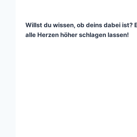
Willst du wissen, ob deins dabei ist? 
alle Herzen höher schlagen lassen!