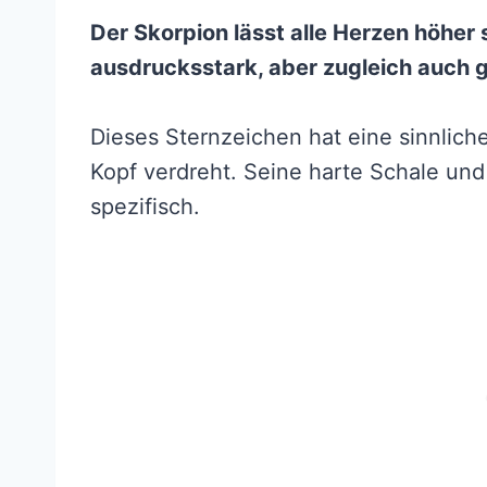
Der Skorpion lässt alle Herzen höher
ausdrucksstark, aber zugleich auch g
Dieses Sternzeichen hat eine sinnliche
Kopf verdreht. Seine harte Schale un
spezifisch.