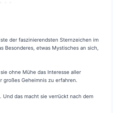
Liste der faszinierendsten Sternzeichen im
s Besonderes, etwas Mystisches an sich,
sie ohne Mühe das Interesse aller
hr großes Geheimnis zu erfahren.
. Und das macht sie verrückt nach dem