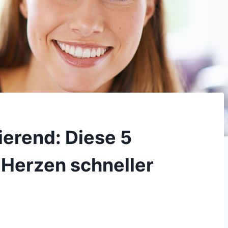
ierend: Diese 5
 Herzen schneller