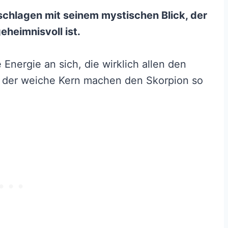
 schlagen mit seinem mystischen Blick, der
eheimnisvoll ist.
 Energie an sich, die wirklich allen den
d der weiche Kern machen den Skorpion so