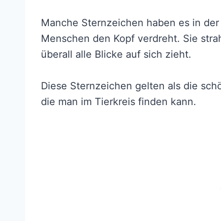
Manche Sternzeichen haben es in der N
Menschen den Kopf verdreht. Sie strah
überall alle Blicke auf sich zieht.
Diese Sternzeichen gelten als die sch
die man im Tierkreis finden kann.