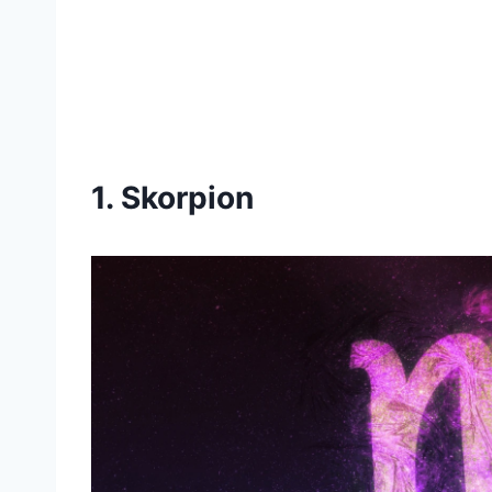
1. Skorpion