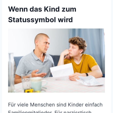
Wenn das Kind zum
Statussymbol wird
Für viele Menschen sind Kinder einfach
Familienmitglieder. Für narzisstisch