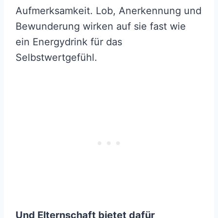
Aufmerksamkeit. Lob, Anerkennung und
Bewunderung wirken auf sie fast wie
ein Energydrink für das
Selbstwertgefühl.
Und Elternschaft bietet dafür