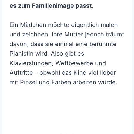
es zum Familienimage passt.
Ein Mädchen möchte eigentlich malen
und zeichnen. Ihre Mutter jedoch träumt
davon, dass sie einmal eine berühmte
Pianistin wird. Also gibt es
Klavierstunden, Wettbewerbe und
Auftritte – obwohl das Kind viel lieber
mit Pinsel und Farben arbeiten würde.