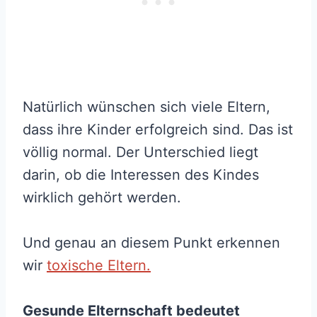
Natürlich wünschen sich viele Eltern,
dass ihre Kinder erfolgreich sind. Das ist
völlig normal. Der Unterschied liegt
darin, ob die Interessen des Kindes
wirklich gehört werden.
Und genau an diesem Punkt erkennen
wir
toxische Eltern.
Gesunde Elternschaft bedeutet