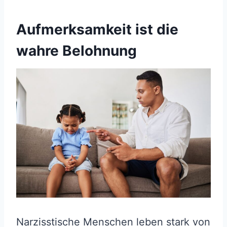
Aufmerksamkeit ist die
wahre Belohnung
Narzisstische Menschen leben stark von