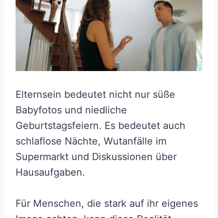
Elternsein bedeutet nicht nur süße
Babyfotos und niedliche
Geburtstagsfeiern. Es bedeutet auch
schlaflose Nächte, Wutanfälle im
Supermarkt und Diskussionen über
Hausaufgaben.
Für Menschen, die stark auf ihr eigenes