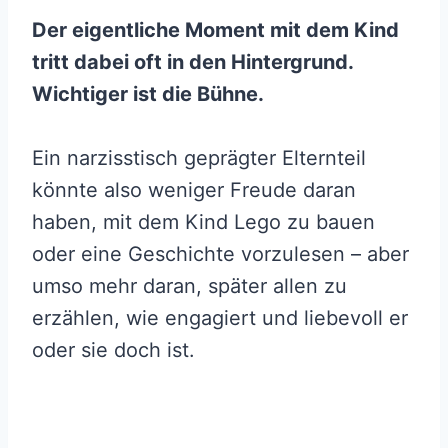
Der eigentliche Moment mit dem Kind
tritt dabei oft in den Hintergrund.
Wichtiger ist die Bühne.
Ein narzisstisch geprägter Elternteil
könnte also weniger Freude daran
haben, mit dem Kind Lego zu bauen
oder eine Geschichte vorzulesen – aber
umso mehr daran, später allen zu
erzählen, wie engagiert und liebevoll er
oder sie doch ist.