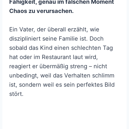
Fähigkeit, genau im falschen Moment
Chaos zu verursachen.
Ein Vater, der überall erzählt, wie
diszipliniert seine Familie ist. Doch
sobald das Kind einen schlechten Tag
hat oder im Restaurant laut wird,
reagiert er übermäßig streng – nicht
unbedingt, weil das Verhalten schlimm
ist, sondern weil es sein perfektes Bild
stört.