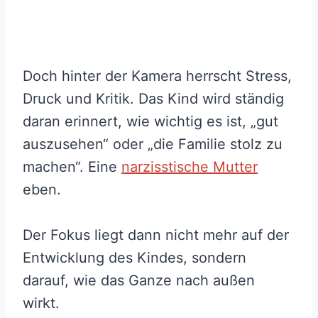
Doch hinter der Kamera herrscht Stress,
Druck und Kritik. Das Kind wird ständig
daran erinnert, wie wichtig es ist, „gut
auszusehen“ oder „die Familie stolz zu
machen“. Eine
narzisstische Mutter
eben.
Der Fokus liegt dann nicht mehr auf der
Entwicklung des Kindes, sondern
darauf, wie das Ganze nach außen
wirkt.