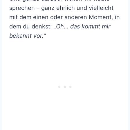
sprechen – ganz ehrlich und vielleicht
mit dem einen oder anderen Moment, in
dem du denkst:
„Oh… das kommt mir
bekannt vor.“