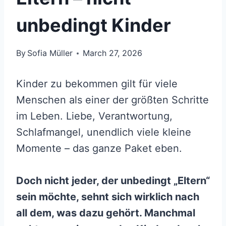
unbedingt Kinder
By
Sofia Müller
March 27, 2026
Kinder zu bekommen gilt für viele
Menschen als einer der größten Schritte
im Leben. Liebe, Verantwortung,
Schlafmangel, unendlich viele kleine
Momente – das ganze Paket eben.
Doch nicht jeder, der unbedingt „Eltern“
sein möchte, sehnt sich wirklich nach
all dem, was dazu gehört. Manchmal