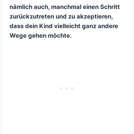
nämlich auch, manchmal einen Schritt
zurückzutreten und zu akzeptieren,
dass dein Kind vielleicht ganz andere
Wege gehen möchte.