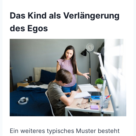
Das Kind als Verlängerung
des Egos
Ein weiteres typisches Muster besteht