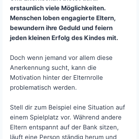
erstaunlich viele Möglichkeiten.
Menschen loben engagierte Eltern,
bewundern ihre Geduld und feiern
jeden kleinen Erfolg des Kindes mit.
Doch wenn jemand vor allem diese
Anerkennung sucht, kann die
Motivation hinter der Elternrolle
problematisch werden.
Stell dir zum Beispiel eine Situation auf
einem Spielplatz vor. Während andere
Eltern entspannt auf der Bank sitzen,
läuft eine Person ständig herum und