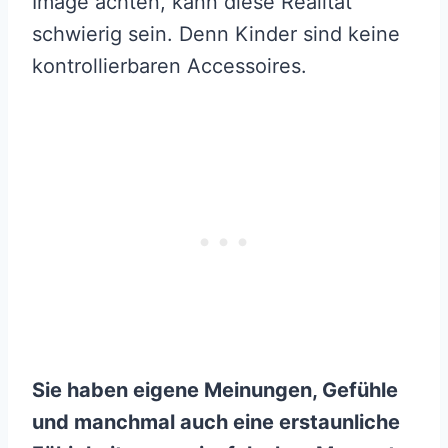
Image achten, kann diese Realität
schwierig sein. Denn Kinder sind keine
kontrollierbaren Accessoires.
Sie haben eigene Meinungen, Gefühle
und manchmal auch eine erstaunliche