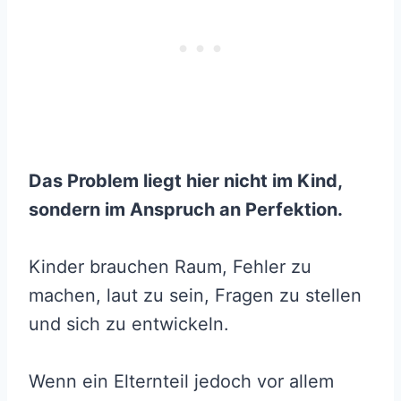
Das Problem liegt hier nicht im Kind,
sondern im Anspruch an Perfektion.
Kinder brauchen Raum, Fehler zu
machen, laut zu sein, Fragen zu stellen
und sich zu entwickeln.
Wenn ein Elternteil jedoch vor allem