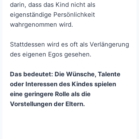
darin, dass das Kind nicht als
eigenständige Persönlichkeit
wahrgenommen wird.
Stattdessen wird es oft als Verlängerung
des eigenen Egos gesehen.
Das bedeutet: Die Wünsche, Talente
oder Interessen des Kindes spielen
eine geringere Rolle als die
Vorstellungen der Eltern.