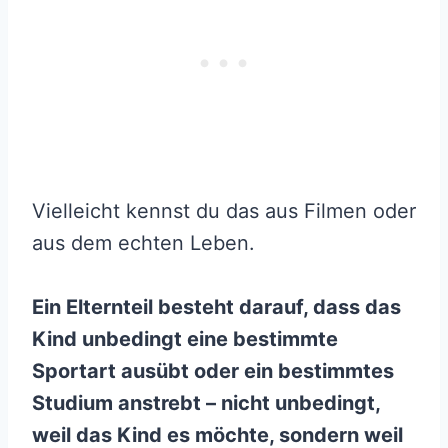
Vielleicht kennst du das aus Filmen oder
aus dem echten Leben.
Ein Elternteil besteht darauf, dass das
Kind unbedingt eine bestimmte
Sportart ausübt oder ein bestimmtes
Studium anstrebt – nicht unbedingt,
weil das Kind es möchte, sondern weil