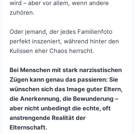
wird – aber vor allem, wenn andere
zuhören.
Oder jemand, der jedes Familienfoto
perfekt inszeniert, während hinter den
Kulissen eher Chaos herrscht.
Bei Menschen mit stark narzisstischen
Zügen kann genau das passieren: Sie
wünschen sich das Image guter Eltern,
die Anerkennung, die Bewunderung –
aber nicht unbedingt die echte, oft
anstrengende Realität der
Elternschaft.