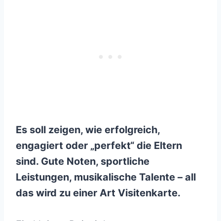
Es soll zeigen, wie erfolgreich,
engagiert oder „perfekt“ die Eltern
sind. Gute Noten, sportliche
Leistungen, musikalische Talente – all
das wird zu einer Art Visitenkarte.