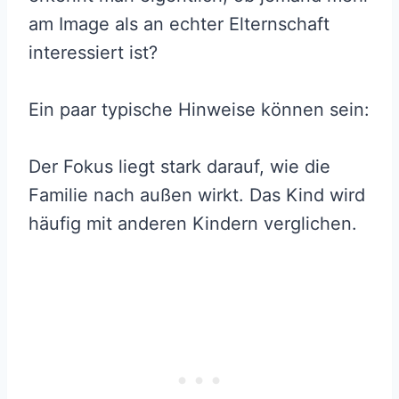
am Image als an echter Elternschaft
interessiert ist?
Ein paar typische Hinweise können sein:
Der Fokus liegt stark darauf, wie die
Familie nach außen wirkt. Das Kind wird
häufig mit anderen Kindern verglichen.