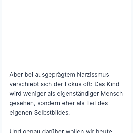
Aber bei ausgeprägtem Narzissmus
verschiebt sich der Fokus oft: Das Kind
wird weniger als eigenständiger Mensch
gesehen, sondern eher als Teil des
eigenen Selbstbildes.
Und genau darüber wollen wir heute