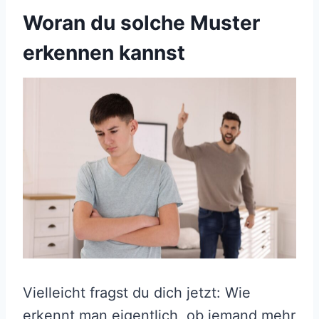
Woran du solche Muster
erkennen kannst
Vielleicht fragst du dich jetzt: Wie
erkennt man eigentlich, ob jemand mehr