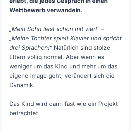
erlebt, die jedes Gespräch in einen
Wettbewerb verwandeln.
„Mein Sohn liest schon mit vier!“
–
„Meine Tochter spielt Klavier und spricht
drei Sprachen!“
Natürlich sind stolze
Eltern völlig normal. Aber wenn es
weniger um das Kind und mehr um das
eigene Image geht, verändert sich die
Dynamik.
Das Kind wird dann fast wie ein Projekt
betrachtet.