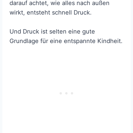
darauf achtet, wie alles nach außen
wirkt, entsteht schnell Druck.
Und Druck ist selten eine gute
Grundlage für eine entspannte Kindheit.