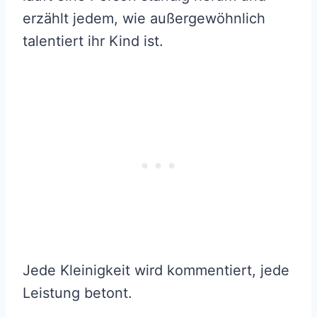
erzählt jedem, wie außergewöhnlich
talentiert ihr Kind ist.
Jede Kleinigkeit wird kommentiert, jede
Leistung betont.