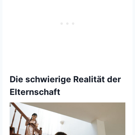
Die schwierige Realität der
Elternschaft