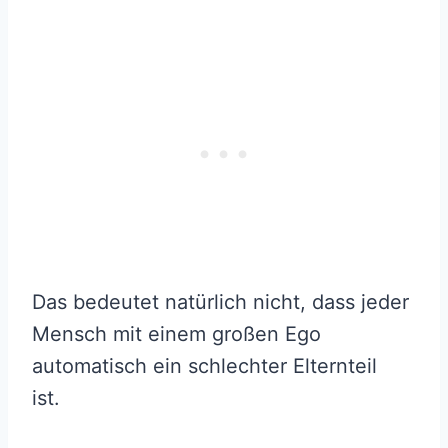
Das bedeutet natürlich nicht, dass jeder
Mensch mit einem großen Ego
automatisch ein schlechter Elternteil
ist.