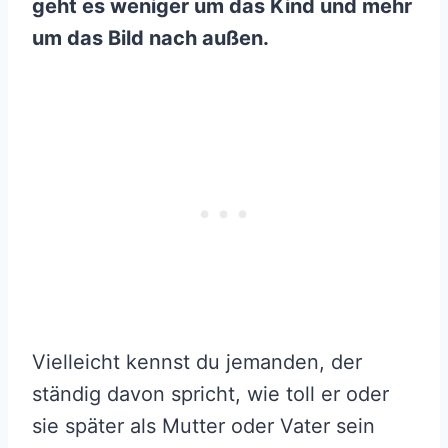
geht es weniger um das Kind und mehr
um das Bild nach außen.
Vielleicht kennst du jemanden, der
ständig davon spricht, wie toll er oder
sie später als Mutter oder Vater sein