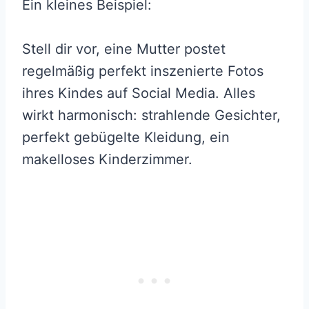
Ein kleines Beispiel:
Stell dir vor, eine Mutter postet
regelmäßig perfekt inszenierte Fotos
ihres Kindes auf Social Media. Alles
wirkt harmonisch: strahlende Gesichter,
perfekt gebügelte Kleidung, ein
makelloses Kinderzimmer.