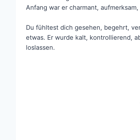
Anfang war er charmant, aufmerksam, 
Du fühltest dich gesehen, begehrt, v
etwas. Er wurde kalt, kontrollierend,
loslassen.