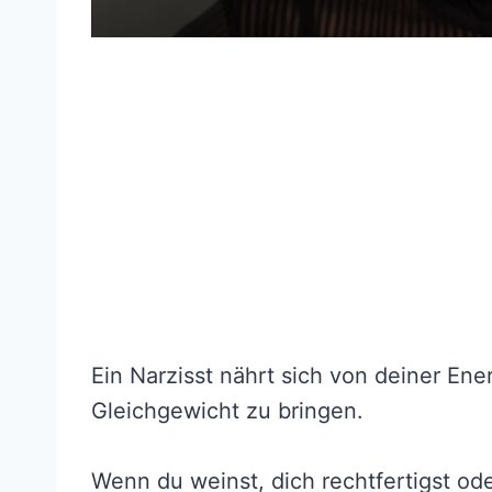
Ein Narzisst nährt sich von deiner Ene
Gleichgewicht zu bringen.
Wenn du weinst, dich rechtfertigst oder