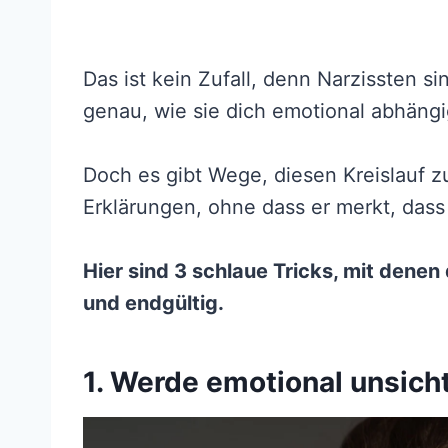
Das ist kein Zufall, denn Narzissten s
genau, wie sie dich emotional abhäng
Doch es gibt Wege, diesen Kreislauf 
Erklärungen, ohne dass er merkt, dass 
Hier sind 3 schlaue Tricks, mit denen 
und endgültig.
1. Werde emotional unsicht