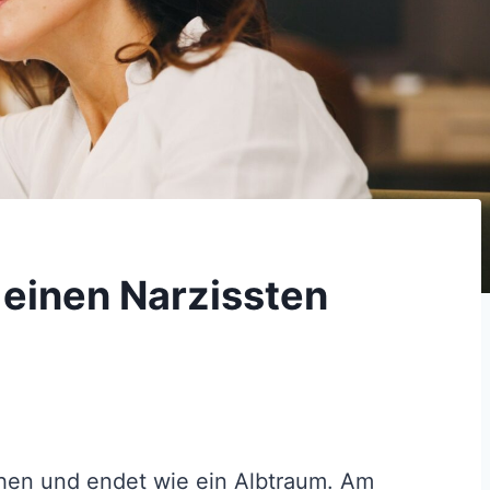
 einen Narzissten
hen und endet wie ein Albtraum. Am