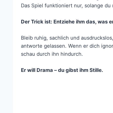
Das Spiel funktioniert nur, solange du 
Der Trick ist: Entziehe ihm das, was e
Bleib ruhig, sachlich und ausdruckslos,
antworte gelassen. Wenn er dich ignorie
schau durch ihn hindurch.
Er will Drama – du gibst ihm Stille.