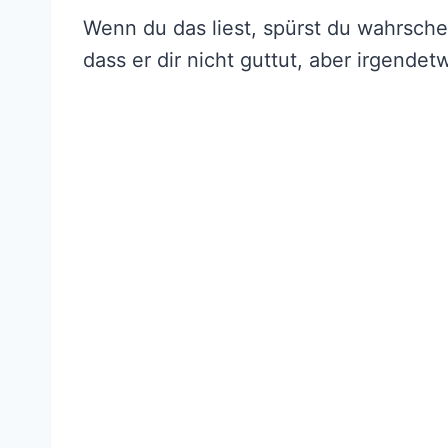
Wenn du das liest, spürst du wahrsch
dass er dir nicht guttut, aber irgendetw