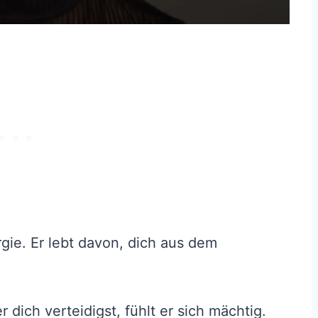
rgie. Er lebt davon, dich aus dem
 dich verteidigst, fühlt er sich mächtig.