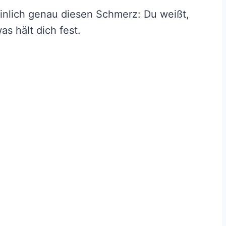
einlich genau diesen Schmerz: Du weißt,
as hält dich fest.